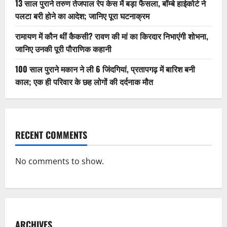
13 साल पुराने तरुण तेजपाल रेप केस में बड़ा फैसला, बॉम्बे हाईकोर्ट ने
पलटा बरी होने का आदेश; जानिए पूरा घटनाक्रम
रामायण में कौन थीं कैकसी? रावण की मां का किरदार निभाएंगी शोभना,
जानिए उनकी पूरी पौराणिक कहानी
100 साल पुराने मकान ने ली 6 जिंदगियां, प्रतापगढ़ में बारिश बनी
काल; एक ही परिवार के छह लोगों की दर्दनाक मौत
RECENT COMMENTS
No comments to show.
ARCHIVES