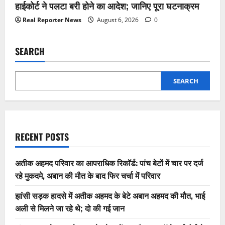
हाईकोर्ट ने पलटा बरी होने का आदेश; जानिए पूरा घटनाक्रम
Real Reporter News
August 6, 2026
0
SEARCH
SEARCH
RECENT POSTS
अतीक अहमद परिवार का आपराधिक रिकॉर्ड: पांच बेटों में चार पर दर्ज
रहे मुकदमे, अबान की मौत के बाद फिर चर्चा में परिवार
झांसी सड़क हादसे में अतीक अहमद के बेटे अबान अहमद की मौत, भाई
अली से मिलने जा रहे थे; दो की गई जान