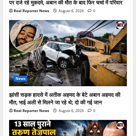
पर दर्ज रहे मुकदमे, अबान की मौत के बाद फिर चर्चा में परिवार
Real Reporter News
August 6, 2026
0
News
झांसी सड़क हादसे में अतीक अहमद के बेटे अबान अहमद की
मौत, भाई अली से मिलने जा रहे थे; दो की गई जान
Real Reporter News
August 6, 2026
0