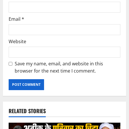
Email
*
Website
Save my name, email, and website in this
browser for the next time I comment.
RELATED STORIES