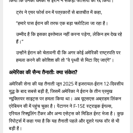
किया कि उनकी धमकी से ईरान ने सैकड़ों फांसियों को रद्द किया।
ट्रंप ने एयर फोर्स वन में पत्रकारों से बातचीत में कहा,
“हमारे पास ईरान की तरफ एक बड़ा फ्लोटिला जा रहा है।
उम्मीद है कि इसका इस्तेमाल नहीं करना पड़ेगा, लेकिन हम देख रहे
हैं।”
उन्होंने ईरान को चेतावनी दी कि अगर कोई अमेरिकी राष्ट्रपति पर
हमला करने की कोशिश की तो “वे पृथ्वी से मिटा दिए जाएंगे”।
अमेरिका की सैन्य तैनाती: क्या संकेत?
अमेरिकी सेना की यह तैनाती जून 2025 में इजरायल-ईरान 12-दिवसीय
युद्ध के बाद सबसे बड़ी है, जिसमें अमेरिका ने ईरान के तीन प्रमुख
न्यूक्लियर साइट्स पर हमला किया था। अब यूएसएस अब्राहम लिंकन
एरेबियन सी में पहुंच चुका है। पेंटागन ने F-15E स्ट्राइक ईगल्स,
एरियल रिफ्यूलिंग टैंकर और अन्य एसेट्स को मिडिल ईस्ट भेजा है। कुछ
रिपोर्ट्स में कहा गया है कि यह तैनाती पहले और दूसरे गल्फ वॉर से भी
बड़ी है।