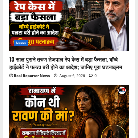
News
13 साल पुराने तरुण तेजपाल रेप केस में बड़ा फैसला, बॉम्बे
हाईकोर्ट ने पलटा बरी होने का आदेश; जानिए पूरा घटनाक्रम
Real Reporter News
August 6, 2026
0