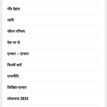
गाँव देहात
जाति
जीवन परिचय
देश भर से
प्रचार – प्रसार
फिल्मी बातें
राजनीति
लिखित-प्रचार
लोकसभा 2024