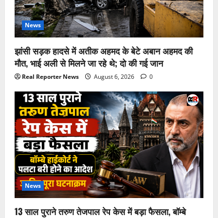
News
झांसी सड़क हादसे में अतीक अहमद के बेटे अबान अहमद की
मौत, भाई अली से मिलने जा रहे थे; दो की गई जान
Real Reporter News
August 6, 2026
0
News
13 साल पुराने तरुण तेजपाल रेप केस में बड़ा फैसला, बॉम्बे