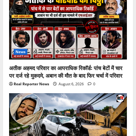
News
अतीक अहमद परिवार का आपराधिक रिकॉर्ड: पांच बेटों में चार
पर दर्ज रहे मुकदमे, अबान की मौत के बाद फिर चर्चा में परिवार
Real Reporter News
August 6, 2026
0