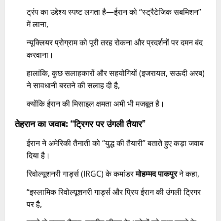
ट्रंप का उद्देश्य स्पष्ट लगता है—ईरान को “स्ट्रैटेजिक सबमिशन”
में लाना,
न्यूक्लियर प्रोग्राम को पूरी तरह रोकना और प्रदर्शनों पर दमन बंद
करवाना।
हालांकि, कुछ सलाहकारों और सहयोगियों (इजरायल, सऊदी अरब)
ने सावधानी बरतने की सलाह दी है,
क्योंकि ईरान की मिसाइल क्षमता अभी भी मजबूत है।
तेहरान का जवाब: “ट्रिगर पर उंगली तैयार”
ईरान ने अमेरिकी तैनाती को “युद्ध की तैयारी” बताते हुए कड़ा जवाब
दिया है।
रिवोल्यूशनरी गार्ड्स (IRGC) के कमांडर
मोहम्मद पाकपुर
ने कहा,
“इस्लामिक रिवोल्यूशनरी गार्ड्स और प्रिय ईरान की उंगली ट्रिगर
पर है,