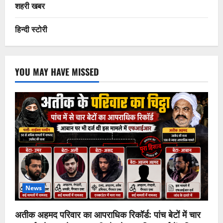
शहरी खबर
हिन्दी स्टोरी
YOU MAY HAVE MISSED
News
अतीक अहमद परिवार का आपराधिक रिकॉर्ड: पांच बेटों में चार