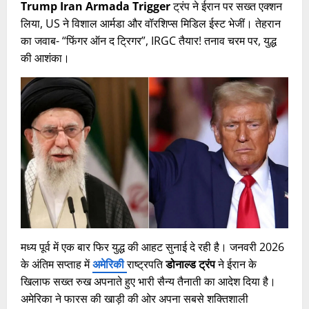
Trump Iran Armada Trigger
ट्रंप ने ईरान पर सख्त एक्शन
लिया, US ने विशाल आर्मडा और वॉरशिप्स मिडिल ईस्ट भेजीं। तेहरान
का जवाब- “फिंगर ऑन द ट्रिगर”, IRGC तैयार! तनाव चरम पर, युद्ध
की आशंका।
मध्य पूर्व में एक बार फिर युद्ध की आहट सुनाई दे रही है। जनवरी 2026
के अंतिम सप्ताह में
अमेरिकी
राष्ट्रपति
डोनाल्ड ट्रंप
ने ईरान के
खिलाफ सख्त रुख अपनाते हुए भारी सैन्य तैनाती का आदेश दिया है।
अमेरिका ने फारस की खाड़ी की ओर अपना सबसे शक्तिशाली