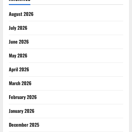
August 2026
July 2026
June 2026
May 2026
April 2026
March 2026
February 2026
January 2026
December 2025