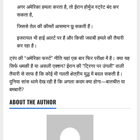
अगर अमेरिका हमला करता है, तो ईरान होर्मुज स्ट्रेट बंद कर
सकता है,
जिससे तेल की कीमतें आसमान छू सकती हैं।
इजरायल भी हाई अलर्ट पर है और किसी जवाबी हमले की तैयारी
कर रहा है।
ट्रंप की “अमेरिका फर्स्ट” नीति यहां एक बार फिर परीक्षा में है। क्या यह
सिर्फ धमकी है या असली एक्शन? ईरान की “ट्रिगर पर उंगली” वाली
तैयारी से साफ है कि कोई भी गलती क्षेत्रीय युद्ध में बदल सकती है।
दुनिया सांस थामे देख रही है कि अगला कदम क्या होगा—बातचीत या
बमबारी?
ABOUT THE AUTHOR