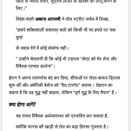
पहले से ज्यादा तैयार, सुप्रीम लीडर के आदेशों को लागू करने के
लिए।”
विदेश मंत्री
अब्बास अराघची
ने वॉल स्ट्रीट जर्नल में लिखा,
“हमारे शक्तिशाली सशस्त्र बलों को किसी भी नए हमले पर ‘सब
कुछ’
से जवाब देने में कोई संकोच नहीं।
” उन्होंने चेतावनी दी कि कोई भी टकराव “क्षेत्र को घेर लेगा और
वैश्विक प्रभाव डालेगा”।
ईरान ने अपना एयरस्पेस बंद कर दिया, सीमाओं पर गोला-बारूद ड्रिल्स
शुरू कीं और अमेरिकी बेसेज को “वैध टारगेट” बताया। तेहरान का
कहना है कि वह युद्ध नहीं चाहता, लेकिन “पूर्ण युद्ध के लिए तैयार” है।
क्या होगा आगे?
यह तनाव वैश्विक अर्थव्यवस्था को प्रभावित कर सकता है,
क्योंकि फारस की खाड़ी से तेल का बड़ा हिस्सा गुजरता है।