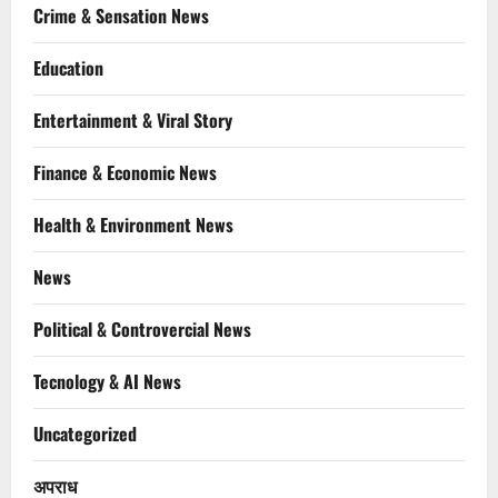
Crime & Sensation News
Education
Entertainment & Viral Story
Finance & Economic News
Health & Environment News
News
Political & Controvercial News
Tecnology & AI News
Uncategorized
अपराध