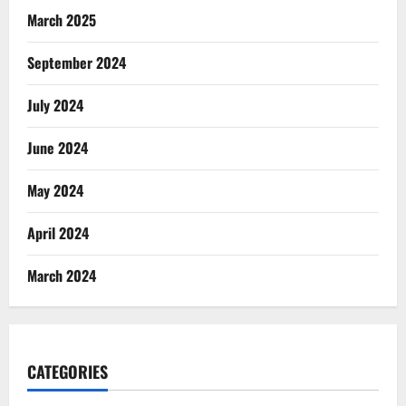
March 2025
September 2024
July 2024
June 2024
May 2024
April 2024
March 2024
CATEGORIES