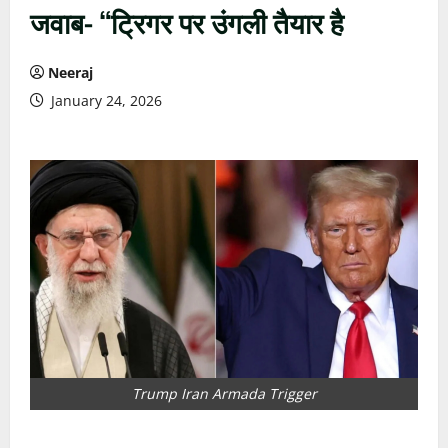
जवाब- “ट्रिगर पर उंगली तैयार है
Neeraj
January 24, 2026
Trump Iran Armada Trigger