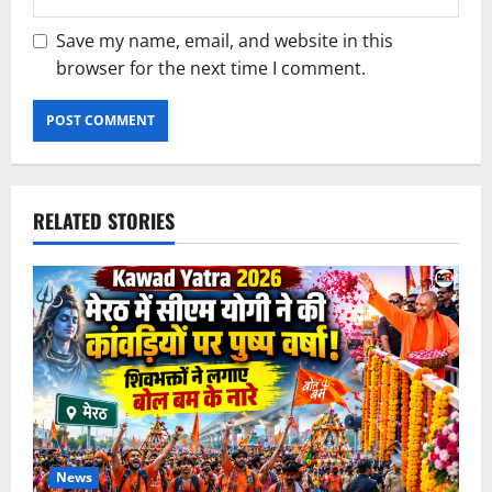
Save my name, email, and website in this
browser for the next time I comment.
RELATED STORIES
News