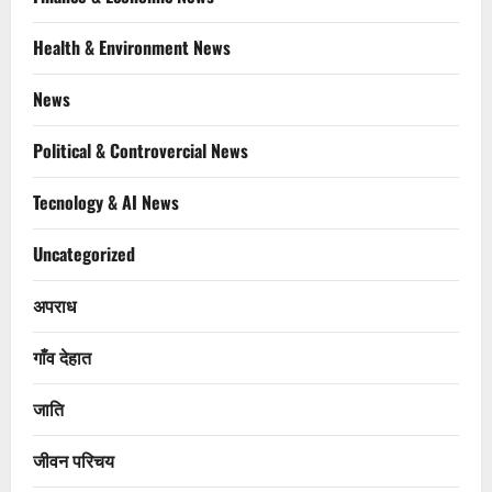
Health & Environment News
News
Political & Controvercial News
Tecnology & AI News
Uncategorized
अपराध
गाँव देहात
जाति
जीवन परिचय