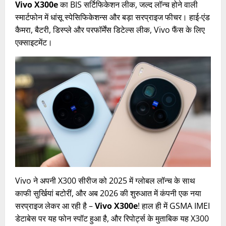
Vivo X300e
का BIS सर्टिफिकेशन लीक, जल्द लॉन्च होने वाली
स्मार्टफोन में धांसू स्पेसिफिकेशन्स और बड़ा सरप्राइज फीचर। हाई-एंड
कैमरा, बैटरी, डिस्प्ले और परफॉर्मेंस डिटेल्स लीक, Vivo फैंस के लिए
एक्साइटमेंट।
Vivo ने अपनी X300 सीरीज को 2025 में ग्लोबल लॉन्च के साथ
काफी सुर्खियां बटोरीं, और अब 2026 की शुरुआत में कंपनी एक नया
सरप्राइज लेकर आ रही है –
Vivo X300e
! हाल ही में GSMA IMEI
डेटाबेस पर यह फोन स्पॉट हुआ है, और रिपोर्ट्स के मुताबिक यह X300