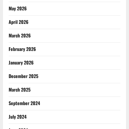
May 2026
April 2026
March 2026
February 2026
January 2026
December 2025
March 2025
September 2024
July 2024