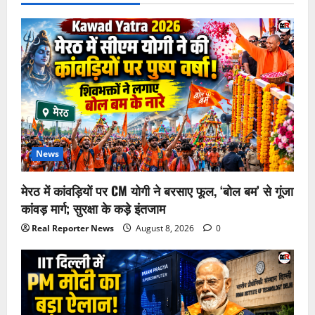
News
मेरठ में कांवड़ियों पर CM योगी ने बरसाए फूल, ‘बोल बम’ से गूंजा
कांवड़ मार्ग; सुरक्षा के कड़े इंतजाम
Real Reporter News
August 8, 2026
0