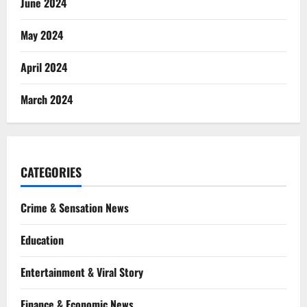
June 2024
May 2024
April 2024
March 2024
CATEGORIES
Crime & Sensation News
Education
Entertainment & Viral Story
Finance & Economic News