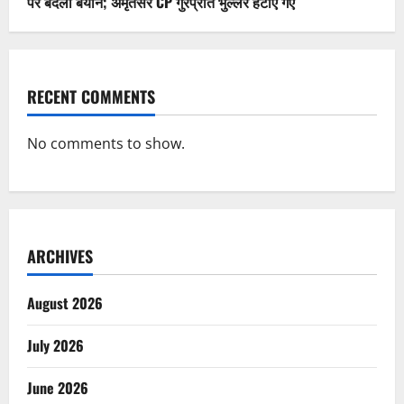
पर बदला बयान; अमृतसर CP गुरप्रीत भुल्लर हटाए गए
RECENT COMMENTS
No comments to show.
ARCHIVES
August 2026
July 2026
June 2026