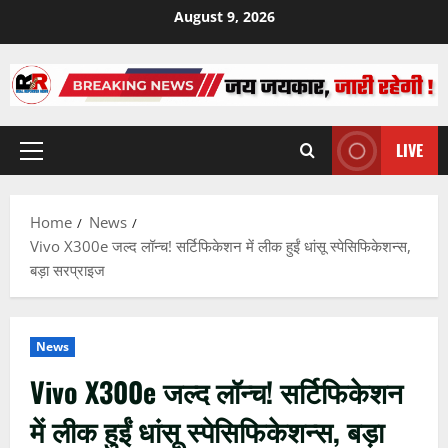
Skip
August 9, 2026
to
content
LIVE
Primary
Menu
Home
News
Vivo X300e जल्द लॉन्च! सर्टिफिकेशन में लीक हुईं धांसू स्पेसिफिकेशन्स,
बड़ा सरप्राइज
News
Vivo X300e जल्द लॉन्च! सर्टिफिकेशन
में लीक हुईं धांसू स्पेसिफिकेशन्स, बड़ा