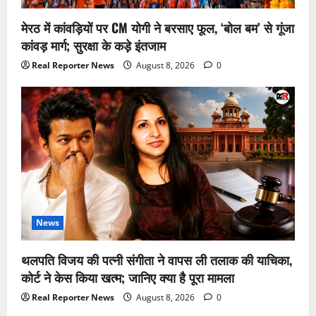
मेरठ में कांवड़ियों पर CM योगी ने बरसाए फूल, ‘बोल बम’ से गूंजा
कांवड़ मार्ग; सुरक्षा के कड़े इंतजाम
Real Reporter News
August 8, 2026
0
News
थलपति विजय की पत्नी संगीता ने वापस ली तलाक की याचिका,
कोर्ट ने केस किया खत्म; जानिए क्या है पूरा मामला
Real Reporter News
August 8, 2026
0