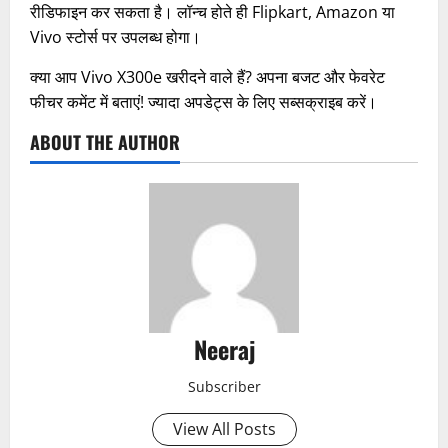
रीडिफाइन कर सकता है। लॉन्च होते ही Flipkart, Amazon या
Vivo स्टोर्स पर उपलब्ध होगा।
क्या आप Vivo X300e खरीदने वाले हैं? अपना बजट और फेवरेट
फीचर कमेंट में बताएं! ज्यादा अपडेट्स के लिए सब्सक्राइब करें।
ABOUT THE AUTHOR
Neeraj
Subscriber
View All Posts