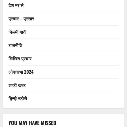
देश भर से
प्रचार – प्रसार
फिल्मी बातें
राजनीति
लिखित-प्रचार
लोकसभा 2024
शहरी खबर
हिन्दी स्टोरी
YOU MAY HAVE MISSED