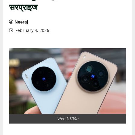
सरप्राइज
Neeraj
February 4, 2026
Vivo X300e