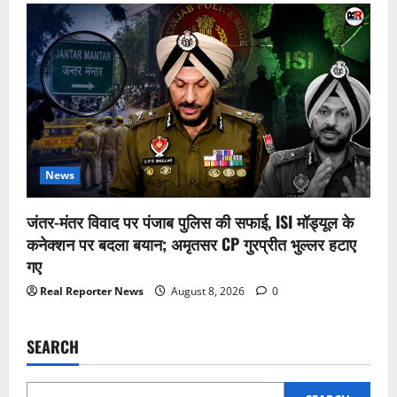
News
जंतर-मंतर विवाद पर पंजाब पुलिस की सफाई, ISI मॉड्यूल के
कनेक्शन पर बदला बयान; अमृतसर CP गुरप्रीत भुल्लर हटाए
गए
Real Reporter News
August 8, 2026
0
SEARCH