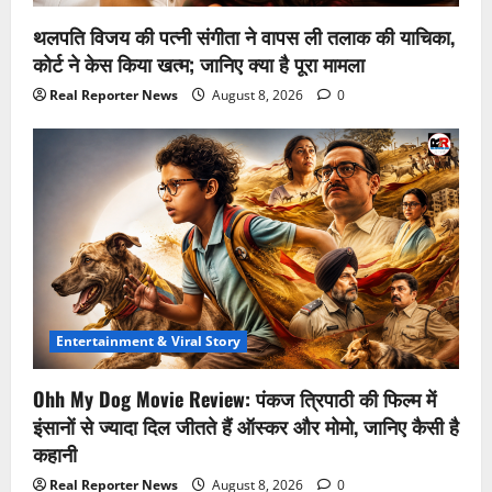
थलपति विजय की पत्नी संगीता ने वापस ली तलाक की याचिका,
कोर्ट ने केस किया खत्म; जानिए क्या है पूरा मामला
Real Reporter News
August 8, 2026
0
Entertainment & Viral Story
Ohh My Dog Movie Review: पंकज त्रिपाठी की फिल्म में
इंसानों से ज्यादा दिल जीतते हैं ऑस्कर और मोमो, जानिए कैसी है
कहानी
Real Reporter News
August 8, 2026
0