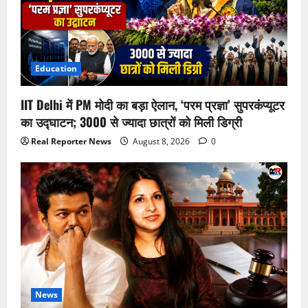
Education
IIT Delhi में PM मोदी का बड़ा ऐलान, ‘परम प्रज्ञा’ सुपरकंप्यूटर
का उद्घाटन; 3000 से ज्यादा छात्रों को मिली डिग्री
Real Reporter News
August 8, 2026
0
News