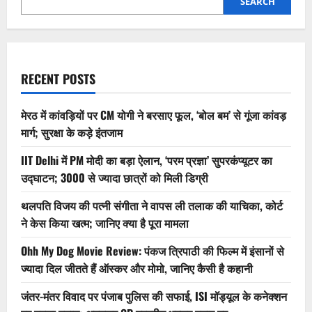
SEARCH
RECENT POSTS
मेरठ में कांवड़ियों पर CM योगी ने बरसाए फूल, ‘बोल बम’ से गूंजा कांवड़
मार्ग; सुरक्षा के कड़े इंतजाम
IIT Delhi में PM मोदी का बड़ा ऐलान, ‘परम प्रज्ञा’ सुपरकंप्यूटर का
उद्घाटन; 3000 से ज्यादा छात्रों को मिली डिग्री
थलपति विजय की पत्नी संगीता ने वापस ली तलाक की याचिका, कोर्ट
ने केस किया खत्म; जानिए क्या है पूरा मामला
Ohh My Dog Movie Review: पंकज त्रिपाठी की फिल्म में इंसानों से
ज्यादा दिल जीतते हैं ऑस्कर और मोमो, जानिए कैसी है कहानी
जंतर-मंतर विवाद पर पंजाब पुलिस की सफाई, ISI मॉड्यूल के कनेक्शन