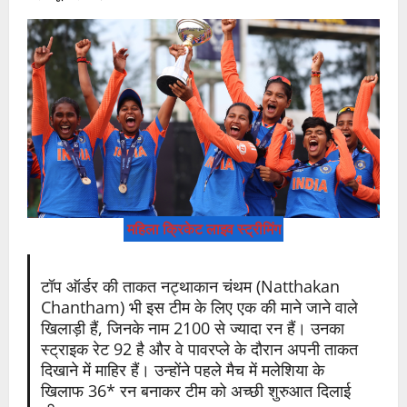
महिला क्रिकेट लाइव स्ट्रीमिंग
टॉप ऑर्डर की ताकत नट्थाकान चंथम (Natthakan
Chantham) भी इस टीम के लिए एक की माने जाने वाले
खिलाड़ी हैं, जिनके नाम 2100 से ज्यादा रन हैं। उनका
स्ट्राइक रेट 92 है और वे पावरप्ले के दौरान अपनी ताकत
दिखाने में माहिर हैं। उन्होंने पहले मैच में मलेशिया के
खिलाफ 36* रन बनाकर टीम को अच्छी शुरुआत दिलाई