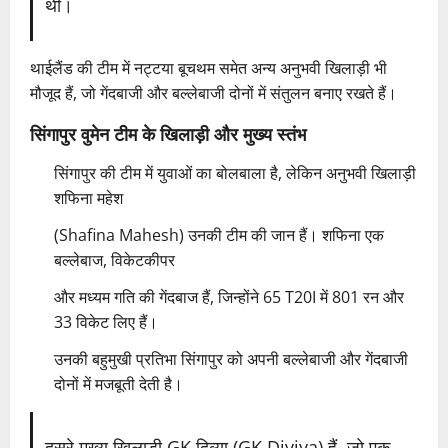
थी।
थाईलैंड की टीम में नट्टया बूचथम समेत अन्य अनुभवी खिलाड़ी भी
मौजूद हैं, जो गेंदबाजी और बल्लेबाजी दोनों में संतुलन बनाए रखते हैं।
सिंगापुर वुमेन टीम के खिलाड़ी और मुख्य स्तंभ
सिंगापुर की टीम में युवाओं का बोलबाला है, लेकिन अनुभवी खिलाड़ी
शफिना महेश
(Shafina Mahesh) उनकी टीम की जान हैं। शफिना एक
बल्लेबाज, विकेटकीपर
और मध्यम गति की गेंदबाज हैं, जिन्होंने 65 T20I में 801 रन और
33 विकेट लिए हैं।
उनकी बहुमुखी प्रतिभा सिंगापुर को अपनी बल्लेबाजी और गेंदबाजी
दोनों में मजबूती देती है।
दूसरे मुख्य खिलाड़ी GK दिव्या (GK Diviya) हैं, जो एक