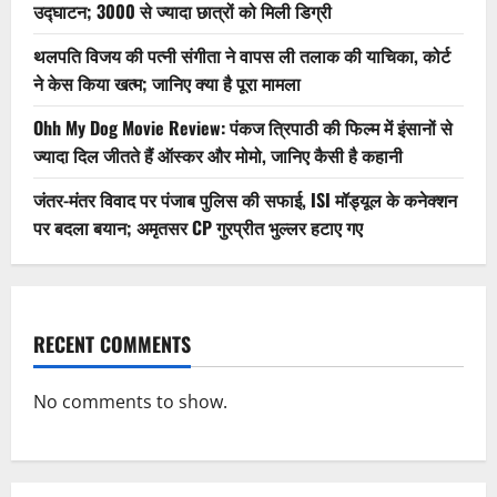
उद्घाटन; 3000 से ज्यादा छात्रों को मिली डिग्री
थलपति विजय की पत्नी संगीता ने वापस ली तलाक की याचिका, कोर्ट
ने केस किया खत्म; जानिए क्या है पूरा मामला
Ohh My Dog Movie Review: पंकज त्रिपाठी की फिल्म में इंसानों से
ज्यादा दिल जीतते हैं ऑस्कर और मोमो, जानिए कैसी है कहानी
जंतर-मंतर विवाद पर पंजाब पुलिस की सफाई, ISI मॉड्यूल के कनेक्शन
पर बदला बयान; अमृतसर CP गुरप्रीत भुल्लर हटाए गए
RECENT COMMENTS
No comments to show.