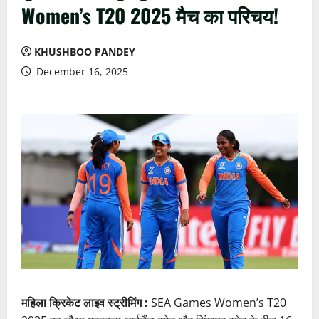
Women’s T20 2025 मैच का परिचय!
KHUSHBOO PANDEY
December 16, 2025
महिला क्रिकेट लाइव स्ट्रीमिंग :
SEA Games Women’s T20