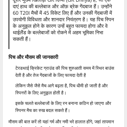
दाएं हाथ की बल्लेबाज और ऑफ़ ब्रेक गेंदबाज हैं। उन्होंने
60 T20I मैचों में 45 विकेट लिए हैं और उनकी गेंदबाजी में
उपयोगी विविधता और शानदार नियंत्रण है। यह पिच स्पिन
के अनुकूल होने के कारण उन्हें बहुत फायदा होगा और वे
थाईलैंड के बल्लेबाजों को रोकने में अहम भूमिका निभा
सकती हैं।
पिच और मौसम की जानकारी
टेरडथाई क्रिकेट ग्राउंड की पिच शुरुआती समय में स्थिर बाउंस
देती है और तेज गेंदबाजों के लिए फायदा देती है
लेकिन जैसे जैसे मैच आगे बढ़ता है, पिच धीमी हो जाती है और
स्पिनरों के लिए अनुकूल होती है।
इसके चलते बल्लेबाजों के लिए रन बनाना कठिन हो जाएगा और
स्पिनर मैच का रुख बदल सकते हैं।
मौसम की बात करें तो यहां गर्म और नमी भरे हालात होंगे, जहां तापमान