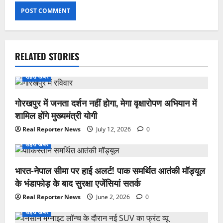
RELATED STORIES
शहरी खबर
गोरखपुर में जनता दर्शन नहीं होगा, मेगा वृक्षारोपण अभियान में
शामिल होंगे मुख्यमंत्री योगी
Real Reporter News
July 12, 2026
0
शहरी खबर
भारत-नेपाल सीमा पर हाई अलर्ट! पाक समर्थित आतंकी मॉड्यूल
के भंडाफोड़ के बाद सुरक्षा एजेंसियां सतर्क
Real Reporter News
June 2, 2026
0
शहरी खबर