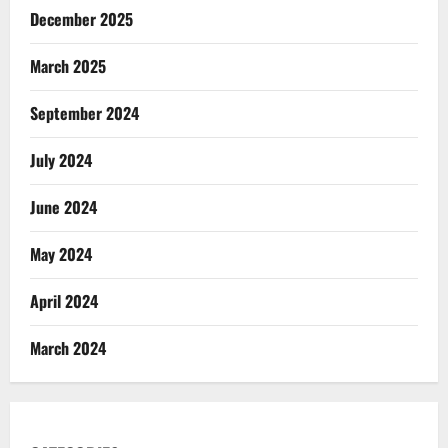
December 2025
March 2025
September 2024
July 2024
June 2024
May 2024
April 2024
March 2024