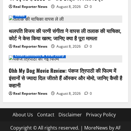
Real Reporter News
August 8, 2026
0
News
थलपति विजय की पत्नी संगीता ने वापस ली तलाक की याचिका,
कोर्ट ने केस किया खत्म; जानिए क्या है पूरा मामला
Real Reporter News
August 8, 2026
0
Entertainment & Viral Story
Ohh My Dog Movie Review: पंकज त्रिपाठी की फिल्म में
इंसानों से ज्यादा दिल जीतते हैं ऑस्कर और मोमो, जानिए कैसी है
कहानी
Real Reporter News
August 8, 2026
0
About Us
Contact
Disclaimer
Privacy Policy
Copyright © All rights reserved.
|
MoreNews
by AF