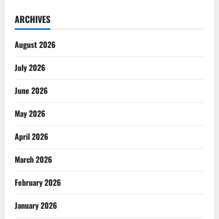
ARCHIVES
August 2026
July 2026
June 2026
May 2026
April 2026
March 2026
February 2026
January 2026