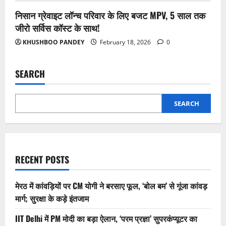
निसान ग्रेवाइट लॉन्च परिवार के लिए बजट MPV, 5 साल तक
जीरो सर्विस कॉस्ट के साथ!
KHUSHBOO PANDEY
February 18, 2026
0
SEARCH
SEARCH
RECENT POSTS
मेरठ में कांवड़ियों पर CM योगी ने बरसाए फूल, ‘बोल बम’ से गूंजा कांवड़
मार्ग; सुरक्षा के कड़े इंतजाम
IIT Delhi में PM मोदी का बड़ा ऐलान, ‘परम प्रज्ञा’ सुपरकंप्यूटर का