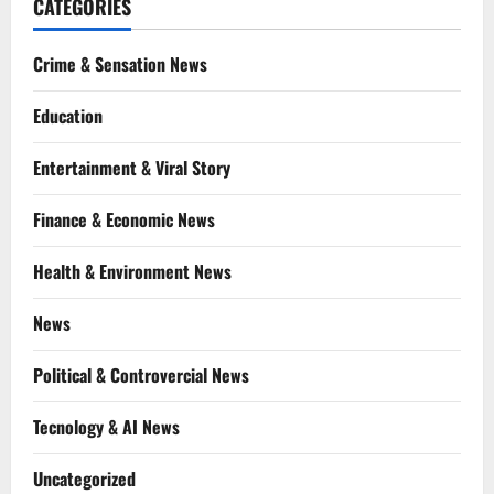
CATEGORIES
Crime & Sensation News
Education
Entertainment & Viral Story
Finance & Economic News
Health & Environment News
News
Political & Controvercial News
Tecnology & AI News
Uncategorized