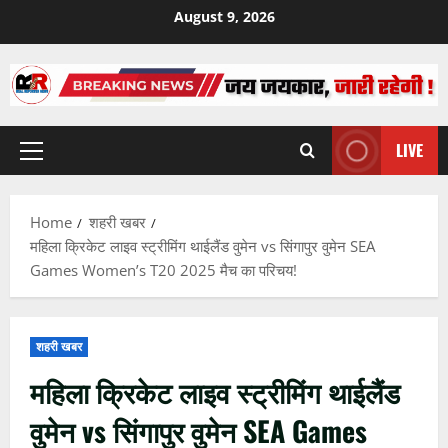
Skip
August 9, 2026
to
content
LIVE
Primary
Menu
Home
शहरी खबर
महिला क्रिकेट लाइव स्ट्रीमिंग थाईलैंड वुमेन vs सिंगापुर वुमेन SEA
Games Women’s T20 2025 मैच का परिचय!
शहरी खबर
महिला क्रिकेट लाइव स्ट्रीमिंग थाईलैंड
वुमेन vs सिंगापुर वुमेन SEA Games