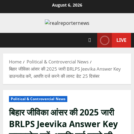
Skip
August 6, 2026
to
content
LIVE
Home
Political & Controvercial News
बिहार जीविका आंसर की 2025 जारी BRLPS Jeevika Answer Key
डाउनलोड करें, आपत्ति दर्ज करने की लास्ट डेट 25 दिसंबर
Political & Controvercial News
बिहार जीविका आंसर की 2025 जारी
BRLPS Jeevika Answer Key