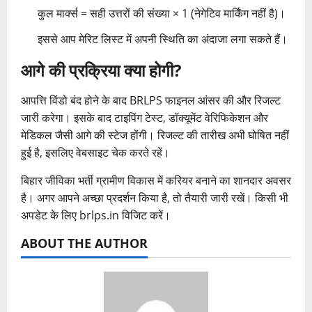
कुल मार्क्स = सही उत्तरों की संख्या × 1 (नेगेटिव मार्किंग नहीं है)।
इससे आप मेरिट लिस्ट में अपनी स्थिति का अंदाजा लगा सकते हैं।
आगे की प्रक्रिया क्या होगी?
आपत्ति विंडो बंद होने के बाद BRLPS फाइनल आंसर की और रिजल्ट
जारी करेगा। इसके बाद टाइपिंग टेस्ट, डॉक्यूमेंट वेरिफिकेशन और
मेडिकल जैसी आगे की स्टेज होंगी। रिजल्ट की तारीख अभी घोषित नहीं
हुई है, इसलिए वेबसाइट चेक करते रहें।
बिहार जीविका भर्ती ग्रामीण विकास में करियर बनाने का शानदार अवसर
है। अगर आपने अच्छा प्रदर्शन किया है, तो तैयारी जारी रखें। किसी भी
अपडेट के लिए brlps.in विजिट करें।
ABOUT THE AUTHOR