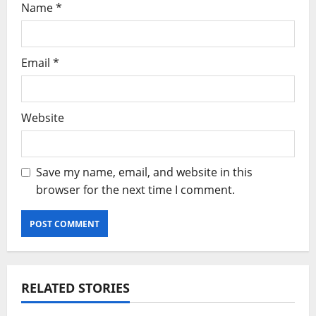
Name
*
Email
*
Website
Save my name, email, and website in this
browser for the next time I comment.
RELATED STORIES