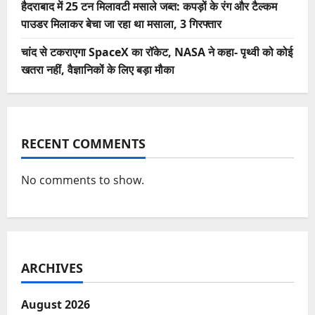
हैदराबाद में 25 टन मिलावटी मसाले जब्त: कपड़ों के रंग और टैल्कम
पाउडर मिलाकर बेचा जा रहा था मसाला, 3 गिरफ्तार
चांद से टकराएगा SpaceX का रॉकेट, NASA ने कहा- पृथ्वी को कोई
खतरा नहीं, वैज्ञानिकों के लिए बड़ा मौका
RECENT COMMENTS
No comments to show.
ARCHIVES
August 2026