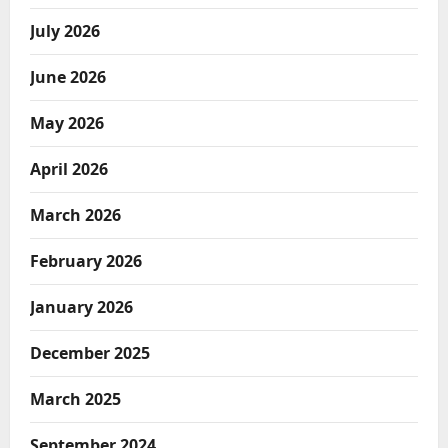
July 2026
June 2026
May 2026
April 2026
March 2026
February 2026
January 2026
December 2025
March 2025
September 2024