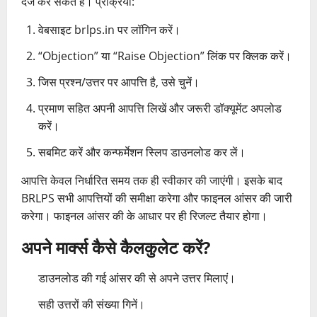
दर्ज कर सकते हैं। प्रक्रिया:
वेबसाइट brlps.in पर लॉगिन करें।
“Objection” या “Raise Objection” लिंक पर क्लिक करें।
जिस प्रश्न/उत्तर पर आपत्ति है, उसे चुनें।
प्रमाण सहित अपनी आपत्ति लिखें और जरूरी डॉक्यूमेंट अपलोड
करें।
सबमिट करें और कन्फर्मेशन स्लिप डाउनलोड कर लें।
आपत्ति केवल निर्धारित समय तक ही स्वीकार की जाएंगी। इसके बाद
BRLPS सभी आपत्तियों की समीक्षा करेगा और फाइनल आंसर की जारी
करेगा। फाइनल आंसर की के आधार पर ही रिजल्ट तैयार होगा।
अपने मार्क्स कैसे कैलकुलेट करें?
डाउनलोड की गई आंसर की से अपने उत्तर मिलाएं।
सही उत्तरों की संख्या गिनें।