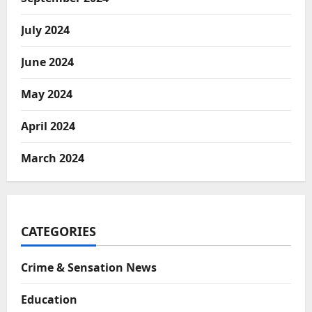
July 2024
June 2024
May 2024
April 2024
March 2024
CATEGORIES
Crime & Sensation News
Education