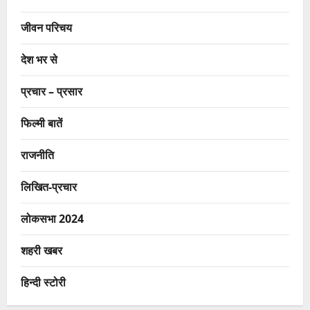
जीवन परिचय
देश भर से
प्रचार – प्रसार
फिल्मी बातें
राजनीति
लिखित-प्रचार
लोकसभा 2024
शहरी खबर
हिन्दी स्टोरी