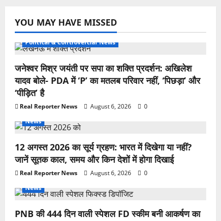
YOU MAY HAVE MISSED
Political & Controvercial News
जनेश्वर मिश्र जयंती पर सपा का शक्ति प्रदर्शन: अखिलेश
यादव बोले- PDA में ‘P’ का मतलब परिवार नहीं, ‘पिछड़ा’ और
‘पीड़ित’ है
Real Reporter News
August 6, 2026
0
News
12 अगस्त 2026 का सूर्य ग्रहण: भारत में दिखेगा या नहीं?
जानें सूतक काल, समय और किन देशों में होगा दिखाई
Real Reporter News
August 6, 2026
0
News
PNB की 444 दिन वाली स्पेशल FD स्कीम बनी आकर्षण का