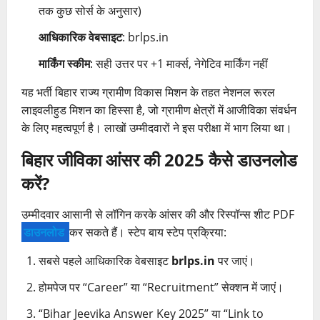
तक कुछ सोर्स के अनुसार)
आधिकारिक वेबसाइट
: brlps.in
मार्किंग स्कीम
: सही उत्तर पर +1 मार्क्स, नेगेटिव मार्किंग नहीं
यह भर्ती बिहार राज्य ग्रामीण विकास मिशन के तहत नेशनल रूरल
लाइवलीहुड मिशन का हिस्सा है, जो ग्रामीण क्षेत्रों में आजीविका संवर्धन
के लिए महत्वपूर्ण है। लाखों उम्मीदवारों ने इस परीक्षा में भाग लिया था।
बिहार जीविका आंसर की 2025 कैसे डाउनलोड
करें?
उम्मीदवार आसानी से लॉगिन करके आंसर की और रिस्पॉन्स शीट PDF
डाउनलोड
कर सकते हैं। स्टेप बाय स्टेप प्रक्रिया:
सबसे पहले आधिकारिक वेबसाइट
brlps.in
पर जाएं।
होमपेज पर “Career” या “Recruitment” सेक्शन में जाएं।
“Bihar Jeevika Answer Key 2025” या “Link to