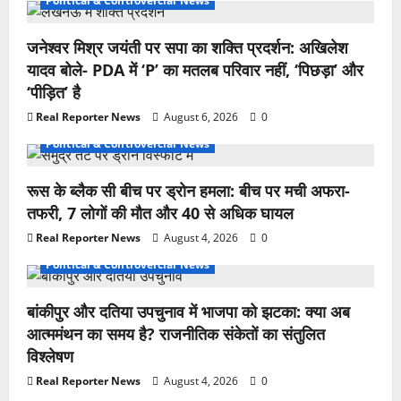
Political & Controvercial News
जनेश्वर मिश्र जयंती पर सपा का शक्ति प्रदर्शन: अखिलेश
यादव बोले- PDA में ‘P’ का मतलब परिवार नहीं, ‘पिछड़ा’ और
‘पीड़ित’ है
Real Reporter News
August 6, 2026
0
Political & Controvercial News
रूस के ब्लैक सी बीच पर ड्रोन हमला: बीच पर मची अफरा-
तफरी, 7 लोगों की मौत और 40 से अधिक घायल
Real Reporter News
August 4, 2026
0
Political & Controvercial News
बांकीपुर और दतिया उपचुनाव में भाजपा को झटका: क्या अब
आत्ममंथन का समय है? राजनीतिक संकेतों का संतुलित
विश्लेषण
Real Reporter News
August 4, 2026
0