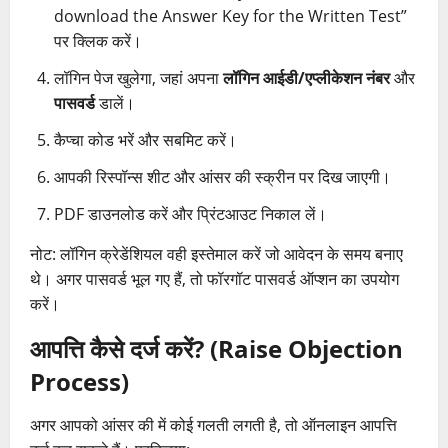
download the Answer Key for the Written Test”
पर क्लिक करें।
लॉगिन पेज खुलेगा, जहां अपना
लॉगिन आईडी/एप्लीकेशन नंबर
और
पासवर्ड
डालें।
कैप्चा कोड भरें और सबमिट करें।
आपकी रिस्पॉन्स शीट और आंसर की स्क्रीन पर दिख जाएगी।
PDF डाउनलोड करें और प्रिंटआउट निकाल लें।
नोट: लॉगिन क्रेडेंशियल वही इस्तेमाल करें जो आवेदन के समय बनाए
थे। अगर पासवर्ड भूल गए हैं, तो फॉरगॉट पासवर्ड ऑप्शन का उपयोग
करें।
आपत्ति कैसे दर्ज करें? (Raise Objection
Process)
अगर आपको आंसर की में कोई गलती लगती है, तो ऑनलाइन आपत्ति