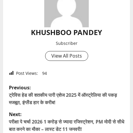
KHUSHBOO PANDEY
Subscriber
View All Posts
Post Views:
94
P
Previous:
o
ट्रेविस हेड की शतकीय पारी एशेज 2025 में ऑस्ट्रेलिया की पकड़
मजबूत, इंग्लैंड हार के करीब!
s
Next:
t
परीक्षा पे चर्चा 2026 1 करोड़ से ज्यादा रजिस्ट्रेशन, PM मोदी से सीधे
बात करने का मौका – लास्ट डेट 11 जनवरी!