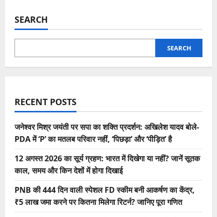
SEARCH
SEARCH
RECENT POSTS
जनेश्वर मिश्र जयंती पर सपा का शक्ति प्रदर्शन: अखिलेश यादव बोले-
PDA में ‘P’ का मतलब परिवार नहीं, ‘पिछड़ा’ और ‘पीड़ित’ है
12 अगस्त 2026 का सूर्य ग्रहण: भारत में दिखेगा या नहीं? जानें सूतक
काल, समय और किन देशों में होगा दिखाई
PNB की 444 दिन वाली स्पेशल FD स्कीम बनी आकर्षण का केंद्र,
₹5 लाख जमा करने पर कितना मिलेगा रिटर्न? जानिए पूरा गणित