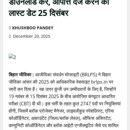
डाउनलोड करें, आपत्ति दर्ज करने की
लास्ट डेट 25 दिसंबर
KHUSHBOO PANDEY
December 20, 2025
बिहार जीविका :
आजीविका संवर्धन सोसाइटी (BRLPS) ने बिहार
जीविका आंसर की 2025 को आधिकारिक वेबसाइट brlps.in पर
जारी कर दिया है। यह उत्तर कुंजी उन उम्मीदवारों के लिए है, जिन्होंने
19 नवंबर से 15 दिसंबर 2025 के बीच आयोजित कंप्यूटर आधारित
परीक्षा (CBT) दी थी। इस भर्ती के तहत कुल 2747 पदों पर नियुक्तियां
होंगी, जिसमें ब्लॉक प्रोजेक्ट मैनेजर, लाइवलीहुड स्पेशलिस्ट, एरिया
कोऑर्डिनेटर, अकाउंटेंट (जिला/ब्लॉक लेवल), ऑफिस असिस्टेंट,
कम्युनिटी कोऑर्डिनेटर और ब्लॉक आईटी एग्जीक्यूटिव जैसे पद शामिल