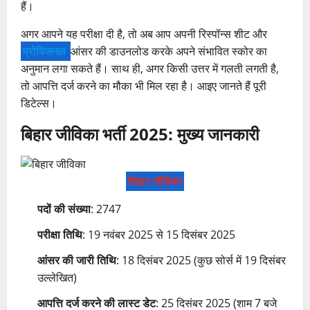
हैं।
अगर आपने यह परीक्षा दी है, तो अब आप अपनी रिस्पॉन्स शीट और
प्रोविजनल
आंसर की डाउनलोड करके अपने संभावित स्कोर का
अनुमान लगा सकते हैं। साथ ही, अगर किसी उत्तर में गलती लगती है,
तो आपत्ति दर्ज करने का मौका भी मिल रहा है। आइए जानते हैं पूरी
डिटेल्स।
बिहार जीविका भर्ती 2025: मुख्य जानकारी
बिहार जीविका
पदों की संख्या
: 2747
परीक्षा तिथि
: 19 नवंबर 2025 से 15 दिसंबर 2025
आंसर की जारी तिथि
: 18 दिसंबर 2025 (कुछ सोर्स में 19 दिसंबर
उल्लेखित)
आपत्ति दर्ज करने की लास्ट डेट
: 25 दिसंबर 2025 (शाम 7 बजे