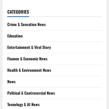
CATEGORIES
Crime & Sensation News
Education
Entertainment & Viral Story
Finance & Economic News
Health & Environment News
News
Political & Controvercial News
Tecnology & AI News