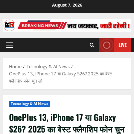
Skip
August 7, 2026
to
content
LIVE
Primary
Menu
Home
Tecnology & AI News
OnePlus 13, iPhone 17 या Galaxy S26? 2025 का बेस्ट
फ्लैगशिप फोन चुन लो
Tecnology & AI News
OnePlus 13, iPhone 17 या Galaxy
S26? 2025 का बेस्ट फ्लैगशिप फोन चुन