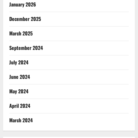
January 2026
December 2025
March 2025
September 2024
July 2024
June 2024
May 2024
April 2024
March 2024