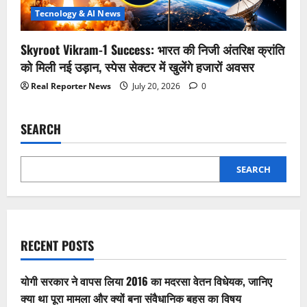
Tecnology & AI News
Skyroot Vikram-1 Success: भारत की निजी अंतरिक्ष क्रांति
को मिली नई उड़ान, स्पेस सेक्टर में खुलेंगे हजारों अवसर
Real Reporter News
July 20, 2026
0
SEARCH
SEARCH
RECENT POSTS
योगी सरकार ने वापस लिया 2016 का मदरसा वेतन विधेयक, जानिए
क्या था पूरा मामला और क्यों बना संवैधानिक बहस का विषय