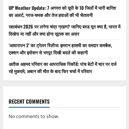
UP Weather Update: 7 अगस्त को यूपी के 10 जिलों में भारी बारिश
का अलर्ट, गरज-चमक और तेज हवाओं की भी चेतावनी
रक्षाबंधन 2026 पर लगेगा चंद्र ग्रहण? जानिए ब्लड मून क्या है, भारत में
दिखेगा या नहीं और क्या होगा सूतक का असर
‘आवारापन 2’ का ट्रेलर रिलीज: इमरान हाशमी का दमदार कमबैक,
एक्शन और इमोशन से भरपूर दिखी बदले की कहानी
अतीक अहमद परिवार का आपराधिक रिकॉर्ड: पांच बेटों में चार पर दर्ज
रहे मुकदमे, अबान की मौत के बाद फिर चर्चा में परिवार
RECENT COMMENTS
No comments to show.