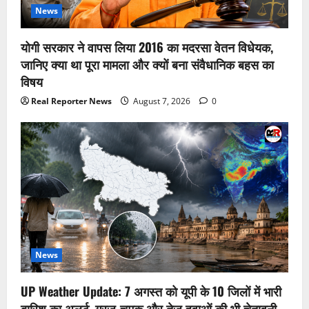
News
योगी सरकार ने वापस लिया 2016 का मदरसा वेतन विधेयक,
जानिए क्या था पूरा मामला और क्यों बना संवैधानिक बहस का
विषय
Real Reporter News
August 7, 2026
0
News
UP Weather Update: 7 अगस्त को यूपी के 10 जिलों में भारी
बारिश का अलर्ट, गरज-चमक और तेज हवाओं की भी चेतावनी