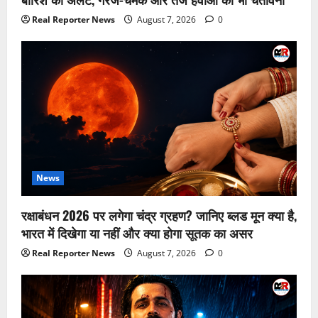
Real Reporter News
August 7, 2026
0
News
रक्षाबंधन 2026 पर लगेगा चंद्र ग्रहण? जानिए ब्लड मून क्या है,
भारत में दिखेगा या नहीं और क्या होगा सूतक का असर
Real Reporter News
August 7, 2026
0