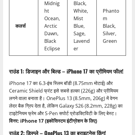
Midnig
Black,
ht
White,
Phanto
Ocean,
Mist
m
कलर्स
Arctic
Blue,
Black,
Dawn,
Sage,
Silver,
Black
Lavend
Green
Eclipse
er
राउंड 1: डिजाइन और बिल्ड – iPhone 17 का प्रीमियम फील!
iPhone 17 का 6.3-इंच स्लिम बॉडी (8.75mm मोटाई) और
Ceramic Shield फ्रंट इसे सबसे हल्का (226g) और प्रीमियम
लगने वाला बनाता है। OnePlus 13 (8.5mm, 206g) में वेगन
लेदर बैक ग्रिप देता है, लेकिन Galaxy S26 (8.2mm, 228g) का
टाइटेनियम फ्रेम और S-Pen सपोर्ट प्रोडक्टिविटी के लिए बेस्ट।
विनर: iPhone 17 (इकोसिस्टम इंटीग्रेशन के लिए)
राउंड 2: डिस्प्ले – OnePlus 13 का ब्राइटनेस किंग!