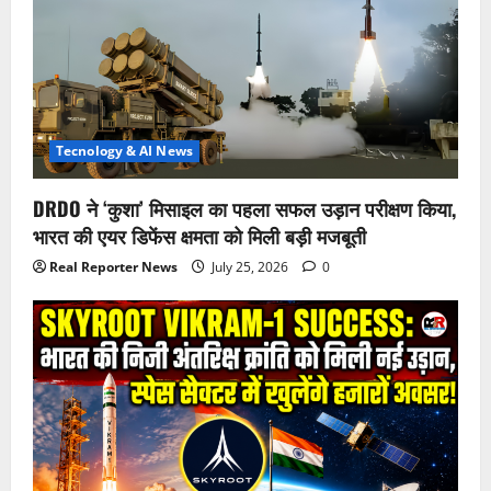
Tecnology & AI News
DRDO ने ‘कुशा’ मिसाइल का पहला सफल उड़ान परीक्षण किया,
भारत की एयर डिफेंस क्षमता को मिली बड़ी मजबूती
Real Reporter News
July 25, 2026
0