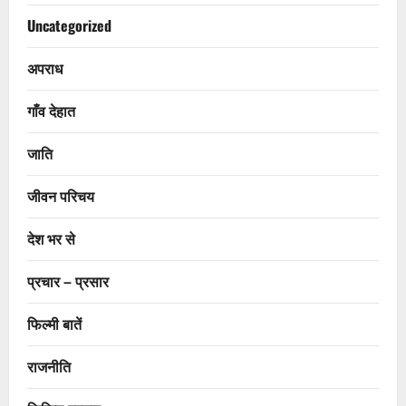
Uncategorized
अपराध
गाँव देहात
जाति
जीवन परिचय
देश भर से
प्रचार – प्रसार
फिल्मी बातें
राजनीति