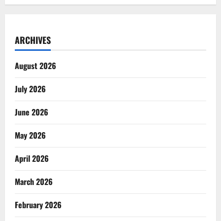
ARCHIVES
August 2026
July 2026
June 2026
May 2026
April 2026
March 2026
February 2026