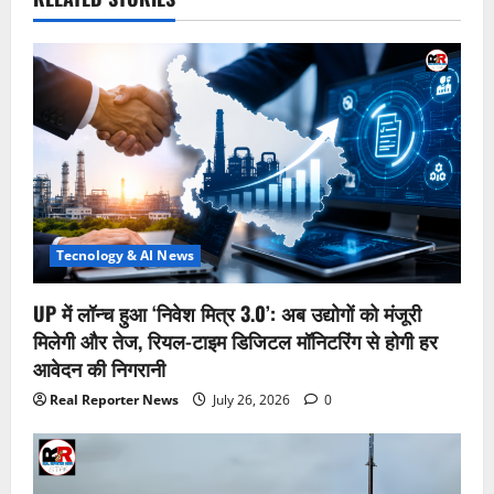
Tecnology & AI News
UP में लॉन्च हुआ ‘निवेश मित्र 3.0’: अब उद्योगों को मंजूरी
मिलेगी और तेज, रियल-टाइम डिजिटल मॉनिटरिंग से होगी हर
आवेदन की निगरानी
Real Reporter News
July 26, 2026
0