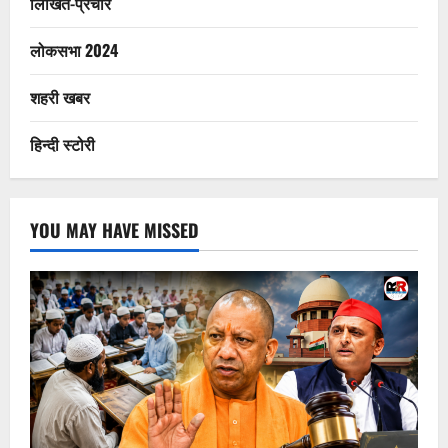
लिखित-प्रचार
लोकसभा 2024
शहरी खबर
हिन्दी स्टोरी
YOU MAY HAVE MISSED