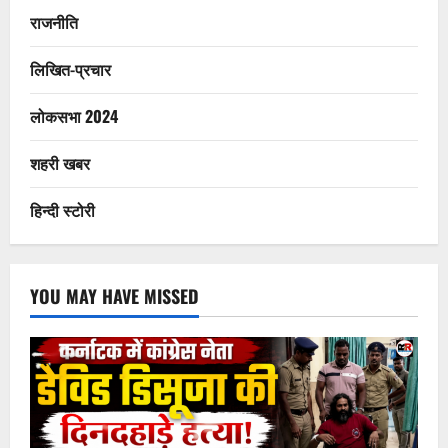
राजनीति
लिखित-प्रचार
लोकसभा 2024
शहरी खबर
हिन्दी स्टोरी
YOU MAY HAVE MISSED