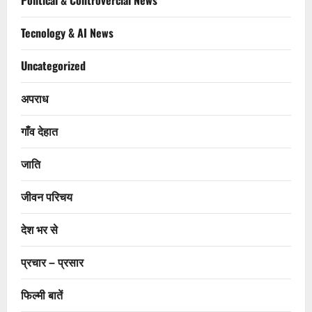
Tecnology & AI News
Uncategorized
अपराध
गाँव देहात
जाति
जीवन परिचय
देश भर से
प्रचार – प्रसार
फिल्मी बातें