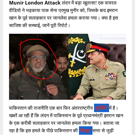
Munir London Attack
लंदन में बड़ा खुलासा! एक वायरल
वीडियो ने भड़काया पाक सेना प्रमुख मुनीर को, जिसके बाद इमरान
खान के पूर्व सलाहकार पर जानलेवा हमला कराया गया। क्या है इस
साजिश की सच्चाई, जानें पूरी रिपोर्ट।
पाकिस्तान की राजनीति एक बार फिर अंतरराष्ट्रीय
सुर्खियों
में है।
खबरें आ रही हैं कि लंदन में पाकिस्तान के पूर्व प्रधानमंत्री इमरान खान
के एक करीबी सलाहकार पर जानलेवा हमला किया गया। बताया जा
रहा है कि इस हमले के पीछे पाकिस्तान की
मौजूदा
सत्ता से जुड़ी