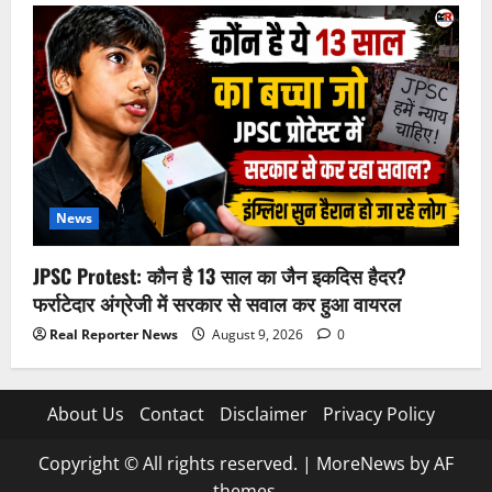
News
JPSC Protest: कौन है 13 साल का जैन इकदिस हैदर?
फर्राटेदार अंग्रेजी में सरकार से सवाल कर हुआ वायरल
Real Reporter News
August 9, 2026
0
About Us
Contact
Disclaimer
Privacy Policy
Copyright © All rights reserved.
|
MoreNews
by AF
themes.