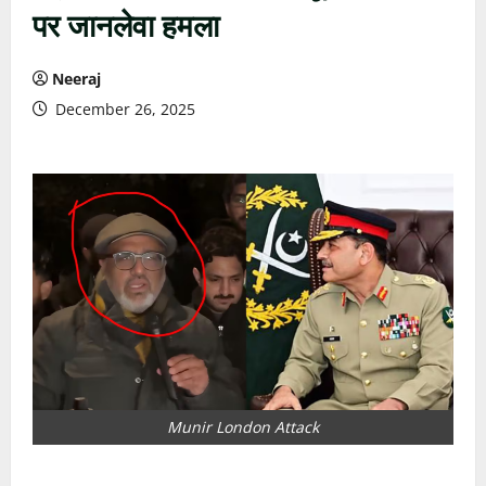
पर जानलेवा हमला
Neeraj
December 26, 2025
Munir London Attack