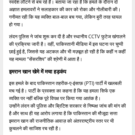
स्वदेश लौटने से बच रहे हैं। बताया जा रहा है कि हमले के दौरान दो
अज्ञात हमलावरों ने सलाहकार की कार को रोका और गोलीबारी की।
गनीमत रही कि यह व्यक्ति बाल-बाल बच गया, लेकिन बुरी तरह घायल
हो गया।
लंदन पुलिस ने जांच शुरू कर दी है और स्थानीय CCTV फुटेज खंगालने
की प्रक्रिया जारी है। वहीं, पाकिस्तानी मीडिया में इस घटना पर चुप्पी
छाई हुई है, जिससे यह अटकल और भी मज़बूत हो रही है कि कहीं न कहीं
यह मामला “सेंसरशिप” की श्रेणी में आता है।
इमरान खान खेमे में मचा हड़कंप
इस हमले के बाद पाकिस्तान तहरीक-ए-इंसाफ़ (PTI) पार्टी में खलबली
मच गई है। पार्टी के प्रवक्ता का कहना है कि यह हमला सिर्फ एक
व्यक्ति पर नहीं बल्कि पूरे विपक्ष पर किया गया आतंक है।
उन्होंने लंदन की पुलिस और ब्रिटिश सरकार से निष्पक्ष जांच की मांग की
है और साथ ही यह आरोप लगाया है कि पाकिस्तान की मौजूदा सत्ता
इमरान खान की राजनीतिक आवाज़ को अंतरराष्ट्रीय स्तर पर भी
कुचलने की साजिश रच रही है।