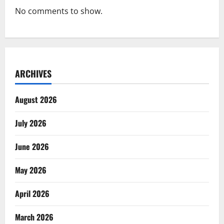
No comments to show.
ARCHIVES
August 2026
July 2026
June 2026
May 2026
April 2026
March 2026