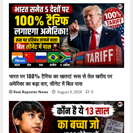
News
भारत पर 100% टैरिफ का खतरा! रूस से तेल खरीद पर
अमेरिका का बड़ा वार, सीनेट में बिल पास
Real Reporter News
August 9, 2026
0