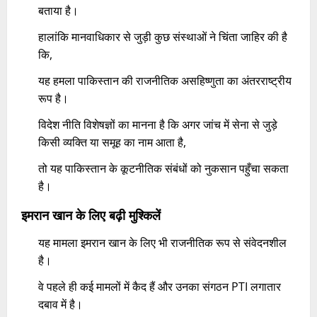
बताया है।
हालांकि मानवाधिकार से जुड़ी कुछ संस्थाओं ने चिंता जाहिर की है
कि,
यह हमला पाकिस्तान की राजनीतिक असहिष्णुता का अंतरराष्ट्रीय
रूप है।
विदेश नीति विशेषज्ञों का मानना है कि अगर जांच में सेना से जुड़े
किसी व्यक्ति या समूह का नाम आता है,
तो यह पाकिस्तान के कूटनीतिक संबंधों को नुकसान पहुँचा सकता
है।
इमरान खान के लिए बढ़ी मुश्किलें
यह मामला इमरान खान के लिए भी राजनीतिक रूप से संवेदनशील
है।
वे पहले ही कई मामलों में कैद हैं और उनका संगठन PTI लगातार
दबाव में है।