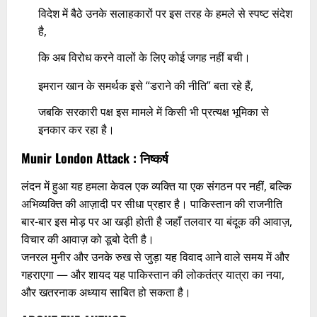
विदेश में बैठे उनके सलाहकारों पर इस तरह के हमले से स्पष्ट संदेश
है,
कि अब विरोध करने वालों के लिए कोई जगह नहीं बची।
इमरान खान के समर्थक इसे “डराने की नीति” बता रहे हैं,
जबकि सरकारी पक्ष इस मामले में किसी भी प्रत्यक्ष भूमिका से
इनकार कर रहा है।
Munir London Attack :
निष्कर्ष
लंदन में हुआ यह हमला केवल एक व्यक्ति या एक संगठन पर नहीं, बल्कि
अभिव्यक्ति की आज़ादी पर सीधा प्रहार है। पाकिस्तान की राजनीति
बार-बार इस मोड़ पर आ खड़ी होती है जहाँ तलवार या बंदूक की आवाज़,
विचार की आवाज़ को डूबो देती है।
जनरल मुनीर और उनके रुख से जुड़ा यह विवाद आने वाले समय में और
गहराएगा — और शायद यह पाकिस्तान की लोकतंत्र यात्रा का नया,
और खतरनाक अध्याय साबित हो सकता है।