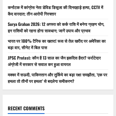
कर्नाटक में कांग्रेस नेता डेविड डिसूजा की दिनदहाड़े हत्या, CCTV में
कैद वारदात; तीन आरोपी गिरफ्तार
Surya Grahan 2026: 12 अगस्त को कर्क राशि में बनेगा ग्रहण योग,
इन राशियों को रहना होगा सावधान; जानें उपाय और प्रभाव
भारत पर 100% टैरिफ का खतरा! रूस से तेल खरीद पर अमेरिका का
बड़ा वार, सीनेट में बिल पास
JPSC Protest: कौन है 13 साल का जैन इकदिस हैदर? फर्राटेदार
अंग्रेजी में सरकार से सवाल कर हुआ वायरल
मक्का में सऊदी, पाकिस्तान और तुर्किये का बड़ा रक्षा समझौता, ‘एक पर
हमला तो तीनों पर हमला’ से बदलेगा समीकरण?
RECENT COMMENTS