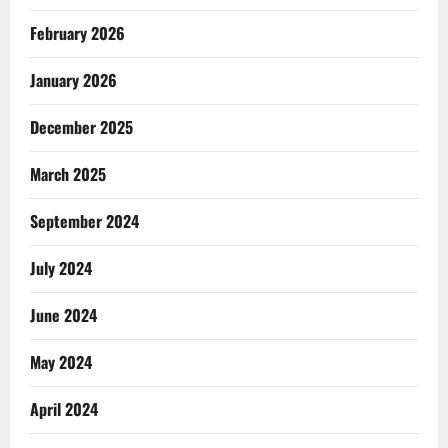
February 2026
January 2026
December 2025
March 2025
September 2024
July 2024
June 2024
May 2024
April 2024