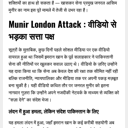
शक्तियों का हाथ हो सकता है — खासकर सेना प्रमुख जनरल आसिम
मुनीर का नाम इस पूरे मामले में तेजी से उभर रहा है।
Munir London Attack :
वीडियो से
भड़का सत्ता पक्ष
सूत्रों के मुताबिक, कुछ दिनों पहले सोशल मीडिया पर एक वीडियो
वायरल हुआ था जिसमें इमरान खान के पूर्व सलाहकार ने पाकिस्तानी
सेना की नीतियों पर खुलकर सवाल उठाए थे। वीडियो के ज़रिए उन्होंने
यह दावा किया था कि सेना अब केवल देश की रक्षा तक सीमित नहीं रही
बल्कि राजनीति, न्यायपालिका और मीडिया तक पर अपनी पकड़ मज़बूत
बना चुकी है। यही वीडियो कथित तौर पर जनरल मुनीर को इतना
नागवार गुज़रा कि उन्होंने अपने नजदीकी नेटवर्क के माध्यम से व्यक्ति को
“सज़ा देने” का संदेश भेजा।
लंदन में हुआ हमला, लेकिन संदेश पाकिस्तान के लिए
यह हमला लंदन में हुआ, जहाँ इमरान खान के कई करीबी सहयोगी अब