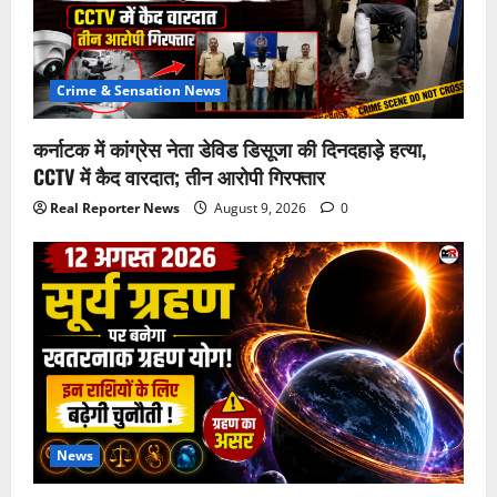
Crime & Sensation News
कर्नाटक में कांग्रेस नेता डेविड डिसूजा की दिनदहाड़े हत्या,
CCTV में कैद वारदात; तीन आरोपी गिरफ्तार
Real Reporter News
August 9, 2026
0
News