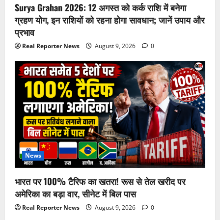
Surya Grahan 2026: 12 अगस्त को कर्क राशि में बनेगा
ग्रहण योग, इन राशियों को रहना होगा सावधान; जानें उपाय और
प्रभाव
Real Reporter News
August 9, 2026
0
News
भारत पर 100% टैरिफ का खतरा! रूस से तेल खरीद पर
अमेरिका का बड़ा वार, सीनेट में बिल पास
Real Reporter News
August 9, 2026
0