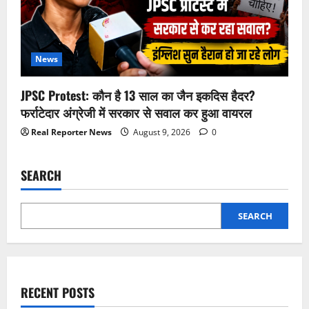
News
JPSC Protest: कौन है 13 साल का जैन इकदिस हैदर?
फर्राटेदार अंग्रेजी में सरकार से सवाल कर हुआ वायरल
Real Reporter News
August 9, 2026
0
SEARCH
SEARCH
RECENT POSTS