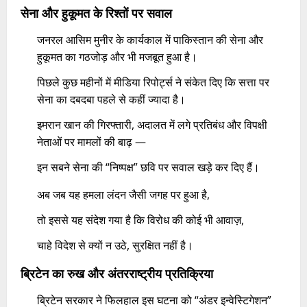
सेना और हुकूमत के रिश्तों पर सवाल
जनरल आसिम मुनीर के कार्यकाल में पाकिस्तान की सेना और
हुकूमत का गठजोड़ और भी मजबूत हुआ है।
पिछले कुछ महीनों में मीडिया रिपोर्ट्स ने संकेत दिए कि सत्ता पर
सेना का दबदबा पहले से कहीं ज्यादा है।
इमरान खान की गिरफ्तारी, अदालत में लगे प्रतिबंध और विपक्षी
नेताओं पर मामलों की बाढ़ —
इन सबने सेना की “निष्पक्ष” छवि पर सवाल खड़े कर दिए हैं।
अब जब यह हमला लंदन जैसी जगह पर हुआ है,
तो इससे यह संदेश गया है कि विरोध की कोई भी आवाज़,
चाहे विदेश से क्यों न उठे, सुरक्षित नहीं है।
ब्रिटेन का रुख और अंतरराष्ट्रीय प्रतिक्रिया
ब्रिटेन सरकार ने फिलहाल इस घटना को “अंडर इन्वेस्टिगेशन”