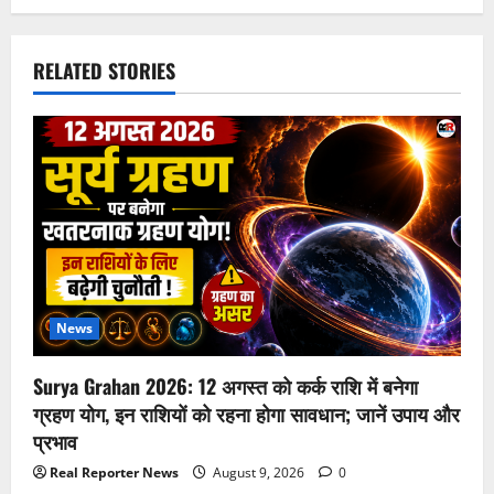
RELATED STORIES
News
Surya Grahan 2026: 12 अगस्त को कर्क राशि में बनेगा
ग्रहण योग, इन राशियों को रहना होगा सावधान; जानें उपाय और
प्रभाव
Real Reporter News
August 9, 2026
0