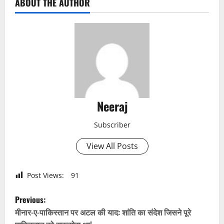
ABOUT THE AUTHOR
Neeraj
Subscriber
View All Posts
Post Views:
91
P
Previous:
o
मीनार-ए-पाकिस्तान पर अटल की याद: शांति का संदेश जिसने पूरे