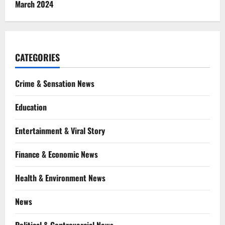
March 2024
CATEGORIES
Crime & Sensation News
Education
Entertainment & Viral Story
Finance & Economic News
Health & Environment News
News
Political & Controvercial News