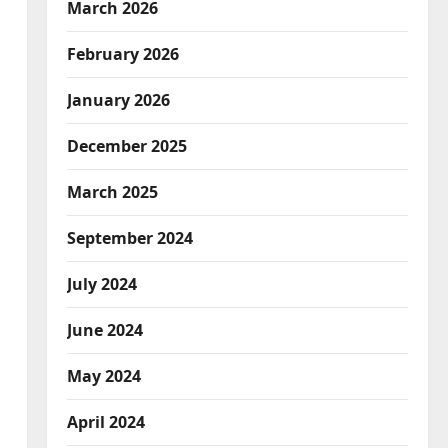
March 2026
।
February 2026
January 2026
December 2025
March 2025
September 2024
July 2024
June 2024
May 2024
April 2024