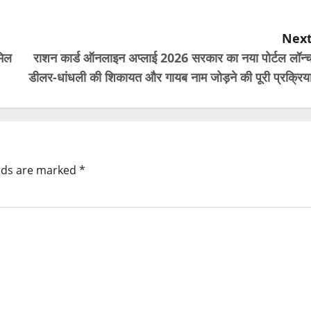
Next
मिल
राशन कार्ड ऑनलाइन अप्लाई 2026 सरकार का नया पोर्टल लॉन्च
डीलर-धांधली की शिकायत और गायब नाम जोड़ने की पूरी प्रक्रिया
elds are marked
*