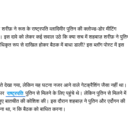
 शरीफ़ ने रूस के राष्ट्रपति व्लादिमीर पुतिन की क्लोज्ड-डोर मीटिंग
। इस दावे को लेकर कई सवाल उठे कि क्या सच में शहबाज़ शरीफ़ ने पुति
 अनधिकृत रूप से दाखिल होकर बैठक में बाधा डाली? इस ब्लॉग पोस्ट में इस
घुसते देखा गया, लेकिन यह घटना नजर आने वाले गेटक्रैशिंग जैसा नहीं था।
च पर
राष्ट्रपति
पुतिन से मिलने के लिए पहुंचे थे। लेकिन पुतिन से मिलने में
े हुए बातचीत की कोशिश की। इस दौरान शहबाज़ ने पुतिन और एर्दोगन की
 करना था, न कि बैठक को बाधित करना।