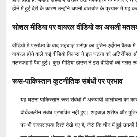
होने में हुई देरी के कारण उन्होंने अपनी बातचीत के प्रयास मे
सोशल मीडिया पर वायरल वीडियो का असली मतल
वीडियो में प्रतीक्षा के बाद शहबाज़ शरीफ़ का पुतिन-एर्दोगन बैठक
वायरल होने वाले कई वीडियो क्लिप्स ने इस घटना को अतिरंजित 
गलतफहमी पैदा हुई। कुछ मीडिया हाउस ने इस वीडियो को गलत रूप 
रूस-पाकिस्तान कूटनीतिक संबंधों पर प्रभाव
यह घटना पाकिस्तान-रूस संबंधों में अस्थायी आलोचना का कारण
दीर्घकालीन संबंध प्रभावित नहीं हुए। शहबाज़ शरीफ़ और पुत
पर भी सकारात्मक रिश्ते देखे गए हैं, जैसे कि चीन में हुई उन