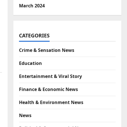
March 2024
CATEGORIES
Crime & Sensation News
Education
Entertainment & Viral Story
Finance & Economic News
Health & Environment News
News