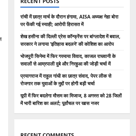
RECENT POSTS
रांची में छात्र मार्च के दौरान हंगामा, AISA अध्यक्ष नेहा बोरा
पर फेंकी गई स्याही; आरोपी हिरासत में
शेख हसीना की दिल्ली प्रेस कॉन्फ्रेंस पर बांग्लादेश में बवाल,
न
सरकार ने लगाया ‘इतिहास बदलने’ की कोशिश का आरोप
भोजपुरी सिनेमा में फिर गरमाया विवाद, काजल राघवानी के
सवालों से आम्रपाली दुबे और निरहुआ की जोड़ी चर्चा में
प्रयागराज में राहुल गांधी का छात्र संवाद, पेपर लीक से
रोजगार तक युवाओं के मुद्दों पर होगी बड़ी चर्चा
यूपी में फिर बदलेगा मौसम का मिजाज, 8 अगस्त को 28 जिलों
में भारी बारिश का अलर्ट; पूर्वांचल पर खास नजर
RECENT COMMENTS