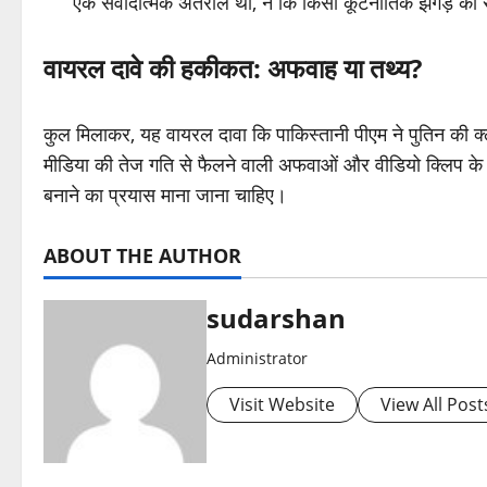
एक संवादात्मक अंतराल थी, न कि किसी कूटनीतिक झगड़े का 
वायरल दावे की हकीकत: अफवाह या तथ्य?
कुल मिलाकर, यह वायरल दावा कि पाकिस्तानी पीएम ने पुतिन की 
मीडिया की तेज गति से फैलने वाली अफवाओं और वीडियो क्लिप के
बनाने का प्रयास माना जाना चाहिए।
ABOUT THE AUTHOR
sudarshan
Administrator
Visit Website
View All Post