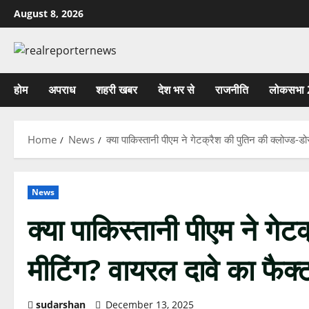
Skip
August 8, 2026
to
content
होम
अपराध
शहरी खबर
देश भर से
राजनीति
लोकसभा 
Home
News
क्या पाकिस्तानी पीएम ने गेटक्रैश की पुतिन की क्लोज्ड-ड
News
क्या पाकिस्तानी पीएम ने गेट
मीटिंग? वायरल दावे का फैक्
sudarshan
December 13, 2025