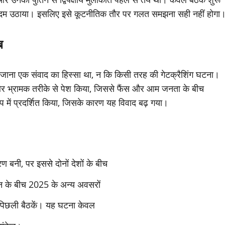
ं यह कदम उठाया। इसलिए इसे कूटनीतिक तौर पर गलत समझना सही नहीं होगा
ब
 में जाना एक संवाद का हिस्सा था, न कि किसी तरह की गेटक्रैशिंग घटना।
और भ्रामक तरीके से पेश किया, जिससे फैंस और आम जनता के बीच
में प्रदर्शित किया, जिसके कारण यह विवाद बढ़ गया।
 बनी, पर इससे दोनों देशों के बीच
िन के बीच 2025 के अन्य अवसरों
की पिछली बैठकें। यह घटना केवल