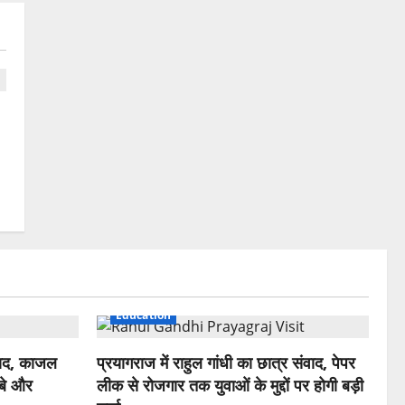
Education
िवाद, काजल
प्रयागराज में राहुल गांधी का छात्र संवाद, पेपर
ुबे और
लीक से रोजगार तक युवाओं के मुद्दों पर होगी बड़ी