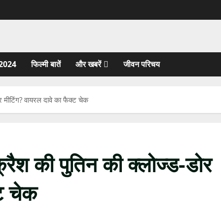
2024
फिल्मी बातें
और खबरें
जीवन परिचय
ोर मीटिंग? वायरल दावे का फैक्ट चेक
क्रैश की पुतिन की क्लोज्ड-डोर
ट चेक