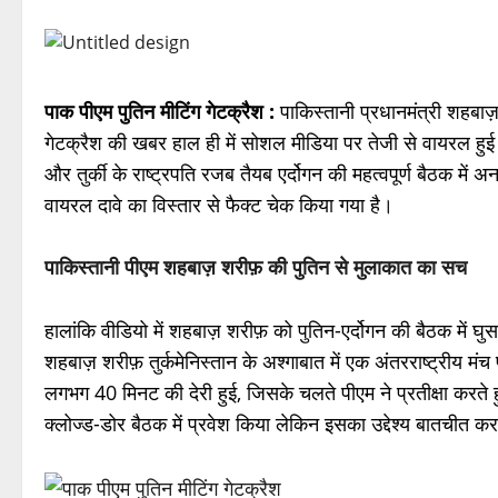
पाक पीएम पुतिन मीटिंग गेटक्रैश :
पाकिस्तानी प्रधानमंत्री शहबाज़
गेटक्रैश की खबर हाल ही में सोशल मीडिया पर तेजी से वायरल हुई
और तुर्की के राष्ट्रपति रजब तैयब एर्दोगन की महत्वपूर्ण बैठक में
वायरल दावे का विस्तार से फैक्ट चेक किया गया है।
पाकिस्तानी पीएम शहबाज़ शरीफ़ की पुतिन से मुलाकात का सच
हालांकि वीडियो में शहबाज़ शरीफ़ को पुतिन-एर्दोगन की बैठक में 
शहबाज़ शरीफ़ तुर्कमेनिस्तान के अश्गाबात में एक अंतरराष्ट्रीय मं
लगभग 40 मिनट की देरी हुई, जिसके चलते पीएम ने प्रतीक्षा करत
क्लोज्ड-डोर बैठक में प्रवेश किया लेकिन इसका उद्देश्य बातचीत