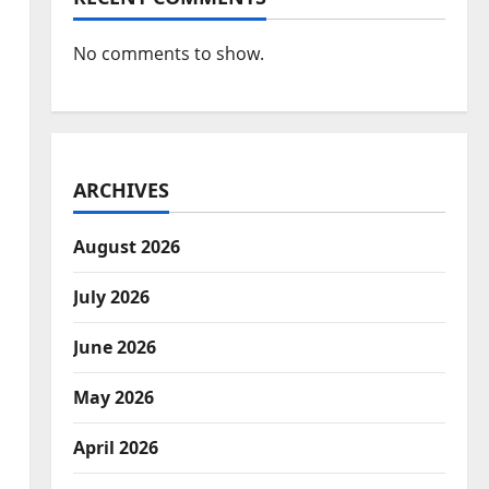
No comments to show.
ARCHIVES
August 2026
July 2026
June 2026
May 2026
April 2026