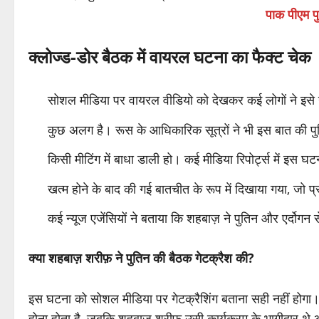
पाक पीएम पु
क्लोज्ड-डोर बैठक में वायरल घटना का फैक्ट चेक
सोशल मीडिया पर वायरल वीडियो को देखकर कई लोगों ने इसे गेटक
कुछ अलग है। रूस के आधिकारिक सूत्रों ने भी इस बात की पुष्
किसी मीटिंग में बाधा डाली हो। कई मीडिया रिपोर्ट्स में इस 
खत्म होने के बाद की गई बातचीत के रूप में दिखाया गया, जो प्
कई न्यूज एजेंसियों ने बताया कि शहबाज़ ने पुतिन और एर्दोगन से क
क्या शहबाज़ शरीफ़ ने पुतिन की बैठक गेटक्रैश की?
इस घटना को सोशल मीडिया पर गेटक्रैशिंग बताना सही नहीं होगा
होना होता है, जबकि शहबाज़ शरीफ़ उसी कार्यक्रम के भागीदार थे 