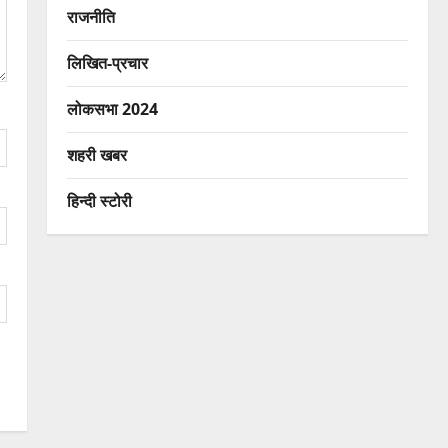
राजनीति
लिखित-प्रचार
लोकसभा 2024
शहरी खबर
हिन्दी स्टोरी