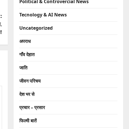
Political & Controvercial News
Tecnology & AI News
:
,
Uncategorized
!
अपराध
गाँव देहात
जाति
जीवन परिचय
देश भर से
प्रचार – प्रसार
फिल्मी बातें