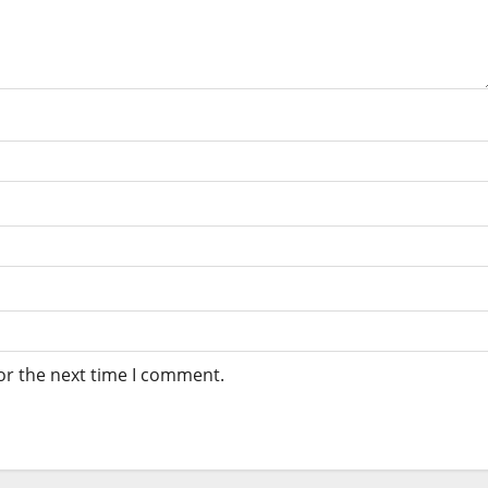
or the next time I comment.