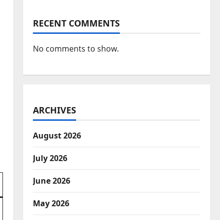
RECENT COMMENTS
No comments to show.
ARCHIVES
August 2026
July 2026
June 2026
May 2026