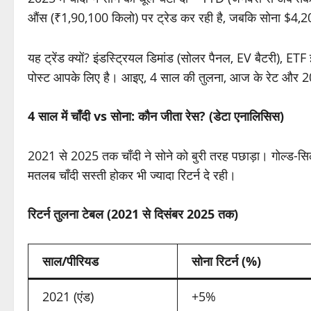
औंस (₹1,90,100 किलो) पर ट्रेड कर रही है, जबकि सोना $4,2
यह ट्रेंड क्यों? इंडस्ट्रियल डिमांड (सोलर पैनल, EV बैटरी), 
पोस्ट आपके लिए है। आइए, 4 साल की तुलना, आज के रेट और 202
4 साल में चाँदी vs सोना: कौन जीता रेस? (डेटा एनालिसिस)
2021 से 2025 तक चाँदी ने सोने को बुरी तरह पछाड़ा। गोल्ड-सि
मतलब चाँदी सस्ती होकर भी ज्यादा रिटर्न दे रही।
रिटर्न तुलना टेबल (2021 से दिसंबर 2025 तक)
साल/पीरियड
सोना रिटर्न (%)
2021 (एंड)
+5%