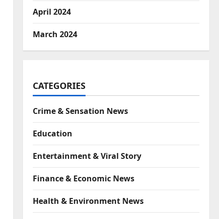
April 2024
March 2024
CATEGORIES
Crime & Sensation News
Education
Entertainment & Viral Story
Finance & Economic News
Health & Environment News