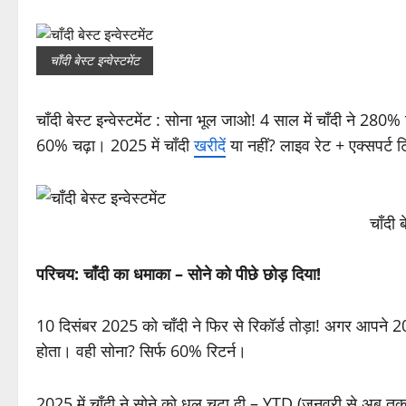
चाँदी बेस्ट इन्वेस्टमेंट
चाँदी बेस्ट इन्वेस्टमेंट : सोना भूल जाओ! 4 साल में चाँदी ने 28
60% चढ़ा। 2025 में चाँदी
खरीदें
या नहीं? लाइव रेट + एक्सपर्ट ट
चाँदी ब
परिचय: चाँदी का धमाका – सोने को पीछे छोड़ दिया!
10 दिसंबर 2025 को चाँदी ने फिर से रिकॉर्ड तोड़ा! अगर आपने 2021
होता। वही सोना? सिर्फ 60% रिटर्न।
2025 में चाँदी ने सोने को धूल चटा दी – YTD (जनवरी से अब तक) 