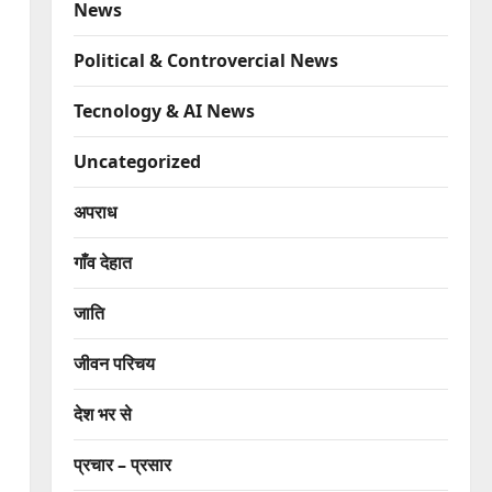
News
Political & Controvercial News
Tecnology & AI News
Uncategorized
अपराध
गाँव देहात
जाति
जीवन परिचय
देश भर से
प्रचार – प्रसार