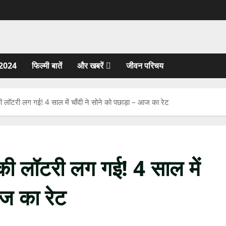
2024
फिल्मी बातें
और खबरें
जीवन परिचय
ी लॉटरी लग गई! 4 साल में चाँदी ने सोने को पछाड़ा – आज का रेट
की लॉटरी लग गई! 4 साल में
आज का रेट