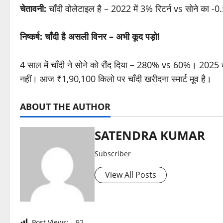
चेतावनी:
चाँदी वोलेटाइल है – 2022 में 3% रिटर्न vs सोने का -0.
निष्कर्ष: चाँदी है असली विनर – अभी कूद पड़ो!
4 साल में चाँदी ने सोने को रौंद दिया – 280% vs 60%। 2025 का 
नहीं। आज ₹1,90,100 किलो पर चाँदी खरीदना स्मार्ट मूव है।
ABOUT THE AUTHOR
SATENDRA KUMAR
Subscriber
View All Posts
Post Views:
92