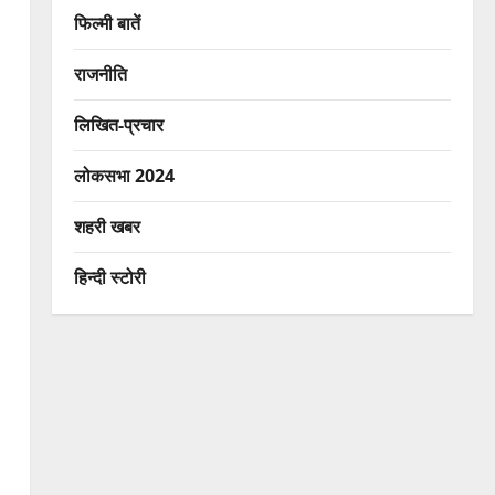
फिल्मी बातें
राजनीति
लिखित-प्रचार
लोकसभा 2024
शहरी खबर
हिन्दी स्टोरी