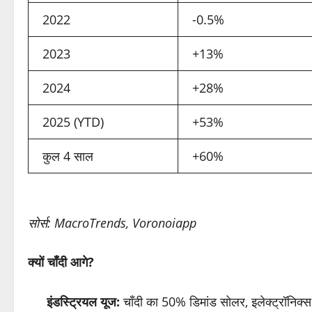
2022
-0.5%
2023
+13%
2024
+28%
2025 (YTD)
+53%
कुल 4 साल
+60%
सोर्स: MacroTrends, Voronoiapp
क्यों चाँदी आगे?
इंडस्ट्रियल यूज:
चाँदी का 50% डिमांड सोलर, इलेक्ट्रॉनिक