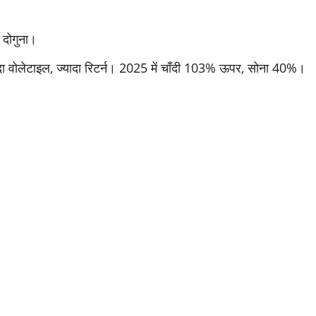
 दोगुना।
्यादा वोलेटाइल, ज्यादा रिटर्न। 2025 में चाँदी 103% ऊपर, सोना 40%।