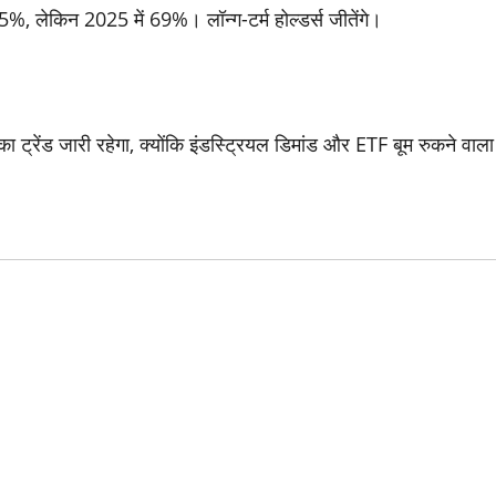
5%, लेकिन 2025 में 69%। लॉन्ग-टर्म होल्डर्स जीतेंगे।
ट्रेंड जारी रहेगा, क्योंकि इंडस्ट्रियल डिमांड और ETF बूम रुकने वाला