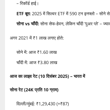
– रिकॉर्ड हाई।
ETF बूम:
2025 में सिल्वर ETF में 590 टन इनफ्लो – सोने से
सोना vs चाँदी:
सोना सेफ-हेवन, लेकिन चाँदी ‘पुअर प्ले’ – ज
अगर 2021 में ₹1 लाख लगाए होते:
सोने में: आज ₹1.60 लाख
चाँदी में: आज ₹3.80 लाख
आज का लाइव रेट (10 दिसंबर 2025) – भारत में
सोना रेट (24K प्रति 10 ग्राम)
दिल्ली/मुंबई: ₹1,29,430 (+₹87)