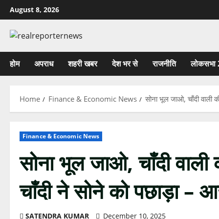
Skip
August 8, 2026
to
content
होम
अपराध
शहरी खबर
देश भर से
राजनीति
लोकसभा 
Home
Finance & Economic News
सोना भूल जाओ, चाँदी वाली क
Finance & Economic News
सोना भूल जाओ, चाँदी वाली 
चाँदी ने सोने को पछाड़ा – 
SATENDRA KUMAR
December 10, 2025