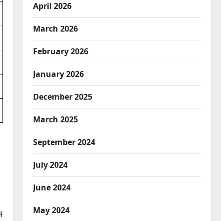
April 2026
March 2026
February 2026
January 2026
December 2025
March 2025
September 2024
July 2024
June 2024
May 2024
स