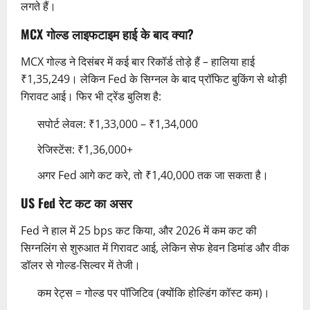
लगते हैं।
MCX गोल्ड लाइफटाइम हाई के बाद क्या?
MCX गोल्ड ने दिसंबर में कई बार रिकॉर्ड तोड़े हैं – हालिया हाई
₹1,35,249। लेकिन Fed के सिग्नल के बाद प्रॉफिट बुकिंग से थोड़ी
गिरावट आई। फिर भी ट्रेंड बुलिश है:
सपोर्ट लेवल: ₹1,33,000 – ₹1,34,000
रेजिस्टेंस: ₹1,36,000+
अगर Fed आगे कट करे, तो ₹1,40,000 तक जा सकता है।
US Fed रेट कट का असर
Fed ने हाल में 25 bps कट किया, और 2026 में कम कट की
सिग्नलिंग से शुरुआत में गिरावट आई, लेकिन सेफ हेवन डिमांड और वीक
डॉलर से गोल्ड-सिल्वर में तेजी।
कम रेट्स = गोल्ड पर पॉजिटिव (क्योंकि होल्डिंग कॉस्ट कम)।