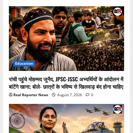
Education
रांची पहुंचे मोहम्मद जुनैद, JPSC-JSSC अभ्यर्थियों के आंदोलन में
बांटेंगे खाना; बोले- छात्रों के भविष्य से खिलवाड़ बंद होना चाहिए
Real Reporter News
August 7, 2026
0