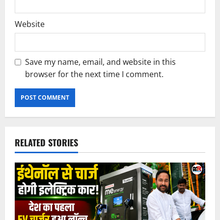
Website
Save my name, email, and website in this
browser for the next time I comment.
RELATED STORIES