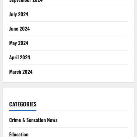
July 2024
June 2024
May 2024
April 2024
March 2024
CATEGORIES
Crime & Sensation News
Education