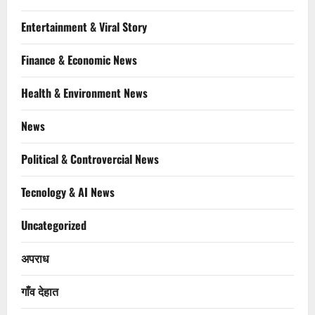
Entertainment & Viral Story
Finance & Economic News
Health & Environment News
News
Political & Controvercial News
Tecnology & AI News
Uncategorized
अपराध
गाँव देहात