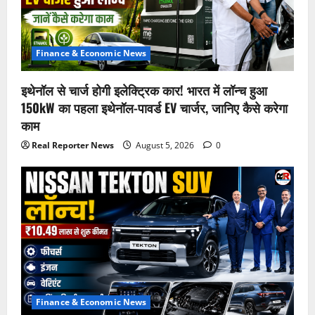
Finance & Economic News
इथेनॉल से चार्ज होगी इलेक्ट्रिक कार! भारत में लॉन्च हुआ
150kW का पहला इथेनॉल-पावर्ड EV चार्जर, जानिए कैसे करेगा
काम
Real Reporter News
August 5, 2026
0
Finance & Economic News