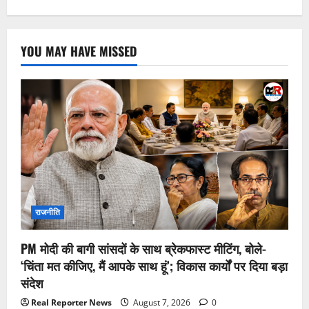
YOU MAY HAVE MISSED
राजनीति
PM मोदी की बागी सांसदों के साथ ब्रेकफास्ट मीटिंग, बोले-
‘चिंता मत कीजिए, मैं आपके साथ हूं’; विकास कार्यों पर दिया बड़ा
संदेश
Real Reporter News
August 7, 2026
0