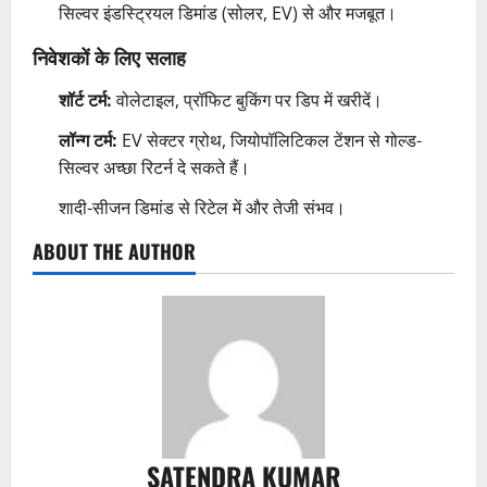
सिल्वर इंडस्ट्रियल डिमांड (सोलर, EV) से और मजबूत।
निवेशकों के लिए सलाह
शॉर्ट टर्म:
वोलेटाइल, प्रॉफिट बुकिंग पर डिप में खरीदें।
लॉन्ग टर्म:
EV सेक्टर ग्रोथ, जियोपॉलिटिकल टेंशन से गोल्ड-
सिल्वर अच्छा रिटर्न दे सकते हैं।
शादी-सीजन डिमांड से रिटेल में और तेजी संभव।
ABOUT THE AUTHOR
SATENDRA KUMAR