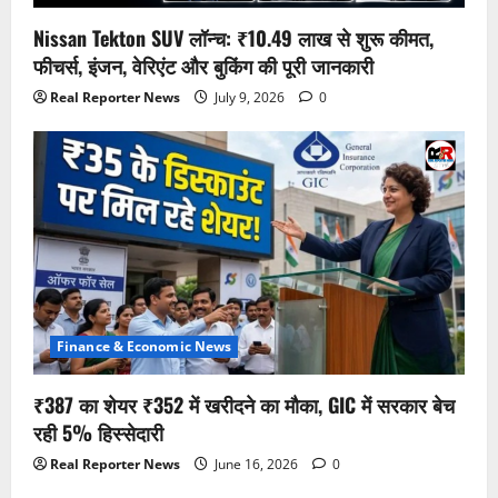
Nissan Tekton SUV लॉन्च: ₹10.49 लाख से शुरू कीमत,
फीचर्स, इंजन, वेरिएंट और बुकिंग की पूरी जानकारी
Real Reporter News
July 9, 2026
0
Finance & Economic News
₹387 का शेयर ₹352 में खरीदने का मौका, GIC में सरकार बेच
रही 5% हिस्सेदारी
Real Reporter News
June 16, 2026
0