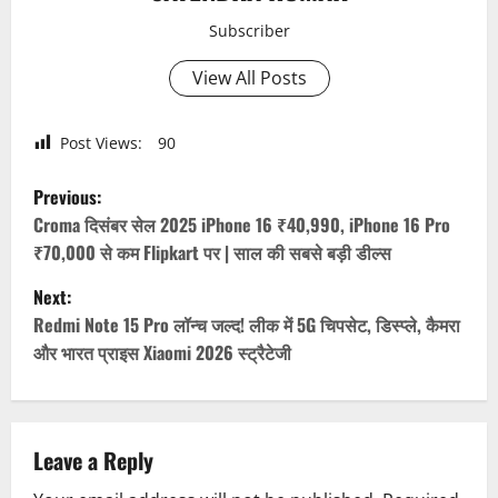
Subscriber
View All Posts
Post Views:
90
P
Previous:
o
Croma दिसंबर सेल 2025 iPhone 16 ₹40,990, iPhone 16 Pro
₹70,000 से कम Flipkart पर | साल की सबसे बड़ी डील्स
s
Next:
t
Redmi Note 15 Pro लॉन्च जल्द! लीक में 5G चिपसेट, डिस्प्ले, कैमरा
और भारत प्राइस Xiaomi 2026 स्ट्रैटेजी
n
a
v
Leave a Reply