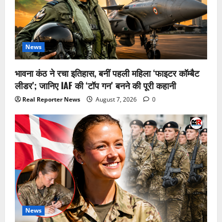
News
भावना कंठ ने रचा इतिहास, बनीं पहली महिला ‘फाइटर कॉम्बैट
लीडर’; जानिए IAF की ‘टॉप गन’ बनने की पूरी कहानी
Real Reporter News
August 7, 2026
0
News