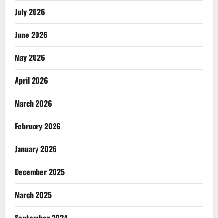
July 2026
June 2026
May 2026
April 2026
March 2026
February 2026
January 2026
December 2025
March 2025
September 2024