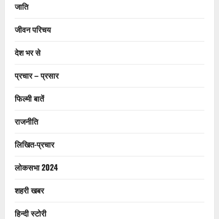
जाति
जीवन परिचय
देश भर से
प्रचार – प्रसार
फिल्मी बातें
राजनीति
लिखित-प्रचार
लोकसभा 2024
शहरी खबर
हिन्दी स्टोरी