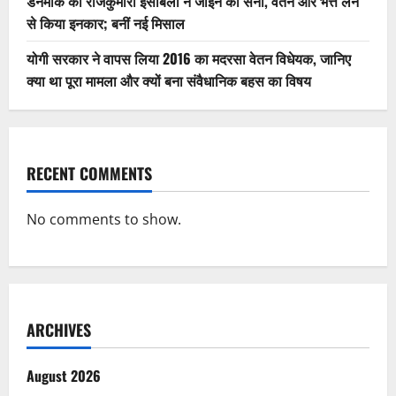
डेनमार्क की राजकुमारी इसाबेला ने जॉइन की सेना, वेतन और भत्ते लेने
से किया इनकार; बनीं नई मिसाल
योगी सरकार ने वापस लिया 2016 का मदरसा वेतन विधेयक, जानिए
क्या था पूरा मामला और क्यों बना संवैधानिक बहस का विषय
RECENT COMMENTS
No comments to show.
ARCHIVES
August 2026