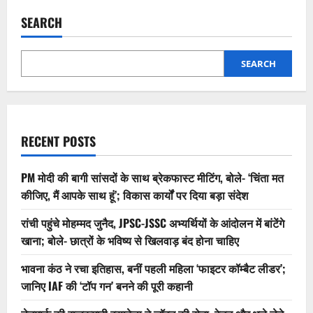
SEARCH
SEARCH
RECENT POSTS
PM मोदी की बागी सांसदों के साथ ब्रेकफास्ट मीटिंग, बोले- ‘चिंता मत
कीजिए, मैं आपके साथ हूं’; विकास कार्यों पर दिया बड़ा संदेश
रांची पहुंचे मोहम्मद जुनैद, JPSC-JSSC अभ्यर्थियों के आंदोलन में बांटेंगे
खाना; बोले- छात्रों के भविष्य से खिलवाड़ बंद होना चाहिए
भावना कंठ ने रचा इतिहास, बनीं पहली महिला ‘फाइटर कॉम्बैट लीडर’;
जानिए IAF की ‘टॉप गन’ बनने की पूरी कहानी