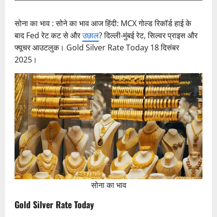
सोना का भाव : सोने का भाव आज हिंदी: MCX गोल्ड रिकॉर्ड हाई के
बाद Fed रेट कट से और
उछाल
? दिल्ली-मुंबई रेट, सिल्वर प्राइस और
फ्यूचर आउटलुक। Gold Silver Rate Today 18 दिसंबर
2025।
सोना का भाव
Gold Silver Rate Today