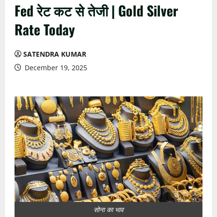
Fed रेट कट से तेजी | Gold Silver
Rate Today
SATENDRA KUMAR
December 19, 2025
सोना का भाव