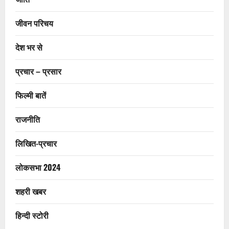
जीवन परिचय
देश भर से
प्रचार – प्रसार
फिल्मी बातें
राजनीति
लिखित-प्रचार
लोकसभा 2024
शहरी खबर
हिन्दी स्टोरी