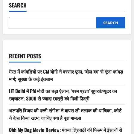
SEARCH
SEARCH
RECENT POSTS
मेरठ में कांवड़ियों पर CM योगी ने बरसाए फूल, ‘बोल बम’ से गूंजा कांवड़
मार्ग; सुरक्षा के कड़े इंतजाम
IIT Delhi में PM मोदी का बड़ा ऐलान, ‘परम प्रज्ञा’ सुपरकंप्यूटर का
उद्घाटन; 3000 से ज्यादा छात्रों को मिली डिग्री
थलपति विजय की पत्नी संगीता ने वापस ली तलाक की याचिका, कोर्ट
ने केस किया खत्म; जानिए क्या है पूरा मामला
Ohh My Dog Movie Review: पंकज त्रिपाठी की फिल्म में इंसानों से