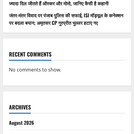
ज्यादा दिल जीतते हैं ऑस्कर और मोमो, जानिए कैसी है कहानी
जंतर-मंतर विवाद पर पंजाब पुलिस की सफाई, ISI मॉड्यूल के कनेक्शन
पर बदला बयान; अमृतसर CP गुरप्रीत भुल्लर हटाए गए
RECENT COMMENTS
No comments to show.
ARCHIVES
August 2026