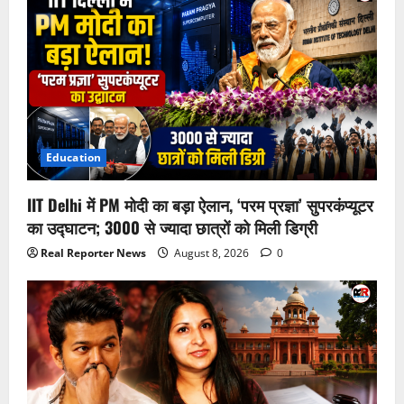
Education
IIT Delhi में PM मोदी का बड़ा ऐलान, ‘परम प्रज्ञा’ सुपरकंप्यूटर
का उद्घाटन; 3000 से ज्यादा छात्रों को मिली डिग्री
Real Reporter News
August 8, 2026
0