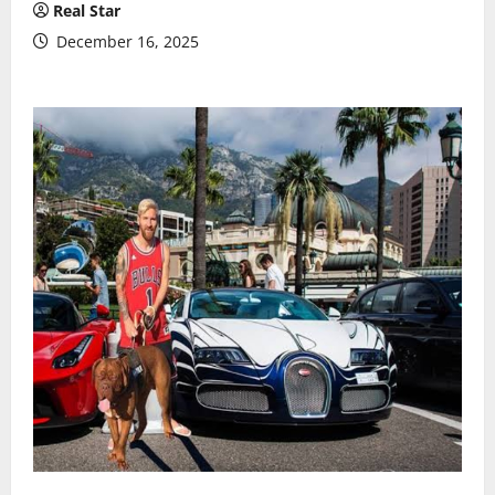
Real Star
December 16, 2025