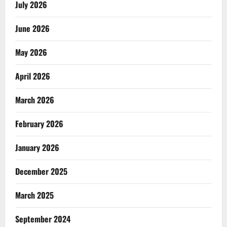
July 2026
June 2026
May 2026
April 2026
March 2026
February 2026
January 2026
December 2025
March 2025
September 2024