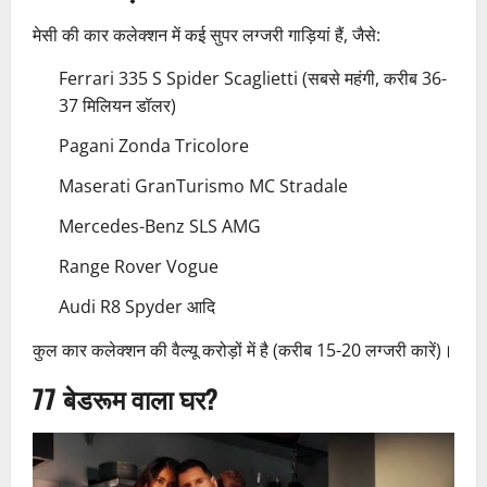
मेसी की कार कलेक्शन में कई सुपर लग्जरी गाड़ियां हैं, जैसे:
Ferrari 335 S Spider Scaglietti (सबसे महंगी, करीब 36-
37 मिलियन डॉलर)
Pagani Zonda Tricolore
Maserati GranTurismo MC Stradale
Mercedes-Benz SLS AMG
Range Rover Vogue
Audi R8 Spyder आदि
कुल कार कलेक्शन की वैल्यू करोड़ों में है (करीब 15-20 लग्जरी कारें)।
77 बेडरूम वाला घर?