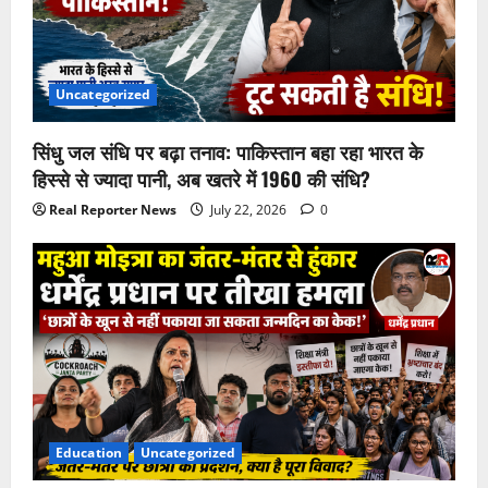
Uncategorized
सिंधु जल संधि पर बढ़ा तनाव: पाकिस्तान बहा रहा भारत के
हिस्से से ज्यादा पानी, अब खतरे में 1960 की संधि?
Real Reporter News
July 22, 2026
0
Education
Uncategorized