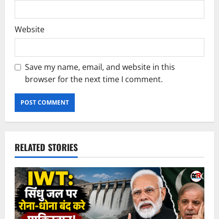
Website
Save my name, email, and website in this
browser for the next time I comment.
RELATED STORIES