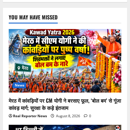
YOU MAY HAVE MISSED
News
मेरठ में कांवड़ियों पर CM योगी ने बरसाए फूल, ‘बोल बम’ से गूंजा
कांवड़ मार्ग; सुरक्षा के कड़े इंतजाम
Real Reporter News
August 8, 2026
0