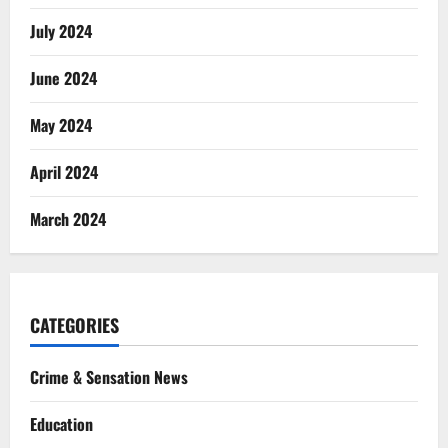
July 2024
June 2024
May 2024
April 2024
March 2024
CATEGORIES
Crime & Sensation News
Education