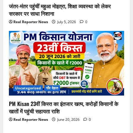
जंतर-मंतर पहुंचीं महुआ मोइत्रा, शिक्षा व्यवस्था को लेकर
सरकार पर साधा निशाना
Real Reporter News
July 5, 2026
0
Uncategorized
गाँव देहात
PM Kisan 23वीं किस्त का इंतजार खत्म, करोड़ों किसानों के
खातों में पहुंची सहायता राशि
Real Reporter News
June 20, 2026
0