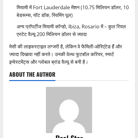
मियामी में Fort Lauderdale मेंशन (10.75 मिलियन डॉलर, 10
बेडरूम्स, यॉट डॉक, स्विमिंग पूल)
अन्य प्रॉपर्टीज मियामी कॉन्डो, Ibiza, Rosario में – कुल रियल
एस्टेट वैल्यू 200 मिलियन डॉलर से ज्यादा
मेसी की लाइफस्टाइल लग्जरी है, लेकिन वे फैमिली-ओरिएंटेड हैं और
ज्यादा दिखावा नहीं करते। उनकी वेल्थ फुटबॉल करियर, स्मार्ट
इन्वेस्टमेंट्स और ग्लोबल ब्रांड वैल्यू से बनी है।
ABOUT THE AUTHOR