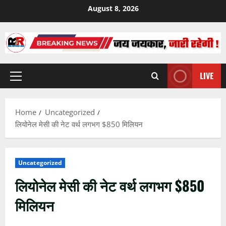
Skip
August 8, 2026
to
content
LIVE
Primary
Menu
Home
Uncategorized
लियोनेल मेसी की नेट वर्थ लगभग $850 मिलियन
Uncategorized
लियोनेल मेसी की नेट वर्थ लगभग $850
मिलियन