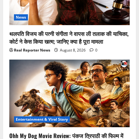
News
थलपति विजय की पत्नी संगीता ने वापस ली तलाक की याचिका,
कोर्ट ने केस किया खत्म; जानिए क्या है पूरा मामला
Real Reporter News
August 8, 2026
0
Entertainment & Viral Story
Ohh My Dog Movie Review: पंकज त्रिपाठी की फिल्म में