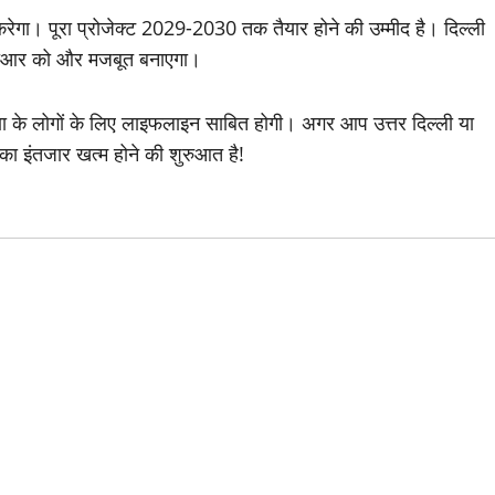
करेगा। पूरा प्रोजेक्ट 2029-2030 तक तैयार होने की उम्मीद है। दिल्ली
एनसीआर को और मजबूत बनाएगा।
याणा के लोगों के लिए लाइफलाइन साबित होगी। अगर आप उत्तर दिल्ली या
 का इंतजार खत्म होने की शुरुआत है!