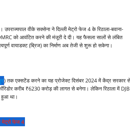
 उपराज्यपाल वीके सक्सेना ने दिल्ली मेट्रो फेज 4 के रिठाला-बवाना-
DMRC को आवंटित करने की मंजूरी दे दी। यह फैसला सालों से लंबित
पूर्ण वायाडक्ट (ब्रिज) का निर्माण अब तेजी से शुरू हो सकेगा।
ुर
) तक एक्सटेंड करने का यह प्रोजेक्ट दिसंबर 2024 में केंद्र सरकार स
कॉरिडोर करीब ₹6230 करोड़ की लागत से बनेगा। लेकिन रिठाला में DJB
का हुआ था।
ी मेट्रो फेज 4