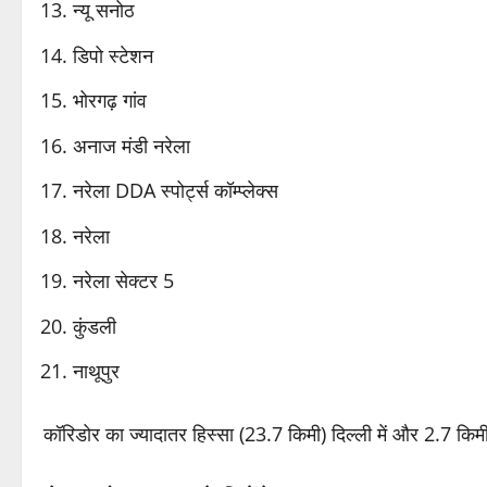
न्यू सनोठ
डिपो स्टेशन
भोरगढ़ गांव
अनाज मंडी नरेला
नरेला DDA स्पोर्ट्स कॉम्प्लेक्स
नरेला
नरेला सेक्टर 5
कुंडली
नाथूपुर
कॉरिडोर का ज्यादातर हिस्सा (23.7 किमी) दिल्ली में और 2.7 किमी