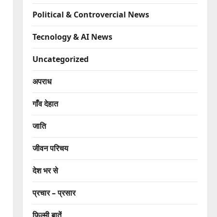
Political & Controvercial News
Tecnology & AI News
Uncategorized
अपराध
गाँव देहात
जाति
जीवन परिचय
देश भर से
प्रचार – प्रसार
फिल्मी बातें