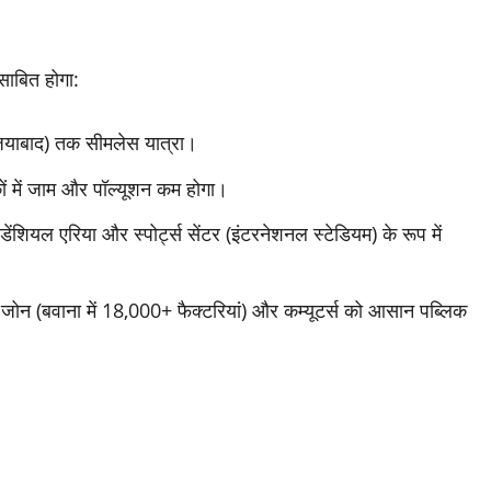
साबित होगा:
ाजियाबाद) तक सीमलेस यात्रा।
कों में जाम और पॉल्यूशन कम होगा।
ेंशियल एरिया और स्पोर्ट्स सेंटर (इंटरनेशनल स्टेडियम) के रूप में
ियल जोन (बवाना में 18,000+ फैक्टरियां) और कम्यूटर्स को आसान पब्लिक