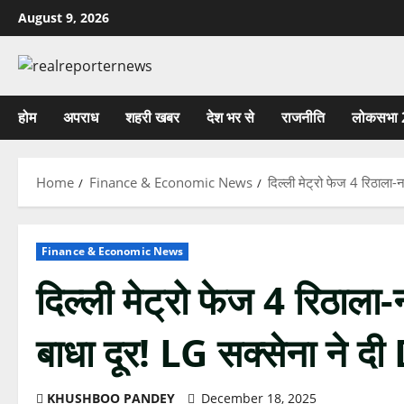
Skip
August 9, 2026
to
content
होम
अपराध
शहरी खबर
देश भर से
राजनीति
लोकसभा 
Home
Finance & Economic News
दिल्ली मेट्रो फेज 4 रिठाला-
Finance & Economic News
दिल्ली मेट्रो फेज 4 रिठाला
बाधा दूर! LG सक्सेना ने द
KHUSHBOO PANDEY
December 18, 2025