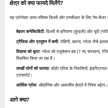
क्षेत्र को क्या फायदे मिलेंगे?
यह प्रोजेक्ट उत्तर-पश्चिम दिल्ली और एनसीआर के लिए गेम-चेंजर 
बेहतर कनेक्टिविटी
: दिल्ली से हरियाणा (कुंडली) और यूपी (ग
ट्रैफिक और प्रदूषण में कमी
: रोहिणी, बवाना, नरेला जैसे इला
विकास को बूस्ट
: नरेला को एजुकेशन हब (7 नए संस्थान), रेजिड
विकसित किया जा रहा है।
लाखों लोगों को फायदा
: बॉर्डर एरिया के निवासियों, इंडस्ट्र
ट्रांसपोर्ट।
आर्थिक ग्रोथ
: औद्योगिक और आवासीय क्षेत्रों में निवेश बढ़ेगा।
आगे क्या?