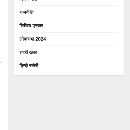
राजनीति
लिखित-प्रचार
लोकसभा 2024
शहरी खबर
हिन्दी स्टोरी