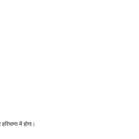
 हरियाणा में होगा।