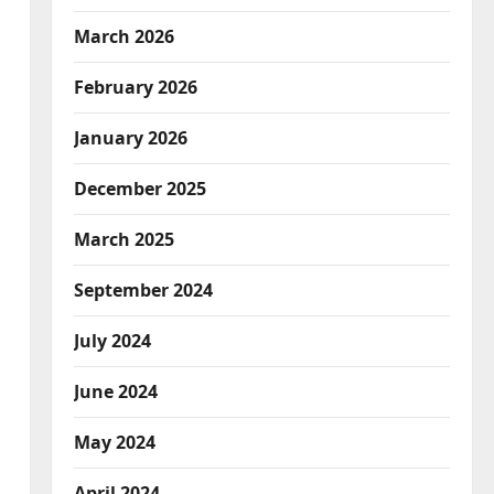
March 2026
February 2026
January 2026
December 2025
March 2025
September 2024
July 2024
June 2024
May 2024
April 2024