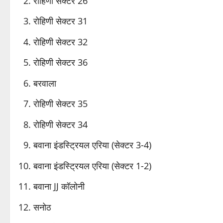
रोहिणी सेक्टर 26
रोहिणी सेक्टर 31
रोहिणी सेक्टर 32
रोहिणी सेक्टर 36
बरवाला
रोहिणी सेक्टर 35
रोहिणी सेक्टर 34
बवाना इंडस्ट्रियल एरिया (सेक्टर 3-4)
बवाना इंडस्ट्रियल एरिया (सेक्टर 1-2)
बवाना JJ कॉलोनी
सनोठ