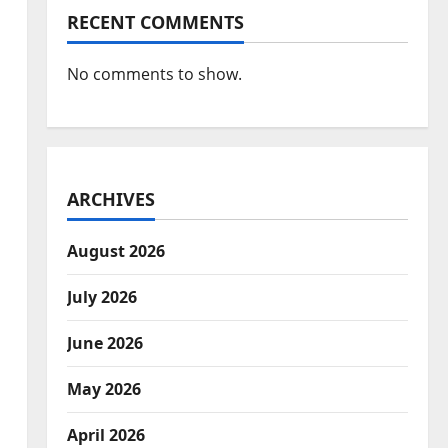
RECENT COMMENTS
No comments to show.
ARCHIVES
August 2026
July 2026
June 2026
May 2026
April 2026