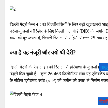
दिल्ली मेट्रो फेज 4 :
को दिल्लीवासियों के लिए बड़ी खुशखबरी आई।
नरेला-कुंडली कॉरिडोर के लिए दिल्ली जल बोर्ड (DJB) की जमीन 
बाधा को दूर करता है, जिससे रिठाला से रोहिणी सेक्टर-25 तक महत्व
क्या है यह मंजूरी और क्यों थी देरी?
दिल्ली मेट्रो की रेड लाइन को रिठाला से हरियाणा के कुंडली (
नाथूप
मंजूरी मिल चुकी है। कुल 26.463 किलोमीटर लंबा यह एलिवेटेड 
के सीवेज ट्रीटमेंट प्लांट (STP) की जमीन की वजह से निर्माण रु
दिल्ल