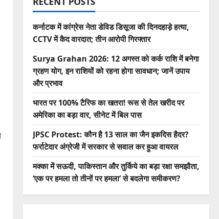
RECENT POSTS
कर्नाटक में कांग्रेस नेता डेविड डिसूजा की दिनदहाड़े हत्या,
CCTV में कैद वारदात; तीन आरोपी गिरफ्तार
Surya Grahan 2026: 12 अगस्त को कर्क राशि में बनेगा
ग्रहण योग, इन राशियों को रहना होगा सावधान; जानें उपाय
और प्रभाव
भारत पर 100% टैरिफ का खतरा! रूस से तेल खरीद पर
अमेरिका का बड़ा वार, सीनेट में बिल पास
JPSC Protest: कौन है 13 साल का जैन इकदिस हैदर?
े
फर्राटेदार अंग्रेजी में सरकार से सवाल कर हुआ वायरल
मक्का में सऊदी, पाकिस्तान और तुर्किये का बड़ा रक्षा समझौता,
‘एक पर हमला तो तीनों पर हमला’ से बदलेगा समीकरण?