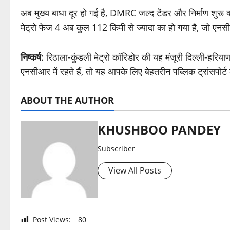
अब मुख्य बाधा दूर हो गई है, DMRC जल्द टेंडर और निर्माण शुरू 
मेट्रो फेज 4 अब कुल 112 किमी से ज्यादा का हो गया है, जो 
निष्कर्ष
: रिठाला-कुंडली मेट्रो कॉरिडोर की यह मंजूरी दिल्ली-हरि
एनसीआर में रहते हैं, तो यह आपके लिए बेहतरीन पब्लिक ट्रांसपोर्ट
ABOUT THE AUTHOR
KHUSHBOO PANDEY
Subscriber
View All Posts
Post Views:
80