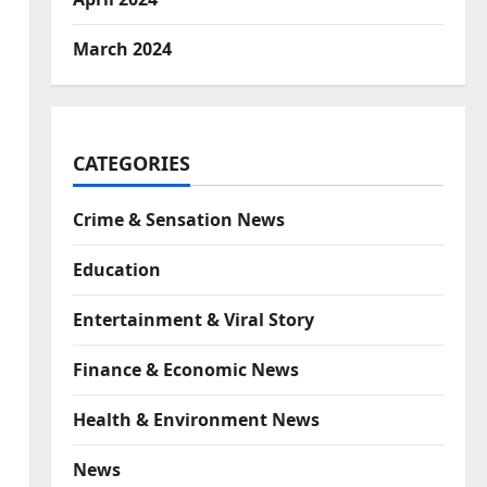
March 2024
CATEGORIES
Crime & Sensation News
Education
Entertainment & Viral Story
Finance & Economic News
Health & Environment News
News