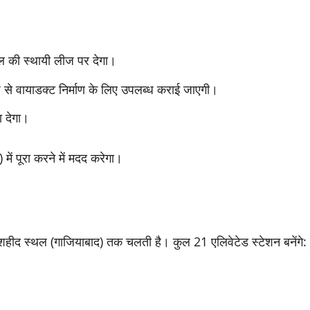
 की स्थायी लीज पर देगा।
से वायाडक्ट निर्माण के लिए उपलब्ध कराई जाएगी।
 देगा।
ं पूरा करने में मदद करेगा।
े शहीद स्थल (गाजियाबाद) तक चलती है। कुल 21 एलिवेटेड स्टेशन बनेंगे: