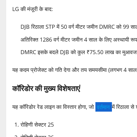
LG की मंजूरी के बाद:
DJB रिठाला STP में 50 वर्ग मीटर जमीन DMRC को 99 साल
अतिरिक्त 1286 वर्ग मीटर जमीन 4 साल के लिए अस्थायी रूप 
DMRC इसके बदले DJB को कुल ₹75.50 लाख का मुआवजा
यह कदम प्रोजेक्ट को गति देगा और तय समयसीमा (लगभग 4 साल) मे
कॉरिडोर की मुख्य विशेषताएं
यह कॉरिडोर रेड लाइन का विस्तार होगा, जो
वर्तमान
में रिठाला स
रोहिणी सेक्टर 25