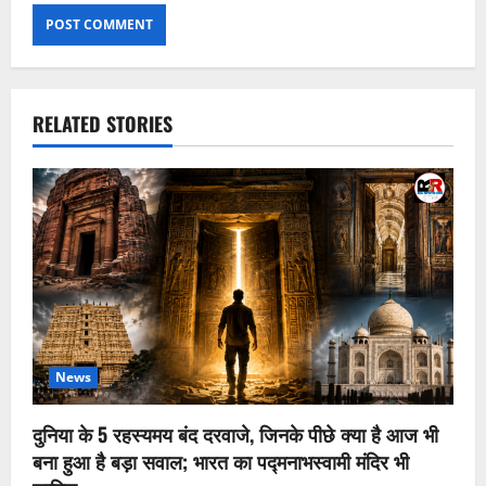
RELATED STORIES
News
दुनिया के 5 रहस्यमय बंद दरवाजे, जिनके पीछे क्या है आज भी
बना हुआ है बड़ा सवाल; भारत का पद्मनाभस्वामी मंदिर भी