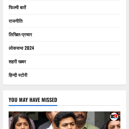
फिल्मी बातें
राजनीति
लिखित-प्रचार
लोकसभा 2024
शहरी खबर
हिन्दी स्टोरी
YOU MAY HAVE MISSED