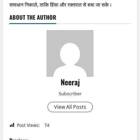
समाधान निकाले, ताकि हिंसा और रक्तपात से बचा जा सके।
ABOUT THE AUTHOR
Neeraj
Subscriber
View All Posts
Post Views:
74
P