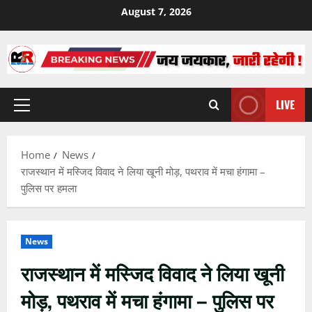
Skip
August 7, 2026
to
content
LIVE
Primary
Menu
Home
News
राजस्थान में मस्जिद विवाद ने लिया खूनी मोड़, पथराव में मचा हंगामा –
पुलिस पर हमला
News
राजस्थान में मस्जिद विवाद ने लिया खूनी
मोड़, पथराव में मचा हंगामा – पुलिस पर