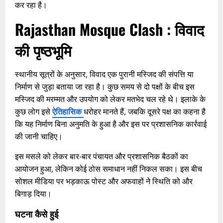
कर रहा है।
Rajasthan Mosque Clash :
विवाद
की पृष्ठभूमि
स्थानीय सूत्रों के अनुसार, विवाद एक पुरानी मस्जिद की संपत्ति या
निर्माण से जुड़ा बताया जा रहा है। कुछ समय से दो पक्षों के बीच इस
मस्जिद की मरम्मत और उपयोग को लेकर मतभेद चल रहे थे। इलाके के
कुछ लोग इसे
ऐतिहासिक
धरोहर मानते हैं, जबकि दूसरे पक्ष का कहना है
कि यह निर्माण बिना अनुमति के हुआ है और इस पर प्रशासनिक कार्रवाई
की जानी चाहिए।
इस मसले को लेकर बार-बार पंचायत और प्रशासनिक बैठकों का
आयोजन हुआ, लेकिन कोई ठोस समाधान नहीं निकल सका। इस बीच
सोशल मीडिया पर भड़काऊ पोस्ट और अफवाहों ने स्थिति को और
बिगाड़ दिया।
घटना कैसे हुई