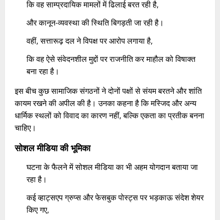
कि वह साम्प्रदायिक मामलों में ढिलाई बरत रही है,
और कानून-व्यवस्था की स्थिति बिगड़ती जा रही है।
वहीं, सत्तारूढ़ दल ने विपक्ष पर आरोप लगाया है,
कि वह ऐसे संवेदनशील मुद्दों पर राजनीति कर माहौल को विषाक्त
बना रहा है।
इस बीच कुछ सामाजिक संगठनों ने दोनों पक्षों से संयम बरतने और शांति
कायम रखने की अपील की है। उनका कहना है कि मस्जिद और अन्य
धार्मिक स्थलों को विवाद का कारण नहीं, बल्कि एकता का प्रतीक बनना
चाहिए।
सोशल मीडिया की भूमिका
घटना के फैलने में सोशल मीडिया का भी अहम योगदान बताया जा
रहा है।
कई व्हाट्सएप ग्रुप्स और फेसबुक पोस्ट्स पर भड़काऊ संदेश शेयर
किए गए,