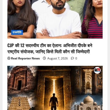
राजनीति
CJP की 12 सदस्यीय टीम का ऐलान: अभिजीत दीपके बने
राष्ट्रीय संयोजक, जानिए किसे मिली कौन सी जिम्मेदारी
Real Reporter News
August 7, 2026
0