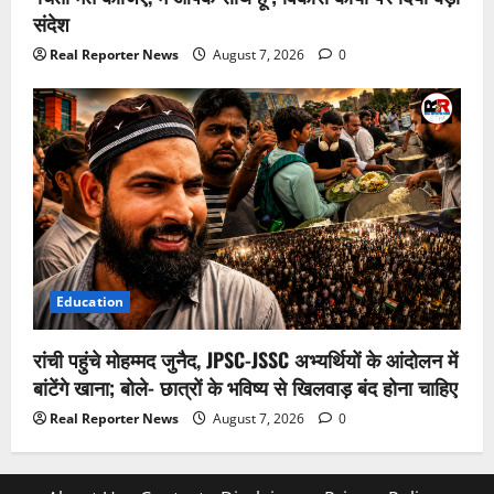
संदेश
Real Reporter News
August 7, 2026
0
Education
रांची पहुंचे मोहम्मद जुनैद, JPSC-JSSC अभ्यर्थियों के आंदोलन में
बांटेंगे खाना; बोले- छात्रों के भविष्य से खिलवाड़ बंद होना चाहिए
Real Reporter News
August 7, 2026
0