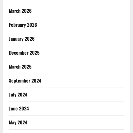
March 2026
February 2026
January 2026
December 2025
March 2025
September 2024
July 2024
June 2024
May 2024