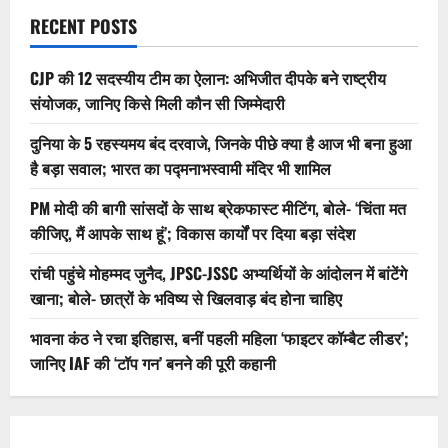
RECENT POSTS
CJP की 12 सदस्यीय टीम का ऐलान: अभिजीत दीपके बने राष्ट्रीय
संयोजक, जानिए किसे मिली कौन सी जिम्मेदारी
दुनिया के 5 रहस्यमय बंद दरवाजे, जिनके पीछे क्या है आज भी बना हुआ
है बड़ा सवाल; भारत का पद्मनाभस्वामी मंदिर भी शामिल
PM मोदी की बागी सांसदों के साथ ब्रेकफास्ट मीटिंग, बोले- ‘चिंता मत
कीजिए, मैं आपके साथ हूं’; विकास कार्यों पर दिया बड़ा संदेश
रांची पहुंचे मोहम्मद जुनैद, JPSC-JSSC अभ्यर्थियों के आंदोलन में बांटेंगे
खाना; बोले- छात्रों के भविष्य से खिलवाड़ बंद होना चाहिए
भावना कंठ ने रचा इतिहास, बनीं पहली महिला ‘फाइटर कॉम्बैट लीडर’;
जानिए IAF की ‘टॉप गन’ बनने की पूरी कहानी