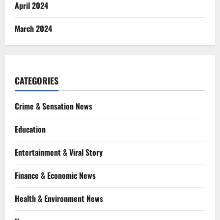
April 2024
March 2024
CATEGORIES
Crime & Sensation News
Education
Entertainment & Viral Story
Finance & Economic News
Health & Environment News