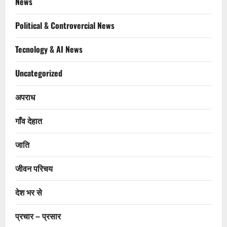
News
Political & Controvercial News
Tecnology & AI News
Uncategorized
अपराध
गाँव देहात
जाति
जीवन परिचय
देश भर से
प्रचार – प्रसार