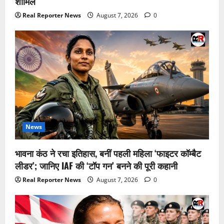
शामिल
Real Reporter News
August 7, 2026
0
News
भावना कंठ ने रचा इतिहास, बनीं पहली महिला ‘फाइटर कॉम्बैट
लीडर’; जानिए IAF की ‘टॉप गन’ बनने की पूरी कहानी
Real Reporter News
August 7, 2026
0