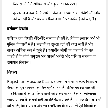
जिससे लोगों में अविश्वास और गुस्सा भड़क उठा।
प्रशासन ने कहा है कि आईटी सेल के माध्यम से इन संदेशों की जांच
की जा रही है और अफवाह फैलाने वालों पर कार्रवाई की जाएगी।
वर्तमान स्थिति
शनिवार तक स्थिति धीरे-धीरे सामान्य हो रही है, लेकिन इलाका अभी भी
पुलिस निगरानी में है। सड़कों पर सुरक्षा बलों की गश्त जारी है और
बाजार आंशिक रूप से खुले हैं। स्थानीय लोगों का कहना है कि वह
चाहते हैं कि दोनों समुदाय अब आपसी भरोसे और शांति से समस्या का
समाधान निकालें।
निष्कर्ष
Rajasthan Mosque Clash: राजस्थान में यह मस्जिद विवाद न
केवल कानून-व्यवस्था के लिए चुनौती बना है, बल्कि यह इस बात की
याद दिलाता है कि धार्मिक स्थानों को लेकर राजनीतिक या व्यक्तिगत
स्वार्थ समाज में कितनी बड़ी अशांति फैला सकते हैं। समाज के सभी वर्गों
को चाहिए कि वे संवाद और संवेदनशीलता के माध्यम से ऐसे विवादों का