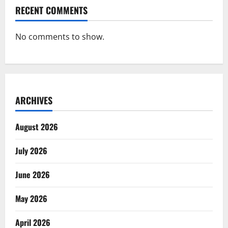
RECENT COMMENTS
No comments to show.
ARCHIVES
August 2026
July 2026
June 2026
May 2026
April 2026