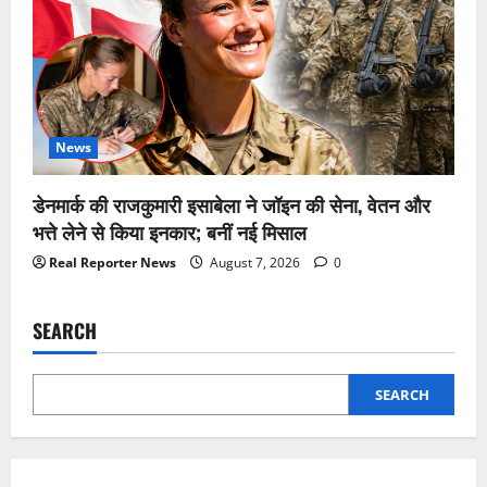
News
डेनमार्क की राजकुमारी इसाबेला ने जॉइन की सेना, वेतन और
भत्ते लेने से किया इनकार; बनीं नई मिसाल
Real Reporter News
August 7, 2026
0
SEARCH
SEARCH