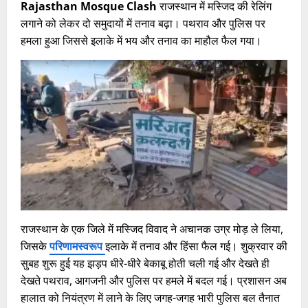
Rajasthan Mosque Clash
राजस्थान में मस्जिद की रेलिंग
लगाने को लेकर दो समुदायों में तनाव बढ़ा। पथराव और पुलिस पर
हमला हुआ जिससे इलाके में भय और तनाव का माहौल फैल गया।
राजस्थान के एक जिले में मस्जिद विवाद ने अचानक उग्र मोड़ ले लिया,
जिसके
परिणामस्वरूप
इलाके में तनाव और हिंसा फैल गई। शुक्रवार की
सुबह शुरू हुई यह झड़प धीरे-धीरे बेकाबू होती चली गई और देखते ही
देखते पथराव, आगजनी और पुलिस पर हमले में बदल गई। प्रशासन अब
हालात को नियंत्रण में लाने के लिए जगह-जगह भारी पुलिस बल तैनात