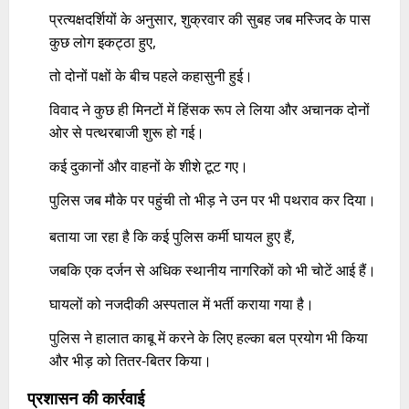
प्रत्यक्षदर्शियों के अनुसार, शुक्रवार की सुबह जब मस्जिद के पास
कुछ लोग इकट्ठा हुए,
तो दोनों पक्षों के बीच पहले कहासुनी हुई।
विवाद ने कुछ ही मिनटों में हिंसक रूप ले लिया और अचानक दोनों
ओर से पत्थरबाजी शुरू हो गई।
कई दुकानों और वाहनों के शीशे टूट गए।
पुलिस जब मौके पर पहुंची तो भीड़ ने उन पर भी पथराव कर दिया।
बताया जा रहा है कि कई पुलिस कर्मी घायल हुए हैं,
जबकि एक दर्जन से अधिक स्थानीय नागरिकों को भी चोटें आई हैं।
घायलों को नजदीकी अस्पताल में भर्ती कराया गया है।
पुलिस ने हालात काबू में करने के लिए हल्का बल प्रयोग भी किया
और भीड़ को तितर-बितर किया।
प्रशासन की कार्रवाई