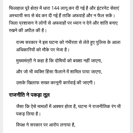
फिलहाल पूरे क्षेत्र में धारा 144 लागू कर दी गई है और इंटरनेट सेवाएं
अस्थायी रूप से बंद कर दी गई हैं ताकि अफवाहें और न फैल सकें।
जिला प्रशासन ने लोगों से अफवाहों पर ध्यान न देने और शांति बनाए
रखने की अपील की है।
राज्य सरकार ने इस घटना को गंभीरता से लेते हुए पुलिस के आला
अधिकारियों को मौके पर भेजा है।
मुख्यमंत्री ने कहा है कि दोषियों को बख्शा नहीं जाएगा,
और जो भी व्यक्ति हिंसा फैलाने में शामिल पाया जाएगा,
उसके खिलाफ सख्त कानूनी कार्रवाई की जाएगी।
राजनीति ने पकड़ा तूल
जैसा कि ऐसे मामलों में अक्सर होता है, घटना ने राजनीतिक रंग भी
पकड़ लिया है।
विपक्ष ने सरकार पर आरोप लगाया है,