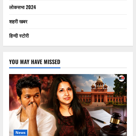
लोकसभा 2024
शहरी खबर
हिन्दी स्टोरी
YOU MAY HAVE MISSED
News