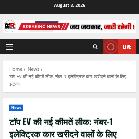
Skip
August 8, 2026
to
content
LIVE
Primary
Menu
Home
News
टॉप EV की नई कीमतें लीक: नंबर-1 इलेक्ट्रिक कार खरीदने वालों के लिए
झटका
News
टॉप EV की नई कीमतें लीक: नंबर-1
इलेक्ट्रिक कार खरीदने वालों के लिए