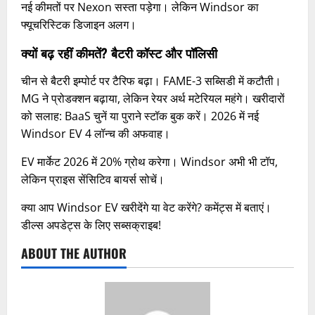
नई कीमतों पर Nexon सस्ता पड़ेगा। लेकिन Windsor का
फ्यूचरिस्टिक डिजाइन अलग।​
क्यों बढ़ रहीं कीमतें? बैटरी कॉस्ट और पॉलिसी
चीन से बैटरी इम्पोर्ट पर टैरिफ बढ़ा। FAME-3 सब्सिडी में कटौती।
MG ने प्रोडक्शन बढ़ाया, लेकिन रेयर अर्थ मटेरियल महंगे। खरीदारों
को सलाह: BaaS चुनें या पुराने स्टॉक बुक करें। 2026 में नई
Windsor EV 4 लॉन्च की अफवाह।
EV मार्केट 2026 में 20% ग्रोथ करेगा। Windsor अभी भी टॉप,
लेकिन प्राइस सेंसिटिव बायर्स सोचें।
क्या आप Windsor EV खरीदेंगे या वेट करेंगे? कमेंट्स में बताएं।
डील्स अपडेट्स के लिए सब्सक्राइब!
ABOUT THE AUTHOR