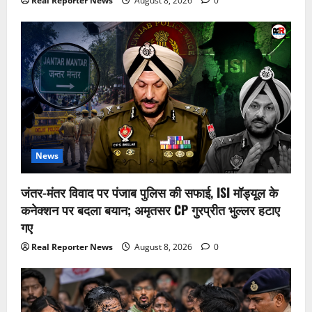
Real Reporter News
August 8, 2026
0
News
जंतर-मंतर विवाद पर पंजाब पुलिस की सफाई, ISI मॉड्यूल के
कनेक्शन पर बदला बयान; अमृतसर CP गुरप्रीत भुल्लर हटाए
गए
Real Reporter News
August 8, 2026
0