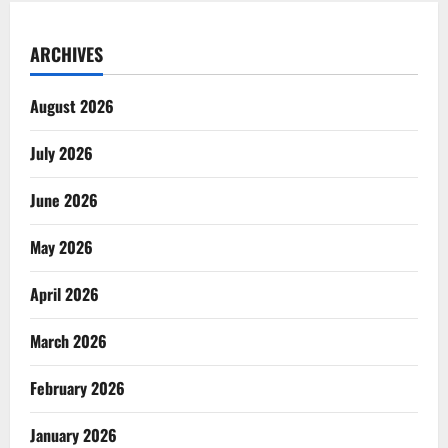
ARCHIVES
August 2026
July 2026
June 2026
May 2026
April 2026
March 2026
February 2026
January 2026