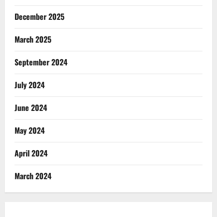
December 2025
March 2025
September 2024
July 2024
June 2024
May 2024
April 2024
March 2024