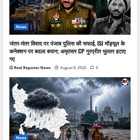
News
जंतर-मंतर विवाद पर पंजाब पुलिस की सफाई, ISI मॉड्यूल के
कनेक्शन पर बदला बयान; अमृतसर CP गुरप्रीत भुल्लर हटाए
गए
Real Reporter News
August 8, 2026
0
News