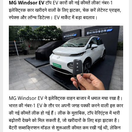
MG Windsor EV
टॉप EV कारों की नई कीमतें लीक! नंबर-1
इलेक्ट्रिक कार खरीदने वालों के लिए झटका, चेक करें लेटेस्ट प्राइस,
स्पेक्स और लॉन्च डिटेल्स। EV मार्केट में बड़ा बदलाव।
MG Windsor EV ने इलेक्ट्रिक वाहन बाजार में धमाल मचा रखा है।
भारत की नंबर-1 EV के तौर पर अपनी जगह पक्की करने वाली इस कार
की नई कीमतें लीक हो गई हैं। लीक के मुताबिक, टॉप वेरिएंट्स में भारी
बढ़ोतरी देखने को मिल सकती है, जो खरीदारों के लिए बड़ा झटका है।
बैटरी सब्सक्रिप्शन मॉडल से शुरूआती कीमत कम रखी गई थी, लेकिन