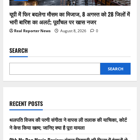
यूपी में फिर बदलेगा मौसम का मिजाज, 8 अगस्त को 28 जिलों में
भारी बारिश का अलर्ट; पूर्वांचल पर खास नजर
Real Reporter News
August 8, 2026
0
SEARCH
SEARCH
RECENT POSTS
थलपति विजय की पत्नी संगीता ने वापस ली तलाक की याचिका, कोर्ट
ने केस किया खत्म; जानिए क्या है पूरा मामला
Ohh My Dog Movie Review: पंकज त्रिपाठी की फिल्म में इंसानों से