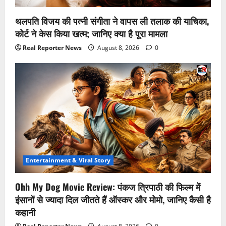
थलपति विजय की पत्नी संगीता ने वापस ली तलाक की याचिका,
कोर्ट ने केस किया खत्म; जानिए क्या है पूरा मामला
Real Reporter News
August 8, 2026
0
Entertainment & Viral Story
Ohh My Dog Movie Review: पंकज त्रिपाठी की फिल्म में
इंसानों से ज्यादा दिल जीतते हैं ऑस्कर और मोमो, जानिए कैसी है
कहानी