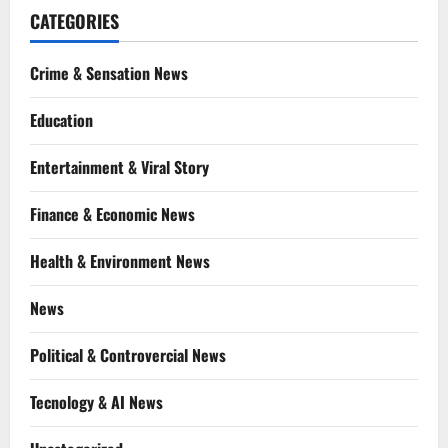
CATEGORIES
Crime & Sensation News
Education
Entertainment & Viral Story
Finance & Economic News
Health & Environment News
News
Political & Controvercial News
Tecnology & AI News