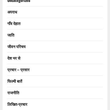
Uncategorized
अपराध
गाँव देहात
जाति
जीवन परिचय
देश भर से
प्रचार – प्रसार
फिल्मी बातें
राजनीति
लिखित-प्रचार