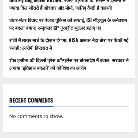
ज्यादा दिल जीतते हैं ऑस्कर और मोमो, जानिए कैसी है कहानी
जंतर-मंतर विवाद पर पंजाब पुलिस की सफाई, ISI मॉड्यूल के कनेक्शन
पर बदला बयान; अमृतसर CP गुरप्रीत भुल्लर हटाए गए
रांची में छात्र मार्च के दौरान हंगामा, AISA अध्यक्ष नेहा बोरा पर फेंकी गई
स्याही; आरोपी हिरासत में
शेख हसीना की दिल्ली प्रेस कॉन्फ्रेंस पर बांग्लादेश में बवाल, सरकार ने
लगाया ‘इतिहास बदलने’ की कोशिश का आरोप
RECENT COMMENTS
No comments to show.