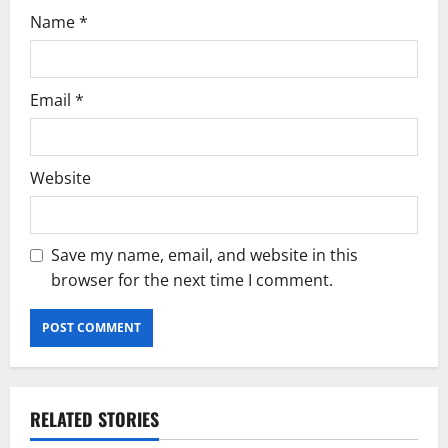
Name
*
Email
*
Website
Save my name, email, and website in this
browser for the next time I comment.
RELATED STORIES