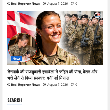
Real Reporter News
August 7, 2026
0
News
डेनमार्क की राजकुमारी इसाबेला ने जॉइन की सेना, वेतन और
भत्ते लेने से किया इनकार; बनीं नई मिसाल
Real Reporter News
August 7, 2026
0
SEARCH