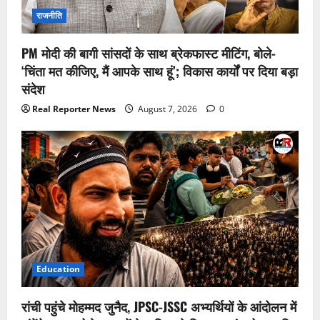
राजनीति
PM मोदी की बागी सांसदों के साथ ब्रेकफास्ट मीटिंग, बोले-
‘चिंता मत कीजिए, मैं आपके साथ हूं’; विकास कार्यों पर दिया बड़ा
संदेश
Real Reporter News
August 7, 2026
0
Education
रांची पहुंचे मोहम्मद जुनैद, JPSC-JSSC अभ्यर्थियों के आंदोलन में