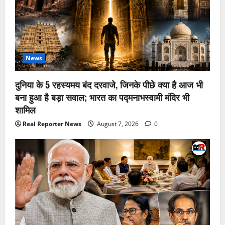
News
दुनिया के 5 रहस्यमय बंद दरवाजे, जिनके पीछे क्या है आज भी
बना हुआ है बड़ा सवाल; भारत का पद्मनाभस्वामी मंदिर भी
शामिल
Real Reporter News
August 7, 2026
0