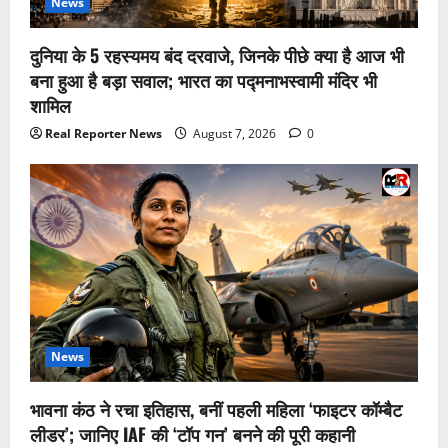
News
दुनिया के 5 रहस्यमय बंद दरवाजे, जिनके पीछे क्या है आज भी
बना हुआ है बड़ा सवाल; भारत का पद्मनाभस्वामी मंदिर भी
शामिल
Real Reporter News
August 7, 2026
0
News
भावना कंठ ने रचा इतिहास, बनीं पहली महिला ‘फाइटर कॉम्बैट
लीडर’; जानिए IAF की ‘टॉप गन’ बनने की पूरी कहानी