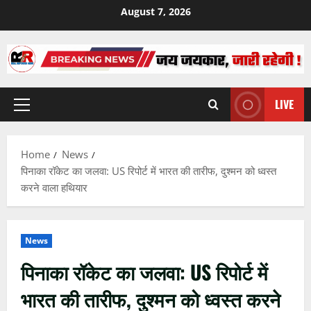
Skip
August 7, 2026
to
content
LIVE
Primary
Menu
Home
News
पिनाका रॉकेट का जलवा: US रिपोर्ट में भारत की तारीफ, दुश्मन को ध्वस्त
करने वाला हथियार
News
पिनाका रॉकेट का जलवा: US रिपोर्ट में
भारत की तारीफ, दुश्मन को ध्वस्त करने