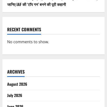
जानिए IAF की ‘टॉप गन’ बनने की पूरी कहानी
RECENT COMMENTS
No comments to show.
ARCHIVES
August 2026
July 2026
June 2026