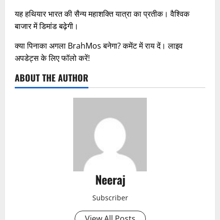
यह हथियार भारत की सैन्य महाशक्ति यात्रा का प्रतीक। वैश्विक
बाजार में डिमांड बढ़ेगी।
क्या पिनाका अगला BrahMos बनेगा? कमेंट में राय दें। लाइव
अपडेट्स के लिए फॉलो करें!
ABOUT THE AUTHOR
Neeraj
Subscriber
View All Posts