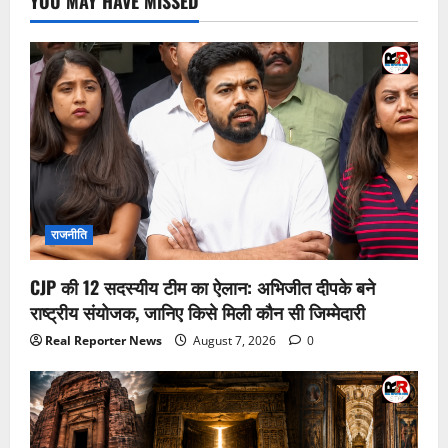
YOU MAY HAVE MISSED
राजनीति
CJP की 12 सदस्यीय टीम का ऐलान: अभिजीत दीपके बने
राष्ट्रीय संयोजक, जानिए किसे मिली कौन सी जिम्मेदारी
Real Reporter News
August 7, 2026
0