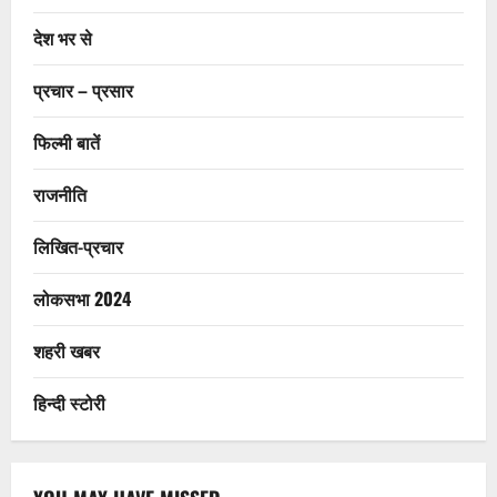
देश भर से
प्रचार – प्रसार
फिल्मी बातें
राजनीति
लिखित-प्रचार
लोकसभा 2024
शहरी खबर
हिन्दी स्टोरी