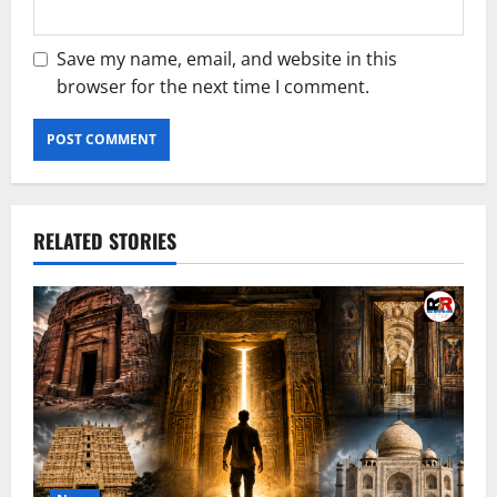
Save my name, email, and website in this
browser for the next time I comment.
RELATED STORIES