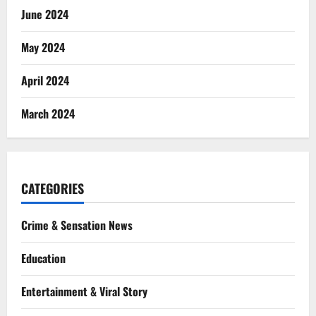
June 2024
May 2024
April 2024
March 2024
CATEGORIES
Crime & Sensation News
Education
Entertainment & Viral Story