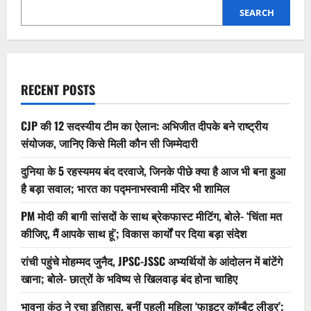
SEARCH
RECENT POSTS
CJP की 12 सदस्यीय टीम का ऐलान: अभिजीत दीपके बने राष्ट्रीय
संयोजक, जानिए किसे मिली कौन सी जिम्मेदारी
दुनिया के 5 रहस्यमय बंद दरवाजे, जिनके पीछे क्या है आज भी बना हुआ
है बड़ा सवाल; भारत का पद्मनाभस्वामी मंदिर भी शामिल
PM मोदी की बागी सांसदों के साथ ब्रेकफास्ट मीटिंग, बोले- ‘चिंता मत
कीजिए, मैं आपके साथ हूं’; विकास कार्यों पर दिया बड़ा संदेश
रांची पहुंचे मोहम्मद जुनैद, JPSC-JSSC अभ्यर्थियों के आंदोलन में बांटेंगे
खाना; बोले- छात्रों के भविष्य से खिलवाड़ बंद होना चाहिए
भावना कंठ ने रचा इतिहास, बनीं पहली महिला ‘फाइटर कॉम्बैट लीडर’;