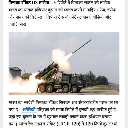
पिनाका रॉकेट US तारीफ
US रिपोर्ट में पिनाका रॉकेट की तारीफ!
भारत का घातक हथियार दुश्मन को ध्वस्त करने में माहिर। रेंज, स्पीड
और पावर की डिटेल्स। डिफेंस टेक की लेटेस्ट खबर, वीडियो और
एनालिसिस।
भारत का स्वदेशी पिनाका रॉकेट सिस्टम अब अंतरराष्ट्रीय पटल पर छा
गया है।
अमेरिकी
पत्रिका की ताजा रिपोर्ट में इसकी खूब तारीफ हुई है,
जहां इसे दुश्मन के गढ़ में घुसकर तबाही मचाने वाला हथियार बताया
गया। लॉन्ग रेंज गाइडेड रॉकेट (LRGR-120) ने 120 किमी दूर लक्ष्यों