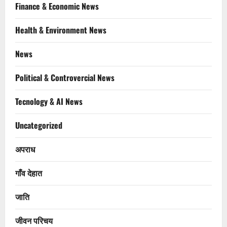
Finance & Economic News
Health & Environment News
News
Political & Controvercial News
Tecnology & AI News
Uncategorized
अपराध
गाँव देहात
जाति
जीवन परिचय