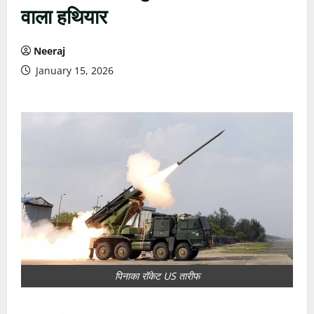
वाला हथियार
Neeraj
January 15, 2026
पिनाका रॉकेट US तारीफ