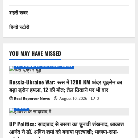
शहरी खबर
हिन्दी स्टोरी
YOU MAY HAVE MISSED
Political & Controvercial News
Russia-Ukraine War: रूस में 1200 KM अंदर यूक्रेन का
बड़ा ड्रोन हमला, 12 की मौत; तेल ठिकाने पर भी वार
Real Reporter News
August 10, 2026
0
राजनीति
UP Politics: सादाबाद से बसपा का चुनावी शंखनाद, आकाश
आनंद ने डॉ. अविन शर्मा को बनाया प्रत्याशी; भाजपा-सपा-