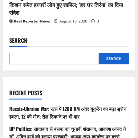
किशन समेत हजारों लोग हुए शामिल; ‘हर घर तिरंगा’ का दिया
संदेश
Real Reporter News
August 10, 2026
0
SEARCH
SEARCH
RECENT POSTS
Russia-Ukraine War: रूस में 1200 KM अंदर यूक्रेन का बड़ा ड्रोन
हमला, 12 की मौत; तेल ठिकाने पर भी वार
UP Politics: सादाबाद से बसपा का चुनावी शंखनाद, आकाश आनंद ने
डॉ. अविन शर्मा को बनाया प्रत्याशी; भाजपा-सपा-कांग्रेस पर बरसे