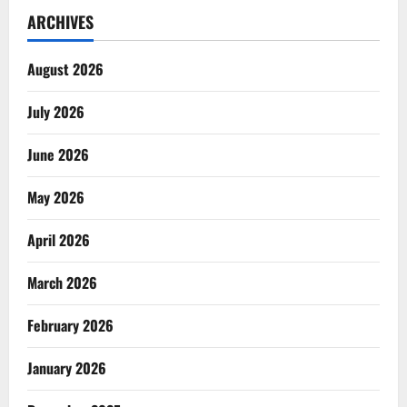
ARCHIVES
August 2026
July 2026
June 2026
May 2026
April 2026
March 2026
February 2026
January 2026