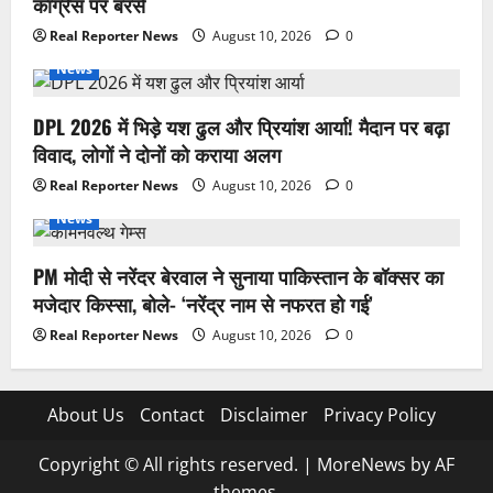
कांग्रेस पर बरसे
Real Reporter News
August 10, 2026
0
News
DPL 2026 में भिड़े यश ढुल और प्रियांश आर्या! मैदान पर बढ़ा
विवाद, लोगों ने दोनों को कराया अलग
Real Reporter News
August 10, 2026
0
News
PM मोदी से नरेंदर बेरवाल ने सुनाया पाकिस्तान के बॉक्सर का
मजेदार किस्सा, बोले- ‘नरेंद्र नाम से नफरत हो गई’
Real Reporter News
August 10, 2026
0
About Us
Contact
Disclaimer
Privacy Policy
Copyright © All rights reserved.
|
MoreNews
by AF
themes.