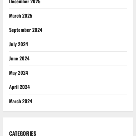
December 2025
March 2025
September 2024
July 2024
June 2024
May 2024
April 2024
March 2024
CATEGORIES