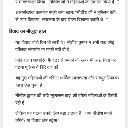
सशक्तिकरण किया। नीतीश जी ने महिलाओं का सम्मान किया है।”
अल्पसंख्यक कल्याण मंत्री जमा खान: “नीतीश जी ने मुस्लिम बेटी
से प्यार दिखाया, सफलता के बाद चेहरा दिखाना चाहते थे।”
विवाद का मौजूदा हाल
यह विवाद चौथे दिन भी जारी है। नीतीश कुमार ने अभी तक कोई
पब्लिक स्टेटमेंट या माफी नहीं दी है।
पाकिस्तान आधारित गैंगस्टर से धमकी की खबर भी आई, जिस पर
पटना पुलिस ने FIR दर्ज की।
यह मुद्दा महिलाओं की गरिमा, धार्मिक स्वतंत्रता और सेक्युलरिज्म पर
बहस छेड़ चुका है।
नीतीश कुमार की छवि ‘सुशासन बाबू’ की हमेशा महिलाओं के हितैषी
रही है
लेकिन यह घटना उनके लिए बड़ा झटका है। क्या नीतीश माफी
मांगेंगे? या विवाद और बढ़ेगा?