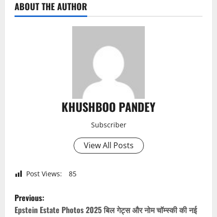
ABOUT THE AUTHOR
KHUSHBOO PANDEY
Subscriber
View All Posts
Post Views:
85
P
Previous:
o
Epstein Estate Photos 2025 बिल गेट्स और नोम चॉम्स्की की नई