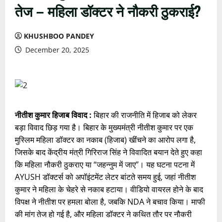
तेज – महिला डॉक्टर ने नौकरी ठुकराई?
KHUSHBOO PANDEY
December 20, 2025
नीतीश कुमार हिजाब विवाद :
बिहार की राजनीति में हिजाब को लेकर
बड़ा विवाद छिड़ गया है। बिहार के मुख्यमंत्री नीतीश कुमार पर एक
मुस्लिम महिला डॉक्टर का नकाब (हिजाब) खींचने का आरोप लगा है,
जिसके बाद केंद्रीय मंत्री गिरिराज सिंह ने विवादित बयान देते हुए कहा
कि महिला नौकरी ठुकराए या “जहन्नुम में जाए”। यह घटना पटना में
AYUSH डॉक्टर्स को अपॉइंटमेंट लेटर बांटते समय हुई, जहां नीतीश
कुमार ने महिला के चेहरे से नकाब हटाया। वीडियो वायरल होने के बाद
विपक्ष ने नीतीश पर हमला बोला है, जबकि NDA ने बचाव किया। माफी
की मांग तेज हो गई है, और महिला डॉक्टर ने कथित तौर पर नौकरी