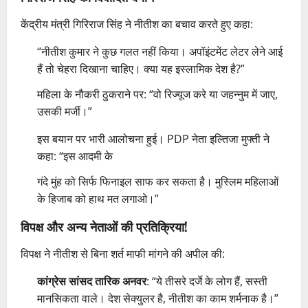
केंद्रीय मंत्री गिरिराज सिंह ने नीतीश का बचाव करते हुए कहा:
“नीतीश कुमार ने कुछ गलत नहीं किया। अपॉइंटमेंट लेटर लेने आई
हैं तो चेहरा दिखाना चाहिए। क्या यह इस्लामिक देश है?”
महिला के नौकरी ठुकराने पर: “वो रिज्यूज करे या जहन्नुम में जाए,
उसकी मर्जी।”
इस बयान पर भारी आलोचना हुई। PDP नेता इल्तिजा मुफ्ती ने
कहा: “इस आदमी के
गंदे मुंह को सिर्फ फिनाइल साफ कर सकता है। मुस्लिम महिलाओं
के हिजाब को हाथ मत लगाओ।”
विपक्ष और अन्य नेताओं की प्रतिक्रिया!
विपक्ष ने नीतीश से बिना शर्त माफी मांगने की अपील की:
कांग्रेस सांसद तारिक अनवर
: “ये तीसरे दर्जे के लोग हैं, सस्ती
मानसिकता वाले। देश सेक्युलर है, नीतीश का काम शर्मनाक है।”