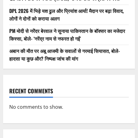
DPL 2026 में भिड़े यश ढुल और प्रियांश आर्या! मैदान पर बढ़ा विवाद,
लोगों ने दोनों को कराया अलग
PM मोदी से नरेंदर बेरवाल ने सुनाया पाकिस्तान के बॉक्सर का मजेदार
किस्सा, बोले- ‘नरेंद्र नाम से नफरत हो गई’
अबान की मौत पर अबू आजमी के सवालों से गरमाई सियासत, बोले-
हादसा या कुछ और? निष्पक्ष जांच की मांग
RECENT COMMENTS
No comments to show.