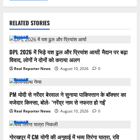
RELATED STORIES
News
DPL 2026 में भिड़े यश ढुल और प्रियांश आर्या! मैदान पर बढ़ा
विवाद, लोगों ने दोनों को कराया अलग
Real Reporter News
August 10, 2026
0
News
PM मोदी से नरेंदर बेरवाल ने सुनाया पाकिस्तान के बॉक्सर का
मजेदार किस्सा, बोले- ‘नरेंद्र नाम से नफरत हो गई’
Real Reporter News
August 10, 2026
0
News
गोरखपुर में CM योगी की अगुवाई में भव्य तिरंगा यात्रा, रवि