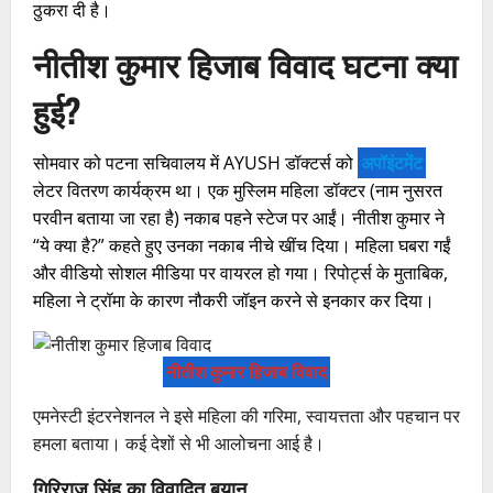
ठुकरा दी है।
नीतीश कुमार हिजाब विवाद घटना क्या
हुई?
सोमवार को पटना सचिवालय में AYUSH डॉक्टर्स को
अपॉइंटमेंट
लेटर वितरण कार्यक्रम था। एक मुस्लिम महिला डॉक्टर (नाम नुसरत
परवीन बताया जा रहा है) नकाब पहने स्टेज पर आईं। नीतीश कुमार ने
“ये क्या है?” कहते हुए उनका नकाब नीचे खींच दिया। महिला घबरा गईं
और वीडियो सोशल मीडिया पर वायरल हो गया। रिपोर्ट्स के मुताबिक,
महिला ने ट्रॉमा के कारण नौकरी जॉइन करने से इनकार कर दिया।
नीतीश कुमार हिजाब विवाद
एमनेस्टी इंटरनेशनल ने इसे महिला की गरिमा, स्वायत्तता और पहचान पर
हमला बताया। कई देशों से भी आलोचना आई है।
गिरिराज सिंह का विवादित बयान