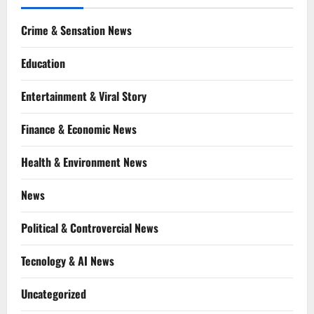
Crime & Sensation News
Education
Entertainment & Viral Story
Finance & Economic News
Health & Environment News
News
Political & Controvercial News
Tecnology & AI News
Uncategorized