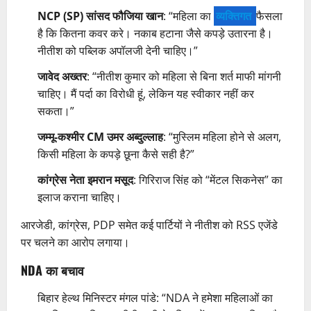
NCP (SP) सांसद फौजिया खान
: “महिला का
व्यक्तिगत
फैसला
है कि कितना कवर करे। नकाब हटाना जैसे कपड़े उतारना है।
नीतीश को पब्लिक अपॉलजी देनी चाहिए।”
जावेद अख्तर
: “नीतीश कुमार को महिला से बिना शर्त माफी मांगनी
चाहिए। मैं पर्दा का विरोधी हूं, लेकिन यह स्वीकार नहीं कर
सकता।”
जम्मू-कश्मीर CM उमर अब्दुल्लाह
: “मुस्लिम महिला होने से अलग,
किसी महिला के कपड़े छूना कैसे सही है?”
कांग्रेस नेता इमरान मसूद
: गिरिराज सिंह को “मेंटल सिकनेस” का
इलाज कराना चाहिए।
आरजेडी, कांग्रेस, PDP समेत कई पार्टियों ने नीतीश को RSS एजेंडे
पर चलने का आरोप लगाया।
NDA का बचाव
बिहार हेल्थ मिनिस्टर मंगल पांडे: “NDA ने हमेशा महिलाओं का