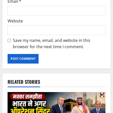
Email
*
Website
Save my name, email, and website in this
browser for the next time I comment.
RELATED STORIES