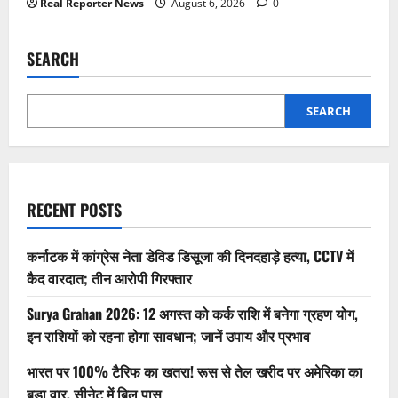
Real Reporter News
August 6, 2026
0
SEARCH
SEARCH
RECENT POSTS
कर्नाटक में कांग्रेस नेता डेविड डिसूजा की दिनदहाड़े हत्या, CCTV में
कैद वारदात; तीन आरोपी गिरफ्तार
Surya Grahan 2026: 12 अगस्त को कर्क राशि में बनेगा ग्रहण योग,
इन राशियों को रहना होगा सावधान; जानें उपाय और प्रभाव
भारत पर 100% टैरिफ का खतरा! रूस से तेल खरीद पर अमेरिका का
बड़ा वार, सीनेट में बिल पास