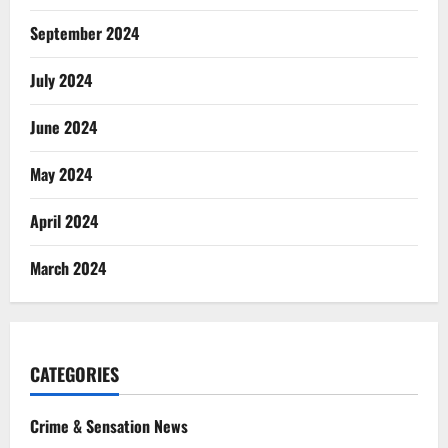
September 2024
July 2024
June 2024
May 2024
April 2024
March 2024
CATEGORIES
Crime & Sensation News