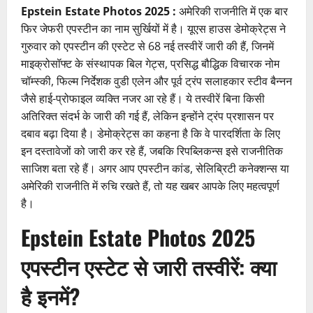
Epstein Estate Photos 2025 :
अमेरिकी राजनीति में एक बार
फिर जेफरी एपस्टीन का नाम सुर्खियों में है। यूएस हाउस डेमोक्रेट्स ने
गुरुवार को एपस्टीन की एस्टेट से 68 नई तस्वीरें जारी की हैं, जिनमें
माइक्रोसॉफ्ट के संस्थापक बिल गेट्स, प्रसिद्ध बौद्धिक विचारक नोम
चॉम्स्की, फिल्म निर्देशक वुडी एलेन और पूर्व ट्रंप सलाहकार स्टीव बैन्नन
जैसे हाई-प्रोफाइल व्यक्ति नजर आ रहे हैं। ये तस्वीरें बिना किसी
अतिरिक्त संदर्भ के जारी की गई हैं, लेकिन इन्होंने ट्रंप प्रशासन पर
दबाव बढ़ा दिया है। डेमोक्रेट्स का कहना है कि वे पारदर्शिता के लिए
इन दस्तावेजों को जारी कर रहे हैं, जबकि रिपब्लिकन्स इसे राजनीतिक
साजिश बता रहे हैं। अगर आप एपस्टीन कांड, सेलिब्रिटी कनेक्शन्स या
अमेरिकी राजनीति में रुचि रखते हैं, तो यह खबर आपके लिए महत्वपूर्ण
है।
Epstein Estate Photos 2025
एपस्टीन एस्टेट से जारी तस्वीरें: क्या
है इनमें?