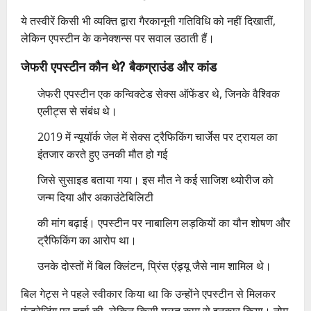
ये तस्वीरें किसी भी व्यक्ति द्वारा गैरकानूनी गतिविधि को नहीं दिखातीं,
लेकिन एपस्टीन के कनेक्शन्स पर सवाल उठाती हैं।
जेफरी एपस्टीन कौन थे? बैकग्राउंड और कांड
जेफरी एपस्टीन एक कन्विक्टेड सेक्स ऑफेंडर थे, जिनके वैश्विक
एलीट्स से संबंध थे।
2019 में न्यूयॉर्क जेल में सेक्स ट्रैफिकिंग चार्जेस पर ट्रायल का
इंतजार करते हुए उनकी मौत हो गई
जिसे सुसाइड बताया गया। इस मौत ने कई साजिश थ्योरीज को
जन्म दिया और अकाउंटेबिलिटी
की मांग बढ़ाई। एपस्टीन पर नाबालिग लड़कियों का यौन शोषण और
ट्रैफिकिंग का आरोप था।
उनके दोस्तों में बिल क्लिंटन, प्रिंस एंड्र्यू जैसे नाम शामिल थे।
बिल गेट्स ने पहले स्वीकार किया था कि उन्होंने एपस्टीन से मिलकर
फंडरेजिंग पर चर्चा की, लेकिन किसी गलत काम से इनकार किया। नोम