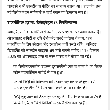
चॉम्स्की ने भी एपस्टीन से मीटिंग को सामान्य बताया था। हालांकि, इस
नई रिलीज में इन व्यक्तियों से कोई बयान या डिनायल नहीं है।
राजनीतिक ड्रामा: डेमोक्रेट्स vs रिपब्लिकन्स
डेमोक्रेट्स ने ये तस्वीरें जारी करके ट्रंप प्रशासन पर दबाव बनाया है।
ओवरसाइट कमिटी के टॉप डेमोक्रेट रॉबर्ट गार्सिया ने कहा, “हम
पारदर्शिता के लिए फोटोज और दस्तावेज जारी करते रहेंगे। जस्टिस
डिपार्टमेंट को एपस्टीन फाइल्स अब जारी करनी चाहिए।” 18 दिसंबर
2025 को ओवरसाइट डेम्स के एक्स पोस्ट में ये घोषणा की गई।
यह रिलीज एपस्टीन फाइल्स ट्रांसपेरेंसी एक्ट के तहत है, जो पिछले
महीने बाइपार्टिसन सपोर्ट से पास हुआ।
यह लॉ DOJ को विक्टिम्स की पहचान सुरक्षित रखते हुए सबसे
व्यापक एपस्टीन मैटेरियल जारी करने का आदेश देता है।
DOJ शुक्रवार की डेडलाइन पर चुप है। रिपब्लिकन्स का आरोप है
कि डेमोक्रेट्स “चेरी-पिकिंग” करके नैरेटिव बना रहे हैं।