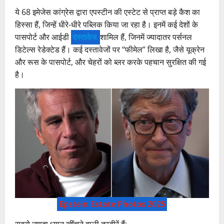
ये 68 इमेजेस कांग्रेस द्वारा एपस्टीन की एस्टेट से प्राप्त बड़े कैश का
हिस्सा हैं, जिन्हें धीरे-धीरे पब्लिक किया जा रहा है। इनमें कई देशों के
पासपोर्ट और आईडी
दस्तावेज
शामिल हैं, जिनमें ज्यादातर पर्सनल
डिटेल्स रेडेक्टेड हैं। कई दस्तावेजों पर “फीमेल” लिखा है, जैसे यूक्रेन
और रूस के पासपोर्ट, और चेहरों को ब्लर करके पहचान सुरक्षित की गई
है।
Epstein Estate Photos 2025
सबसे ज्यादा ध्यान खींचने वाली तस्वीरें हैं: