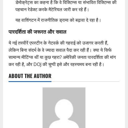
डेमोक्रेट्स का कहना है कि वे विक्टिम्स या संभावित विक्टिम्स की
पहचान रेडेक्ट करके मैटेरियल जारी कर रहे हैं।
यह वाशिंगटन में राजनीतिक ड्रामा को बढ़ावा दे रहा है।
पारदर्शिता की जरूरत और सवाल
ये नई तस्वीरें एपस्टीन के नेटवर्क की गहराई को उजागर करती हैं,
लेकिन बिना संदर्भ के वे ज्यादा सवाल पैदा कर रही हैं। क्या ये सिर्फ
सामान्य मीटिंग्स थीं या कुछ गहरा? अमेरिकी जनता पारदर्शिता की मांग
कर रही है, और DOJ की चुप्पी इसे और रहस्यमय बना रही है।
ABOUT THE AUTHOR