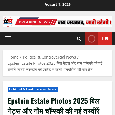
Skip
August 9, 2026
to
content
LIVE
Primary
Menu
Home
Political & Controvercial News
Epstein Estate Photos 2025 बिल गेट्स और नोम चॉम्स्की की नई
तस्वीरें जेफरी एपस्टीन की एस्टेट से जारी, पारदर्शिता की मांग तेज!
Political & Controvercial News
Epstein Estate Photos 2025 बिल
गेट्स और नोम चॉम्स्की की नई तस्वीरें