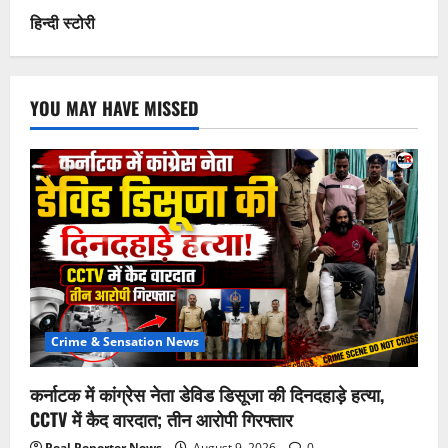
हिन्दी स्टोरी
YOU MAY HAVE MISSED
Crime & Sensation News
कर्नाटक में कांग्रेस नेता डेविड डिसूजा की दिनदहाड़े हत्या,
CCTV में कैद वारदात; तीन आरोपी गिरफ्तार
Real Reporter News
August 9, 2026
0