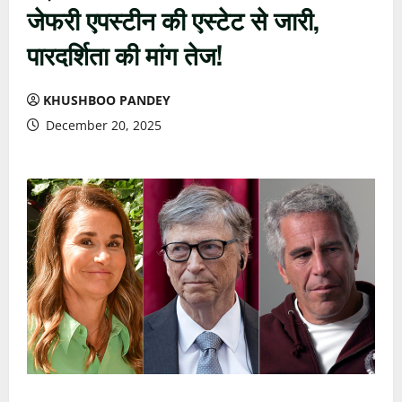
जेफरी एपस्टीन की एस्टेट से जारी,
पारदर्शिता की मांग तेज!
KHUSHBOO PANDEY
December 20, 2025