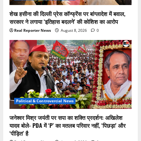
शेख हसीना की दिल्ली प्रेस कॉन्फ्रेंस पर बांग्लादेश में बवाल,
सरकार ने लगाया ‘इतिहास बदलने’ की कोशिश का आरोप
Real Reporter News
August 8, 2026
0
Political & Controvercial News
जनेश्वर मिश्र जयंती पर सपा का शक्ति प्रदर्शन: अखिलेश
यादव बोले- PDA में ‘P’ का मतलब परिवार नहीं, ‘पिछड़ा’ और
‘पीड़ित’ है