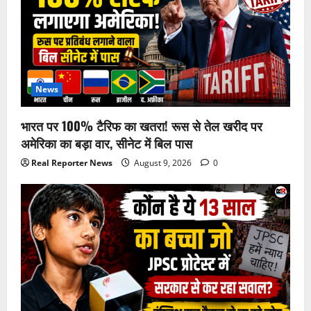
News
भारत पर 100% टैरिफ का खतरा! रूस से तेल खरीद पर
अमेरिका का बड़ा वार, सीनेट में बिल पास
Real Reporter News
August 9, 2026
0