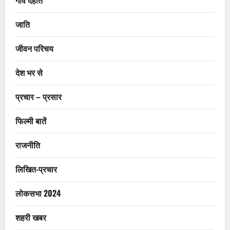
जाति
जीवन परिचय
देश भर से
प्रचार – प्रसार
फिल्मी बातें
राजनीति
लिखित-प्रचार
लोकसभा 2024
शहरी खबर