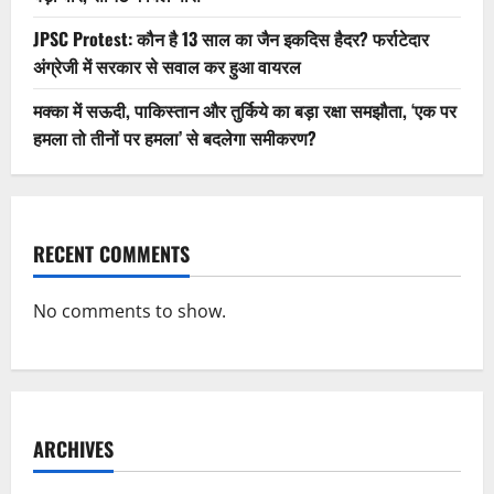
JPSC Protest: कौन है 13 साल का जैन इकदिस हैदर? फर्राटेदार
अंग्रेजी में सरकार से सवाल कर हुआ वायरल
मक्का में सऊदी, पाकिस्तान और तुर्किये का बड़ा रक्षा समझौता, ‘एक पर
हमला तो तीनों पर हमला’ से बदलेगा समीकरण?
RECENT COMMENTS
No comments to show.
ARCHIVES