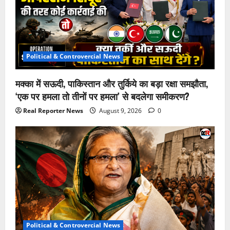
Political & Controvercial News
मक्का में सऊदी, पाकिस्तान और तुर्किये का बड़ा रक्षा समझौता,
‘एक पर हमला तो तीनों पर हमला’ से बदलेगा समीकरण?
Real Reporter News
August 9, 2026
0
Political & Controvercial News