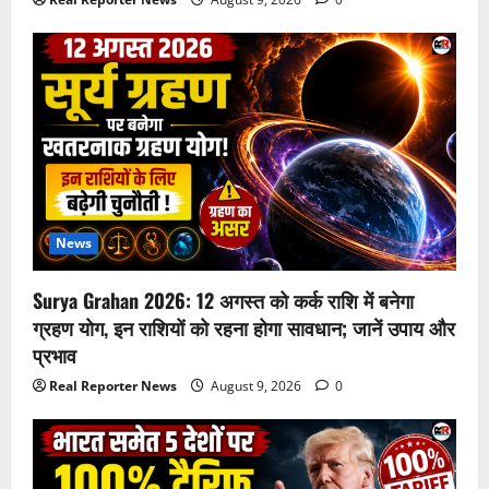
News
Surya Grahan 2026: 12 अगस्त को कर्क राशि में बनेगा
ग्रहण योग, इन राशियों को रहना होगा सावधान; जानें उपाय और
प्रभाव
Real Reporter News
August 9, 2026
0