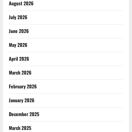
August 2026
July 2026
June 2026
May 2026
April 2026
March 2026
February 2026
January 2026
December 2025
March 2025