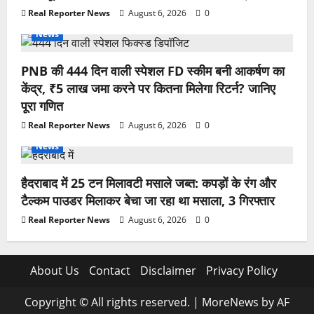
Real Reporter News
August 6, 2026
0
News
PNB की 444 दिन वाली स्पेशल FD स्कीम बनी आकर्षण का
केंद्र, ₹5 लाख जमा करने पर कितना मिलेगा रिटर्न? जानिए
पूरा गणित
Real Reporter News
August 6, 2026
0
News
हैदराबाद में 25 टन मिलावटी मसाले जब्त: कपड़ों के रंग और
टैल्कम पाउडर मिलाकर बेचा जा रहा था मसाला, 3 गिरफ्तार
Real Reporter News
August 6, 2026
0
About Us
Contact
Disclaimer
Privacy Policy
Copyright © All rights reserved.
|
MoreNews
by AF