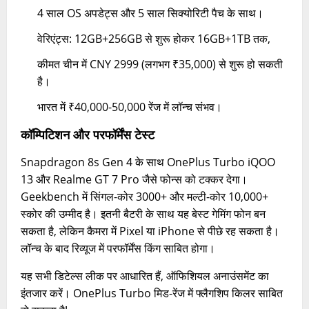
4 साल OS अपडेट्स और 5 साल सिक्योरिटी पैच के साथ।
वेरिएंट्स: 12GB+256GB से शुरू होकर 16GB+1TB तक,
कीमत चीन में CNY 2999 (लगभग ₹35,000) से शुरू हो सकती
है।
भारत में ₹40,000-50,000 रेंज में लॉन्च संभव।
कॉम्पिटिशन और परफॉर्मेंस टेस्ट
Snapdragon 8s Gen 4 के साथ OnePlus Turbo iQOO
13 और Realme GT 7 Pro जैसे फोन्स को टक्कर देगा।
Geekbench में सिंगल-कोर 3000+ और मल्टी-कोर 10,000+
स्कोर की उम्मीद है। इतनी बैटरी के साथ यह बेस्ट गेमिंग फोन बन
सकता है, लेकिन कैमरा में Pixel या iPhone से पीछे रह सकता है।
लॉन्च के बाद रिव्यूज में परफॉर्मेंस किंग साबित होगा।
यह सभी डिटेल्स लीक पर आधारित हैं, ऑफिशियल अनाउंसमेंट का
इंतजार करें। OnePlus Turbo मिड-रेंज में फ्लैगशिप किलर साबित