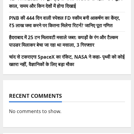
काल, समय और किन देशों में होगा दिखाई
PNB की 444 दिन वाली स्पेशल FD स्कीम बनी आकर्षण का केंद्र,
₹5 लाख जमा करने पर कितना मिलेगा रिटर्न? जानिए पूरा गणित
हैदराबाद में 25 टन मिलावटी मसाले जब्त: कपड़ों के रंग और टैल्कम
पाउडर मिलाकर बेचा जा रहा था मसाला, 3 गिरफ्तार
चांद से टकराएगा SpaceX का रॉकेट, NASA ने कहा- पृथ्वी को कोई
खतरा नहीं, वैज्ञानिकों के लिए बड़ा मौका
RECENT COMMENTS
No comments to show.