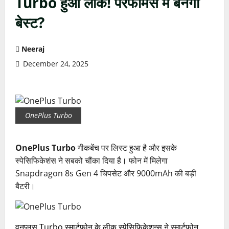
Turbo हुआ लीक! परफॉर्मेंस में बनेगा
बेस्ट?
Neeraj
December 24, 2025
OnePlus Turbo
OnePlus Turbo
गीकबेंच पर लिस्ट हुआ है और इसके
स्पेसिफिकेशंस ने सबको चौंका दिया है। फोन में मिलेगा
Snapdragon 8s Gen 4 चिपसेट और 9000mAh की बड़ी
बैटरी।
वनप्लस Turbo स्मार्टफोन के लीक स्पेसिफिकेशन्स ने स्मार्टफोन