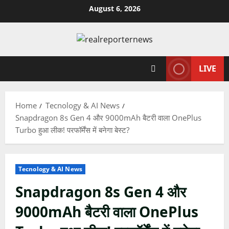
Skip
August 6, 2026
to
content
LIVE
Home
Tecnology & AI News
Snapdragon 8s Gen 4 और 9000mAh बैटरी वाला OnePlus
Turbo हुआ लीक! परफॉर्मेंस में बनेगा बेस्ट?
Tecnology & AI News
Snapdragon 8s Gen 4 और
9000mAh बैटरी वाला OnePlus