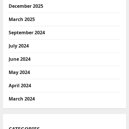
December 2025
March 2025
September 2024
July 2024
June 2024
May 2024
April 2024
March 2024