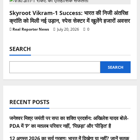
Skyroot Vikram-1 Success: भारत की निजी अंतरिक्ष
क्रांति को मिली नई उड़ान, स्पेस सेक्टर में खुलेंगे हजारों अवसर
Real Reporter News
July 20, 2026
0
SEARCH
SEARCH
RECENT POSTS
जनेश्वर मिश्र जयंती पर सपा का शक्ति प्रदर्शन: अखिलेश यादव बोले-
PDA में ‘P’ का मतलब परिवार नहीं, ‘पिछड़ा’ और ‘पीड़ित’ है
12 अगस्त 2026 का सूर्य ग्रहण: भारत में दिखेगा या नहीं? जानें सूतक