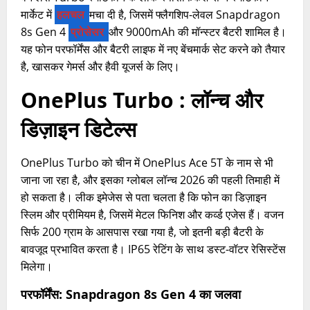
मार्केट में
हलचल
मचा दी है, जिसमें फ्लैगशिप-लेवल Snapdragon
8s Gen 4
प्रोसेसर
और 9000mAh की मॉन्स्टर बैटरी शामिल है।
यह फोन परफॉर्मेंस और बैटरी लाइफ में नए बेंचमार्क सेट करने को तैयार
है, खासकर गेमर्स और हैवी यूजर्स के लिए।
OnePlus Turbo : लॉन्च और
डिज़ाइन डिटेल्स
OnePlus Turbo को चीन में OnePlus Ace 5T के नाम से भी
जाना जा रहा है, और इसका ग्लोबल लॉन्च 2026 की पहली तिमाही में
हो सकता है। लीक इमेजेस से पता चलता है कि फोन का डिज़ाइन
स्लिम और प्रीमियम है, जिसमें मेटल फिनिश और कर्व्ड एजेस हैं। वजन
सिर्फ 200 ग्राम के आसपास रखा गया है, जो इतनी बड़ी बैटरी के
बावजूद प्रभावित करता है। IP65 रेटिंग के साथ डस्ट-वॉटर रेसिस्टेंस
मिलेगा।
परफॉर्मेंस: Snapdragon 8s Gen 4 का जलवा