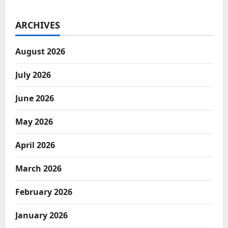
ARCHIVES
August 2026
July 2026
June 2026
May 2026
April 2026
March 2026
February 2026
January 2026