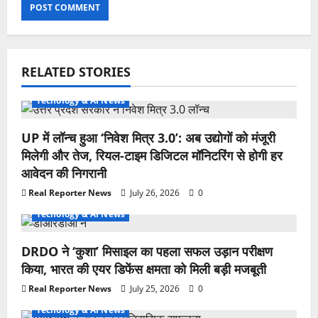
RELATED STORIES
Tecnology & AI News
UP में लॉन्च हुआ ‘निवेश मित्र 3.0’: अब उद्योगों को मंजूरी
मिलेगी और तेज, रियल-टाइम डिजिटल मॉनिटरिंग से होगी हर
आवेदन की निगरानी
Real Reporter News
July 26, 2026
0
Tecnology & AI News
DRDO ने ‘कुशा’ मिसाइल का पहला सफल उड़ान परीक्षण
किया, भारत की एयर डिफेंस क्षमता को मिली बड़ी मजबूती
Real Reporter News
July 25, 2026
0
Tecnology & AI News