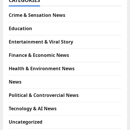
CATEGORIES
Crime & Sensation News
Education
Entertainment & Viral Story
Finance & Economic News
Health & Environment News
News
Political & Controvercial News
Tecnology & AI News
Uncategorized