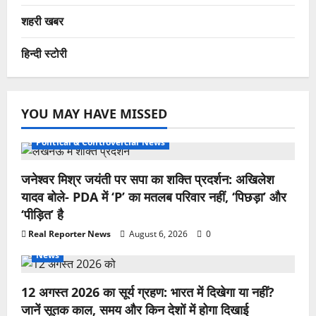
शहरी खबर
हिन्दी स्टोरी
YOU MAY HAVE MISSED
Political & Controvercial News
जनेश्वर मिश्र जयंती पर सपा का शक्ति प्रदर्शन: अखिलेश
यादव बोले- PDA में ‘P’ का मतलब परिवार नहीं, ‘पिछड़ा’ और
‘पीड़ित’ है
Real Reporter News
August 6, 2026
0
News
12 अगस्त 2026 का सूर्य ग्रहण: भारत में दिखेगा या नहीं?
जानें सूतक काल, समय और किन देशों में होगा दिखाई