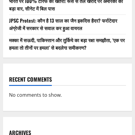
भारत पर 100% टैरिफ का खतरा! रूस से तेल खरीद पर अमेरिका का
बड़ा वार, सीनेट में बिल पास
JPSC Protest: कौन है 13 साल का जैन इकदिस हैदर? फर्राटेदार
अंग्रेजी में सरकार से सवाल कर हुआ वायरल
मक्का में सऊदी, पाकिस्तान और तुर्किये का बड़ा रक्षा समझौता, ‘एक पर
हमला तो तीनों पर हमला’ से बदलेगा समीकरण?
RECENT COMMENTS
No comments to show.
ARCHIVES