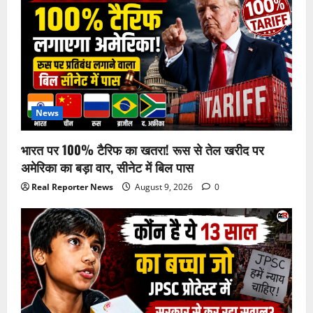
News
भारत पर 100% टैरिफ का खतरा! रूस से तेल खरीद पर
अमेरिका का बड़ा वार, सीनेट में बिल पास
Real Reporter News
August 9, 2026
0