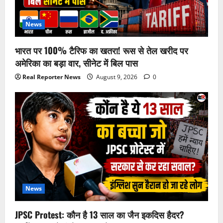
News
भारत पर 100% टैरिफ का खतरा! रूस से तेल खरीद पर
अमेरिका का बड़ा वार, सीनेट में बिल पास
Real Reporter News
August 9, 2026
0
News
JPSC Protest: कौन है 13 साल का जैन इकदिस हैदर?