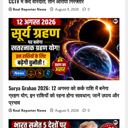
CCTV में कैद वारदात; तीन आरोपी गिरफ्तार
Real Reporter News
August 9, 2026
0
News
Surya Grahan 2026: 12 अगस्त को कर्क राशि में बनेगा
ग्रहण योग, इन राशियों को रहना होगा सावधान; जानें उपाय और
प्रभाव
Real Reporter News
August 9, 2026
0