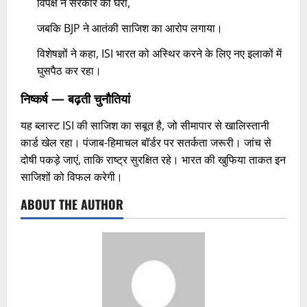
विपक्ष ने सरकार को घेरा,
जबकि BJP ने आतंकी साजिश का आरोप लगाया।
विशेषज्ञों ने कहा, ISI भारत को अस्थिर करने के लिए नए इलाकों में
घुसपैठ कर रहा।​
निष्कर्ष — बढ़ती चुनौतियां
यह ब्लास्ट ISI की साजिश का सबूत है, जो सीमापार से खालिस्तानी
कार्ड खेल रहा। पंजाब-हिमाचल बॉर्डर पर सतर्कता जरूरी। जांच से
दोषी पकड़े जाएं, ताकि राष्ट्र सुरक्षित रहे। भारत की खुफिया ताकत इन
साजिशों को विफल करेगी।
ABOUT THE AUTHOR