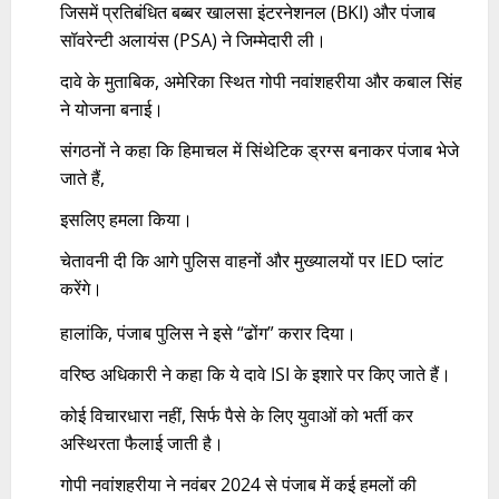
जिसमें प्रतिबंधित बब्बर खालसा इंटरनेशनल (BKI) और पंजाब
सॉवरेन्टी अलायंस (PSA) ने जिम्मेदारी ली।
दावे के मुताबिक, अमेरिका स्थित गोपी नवांशहरीया और कबाल सिंह
ने योजना बनाई।
संगठनों ने कहा कि हिमाचल में सिंथेटिक ड्रग्स बनाकर पंजाब भेजे
जाते हैं,
इसलिए हमला किया।
चेतावनी दी कि आगे पुलिस वाहनों और मुख्यालयों पर IED प्लांट
करेंगे।​
हालांकि, पंजाब पुलिस ने इसे “ढोंग” करार दिया।
वरिष्ठ अधिकारी ने कहा कि ये दावे ISI के इशारे पर किए जाते हैं।
कोई विचारधारा नहीं, सिर्फ पैसे के लिए युवाओं को भर्ती कर
अस्थिरता फैलाई जाती है।
गोपी नवांशहरीया ने नवंबर 2024 से पंजाब में कई हमलों की