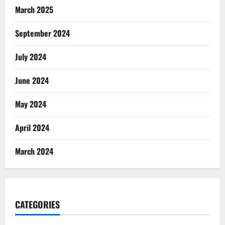
March 2025
September 2024
July 2024
June 2024
May 2024
April 2024
March 2024
CATEGORIES