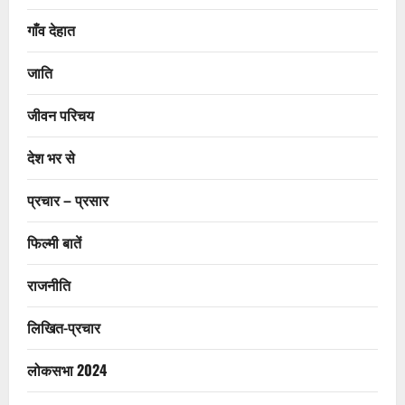
गाँव देहात
जाति
जीवन परिचय
देश भर से
प्रचार – प्रसार
फिल्मी बातें
राजनीति
लिखित-प्रचार
लोकसभा 2024