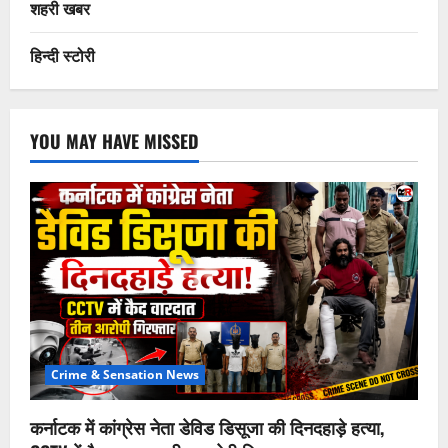
शहरी खबर
हिन्दी स्टोरी
YOU MAY HAVE MISSED
Crime & Sensation News
कर्नाटक में कांग्रेस नेता डेविड डिसूजा की दिनदहाड़े हत्या,