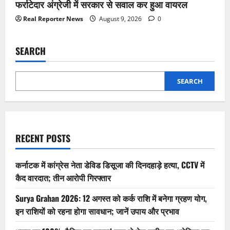
फर्राटेदार अंग्रेजी में सरकार से सवाल कर हुआ वायरल
Real Reporter News
August 9, 2026
0
SEARCH
SEARCH
RECENT POSTS
कर्नाटक में कांग्रेस नेता डेविड डिसूजा की दिनदहाड़े हत्या, CCTV में
कैद वारदात; तीन आरोपी गिरफ्तार
Surya Grahan 2026: 12 अगस्त को कर्क राशि में बनेगा ग्रहण योग,
इन राशियों को रहना होगा सावधान; जानें उपाय और प्रभाव