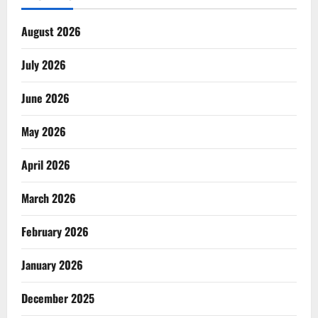
August 2026
July 2026
June 2026
May 2026
April 2026
March 2026
February 2026
January 2026
December 2025