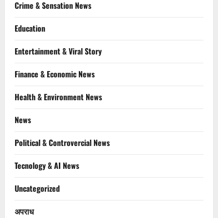
Crime & Sensation News
Education
Entertainment & Viral Story
Finance & Economic News
Health & Environment News
News
Political & Controvercial News
Tecnology & AI News
Uncategorized
अपराध