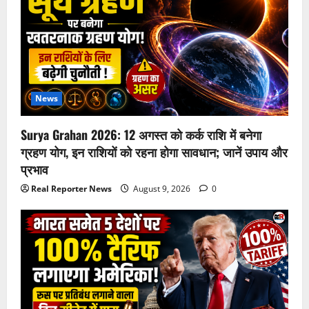
News
Surya Grahan 2026: 12 अगस्त को कर्क राशि में बनेगा
ग्रहण योग, इन राशियों को रहना होगा सावधान; जानें उपाय और
प्रभाव
Real Reporter News
August 9, 2026
0