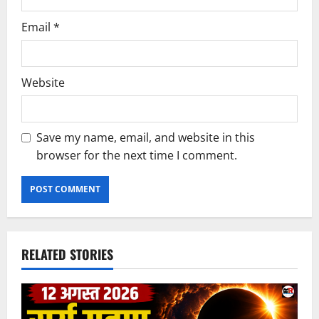
Email
*
Website
Save my name, email, and website in this
browser for the next time I comment.
RELATED STORIES