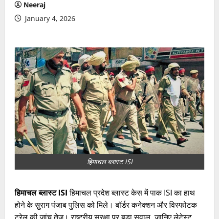
Neeraj
January 4, 2026
हिमाचल ब्लास्ट ISI
हिमाचल ब्लास्ट ISI
हिमाचल प्रदेश ब्लास्ट केस में पाक ISI का हाथ
होने के सुराग पंजाब पुलिस को मिले। बॉर्डर कनेक्शन और विस्फोटक
ट्रेल की जांच तेज। राष्ट्रीय सुरक्षा पर बड़ा सवाल, जानिए लेटेस्ट