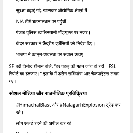
सुरक्षा बढ़ाई गई, खासकर औद्योगिक क्षेत्रों में।
NIA टीमें घटनास्थल पर पहुंचीं।
पंजाब पुलिस खालिस्तानी मॉड्यूल्स पर नजर।
केंद्र सरकार ने केंद्रीय एजेंसियों को निर्देश दिए।
भाजपा ने कानून-व्यवस्था पर सवाल उठाए।​
SP बद्दी विनोद धीमान बोले, “हर पहलू की गहन जांच हो रही। FSL
रिपोर्ट का इंतजार।” इलाके में ड्रोन सर्विलांस और चेकपॉइंट्स लगाए
गए।​
सोशल मीडिया और राजनीतिक प्रतिक्रिया
#HimachalBlast और #NalagarhExplosion ट्रेंड कर
रहे।
लोग अलर्ट रहने की अपील कर रहे।