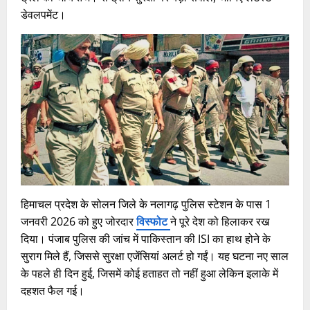
डेवलपमेंट।
हिमाचल प्रदेश के सोलन जिले के नलागढ़ पुलिस स्टेशन के पास 1
जनवरी 2026 को हुए जोरदार
विस्फोट
ने पूरे देश को हिलाकर रख
दिया। पंजाब पुलिस की जांच में पाकिस्तान की ISI का हाथ होने के
सुराग मिले हैं, जिससे सुरक्षा एजेंसियां अलर्ट हो गईं। यह घटना नए साल
के पहले ही दिन हुई, जिसमें कोई हताहत तो नहीं हुआ लेकिन इलाके में
दहशत फैल गई।​