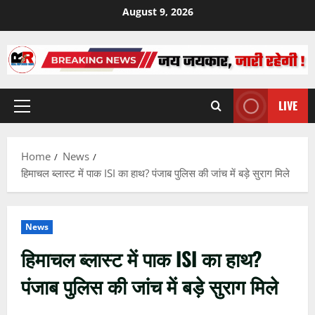
Skip
August 9, 2026
to
content
LIVE
Primary
Menu
Home
News
हिमाचल ब्लास्ट में पाक ISI का हाथ? पंजाब पुलिस की जांच में बड़े सुराग मिले
News
हिमाचल ब्लास्ट में पाक ISI का हाथ?
पंजाब पुलिस की जांच में बड़े सुराग मिले