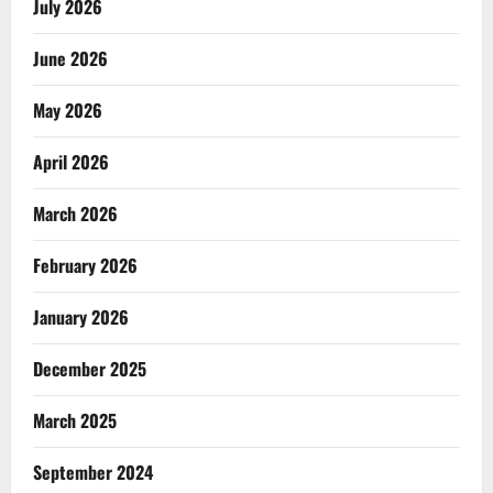
July 2026
June 2026
May 2026
April 2026
March 2026
February 2026
January 2026
December 2025
March 2025
September 2024