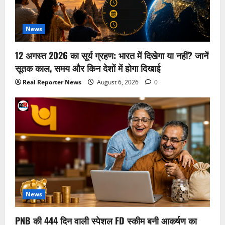
News
12 अगस्त 2026 का सूर्य ग्रहण: भारत में दिखेगा या नहीं? जानें
सूतक काल, समय और किन देशों में होगा दिखाई
Real Reporter News
August 6, 2026
0
News
PNB की 444 दिन वाली स्पेशल FD स्कीम बनी आकर्षण का