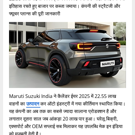
इतिहास रचते हुए बाजार पर कब्जा जमाया। कंपनी की स्ट्रैटजी और
फ्यूचर प्लान्स की पूरी जानकारी
Maruti Suzuki India ने कैलेंडर ईयर 2025 में 22.55 लाख
वाहनों का
उत्पादन
कर ऑटो इंडस्ट्री में नया कीर्तिमान स्थापित किया।
यह कंपनी का अब तक का सबसे ज्यादा सालाना प्रोडक्शन है और
लगातार दूसरा साल जब आंकड़ा 20 लाख पार हुआ। घरेलू बिक्री,
एक्सपोर्ट और OEM सप्लाई सब मिलाकर यह उपलब्धि मेक इन इंडिया
को मजबूती देती है।​