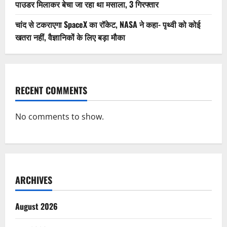
पाउडर मिलाकर बेचा जा रहा था मसाला, 3 गिरफ्तार
चांद से टकराएगा SpaceX का रॉकेट, NASA ने कहा- पृथ्वी को कोई
खतरा नहीं, वैज्ञानिकों के लिए बड़ा मौका
RECENT COMMENTS
No comments to show.
ARCHIVES
August 2026