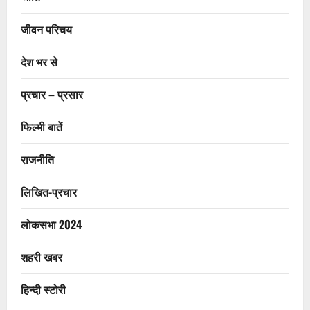
जीवन परिचय
देश भर से
प्रचार – प्रसार
फिल्मी बातें
राजनीति
लिखित-प्रचार
लोकसभा 2024
शहरी खबर
हिन्दी स्टोरी