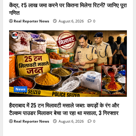
केंद्र, ₹5 लाख जमा करने पर कितना मिलेगा रिटर्न? जानिए पूरा
गणित
Real Reporter News
August 6, 2026
0
News
हैदराबाद में 25 टन मिलावटी मसाले जब्त: कपड़ों के रंग और
टैल्कम पाउडर मिलाकर बेचा जा रहा था मसाला, 3 गिरफ्तार
Real Reporter News
August 6, 2026
0