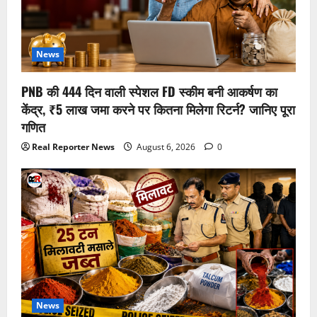
News
PNB की 444 दिन वाली स्पेशल FD स्कीम बनी आकर्षण का
केंद्र, ₹5 लाख जमा करने पर कितना मिलेगा रिटर्न? जानिए पूरा
गणित
Real Reporter News
August 6, 2026
0
News