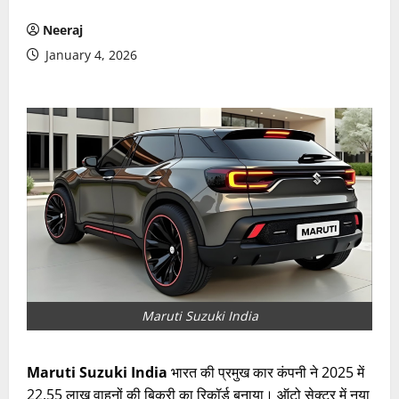
Neeraj
January 4, 2026
Maruti Suzuki India
Maruti Suzuki India
भारत की प्रमुख कार कंपनी ने 2025 में
22.55 लाख वाहनों की बिक्री का रिकॉर्ड बनाया। ऑटो सेक्टर में नया