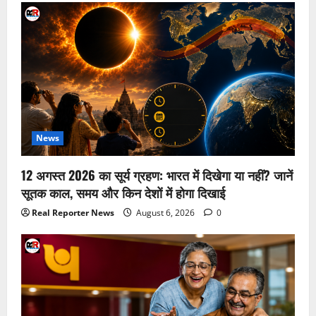
News
12 अगस्त 2026 का सूर्य ग्रहण: भारत में दिखेगा या नहीं? जानें
सूतक काल, समय और किन देशों में होगा दिखाई
Real Reporter News
August 6, 2026
0