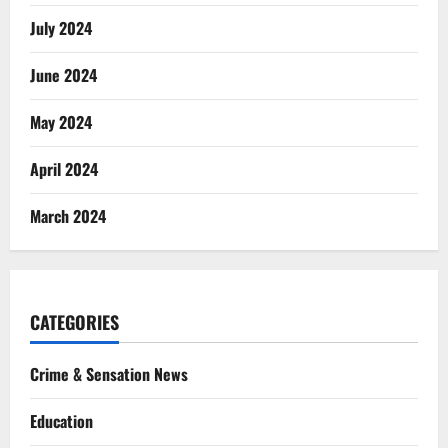
July 2024
June 2024
May 2024
April 2024
March 2024
CATEGORIES
Crime & Sensation News
Education