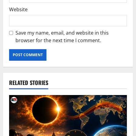
Website
Save my name, email, and website in this
browser for the next time I comment.
RELATED STORIES