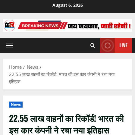
Skip
August 6, 2026
to
content
LIVE
Primary
Menu
Home
News
22.55 लाख वाहनों का रिकॉर्ड! भारत की इस कार कंपनी ने रचा नया
इतिहास
News
22.55 लाख वाहनों का रिकॉर्ड! भारत की
इस कार कंपनी ने रचा नया इतिहास