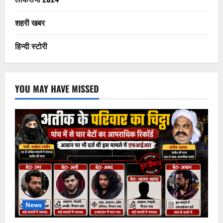
शहरी खबर
हिन्दी स्टोरी
YOU MAY HAVE MISSED
News