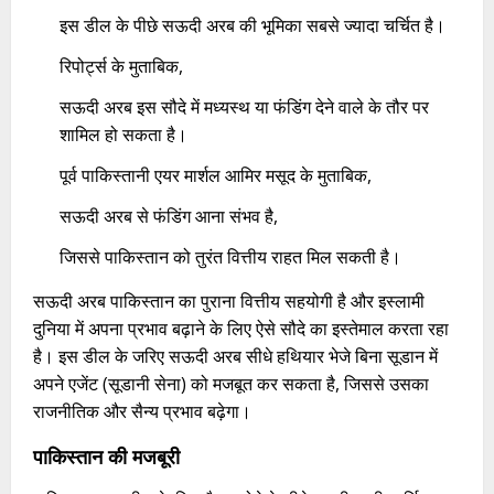
इस डील के पीछे सऊदी अरब की भूमिका सबसे ज्यादा चर्चित है।
रिपोर्ट्स के मुताबिक,
सऊदी अरब इस सौदे में मध्यस्थ या फंडिंग देने वाले के तौर पर
शामिल हो सकता है।
पूर्व पाकिस्तानी एयर मार्शल आमिर मसूद के मुताबिक,
सऊदी अरब से फंडिंग आना संभव है,
जिससे पाकिस्तान को तुरंत वित्तीय राहत मिल सकती है।​
सऊदी अरब पाकिस्तान का पुराना वित्तीय सहयोगी है और इस्लामी
दुनिया में अपना प्रभाव बढ़ाने के लिए ऐसे सौदे का इस्तेमाल करता रहा
है। इस डील के जरिए सऊदी अरब सीधे हथियार भेजे बिना सूडान में
अपने एजेंट (सूडानी सेना) को मजबूत कर सकता है, जिससे उसका
राजनीतिक और सैन्य प्रभाव बढ़ेगा।
पाकिस्तान की मजबूरी