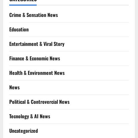
Crime & Sensation News
Education
Entertainment & Viral Story
Finance & Economic News
Health & Environment News
News
Political & Controvercial News
Tecnology & AI News
Uncategorized