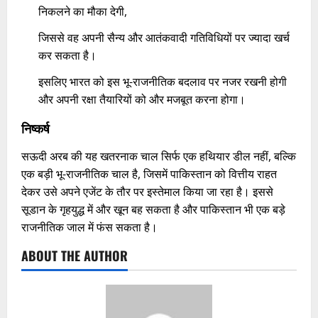
निकलने का मौका देगी,
जिससे वह अपनी सैन्य और आतंकवादी गतिविधियों पर ज्यादा खर्च
कर सकता है।
इसलिए भारत को इस भू-राजनीतिक बदलाव पर नजर रखनी होगी
और अपनी रक्षा तैयारियों को और मजबूत करना होगा।
निष्कर्ष
सऊदी अरब की यह खतरनाक चाल सिर्फ एक हथियार डील नहीं, बल्कि
एक बड़ी भू-राजनीतिक चाल है, जिसमें पाकिस्तान को वित्तीय राहत
देकर उसे अपने एजेंट के तौर पर इस्तेमाल किया जा रहा है। इससे
सूडान के गृहयुद्ध में और खून बह सकता है और पाकिस्तान भी एक बड़े
राजनीतिक जाल में फंस सकता है।
ABOUT THE AUTHOR