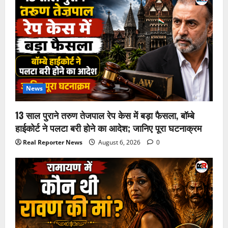
News
13 साल पुराने तरुण तेजपाल रेप केस में बड़ा फैसला, बॉम्बे
हाईकोर्ट ने पलटा बरी होने का आदेश; जानिए पूरा घटनाक्रम
Real Reporter News
August 6, 2026
0