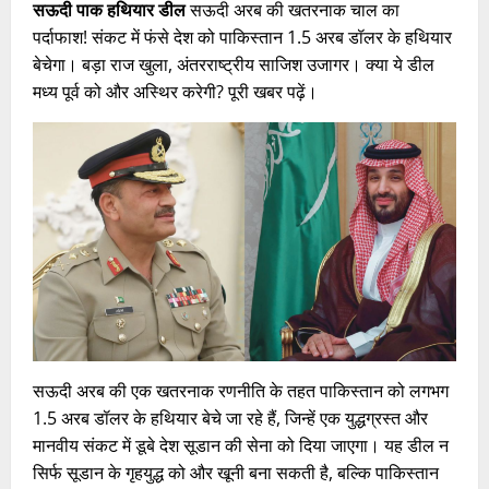
सऊदी पाक हथियार डील
सऊदी अरब की खतरनाक चाल का
पर्दाफाश! संकट में फंसे देश को पाकिस्तान 1.5 अरब डॉलर के हथियार
बेचेगा। बड़ा राज खुला, अंतरराष्ट्रीय साजिश उजागर। क्या ये डील
मध्य पूर्व को और अस्थिर करेगी? पूरी खबर पढ़ें।
सऊदी अरब की एक खतरनाक रणनीति के तहत पाकिस्तान को लगभग
1.5 अरब डॉलर के हथियार बेचे जा रहे हैं, जिन्हें एक युद्धग्रस्त और
मानवीय संकट में डूबे देश सूडान की सेना को दिया जाएगा। यह डील न
सिर्फ सूडान के गृहयुद्ध को और खूनी बना सकती है, बल्कि पाकिस्तान