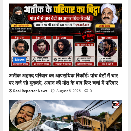
News
अतीक अहमद परिवार का आपराधिक रिकॉर्ड: पांच बेटों में चार
पर दर्ज रहे मुकदमे, अबान की मौत के बाद फिर चर्चा में परिवार
Real Reporter News
August 6, 2026
0