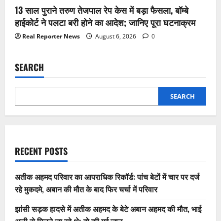
13 साल पुराने तरुण तेजपाल रेप केस में बड़ा फैसला, बॉम्बे
हाईकोर्ट ने पलटा बरी होने का आदेश; जानिए पूरा घटनाक्रम
Real Reporter News
August 6, 2026
0
SEARCH
SEARCH
RECENT POSTS
अतीक अहमद परिवार का आपराधिक रिकॉर्ड: पांच बेटों में चार पर दर्ज
रहे मुकदमे, अबान की मौत के बाद फिर चर्चा में परिवार
झांसी सड़क हादसे में अतीक अहमद के बेटे अबान अहमद की मौत, भाई
अली से मिलने जा रहे थे; दो की गई जान