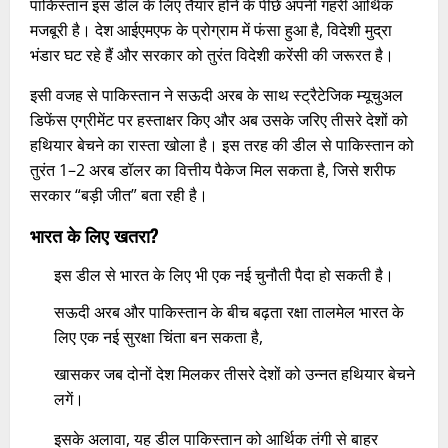
पाकिस्तान इस डील के लिए तैयार होने के पीछे अपनी गहरी आर्थिक
मजबूरी है। देश आईएमएफ के प्रोग्राम में फंसा हुआ है, विदेशी मुद्रा
भंडार घट रहे हैं और सरकार को तुरंत विदेशी करेंसी की जरूरत है।
इसी वजह से पाकिस्तान ने सऊदी अरब के साथ स्ट्रैटेजिक म्यूचुअल
डिफेंस एग्रीमेंट पर हस्ताक्षर किए और अब उसके जरिए तीसरे देशों को
हथियार बेचने का रास्ता खोला है। इस तरह की डील से पाकिस्तान को
तुरंत 1–2 अरब डॉलर का वित्तीय पैकेज मिल सकता है, जिसे शरीफ
सरकार “बड़ी जीत” बता रही है।
भारत के लिए खतरा?
इस डील से भारत के लिए भी एक नई चुनौती पैदा हो सकती है।
सऊदी अरब और पाकिस्तान के बीच बढ़ता रक्षा तालमेल भारत के
लिए एक नई सुरक्षा चिंता बन सकता है,
खासकर जब दोनों देश मिलकर तीसरे देशों को उन्नत हथियार बेचने
लगें।
इसके अलावा, यह डील पाकिस्तान को आर्थिक तंगी से बाहर