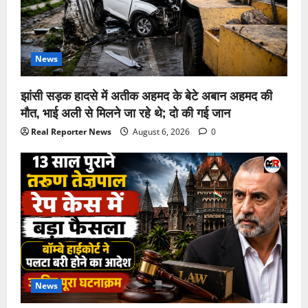
News
झांसी सड़क हादसे में अतीक अहमद के बेटे अबान अहमद की
मौत, भाई अली से मिलने जा रहे थे; दो की गई जान
Real Reporter News
August 6, 2026
0
News