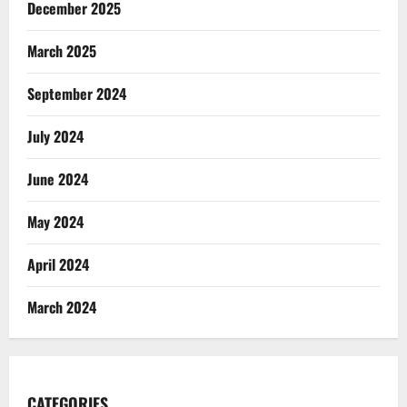
December 2025
March 2025
September 2024
July 2024
June 2024
May 2024
April 2024
March 2024
CATEGORIES