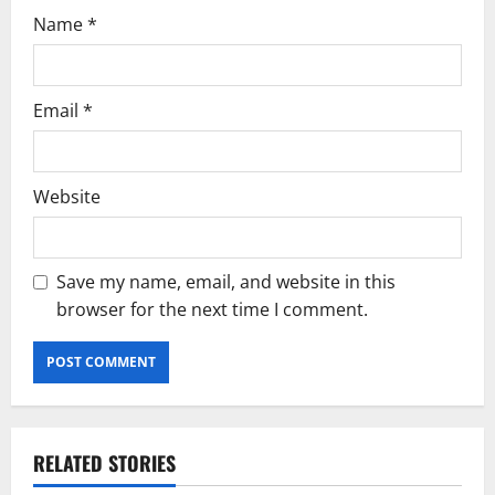
Name
*
Email
*
Website
Save my name, email, and website in this
browser for the next time I comment.
RELATED STORIES