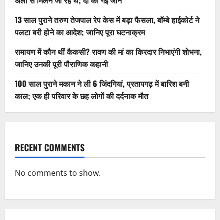
13 साल पुराने तरुण तेजपाल रेप केस में बड़ा फैसला, बॉम्बे हाईकोर्ट ने
पलटा बरी होने का आदेश; जानिए पूरा घटनाक्रम
रामायण में कौन थीं कैकसी? रावण की मां का किरदार निभाएंगी शोभना,
जानिए उनकी पूरी पौराणिक कहानी
100 साल पुराने मकान ने ली 6 जिंदगियां, प्रतापगढ़ में बारिश बनी
काल; एक ही परिवार के छह लोगों की दर्दनाक मौत
RECENT COMMENTS
No comments to show.