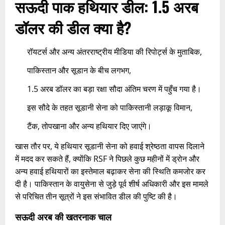
सऊदी पाक हथियार डील: 1.5 अरब
डॉलर की डील क्या है?
रॉयटर्स और अन्य अंतरराष्ट्रीय मीडिया की रिपोर्ट्स के मुताबिक,
पाकिस्तान और सूडान के बीच लगभग,
1.5 अरब डॉलर का बड़ा रक्षा सौदा अंतिम चरण में पहुँच गया है।
इस सौदे के तहत सूडानी सेना को पाकिस्तानी लड़ाकू विमान,
टैंक, तोपखाना और अन्य हथियार दिए जाएंगे।​
खास तौर पर, ये हथियार सूडानी सेना को हवाई श्रेष्ठता वापस दिलाने
में मदद कर सकते हैं, क्योंकि RSF ने पिछले कुछ महीनों में ड्रोन और
अन्य हवाई हथियारों का इस्तेमाल बढ़ाकर सेना की स्थिति कमजोर कर
दी है। पाकिस्तान के वायुसेना से जुड़े पूर्व शीर्ष अधिकारी और इस मामले
से परिचित तीन सूत्रों ने इस संभावित डील की पुष्टि की है।​
सऊदी अरब की खतरनाक चाल