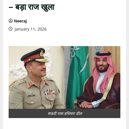
– बड़ा राज खुला
Neeraj
January 11, 2026
सऊदी पाक हथियार डील