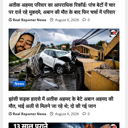
अतीक अहमद परिवार का आपराधिक रिकॉर्ड: पांच बेटों में चार
पर दर्ज रहे मुकदमे, अबान की मौत के बाद फिर चर्चा में परिवार
Real Reporter News
August 6, 2026
0
News
झांसी सड़क हादसे में अतीक अहमद के बेटे अबान अहमद की
मौत, भाई अली से मिलने जा रहे थे; दो की गई जान
Real Reporter News
August 6, 2026
0