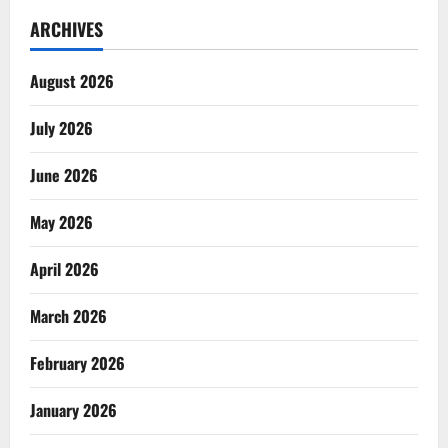
ARCHIVES
August 2026
July 2026
June 2026
May 2026
April 2026
March 2026
February 2026
January 2026