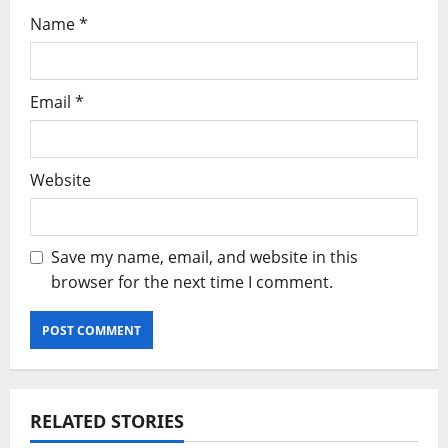
Name
*
Email
*
Website
Save my name, email, and website in this
browser for the next time I comment.
RELATED STORIES