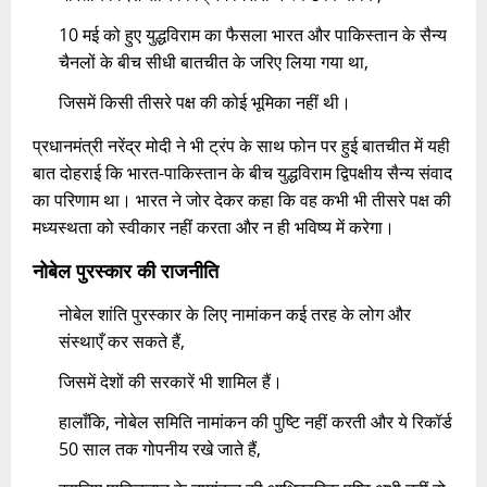
10 मई को हुए युद्धविराम का फैसला भारत और पाकिस्तान के सैन्य
चैनलों के बीच सीधी बातचीत के जरिए लिया गया था,
जिसमें किसी तीसरे पक्ष की कोई भूमिका नहीं थी।​
प्रधानमंत्री नरेंद्र मोदी ने भी ट्रंप के साथ फोन पर हुई बातचीत में यही
बात दोहराई कि भारत-पाकिस्तान के बीच युद्धविराम द्विपक्षीय सैन्य संवाद
का परिणाम था। भारत ने जोर देकर कहा कि वह कभी भी तीसरे पक्ष की
मध्यस्थता को स्वीकार नहीं करता और न ही भविष्य में करेगा।​
नोबेल पुरस्कार की राजनीति
नोबेल शांति पुरस्कार के लिए नामांकन कई तरह के लोग और
संस्थाएँ कर सकते हैं,
जिसमें देशों की सरकारें भी शामिल हैं।
हालाँकि, नोबेल समिति नामांकन की पुष्टि नहीं करती और ये रिकॉर्ड
50 साल तक गोपनीय रखे जाते हैं,