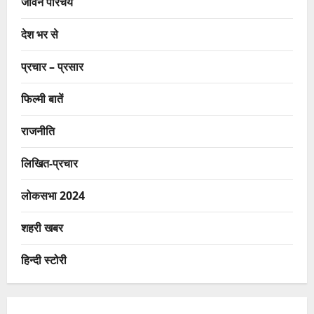
जीवन परिचय
देश भर से
प्रचार – प्रसार
फिल्मी बातें
राजनीति
लिखित-प्रचार
लोकसभा 2024
शहरी खबर
हिन्दी स्टोरी