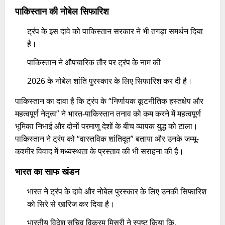
पाकिस्तान की नोबेल सिफारिश
ट्रंप के इस दावे को पाकिस्तान सरकार ने भी तगड़ा समर्थन दिया
है।
पाकिस्तान ने औपचारिक तौर पर ट्रंप के नाम की
2026 के नोबेल शांति पुरस्कार के लिए सिफारिश कर दी है।​
पाकिस्तान का दावा है कि ट्रंप के “निर्णायक कूटनीतिक हस्तक्षेप और
महत्वपूर्ण नेतृत्व” ने भारत-पाकिस्तान तनाव को कम करने में महत्वपूर्ण
भूमिका निभाई और दोनों परमाणु देशों के बीच व्यापक युद्ध को टाला।
पाकिस्तान ने ट्रंप को “वास्तविक शांतिदूत” बताया और उनके जम्मू-
कश्मीर विवाद में मध्यस्थता के प्रस्ताव की भी सराहना की है।​
भारत का साफ खंडन
भारत ने ट्रंप के दावे और नोबेल पुरस्कार के लिए उनकी सिफारिश
को सिरे से खारिज कर दिया है।
भारतीय विदेश सचिव विक्रम मिसरी ने स्पष्ट किया कि,