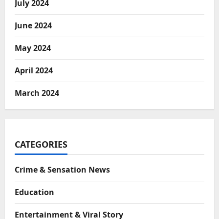
July 2024
June 2024
May 2024
April 2024
March 2024
CATEGORIES
Crime & Sensation News
Education
Entertainment & Viral Story