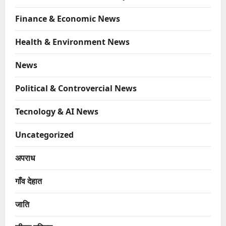
Finance & Economic News
Health & Environment News
News
Political & Controvercial News
Tecnology & AI News
Uncategorized
अपराध
गाँव देहात
जाति