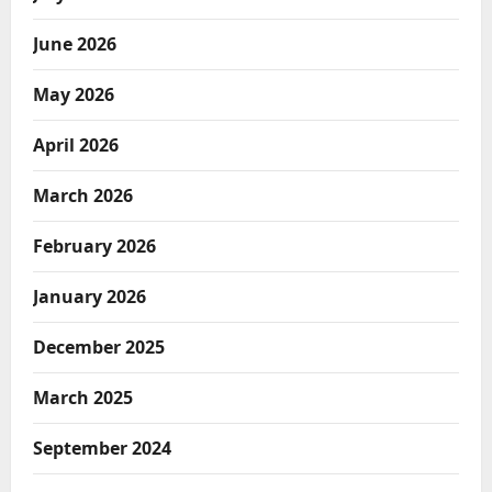
June 2026
May 2026
April 2026
March 2026
February 2026
January 2026
December 2025
March 2025
September 2024