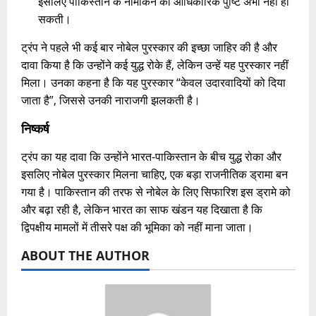
इसलिए पाकिस्तान के नामांकन की आधिकारिक पुष्टि अभी नहीं हो
सकती।​
ट्रंप ने पहले भी कई बार नोबेल पुरस्कार की इच्छा जाहिर की है और
दावा किया है कि उन्होंने कई युद्ध रोके हैं, लेकिन उन्हें यह पुरस्कार नहीं
मिला। उनका कहना है कि यह पुरस्कार “केवल उदारवादियों को दिया
जाता है”, जिससे उनकी नाराजगी झलकती है।
निष्कर्ष
ट्रंप का यह दावा कि उन्होंने भारत-पाकिस्तान के बीच युद्ध रोका और
इसलिए नोबेल पुरस्कार मिलना चाहिए, एक बड़ा राजनीतिक ड्रामा बन
गया है। पाकिस्तान की तरफ से नोबेल के लिए सिफारिश इस ड्रामे को
और बढ़ा रही है, लेकिन भारत का साफ खंडन यह दिखाता है कि
द्विपक्षीय मामलों में तीसरे पक्ष की भूमिका को नहीं माना जाता।
ABOUT THE AUTHOR