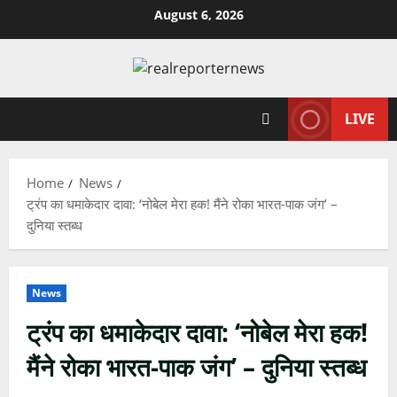
Skip
August 6, 2026
to
content
LIVE
Home
News
ट्रंप का धमाकेदार दावा: ‘नोबेल मेरा हक! मैंने रोका भारत-पाक जंग’ –
दुनिया स्तब्ध
News
ट्रंप का धमाकेदार दावा: ‘नोबेल मेरा हक!
मैंने रोका भारत-पाक जंग’ – दुनिया स्तब्ध