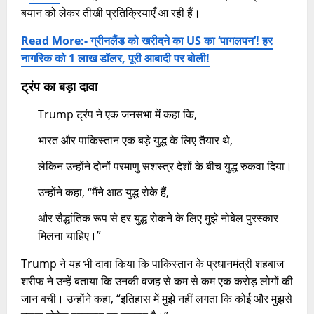
बयान को लेकर तीखी प्रतिक्रियाएँ आ रही हैं।
Read More:- ग्रीनलैंड को खरीदने का US का ‘पागलपन’! हर
नागरिक को 1 लाख डॉलर, पूरी आबादी पर बोली!
ट्रंप का बड़ा दावा
Trump ट्रंप ने एक जनसभा में कहा कि,
भारत और पाकिस्तान एक बड़े युद्ध के लिए तैयार थे,
लेकिन उन्होंने दोनों परमाणु सशस्त्र देशों के बीच युद्ध रुकवा दिया।
उन्होंने कहा, “मैंने आठ युद्ध रोके हैं,
और सैद्धांतिक रूप से हर युद्ध रोकने के लिए मुझे नोबेल पुरस्कार
मिलना चाहिए।”
Trump ने यह भी दावा किया कि पाकिस्तान के प्रधानमंत्री शहबाज
शरीफ ने उन्हें बताया कि उनकी वजह से कम से कम एक करोड़ लोगों की
जान बची। उन्होंने कहा, “इतिहास में मुझे नहीं लगता कि कोई और मुझसे