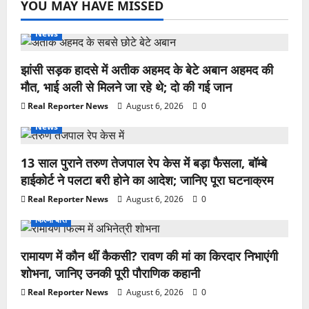
YOU MAY HAVE MISSED
News
झांसी सड़क हादसे में अतीक अहमद के बेटे अबान अहमद की
मौत, भाई अली से मिलने जा रहे थे; दो की गई जान
Real Reporter News
August 6, 2026
0
News
13 साल पुराने तरुण तेजपाल रेप केस में बड़ा फैसला, बॉम्बे
हाईकोर्ट ने पलटा बरी होने का आदेश; जानिए पूरा घटनाक्रम
Real Reporter News
August 6, 2026
0
फिल्मी बातें
रामायण में कौन थीं कैकसी? रावण की मां का किरदार निभाएंगी
शोभना, जानिए उनकी पूरी पौराणिक कहानी
Real Reporter News
August 6, 2026
0