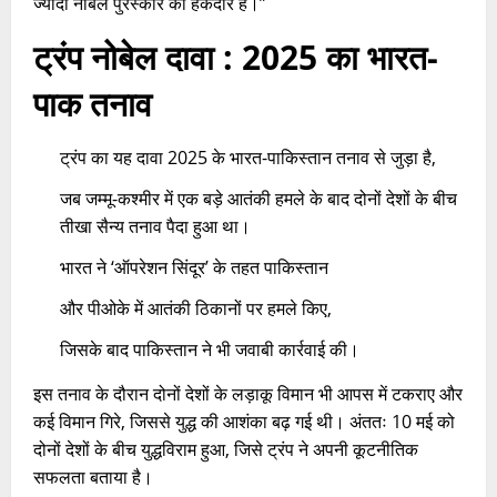
ज्यादा नोबेल पुरस्कार का हकदार है।”​
ट्रंप नोबेल दावा : 2025 का भारत-
पाक तनाव
ट्रंप का यह दावा 2025 के भारत-पाकिस्तान तनाव से जुड़ा है,
जब जम्मू-कश्मीर में एक बड़े आतंकी हमले के बाद दोनों देशों के बीच
तीखा सैन्य तनाव पैदा हुआ था।
भारत ने ‘ऑपरेशन सिंदूर’ के तहत पाकिस्तान
और पीओके में आतंकी ठिकानों पर हमले किए,
जिसके बाद पाकिस्तान ने भी जवाबी कार्रवाई की।​
इस तनाव के दौरान दोनों देशों के लड़ाकू विमान भी आपस में टकराए और
कई विमान गिरे, जिससे युद्ध की आशंका बढ़ गई थी। अंततः 10 मई को
दोनों देशों के बीच युद्धविराम हुआ, जिसे ट्रंप ने अपनी कूटनीतिक
सफलता बताया है।