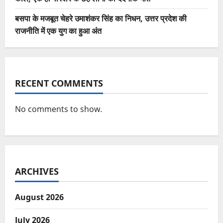
बसपा के मजबूत चेहरे उमाशंकर सिंह का निधन, उत्तर प्रदेश की
राजनीति में एक युग का हुआ अंत
RECENT COMMENTS
No comments to show.
ARCHIVES
August 2026
July 2026