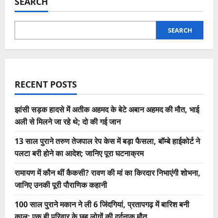
SEARCH
SEARCH
RECENT POSTS
झांसी सड़क हादसे में अतीक अहमद के बेटे अबान अहमद की मौत, भाई
अली से मिलने जा रहे थे; दो की गई जान
13 साल पुराने तरुण तेजपाल रेप केस में बड़ा फैसला, बॉम्बे हाईकोर्ट ने
पलटा बरी होने का आदेश; जानिए पूरा घटनाक्रम
रामायण में कौन थीं कैकसी? रावण की मां का किरदार निभाएंगी शोभना,
जानिए उनकी पूरी पौराणिक कहानी
100 साल पुराने मकान ने ली 6 जिंदगियां, प्रतापगढ़ में बारिश बनी
काल; एक ही परिवार के छह लोगों की दर्दनाक मौत