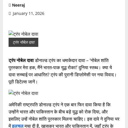
Neeraj
January 11, 2026
ट्रंप नोबेल दावा
ट्रंप नोबेल दावा
डोनाल्ड ट्रंप का धमाकेदार दावा – ‘नोबेल शांति
पुरस्कार मेरा हक, मैंने भारत-पाक युद्ध रोका!’ दुनिया स्तब्ध। क्या ये
दावा सच्चाई पर आधारित? ट्रंप की पुरानी डिप्लोमेसी पर नया विवाद।
पूरी डिटेल्स जानें।
अमेरिकी राष्ट्रपति डोनाल्ड ट्रंप ने एक बार फिर दावा किया है कि
उन्होंने भारत और पाकिस्तान के बीच बड़े युद्ध को रोक दिया, और
इसलिए उन्हें नोबेल शांति पुरस्कार मिलना चाहिए। इस दावे ने दुनिया भर
में
हलचल
मचा दी है, खासकर भारत और पाकिस्तान में, जहाँ ट्रंप के