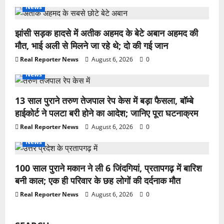
News
झांसी सड़क हादसे में अतीक अहमद के बेटे अबान अहमद की
मौत, भाई अली से मिलने जा रहे थे; दो की गई जान
Real Reporter News
August 6, 2026
0
News
13 साल पुराने तरुण तेजपाल रेप केस में बड़ा फैसला, बॉम्बे
हाईकोर्ट ने पलटा बरी होने का आदेश; जानिए पूरा घटनाक्रम
Real Reporter News
August 6, 2026
0
News
100 साल पुराने मकान ने ली 6 जिंदगियां, प्रतापगढ़ में बारिश
बनी काल; एक ही परिवार के छह लोगों की दर्दनाक मौत
Real Reporter News
August 6, 2026
0