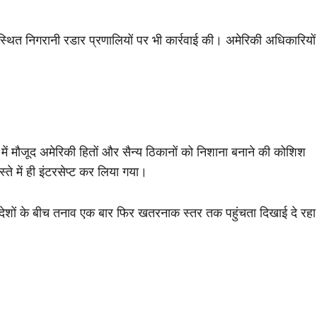
में स्थित निगरानी रडार प्रणालियों पर भी कार्रवाई की। अमेरिकी अधिकारियों
त्र में मौजूद अमेरिकी हितों और सैन्य ठिकानों को निशाना बनाने की कोशिश
ते में ही इंटरसेप्ट कर लिया गया।
 देशों के बीच तनाव एक बार फिर खतरनाक स्तर तक पहुंचता दिखाई दे रहा