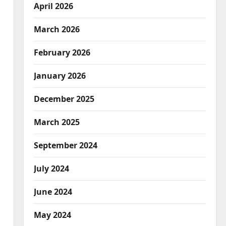
April 2026
March 2026
February 2026
January 2026
December 2025
March 2025
September 2024
July 2024
June 2024
May 2024