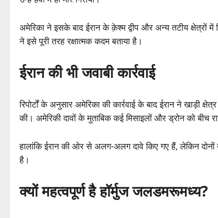
अमेरिका ने इसके बाद ईरान के क़ेश्म द्वीप और अन्य तटीय क्षेत्रों 
ने इसे पूरी तरह रक्षात्मक कदम बताया है।
ईरान की भी जवाबी कार्रवाई
रिपोर्टों के अनुसार अमेरिका की कार्रवाई के बाद ईरान ने खाड़ी क्षे
की। अमेरिकी दावों के मुताबिक कई मिसाइलों और ड्रोन को बीच रास्
हालांकि ईरान की ओर से अलग-अलग दावे किए गए हैं, लेकिन दोनों
है।
क्यों महत्वपूर्ण है हॉर्मुज जलडमरूमध्य?