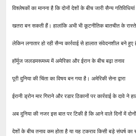
विश्लेषकों का मानना है कि दोनों देशों के बीच जारी सैन्य गतिविधियां 
खतरा बन सकती हैं। हालांकि अभी भी कूटनीतिक बातचीत के रास्ते खु
लेकिन लगातार हो रही सैन्य कार्रवाई से हालात संवेदनशील बने हुए ह
हॉर्मुज जलडमरूमध्य में अमेरिका और ईरान के बीच बढ़ा तनाव
पूरी दुनिया की चिंता का विषय बन गया है। अमेरिकी सेना द्वारा
ईरानी ड्रोन मार गिराने और रडार ठिकानों पर कार्रवाई के दावे ने 
अब दुनिया की नजर इस बात पर टिकी है कि आने वाले दिनों में दोनों
देशों के बीच तनाव कम होता है या यह टकराव किसी बड़े संघर्ष का 