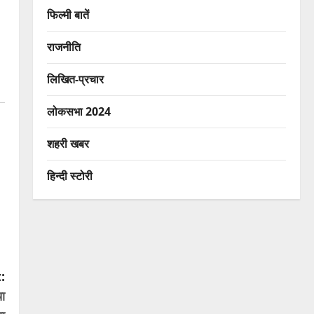
फिल्मी बातें
राजनीति
लिखित-प्रचार
लोकसभा 2024
शहरी खबर
हिन्दी स्टोरी
:
चा