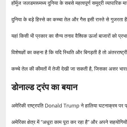
हॉर्मुज जलडमरूमध्य दुनिया के सबसे महत्वपूर्ण समुद्री व्यापारिक मार्
दुनिया के बड़े हिस्से का कच्चा तेल और गैस इसी रास्ते से गुजरता है
यहां किसी भी प्रकार का सैन्य तनाव वैश्विक ऊर्जा बाजारों को प्
विशेषज्ञों का कहना है कि यदि स्थिति और बिगड़ती है तो अंतरराष्ट्री
कच्चे तेल की कीमतों में तेजी देखी जा सकती है, जिसका असर भा
डोनाल्ड ट्रंप का बयान
अमेरिकी राष्ट्रपति Donald Trump ने हालिया घटनाक्रम पर प्रत
अमेरिका क्षेत्र में “अधूरा काम पूरा कर रहा है” और अपने सहयोगियों त