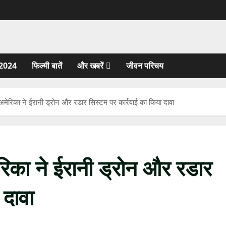
2024
फिल्मी बातें
और खबरें
जीवन परिचय
लात? अमेरिका ने ईरानी ड्रोन और रडार सिस्टम पर कार्रवाई का किया दावा
अमेरिका ने ईरानी ड्रोन और रडार
 दावा