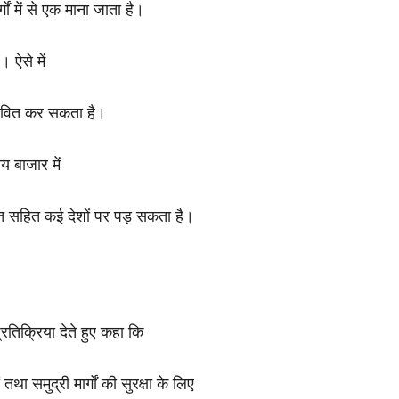
गों में से एक माना जाता है।
। ऐसे में
रभावित कर सकता है।
य बाजार में
रत सहित कई देशों पर पड़ सकता है।
िक्रिया देते हुए कहा कि
था समुद्री मार्गों की सुरक्षा के लिए