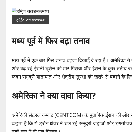
हॉर्मुज जलडमरूमध्य
मध्य पूर्व में फिर बढ़ा तनाव
मध्य पूर्व में एक बार फिर तनाव बढ़ता दिखाई दे रहा है। अमेरिक
ओर बढ़ रहे ईरानी ड्रोन को मार गिराया और ईरान के कुछ तटीय रडा
कदम समुद्री यातायात और क्षेत्रीय सुरक्षा को खतरे से बचाने के 
अमेरिका ने क्या दावा किया?
अमेरिकी सेंट्रल कमांड (CENTCOM) के मुताबिक ईरान की ओर से च
कहना है कि ये ड्रोन क्षेत्र में चल रहे समुद्री जहाजों और रणनी
उन्हें हवा में ही मार गिराया।