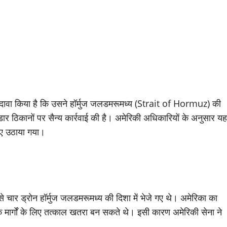
ा ने दावा किया है कि उसने हॉर्मुज जलडमरूमध्य (Strait of Hormuz) की
र ठिकानों पर सैन्य कार्रवाई की है। अमेरिकी अधिकारियों के अनुसार यह
लिए उठाया गया।
ार ड्रोन हॉर्मुज जलडमरूमध्य की दिशा में भेजे गए थे। अमेरिका का
तिक मार्गों के लिए तत्काल खतरा बन सकते थे। इसी कारण अमेरिकी सेना ने