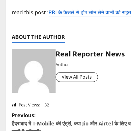
read this post :
RBI के फैसले से होम लोन लेने वालों को रा
ABOUT THE AUTHOR
Real Reporter News
Author
View All Posts
Post Views:
32
P
Previous:
हैदराबाद में T-Mobile की एंट्री, क्या Jio और Airtel के लिए बढ
o