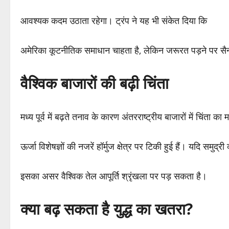
आवश्यक कदम उठाता रहेगा। ट्रंप ने यह भी संकेत दिया कि
अमेरिका कूटनीतिक समाधान चाहता है, लेकिन जरूरत पड़ने पर सैन्य 
वैश्विक बाजारों की बढ़ी चिंता
मध्य पूर्व में बढ़ते तनाव के कारण अंतरराष्ट्रीय बाजारों में चिंता 
ऊर्जा विशेषज्ञों की नजरें हॉर्मुज क्षेत्र पर टिकी हुई हैं। यदि समुद्री
इसका असर वैश्विक तेल आपूर्ति श्रृंखला पर पड़ सकता है।
क्या बढ़ सकता है युद्ध का खतरा?