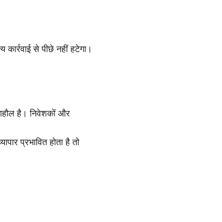
कार्रवाई से पीछे नहीं हटेगा।
का माहौल है। निवेशकों और
 व्यापार प्रभावित होता है तो