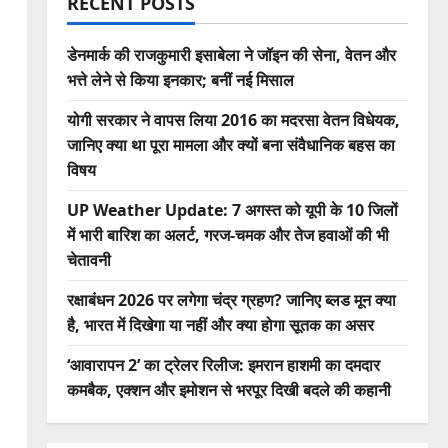
RECENT POSTS
डेनमार्क की राजकुमारी इसाबेला ने जॉइन की सेना, वेतन और
भत्ते लेने से किया इनकार; बनीं नई मिसाल
योगी सरकार ने वापस लिया 2016 का मदरसा वेतन विधेयक,
जानिए क्या था पूरा मामला और क्यों बना संवैधानिक बहस का
विषय
UP Weather Update: 7 अगस्त को यूपी के 10 जिलों
में भारी बारिश का अलर्ट, गरज-चमक और तेज हवाओं की भी
चेतावनी
रक्षाबंधन 2026 पर लगेगा चंद्र ग्रहण? जानिए ब्लड मून क्या
है, भारत में दिखेगा या नहीं और क्या होगा सूतक का असर
‘आवारापन 2’ का ट्रेलर रिलीज: इमरान हाशमी का दमदार
कमबैक, एक्शन और इमोशन से भरपूर दिखी बदले की कहानी