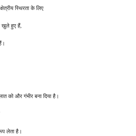
क्षेत्रीय स्थिरता के लिए
ले हुए हैं,
ैं।
हालात को और गंभीर बना दिया है।
रूप लेता है।