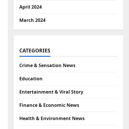
April 2024
March 2024
CATEGORIES
Crime & Sensation News
Education
Entertainment & Viral Story
Finance & Economic News
Health & Environment News