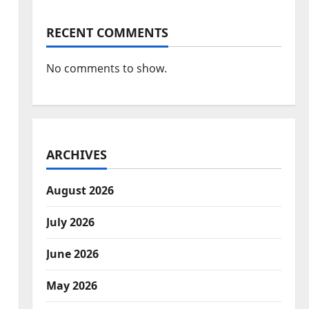
RECENT COMMENTS
No comments to show.
ARCHIVES
August 2026
July 2026
June 2026
May 2026