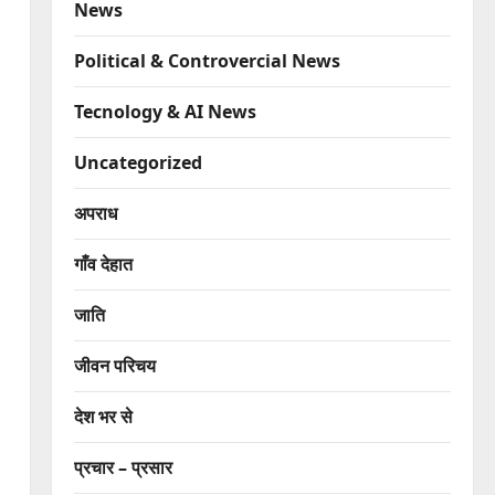
News
Political & Controvercial News
Tecnology & AI News
Uncategorized
अपराध
गाँव देहात
जाति
जीवन परिचय
देश भर से
प्रचार – प्रसार