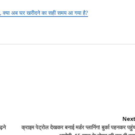
हत, क्या अब घर खरीदने का सही समय आ गया है?
Next
़ने
क्राइम पेट्रोल देखकर बनाई मर्डर प्लानिंग! बुर्का पहनकर पहुं