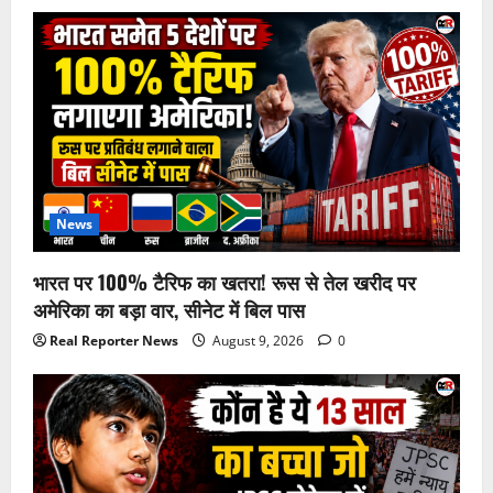
News
भारत पर 100% टैरिफ का खतरा! रूस से तेल खरीद पर
अमेरिका का बड़ा वार, सीनेट में बिल पास
Real Reporter News
August 9, 2026
0