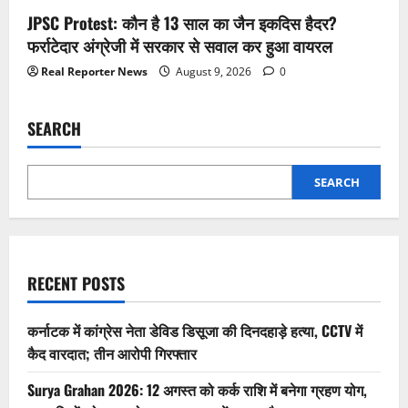
JPSC Protest: कौन है 13 साल का जैन इकदिस हैदर?
फर्राटेदार अंग्रेजी में सरकार से सवाल कर हुआ वायरल
Real Reporter News
August 9, 2026
0
SEARCH
SEARCH
RECENT POSTS
कर्नाटक में कांग्रेस नेता डेविड डिसूजा की दिनदहाड़े हत्या, CCTV में
कैद वारदात; तीन आरोपी गिरफ्तार
Surya Grahan 2026: 12 अगस्त को कर्क राशि में बनेगा ग्रहण योग,