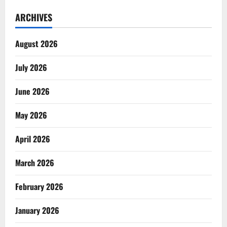
ARCHIVES
August 2026
July 2026
June 2026
May 2026
April 2026
March 2026
February 2026
January 2026