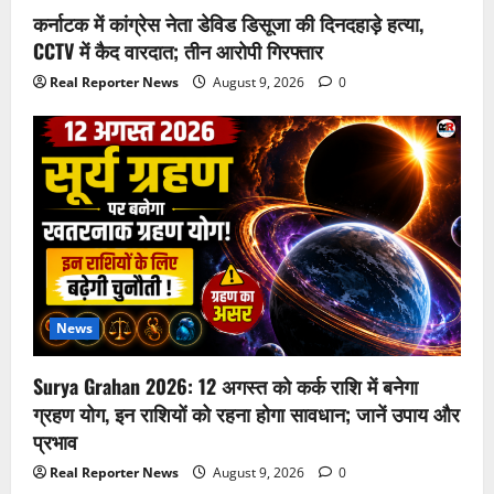
कर्नाटक में कांग्रेस नेता डेविड डिसूजा की दिनदहाड़े हत्या,
CCTV में कैद वारदात; तीन आरोपी गिरफ्तार
Real Reporter News
August 9, 2026
0
News
Surya Grahan 2026: 12 अगस्त को कर्क राशि में बनेगा
ग्रहण योग, इन राशियों को रहना होगा सावधान; जानें उपाय और
प्रभाव
Real Reporter News
August 9, 2026
0