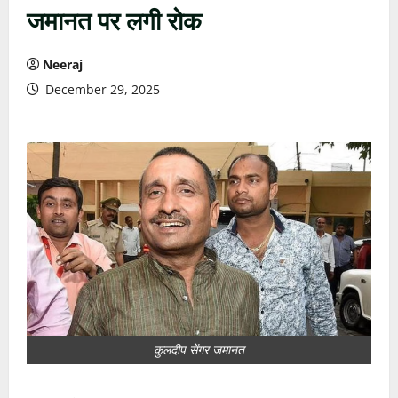
जमानत पर लगी रोक
Neeraj
December 29, 2025
कुलदीप सेंगर जमानत