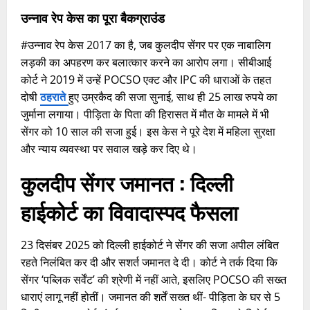
उन्नाव रेप केस का पूरा बैकग्राउंड
#उन्नाव रेप केस 2017 का है, जब कुलदीप सेंगर पर एक नाबालिग
लड़की का अपहरण कर बलात्कार करने का आरोप लगा। सीबीआई
कोर्ट ने 2019 में उन्हें POCSO एक्ट और IPC की धाराओं के तहत
दोषी
ठहराते
हुए उम्रकैद की सजा सुनाई, साथ ही 25 लाख रुपये का
जुर्माना लगाया। पीड़िता के पिता की हिरासत में मौत के मामले में भी
सेंगर को 10 साल की सजा हुई। इस केस ने पूरे देश में महिला सुरक्षा
और न्याय व्यवस्था पर सवाल खड़े कर दिए थे।​
कुलदीप सेंगर जमानत : दिल्ली
हाईकोर्ट का विवादास्पद फैसला
23 दिसंबर 2025 को दिल्ली हाईकोर्ट ने सेंगर की सजा अपील लंबित
रहते निलंबित कर दी और सशर्त जमानत दे दी। कोर्ट ने तर्क दिया कि
सेंगर ‘पब्लिक सर्वेंट’ की श्रेणी में नहीं आते, इसलिए POCSO की सख्त
धाराएं लागू नहीं होतीं। जमानत की शर्तें सख्त थीं- पीड़िता के घर से 5