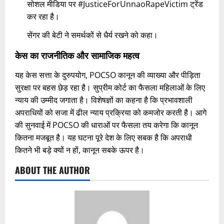
सोशल मीडिया पर #JusticeForUnnaoRapeVictim ट्रेंड
कर रहा है।
सेंगर की बेटी ने समर्थकों से धैर्य रखने को कहा।
केस का राजनीतिक और सामाजिक महत्व
यह केस सत्ता के दुरुपयोग, POCSO कानून की व्याख्या और पीड़िता
सुरक्षा पर बहस छेड़ रहा है। सुप्रीम कोर्ट का फैसला महिलाओं के लिए
न्याय की उम्मीद जगाता है। विशेषज्ञों का कहना है कि प्रभावशाली
अपराधियों को सजा में ढील न्याय प्रक्रिया को कमजोर करती है। आगे
की सुनवाई में POCSO की धाराओं पर फैसला तय करेगा कि कानून
कितना मजबूत है। यह घटना पूरे देश के लिए सबक है कि अपराधी
कितने भी बड़े क्यों न हों, कानून सबके ऊपर है।
ABOUT THE AUTHOR