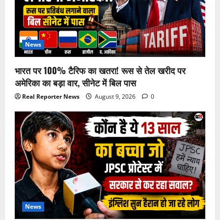
News
भारत पर 100% टैरिफ का खतरा! रूस से तेल खरीद पर
अमेरिका का बड़ा वार, सीनेट में बिल पास
Real Reporter News
August 9, 2026
0
News