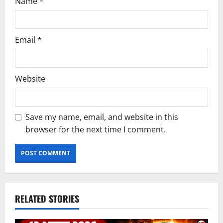
Name
*
Email
*
Website
Save my name, email, and website in this
browser for the next time I comment.
RELATED STORIES