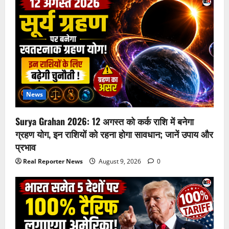
News
Surya Grahan 2026: 12 अगस्त को कर्क राशि में बनेगा
ग्रहण योग, इन राशियों को रहना होगा सावधान; जानें उपाय और
प्रभाव
Real Reporter News
August 9, 2026
0