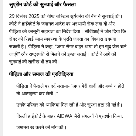
सुप्रीम कोर्ट की सुनवाई और फैसला
29 दिसंबर 2025 को चीफ जस्टिस सूर्यकांत की बेंच ने सुनवाई की।
कोर्ट ने हाईकोर्ट के जमानत आदेश पर अस्थायी रोक लगा दी और
पीड़िता को कानूनी सहायता का निर्देश दिया। सीबीआई ने जोर दिया कि
सेंगर की रिहाई न्याय व्यवस्था के प्रति जनता का विश्वास डगमगा
सकती है। पीड़िता ने कहा, “अगर सेंगर बाहर आया तो हम खुद जेल चले
जाएंगे” और राष्ट्रपति से मिलने की इच्छा जताई। कोर्ट ने आगे की
सुनवाई की तारीख भी तय की।​
पीड़िता और समाज की प्रतिक्रिया
पीड़िता ने फैसले पर दर्द जताया- “अगर मेरी शादी और बच्चे न होते
तो आत्महत्या कर लेती।”
उनके परिवार को धमकियां मिल रही हैं और सुरक्षा हटा ली गई है।
दिल्ली हाईकोर्ट के बाहर AIDWA जैसे संगठनों ने प्रदर्शन किया,
जमानत रद्द करने की मांग की।