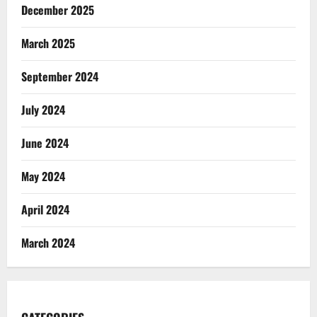
December 2025
March 2025
September 2024
July 2024
June 2024
May 2024
April 2024
March 2024