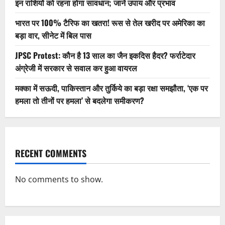
इन राशियों को रहना होगा सावधान; जानें उपाय और प्रभाव
भारत पर 100% टैरिफ का खतरा! रूस से तेल खरीद पर अमेरिका का
बड़ा वार, सीनेट में बिल पास
JPSC Protest: कौन है 13 साल का जैन इकदिस हैदर? फर्राटेदार
अंग्रेजी में सरकार से सवाल कर हुआ वायरल
मक्का में सऊदी, पाकिस्तान और तुर्किये का बड़ा रक्षा समझौता, ‘एक पर
हमला तो तीनों पर हमला’ से बदलेगा समीकरण?
RECENT COMMENTS
No comments to show.