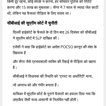
किमी दूर रहना, कोई संपर्क न करना, हर सोमवार पुलिस को रिपोर्ट
करना और 15 लाख का मुचलका। सेंगर ने 7 साल से ज्यादा जेल काटी
थी, लेकिन यह फैसला पीड़िता के लिए सदमा था।
सीबीआई की सुप्रीम कोर्ट में चुनौती
दिल्ली हाईकोर्ट के फैसले के दो दिन बाद 26 दिसंबर को सीबीआई
ने सुप्रीम कोर्ट में SLP दाखिल की।
एजेंसी ने कहा कि हाईकोर्ट का आदेश POCSO कानून की मंशा के
खिलाफ है
और सेंगर जैसे प्रभावशाली व्यक्ति की रिहाई से पीड़िता को खतरा
है।
सीबीआई ने विधायक की स्थिति को ‘ट्रस्ट या अथॉरिटी’ माना,
जो अपराध को और गंभीर बनाता है।
याचिका में सुप्रीम कोर्ट के पुराने फैसलों का हवाला दिया गया कि
उम्रकैद जैसी सजा आसानी से निलंबित नहीं होती।​