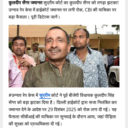
कुलदीप सेंगर जमानत
सुप्रीम कोर्ट का कुलदीप सेंगर को तगड़ा झटका!
उन्नाव रेप केस में हाईकोर्ट जमानत पर लगी रोक, CBI की याचिका पर
बड़ा फैसला। पूरी डिटेल्स जानें।
#उन्नाव रेप केस में
सुप्रीम
कोर्ट ने पूर्व बीजेपी विधायक कुलदीप सिंह
सेंगर को बड़ा झटका दिया है। दिल्ली हाईकोर्ट द्वारा सजा निलंबित कर
जमानत देने के आदेश पर 29 दिसंबर 2025 को रोक लगा दी गई। यह
फैसला सीबीआई की याचिका पर सुनवाई के दौरान आया, जहां पीड़िता
की सुरक्षा को प्राथमिकता दी गई।​