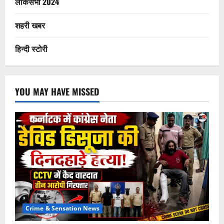
लोकसभा 2024
शहरी खबर
हिन्दी स्टोरी
YOU MAY HAVE MISSED
Crime & Sensation News