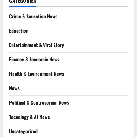
CATEGORIES
Crime & Sensation News
Education
Entertainment & Viral Story
Finance & Economic News
Health & Environment News
News
Political & Controvercial News
Tecnology & AI News
Uncategorized