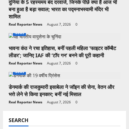
दुनिया के 5 रहस्यमय बंद दरवाजे, जिनके पीछे क्या है आज भी
बना हुआ है बड़ा सवाल; भारत का पद्मनाभस्वामी मंदिर भी
शामिल
Real Reporter News
August 7, 2026
0
News
भावना कंठ ने रचा इतिहास, बनीं पहली महिला ‘फाइटर कॉम्बैट
लीडर’; जानिए IAF की ‘टॉप गन’ बनने की पूरी कहानी
Real Reporter News
August 7, 2026
0
News
डेनमार्क की राजकुमारी इसाबेला ने जॉइन की सेना, वेतन और
भत्ते लेने से किया इनकार; बनीं नई मिसाल
Real Reporter News
August 7, 2026
0
SEARCH