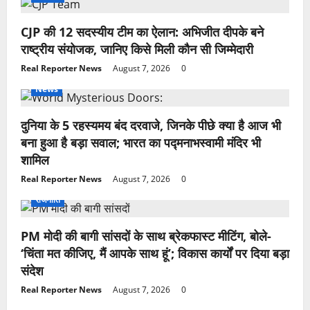
CJP की 12 सदस्यीय टीम का ऐलान: अभिजीत दीपके बने
राष्ट्रीय संयोजक, जानिए किसे मिली कौन सी जिम्मेदारी
Real Reporter News
August 7, 2026
0
News
दुनिया के 5 रहस्यमय बंद दरवाजे, जिनके पीछे क्या है आज भी
बना हुआ है बड़ा सवाल; भारत का पद्मनाभस्वामी मंदिर भी
शामिल
Real Reporter News
August 7, 2026
0
राजनीति
PM मोदी की बागी सांसदों के साथ ब्रेकफास्ट मीटिंग, बोले-
‘चिंता मत कीजिए, मैं आपके साथ हूं’; विकास कार्यों पर दिया बड़ा
संदेश
Real Reporter News
August 7, 2026
0