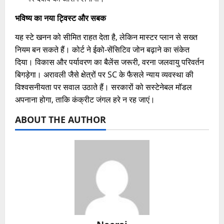
भविष्य का नया ट्विस्ट और सबक
यह स्टे खनन को सीमित राहत देता है, लेकिन मास्टर प्लान से सख्त
नियम बन सकते हैं। कोर्ट ने ईको-सेंसिटिव जोन बढ़ाने का संकेत
दिया। विकास और पर्यावरण का बैलेंस जरूरी, वरना जलवायु परिवर्तन
बिगड़ेगा। अरावली जैसे क्षेत्रों पर SC के फैसले न्याय व्यवस्था की
विश्वसनीयता पर सवाल उठाते हैं। सरकारों को सस्टेनेबल मॉडल
अपनाना होगा, ताकि कंक्रीट जंगल हरे न रह जाएं।
ABOUT THE AUTHOR