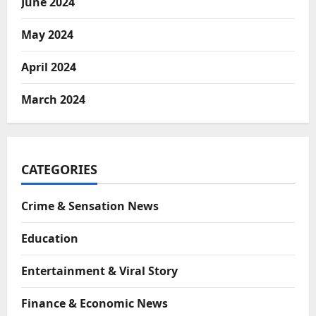
June 2024
May 2024
April 2024
March 2024
CATEGORIES
Crime & Sensation News
Education
Entertainment & Viral Story
Finance & Economic News