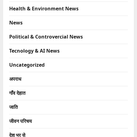
Health & Environment News
News
Political & Controvercial News
Tecnology & AI News
Uncategorized
अपराध
गाँव देहात
जाति
जीवन परिचय
देश भर से