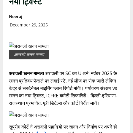
नया ट्विस्ट
Neeraj
December 29, 2025
अरावली खनन मामला
अरावली खनन मामला
अरावली पर SC का U-टर्न! नवंबर 2025 के
खनन प्रतिबंध फैसले पर लगाई स्टे, नई लीज पर रोक जारी लेकिन
केंद्र से सस्टेनेबल माइनिंग प्लान रिपोर्ट मांगी। पर्यावरण संरक्षण vs
खनन का नया ट्विस्ट, ICFRE कमेटी सिफारिशें। दिल्ली-हरियाणा-
राजस्थान प्रभावित, पूरी डिटेल्स और कोर्ट निर्देश जानें।
सुप्रीम कोर्ट ने अरावली पहाड़ियों पर खनन और निर्माण पर अपने ही