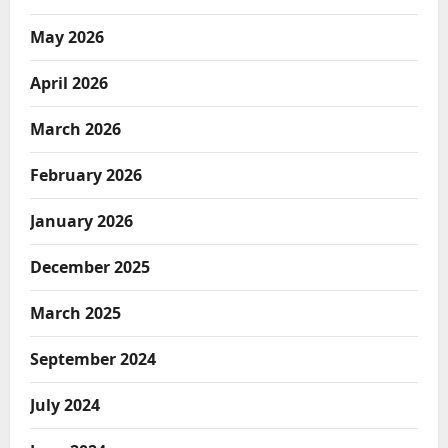
May 2026
April 2026
March 2026
February 2026
January 2026
December 2025
March 2025
September 2024
July 2024