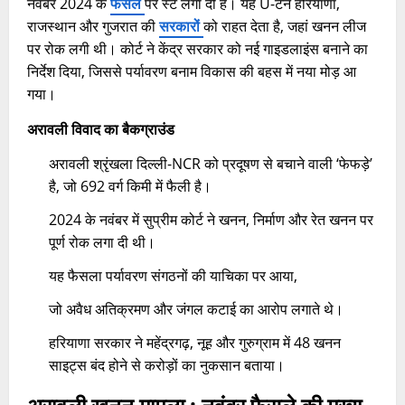
नवंबर 2024 के
फैसले
पर स्टे लगा दी है। यह U-टर्न हरियाणा,
राजस्थान और गुजरात की
सरकारों
को राहत देता है, जहां खनन लीज
पर रोक लगी थी। कोर्ट ने केंद्र सरकार को नई गाइडलाइंस बनाने का
निर्देश दिया, जिससे पर्यावरण बनाम विकास की बहस में नया मोड़ आ
गया।​
अरावली विवाद का बैकग्राउंड
अरावली श्रृंखला दिल्ली-NCR को प्रदूषण से बचाने वाली ‘फेफड़े’
है, जो 692 वर्ग किमी में फैली है।
2024 के नवंबर में सुप्रीम कोर्ट ने खनन, निर्माण और रेत खनन पर
पूर्ण रोक लगा दी थी।
यह फैसला पर्यावरण संगठनों की याचिका पर आया,
जो अवैध अतिक्रमण और जंगल कटाई का आरोप लगाते थे।
हरियाणा सरकार ने महेंद्रगढ़, नूह और गुरुग्राम में 48 खनन
साइट्स बंद होने से करोड़ों का नुकसान बताया।