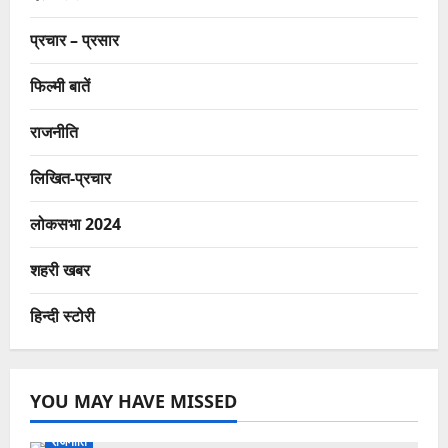
प्रचार – प्रसार
फिल्मी बातें
राजनीति
लिखित-प्रचार
लोकसभा 2024
शहरी खबर
हिन्दी स्टोरी
YOU MAY HAVE MISSED
राजनीति