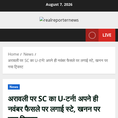
Skip
August 7, 2026
to
content
LIVE
Home
News
अरावली पर SC का U-टर्न! अपने ही नवंबर फैसले पर लगाई स्टे, खनन पर
नया ट्विस्ट
News
अरावली पर SC का U-टर्न! अपने ही
नवंबर फैसले पर लगाई स्टे, खनन पर