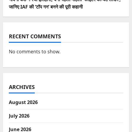
जानिए IAF की ‘टॉप गन’ बनने की पूरी कहानी
RECENT COMMENTS
No comments to show.
ARCHIVES
August 2026
July 2026
June 2026