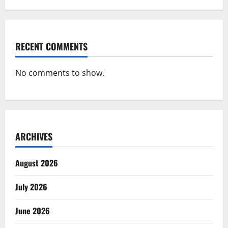
RECENT COMMENTS
No comments to show.
ARCHIVES
August 2026
July 2026
June 2026