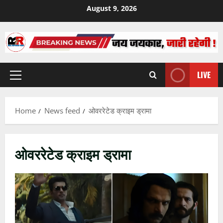
Skip
August 9, 2026
to
content
LIVE
Primary
Menu
Home
News feed
ओवररेटेड क्राइम ड्रामा
ओवररेटेड क्राइम ड्रामा