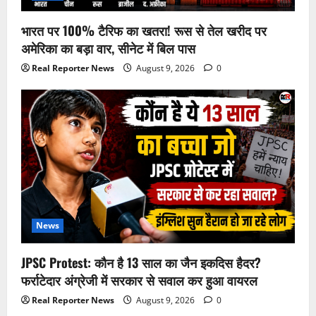
भारत पर 100% टैरिफ का खतरा! रूस से तेल खरीद पर
अमेरिका का बड़ा वार, सीनेट में बिल पास
Real Reporter News
August 9, 2026
0
News
JPSC Protest: कौन है 13 साल का जैन इकदिस हैदर?
फर्राटेदार अंग्रेजी में सरकार से सवाल कर हुआ वायरल
Real Reporter News
August 9, 2026
0