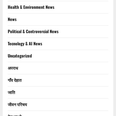
Health & Environment News
News
Political & Controvercial News
Tecnology & AI News
Uncategorized
अपराध
गाँव देहात
जाति
जीवन परिचय