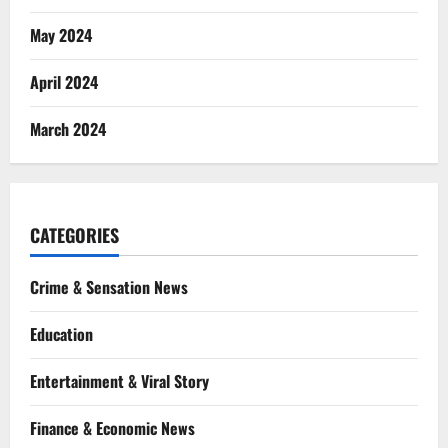
May 2024
April 2024
March 2024
CATEGORIES
Crime & Sensation News
Education
Entertainment & Viral Story
Finance & Economic News