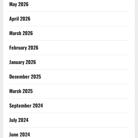
May 2026
April 2026
March 2026
February 2026
January 2026
December 2025
March 2025
September 2024
July 2024
June 2024