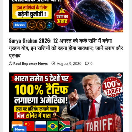
News
Surya Grahan 2026: 12 अगस्त को कर्क राशि में बनेगा
ग्रहण योग, इन राशियों को रहना होगा सावधान; जानें उपाय और
प्रभाव
Real Reporter News
August 9, 2026
0
News