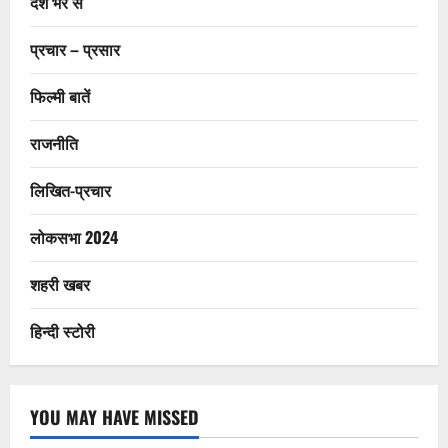
देश भर से
प्रचार – प्रसार
फिल्मी बातें
राजनीति
लिखित-प्रचार
लोकसभा 2024
शहरी खबर
हिन्दी स्टोरी
YOU MAY HAVE MISSED