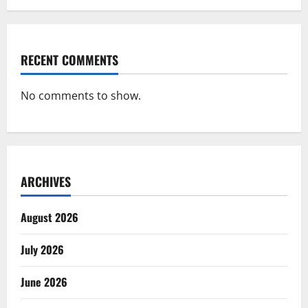
RECENT COMMENTS
No comments to show.
ARCHIVES
August 2026
July 2026
June 2026