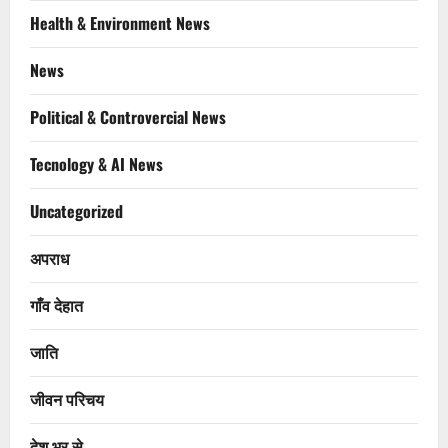
Health & Environment News
News
Political & Controvercial News
Tecnology & AI News
Uncategorized
अपराध
गाँव देहात
जाति
जीवन परिचय
देश भर से