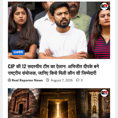
राजनीति
CJP की 12 सदस्यीय टीम का ऐलान: अभिजीत दीपके बने
राष्ट्रीय संयोजक, जानिए किसे मिली कौन सी जिम्मेदारी
Real Reporter News
August 7, 2026
0