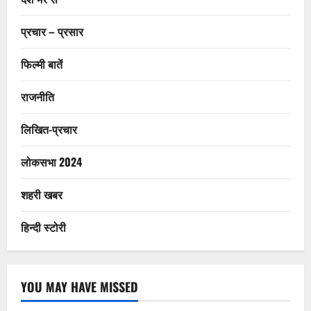
प्रचार – प्रसार
फिल्मी बातें
राजनीति
लिखित-प्रचार
लोकसभा 2024
शहरी खबर
हिन्दी स्टोरी
YOU MAY HAVE MISSED