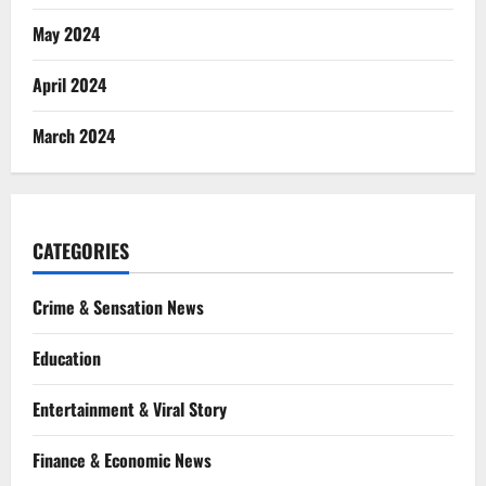
May 2024
April 2024
March 2024
CATEGORIES
Crime & Sensation News
Education
Entertainment & Viral Story
Finance & Economic News