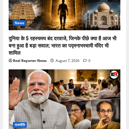
News
दुनिया के 5 रहस्यमय बंद दरवाजे, जिनके पीछे क्या है आज भी
बना हुआ है बड़ा सवाल; भारत का पद्मनाभस्वामी मंदिर भी
शामिल
Real Reporter News
August 7, 2026
0
राजनीति