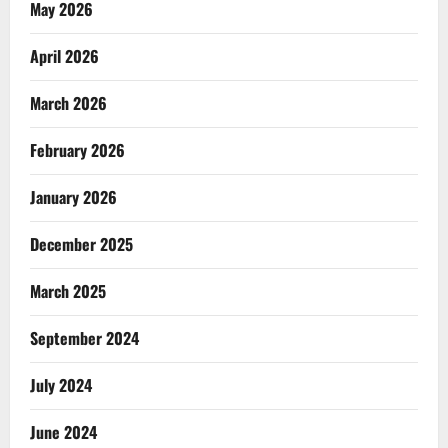
May 2026
April 2026
March 2026
February 2026
January 2026
December 2025
March 2025
September 2024
July 2024
June 2024