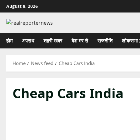
Skip
August 8, 2026
to
content
होम
अपराध
शहरी खबर
देश भर से
राजनीति
लोकसभा 
Home
News feed
Cheap Cars India
Cheap Cars India