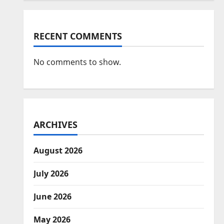
RECENT COMMENTS
No comments to show.
ARCHIVES
August 2026
July 2026
June 2026
May 2026