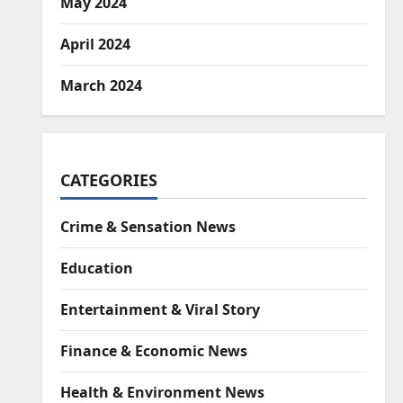
May 2024
April 2024
March 2024
CATEGORIES
Crime & Sensation News
Education
Entertainment & Viral Story
Finance & Economic News
Health & Environment News