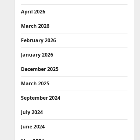
April 2026
March 2026
February 2026
January 2026
December 2025
March 2025
September 2024
July 2024
June 2024