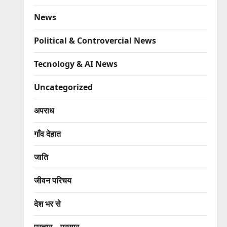
News
Political & Controvercial News
Tecnology & AI News
Uncategorized
अपराध
गाँव देहात
जाति
जीवन परिचय
देश भर से