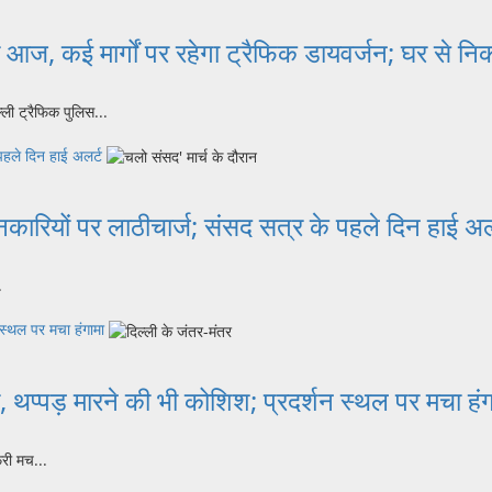
आज, कई मार्गों पर रहेगा ट्रैफिक डायवर्जन; घर से नि
्ली ट्रैफिक पुलिस...
 पहले दिन हाई अलर्ट
्शनकारियों पर लाठीचार्ज; संसद सत्र के पहले दिन हाई अल
.
 स्थल पर मचा हंगामा
 थप्पड़ मारने की भी कोशिश; प्रदर्शन स्थल पर मचा हंग
री मच...