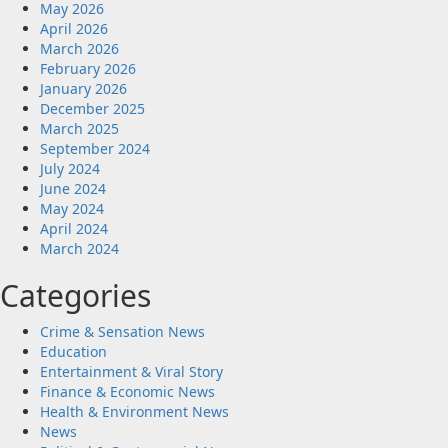
May 2026
April 2026
March 2026
February 2026
January 2026
December 2025
March 2025
September 2024
July 2024
June 2024
May 2024
April 2024
March 2024
Categories
Crime & Sensation News
Education
Entertainment & Viral Story
Finance & Economic News
Health & Environment News
News