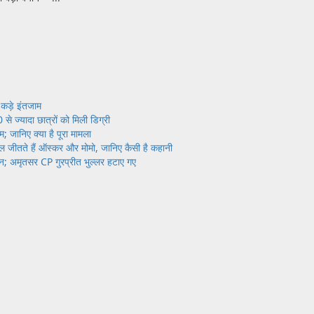
े कड़े इंतजाम
से ज्यादा छात्रों को मिली डिग्री
 जानिए क्या है पूरा मामला
 जीतते हैं ऑस्कर और मोमो, जानिए कैसी है कहानी
न; अमृतसर CP गुरप्रीत भुल्लर हटाए गए