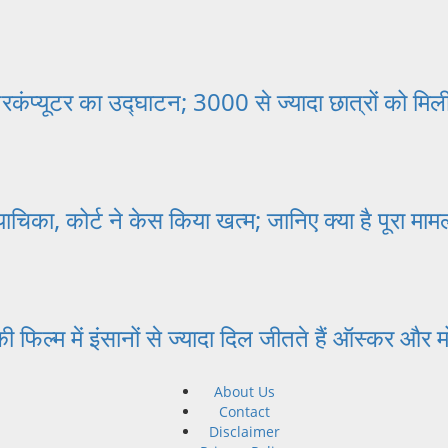
परकंप्यूटर का उद्घाटन; 3000 से ज्यादा छात्रों को मिली
का, कोर्ट ने केस किया खत्म; जानिए क्या है पूरा माम
 में इंसानों से ज्यादा दिल जीतते हैं ऑस्कर और मो
About Us
Contact
Disclaimer