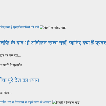
 क्या हैं प्रदर्शनकारियों की मांगें
तीफे के बाद भी आंदोलन खत्म नहीं, जानिए क्या हैं प्रदर्श
मंतर पर चल रहा...
ंचा पूरे देश का ध्यान
को मिला,...
वर्जन; घर से निकलने से पहले जान लें अपडेट