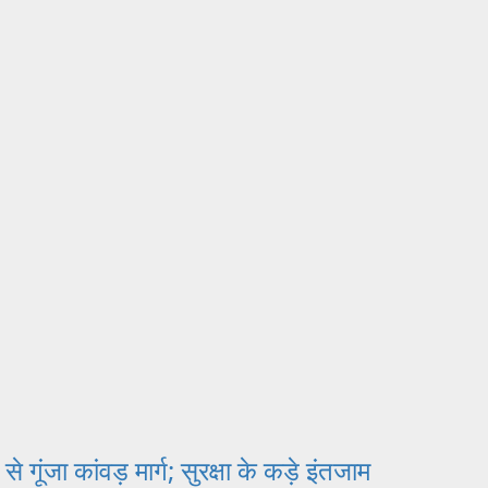
 गूंजा कांवड़ मार्ग; सुरक्षा के कड़े इंतजाम