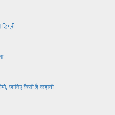
 डिग्री
ला
मो, जानिए कैसी है कहानी