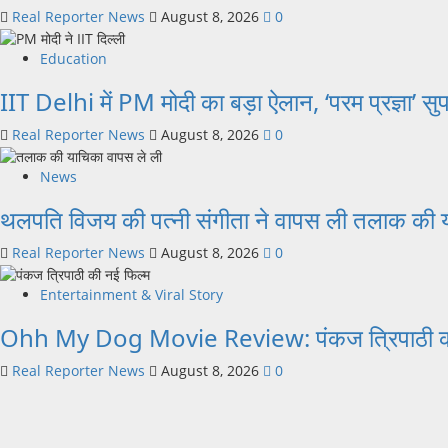
Real Reporter News
August 8, 2026
0
Education
IIT Delhi में PM मोदी का बड़ा ऐलान, ‘परम प्रज्ञा’ सु
Real Reporter News
August 8, 2026
0
News
थलपति विजय की पत्नी संगीता ने वापस ली तलाक की याचि
Real Reporter News
August 8, 2026
0
Entertainment & Viral Story
Ohh My Dog Movie Review: पंकज त्रिपाठी की फिल्म
Real Reporter News
August 8, 2026
0