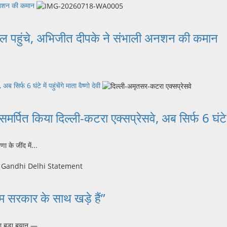
 अनशन की कमान
ताल पहुंचे, अभिजीत दीपके ने संभाली अनशन की कमान
्फ 6 घंटे में पहुंचेंगे माता वैष्णो देवी
किया दिल्ली-कटरा एक्सप्रेसवे, अब सिर्फ 6 घंटे में पहु
ा के जींद में...
म सरकार के साथ खड़े हैं”
 बड़ा बयान —...