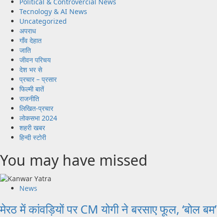
Political & Controvercial News
Tecnology & AI News
Uncategorized
अपराध
गाँव देहात
जाति
जीवन परिचय
देश भर से
प्रचार – प्रसार
फिल्मी बातें
राजनीति
लिखित-प्रचार
लोकसभा 2024
शहरी खबर
हिन्दी स्टोरी
You may have missed
News
मेरठ में कांवड़ियों पर CM योगी ने बरसाए फूल, ‘बोल बम’ से