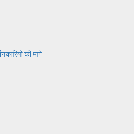
नकारियों की मांगें