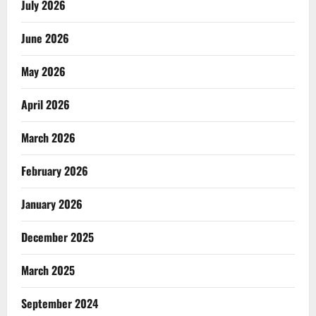
July 2026
June 2026
May 2026
April 2026
March 2026
February 2026
January 2026
December 2025
March 2025
September 2024