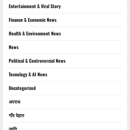
Entertainment & Viral Story
Finance & Economic News
Health & Environment News
News
Political & Controvercial News
Tecnology & AI News
Uncategorized
अपराध
गाँव देहात
जाति