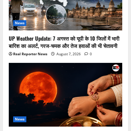
News
UP Weather Update: 7 अगस्त को यूपी के 10 जिलों में भारी
बारिश का अलर्ट, गरज-चमक और तेज हवाओं की भी चेतावनी
Real Reporter News
August 7, 2026
0
News