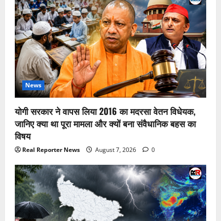
News
योगी सरकार ने वापस लिया 2016 का मदरसा वेतन विधेयक,
जानिए क्या था पूरा मामला और क्यों बना संवैधानिक बहस का
विषय
Real Reporter News
August 7, 2026
0