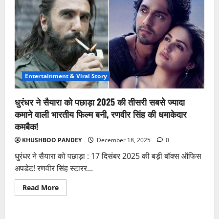
Entertainment & Viral Story
धुरंधर ने सैयारा को पछाड़ा 2025 की तीसरी सबसे ज्यादा
कमाने वाली भारतीय फिल्म बनी, रणवीर सिंह की धमाकेदार
कमबैक!
KHUSHBOO PANDEY
December 18, 2025
0
धुरंधर ने सैयारा को पछाड़ा : 17 दिसंबर 2025 की बड़ी बॉक्स ऑफिस
अपडेट! रणवीर सिंह स्टारर...
Read
Read More
more
about
धुरंधर
ने