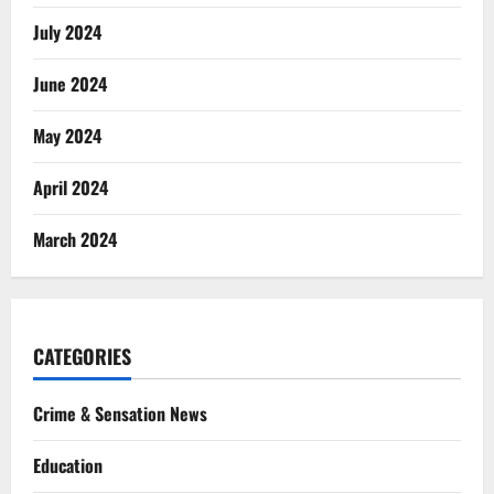
July 2024
June 2024
May 2024
April 2024
March 2024
CATEGORIES
Crime & Sensation News
Education