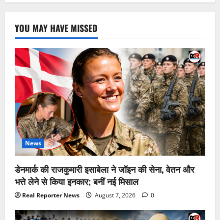
YOU MAY HAVE MISSED
News
डेनमार्क की राजकुमारी इसाबेला ने जॉइन की सेना, वेतन और
भत्ते लेने से किया इनकार; बनीं नई मिसाल
Real Reporter News
August 7, 2026
0