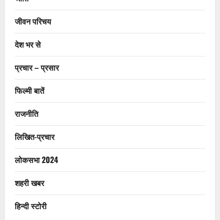
जीवन परिचय
देश भर से
प्रचार – प्रसार
फिल्मी बातें
राजनीति
लिखित-प्रचार
लोकसभा 2024
शहरी खबर
हिन्दी स्टोरी