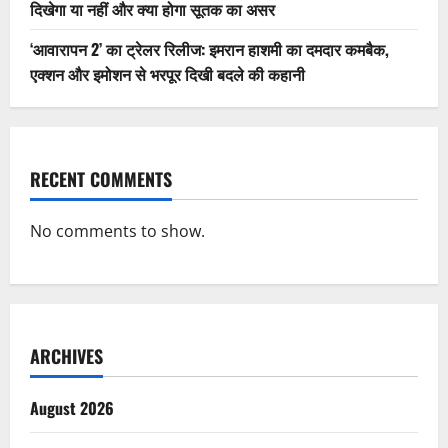
दिखेगा या नहीं और क्या होगा सूतक का असर
‘आवारापन 2’ का ट्रेलर रिलीज: इमरान हाशमी का दमदार कमबैक,
एक्शन और इमोशन से भरपूर दिखी बदले की कहानी
RECENT COMMENTS
No comments to show.
ARCHIVES
August 2026