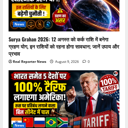
News
Surya Grahan 2026: 12 अगस्त को कर्क राशि में बनेगा
ग्रहण योग, इन राशियों को रहना होगा सावधान; जानें उपाय और
प्रभाव
Real Reporter News
August 9, 2026
0
News