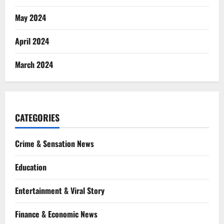
May 2024
April 2024
March 2024
CATEGORIES
Crime & Sensation News
Education
Entertainment & Viral Story
Finance & Economic News