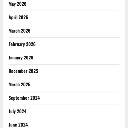
May 2026
April 2026
March 2026
February 2026
January 2026
December 2025
March 2025
September 2024
July 2024
June 2024