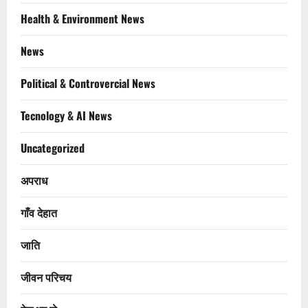
Health & Environment News
News
Political & Controvercial News
Tecnology & AI News
Uncategorized
अपराध
गाँव देहात
जाति
जीवन परिचय