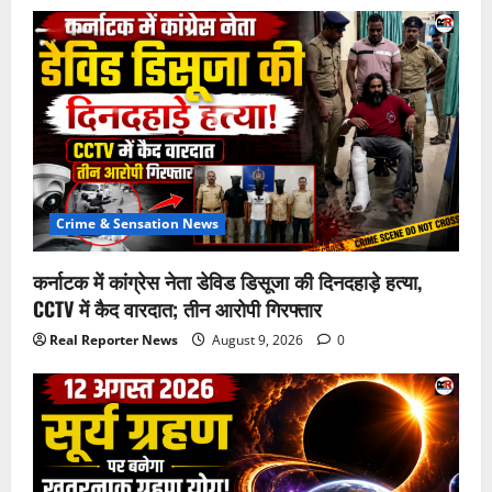
Crime & Sensation News
कर्नाटक में कांग्रेस नेता डेविड डिसूजा की दिनदहाड़े हत्या,
CCTV में कैद वारदात; तीन आरोपी गिरफ्तार
Real Reporter News
August 9, 2026
0