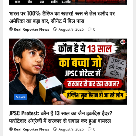
भारत पर 100% टैरिफ का खतरा! रूस से तेल खरीद पर
अमेरिका का बड़ा वार, सीनेट में बिल पास
Real Reporter News
August 9, 2026
0
News
JPSC Protest: कौन है 13 साल का जैन इकदिस हैदर?
फर्राटेदार अंग्रेजी में सरकार से सवाल कर हुआ वायरल
Real Reporter News
August 9, 2026
0