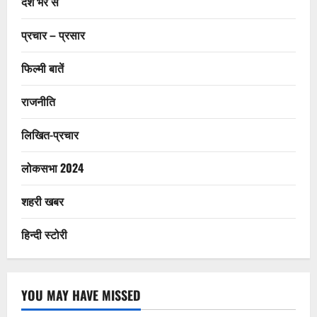
देश भर से
प्रचार – प्रसार
फिल्मी बातें
राजनीति
लिखित-प्रचार
लोकसभा 2024
शहरी खबर
हिन्दी स्टोरी
YOU MAY HAVE MISSED