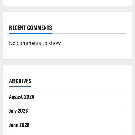
RECENT COMMENTS
No comments to show.
ARCHIVES
August 2026
July 2026
June 2026