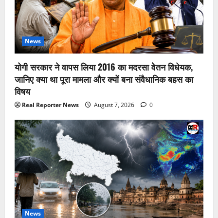
News
योगी सरकार ने वापस लिया 2016 का मदरसा वेतन विधेयक,
जानिए क्या था पूरा मामला और क्यों बना संवैधानिक बहस का
विषय
Real Reporter News
August 7, 2026
0
News