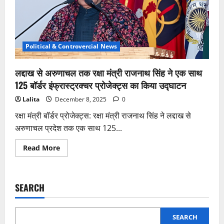
Political & Controvercial News
लद्दाख से अरुणाचल तक रक्षा मंत्री राजनाथ सिंह ने एक साथ
125 बॉर्डर इंफ्रास्ट्रक्चर प्रोजेक्ट्स का किया उद्घाटन
Lalita
December 8, 2025
0
रक्षा मंत्री बॉर्डर प्रोजेक्ट्स: रक्षा मंत्री राजनाथ सिंह ने लद्दाख से
अरुणाचल प्रदेश तक एक साथ 125...
Read
Read More
more
about
लद्दाख
से
अरुणाचल
SEARCH
तक
रक्षा
मंत्री
राजनाथ
सिंह
SEARCH