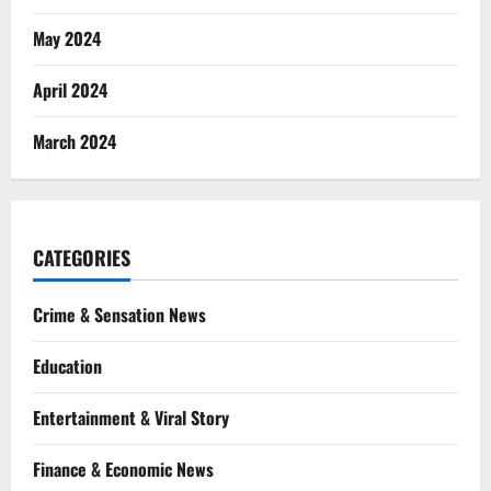
May 2024
April 2024
March 2024
CATEGORIES
Crime & Sensation News
Education
Entertainment & Viral Story
Finance & Economic News