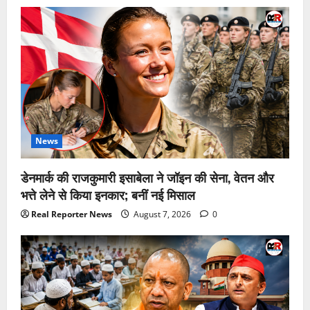
News
डेनमार्क की राजकुमारी इसाबेला ने जॉइन की सेना, वेतन और
भत्ते लेने से किया इनकार; बनीं नई मिसाल
Real Reporter News
August 7, 2026
0