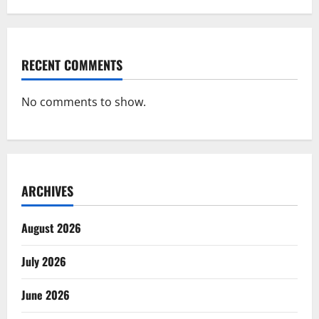
RECENT COMMENTS
No comments to show.
ARCHIVES
August 2026
July 2026
June 2026