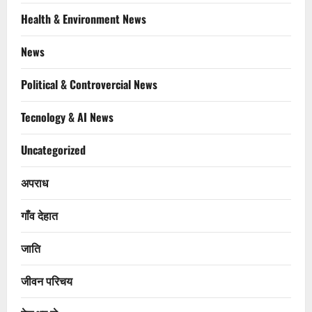
Health & Environment News
News
Political & Controvercial News
Tecnology & AI News
Uncategorized
अपराध
गाँव देहात
जाति
जीवन परिचय