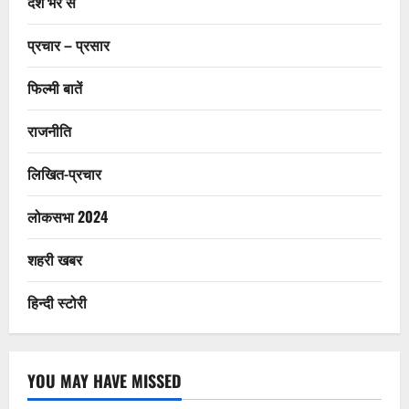
देश भर से
प्रचार – प्रसार
फिल्मी बातें
राजनीति
लिखित-प्रचार
लोकसभा 2024
शहरी खबर
हिन्दी स्टोरी
YOU MAY HAVE MISSED