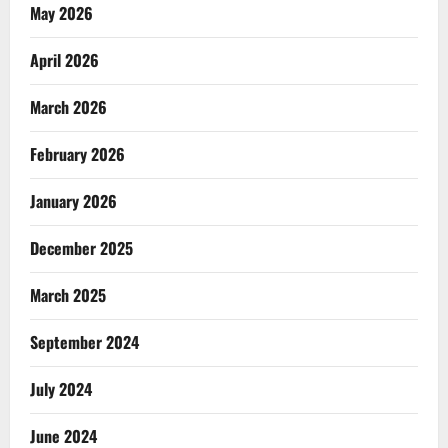
May 2026
April 2026
March 2026
February 2026
January 2026
December 2025
March 2025
September 2024
July 2024
June 2024