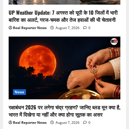
UP Weather Update: 7 अगस्त को यूपी के 10 जिलों में भारी
बारिश का अलर्ट, गरज-चमक और तेज हवाओं की भी चेतावनी
Real Reporter News
August 7, 2026
0
News
रक्षाबंधन 2026 पर लगेगा चंद्र ग्रहण? जानिए ब्लड मून क्या है,
भारत में दिखेगा या नहीं और क्या होगा सूतक का असर
Real Reporter News
August 7, 2026
0