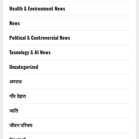
Health & Environment News
News
Political & Controvercial News
Tecnology & AI News
Uncategorized
अपराध
गाँव देहात
जाति
जीवन परिचय