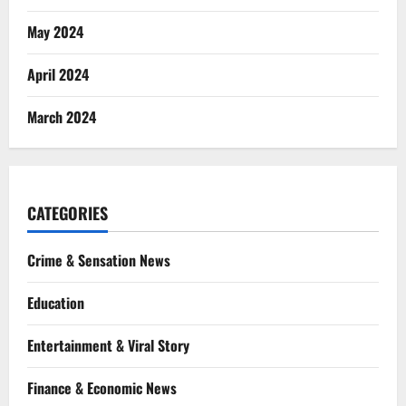
May 2024
April 2024
March 2024
CATEGORIES
Crime & Sensation News
Education
Entertainment & Viral Story
Finance & Economic News