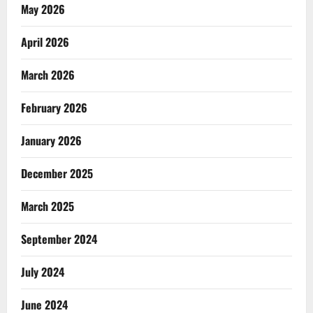
May 2026
April 2026
March 2026
February 2026
January 2026
December 2025
March 2025
September 2024
July 2024
June 2024