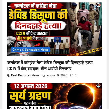
Crime & Sensation News
कर्नाटक में कांग्रेस नेता डेविड डिसूजा की दिनदहाड़े हत्या,
CCTV में कैद वारदात; तीन आरोपी गिरफ्तार
Real Reporter News
August 9, 2026
0