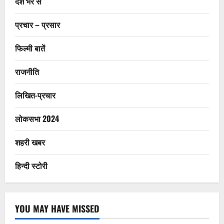
देश भर से
प्रचार – प्रसार
फिल्मी बातें
राजनीति
लिखित-प्रचार
लोकसभा 2024
शहरी खबर
हिन्दी स्टोरी
YOU MAY HAVE MISSED