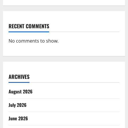
RECENT COMMENTS
No comments to show.
ARCHIVES
August 2026
July 2026
June 2026