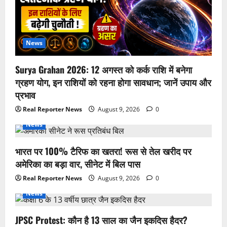
News
Surya Grahan 2026: 12 अगस्त को कर्क राशि में बनेगा
ग्रहण योग, इन राशियों को रहना होगा सावधान; जानें उपाय और
प्रभाव
Real Reporter News
August 9, 2026
0
News
भारत पर 100% टैरिफ का खतरा! रूस से तेल खरीद पर
अमेरिका का बड़ा वार, सीनेट में बिल पास
Real Reporter News
August 9, 2026
0
News
JPSC Protest: कौन है 13 साल का जैन इकदिस हैदर?