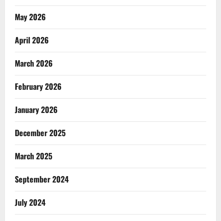
May 2026
April 2026
March 2026
February 2026
January 2026
December 2025
March 2025
September 2024
July 2024