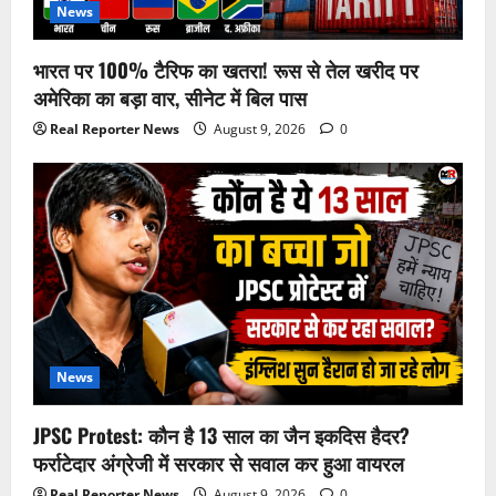
News
भारत पर 100% टैरिफ का खतरा! रूस से तेल खरीद पर
अमेरिका का बड़ा वार, सीनेट में बिल पास
Real Reporter News
August 9, 2026
0
News
JPSC Protest: कौन है 13 साल का जैन इकदिस हैदर?
फर्राटेदार अंग्रेजी में सरकार से सवाल कर हुआ वायरल
Real Reporter News
August 9, 2026
0