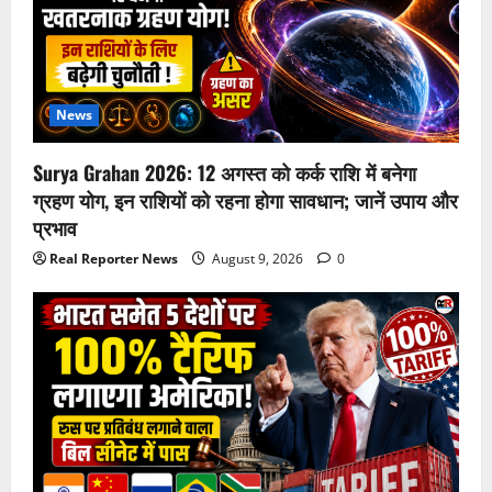
News
Surya Grahan 2026: 12 अगस्त को कर्क राशि में बनेगा
ग्रहण योग, इन राशियों को रहना होगा सावधान; जानें उपाय और
प्रभाव
Real Reporter News
August 9, 2026
0