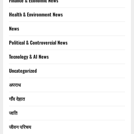
Finance & Economic News
Health & Environment News
News
Political & Controvercial News
Tecnology & AI News
Uncategorized
अपराध
गाँव देहात
जाति
जीवन परिचय