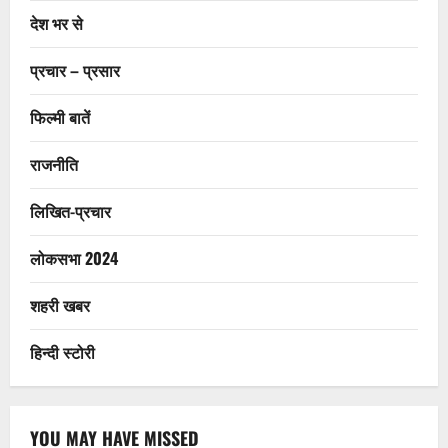
देश भर से
प्रचार – प्रसार
फिल्मी बातें
राजनीति
लिखित-प्रचार
लोकसभा 2024
शहरी खबर
हिन्दी स्टोरी
YOU MAY HAVE MISSED