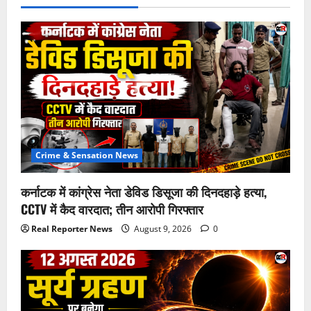
Crime & Sensation News
कर्नाटक में कांग्रेस नेता डेविड डिसूजा की दिनदहाड़े हत्या,
CCTV में कैद वारदात; तीन आरोपी गिरफ्तार
Real Reporter News
August 9, 2026
0