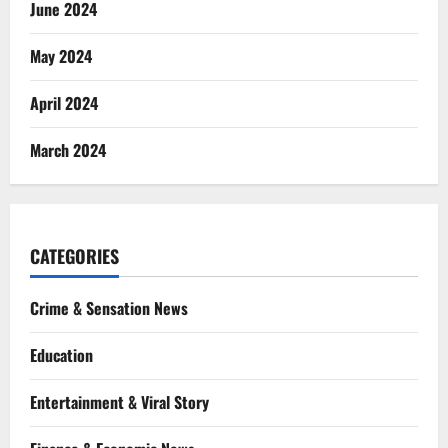
June 2024
May 2024
April 2024
March 2024
CATEGORIES
Crime & Sensation News
Education
Entertainment & Viral Story