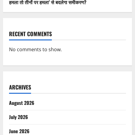
हमला तो तीनों पर हमला’ से बदलेगा समीकरण?
RECENT COMMENTS
No comments to show.
ARCHIVES
August 2026
July 2026
June 2026