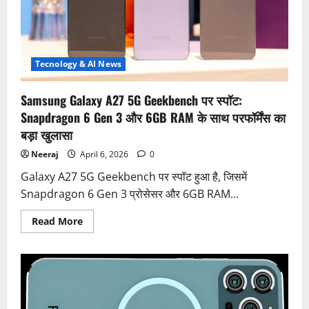
Tecnology & AI News
Samsung Galaxy A27 5G Geekbench पर स्पॉट:
Snapdragon 6 Gen 3 और 6GB RAM के साथ परफॉर्मेंस का
बड़ा खुलासा
Neeraj
April 6, 2026
0
Galaxy A27 5G Geekbench पर स्पॉट हुआ है, जिसमें
Snapdragon 6 Gen 3 प्रोसेसर और 6GB RAM...
Read
Read More
more
about
Samsung
Galaxy
A27
5G
Geekbench
पर
स्पॉट: