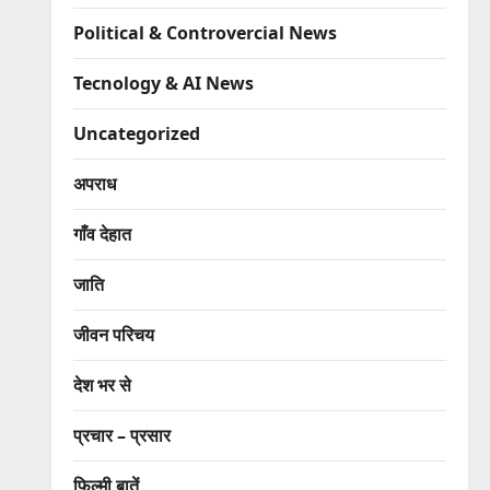
Political & Controvercial News
Tecnology & AI News
Uncategorized
अपराध
गाँव देहात
जाति
जीवन परिचय
देश भर से
प्रचार – प्रसार
फिल्मी बातें