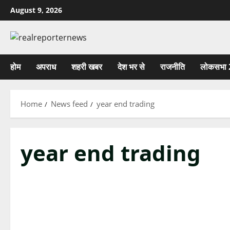
Skip
August 9, 2026
to
content
होम
अपराध
शहरी खबर
देश भर से
राजनीति
लोकसभा 
Home
News feed
year end trading
year end trading