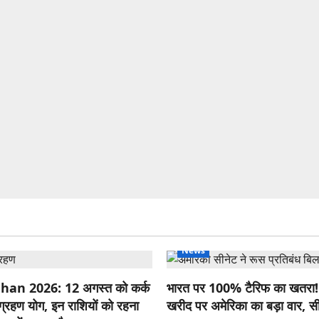
News
an 2026: 12 अगस्त को कर्क
भारत पर 100% टैरिफ का खतरा! 
ा ग्रहण योग, इन राशियों को रहना
खरीद पर अमेरिका का बड़ा वार, सीन