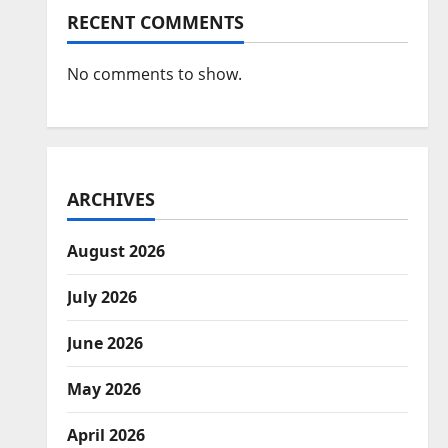
RECENT COMMENTS
No comments to show.
ARCHIVES
August 2026
July 2026
June 2026
May 2026
April 2026