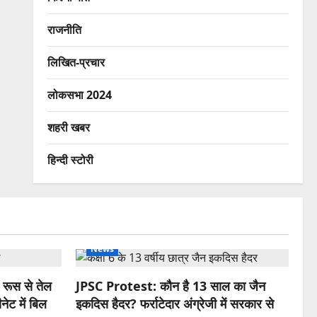
राजनीति
लिखित-प्रचार
लोकसभा 2024
शहरी खबर
हिन्दी स्टोरी
News
रूस से तेल
JPSC Protest: कौन है 13 साल का जैन
ेट में बिल
इकदिस हैदर? फर्राटेदार अंग्रेजी में सरकार से