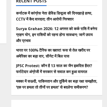
RECENT POSTS
कर्नाटक में कांग्रेस नेता डेविड डिसूजा की दिनदहाड़े हत्या,
CCTV में कैद वारदात; तीन आरोपी गिरफ्तार
Surya Grahan 2026: 12 अगस्त को कर्क राशि में बनेगा
ग्रहण योग, इन राशियों को रहना होगा सावधान; जानें उपाय
और प्रभाव
भारत पर 100% टैरिफ का खतरा! रूस से तेल खरीद पर
अमेरिका का बड़ा वार, सीनेट में बिल पास
JPSC Protest: कौन है 13 साल का जैन इकदिस हैदर?
फर्राटेदार अंग्रेजी में सरकार से सवाल कर हुआ वायरल
मक्का में सऊदी, पाकिस्तान और तुर्किये का बड़ा रक्षा समझौता,
‘एक पर हमला तो तीनों पर हमला’ से बदलेगा समीकरण?