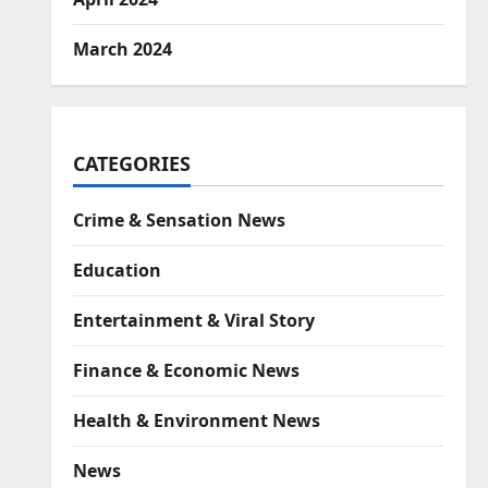
March 2024
CATEGORIES
Crime & Sensation News
Education
Entertainment & Viral Story
Finance & Economic News
Health & Environment News
News