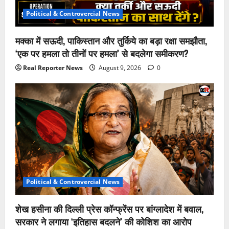
Political & Controvercial News
मक्का में सऊदी, पाकिस्तान और तुर्किये का बड़ा रक्षा समझौता,
‘एक पर हमला तो तीनों पर हमला’ से बदलेगा समीकरण?
Real Reporter News
August 9, 2026
0
Political & Controvercial News
शेख हसीना की दिल्ली प्रेस कॉन्फ्रेंस पर बांग्लादेश में बवाल,
सरकार ने लगाया ‘इतिहास बदलने’ की कोशिश का आरोप