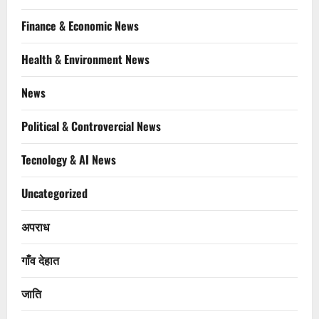
Finance & Economic News
Health & Environment News
News
Political & Controvercial News
Tecnology & AI News
Uncategorized
अपराध
गाँव देहात
जाति