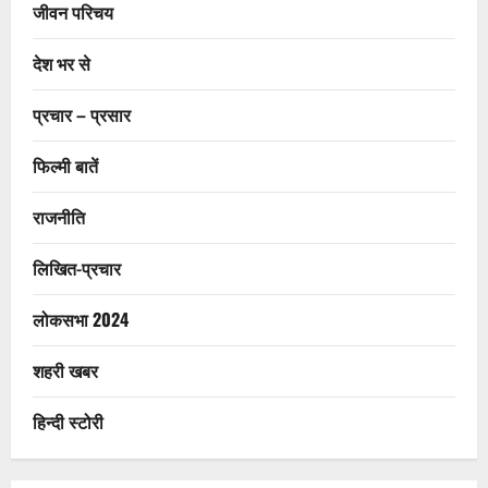
जीवन परिचय
देश भर से
प्रचार – प्रसार
फिल्मी बातें
राजनीति
लिखित-प्रचार
लोकसभा 2024
शहरी खबर
हिन्दी स्टोरी