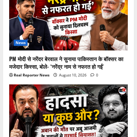
News
PM मोदी से नरेंदर बेरवाल ने सुनाया पाकिस्तान के बॉक्सर का
मजेदार किस्सा, बोले- ‘नरेंद्र नाम से नफरत हो गई’
Real Reporter News
August 10, 2026
0