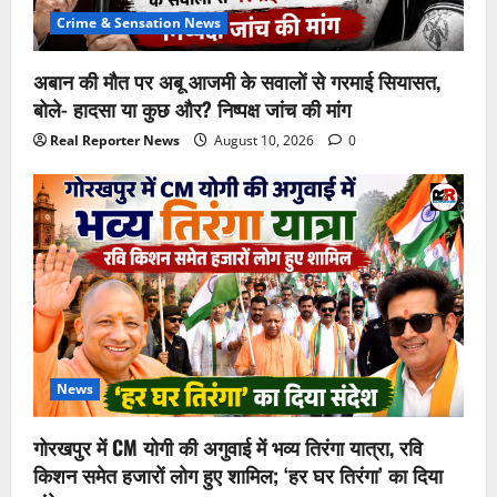
Crime & Sensation News
अबान की मौत पर अबू आजमी के सवालों से गरमाई सियासत,
बोले- हादसा या कुछ और? निष्पक्ष जांच की मांग
Real Reporter News
August 10, 2026
0
News
गोरखपुर में CM योगी की अगुवाई में भव्य तिरंगा यात्रा, रवि
किशन समेत हजारों लोग हुए शामिल; ‘हर घर तिरंगा’ का दिया