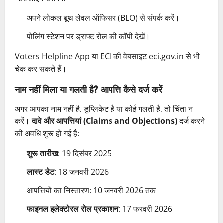
अपने लोकल बूथ लेवल ऑफिसर (BLO) से संपर्क करें।
पोलिंग स्टेशन पर ड्राफ्ट रोल की कॉपी देखें।
Voters Helpline App या ECI की वेबसाइट eci.gov.in से भी
चेक कर सकते हैं।
नाम नहीं मिला या गलती है? आपत्ति कैसे दर्ज करें
अगर आपका नाम नहीं है, डुप्लिकेट है या कोई गलती है, तो चिंता न
करें।
दावे और आपत्तियां (Claims and Objections)
दर्ज करने
की अवधि शुरू हो गई है:
शुरू तारीख
: 19 दिसंबर 2025
लास्ट डेट
: 18 जनवरी 2026
आपत्तियों का निस्तारण: 10 जनवरी 2026 तक
फाइनल इलेक्टोरल रोल प्रकाशन
: 17 फरवरी 2026