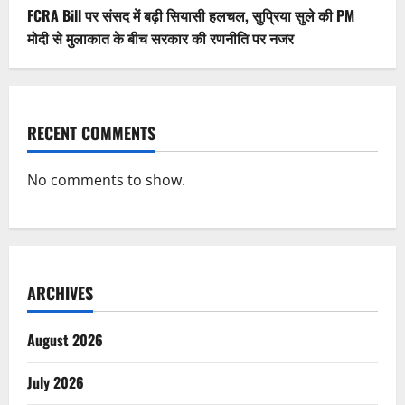
FCRA Bill पर संसद में बढ़ी सियासी हलचल, सुप्रिया सुले की PM
मोदी से मुलाकात के बीच सरकार की रणनीति पर नजर
RECENT COMMENTS
No comments to show.
ARCHIVES
August 2026
July 2026