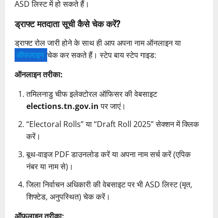
ASD लिस्ट में हो सकते हैं।
ड्राफ्ट मतदाता सूची कैसे चेक करें?
ड्राफ्ट रोल जारी होने के साथ ही आप अपना नाम ऑनलाइन या
ऑफलाइन
चेक कर सकते हैं। स्टेप बाय स्टेप गाइड:
ऑनलाइन तरीका:
तमिलनाडु चीफ इलेक्टोरल ऑफिसर की वेबसाइट
elections.tn.gov.in
पर जाएं।
“Electoral Rolls” या “Draft Roll 2025” सेक्शन में क्लिक
करें।
बूथ-वाइज PDF डाउनलोड करें या अपना नाम सर्च करें (एपिक
नंबर या नाम से)।
जिला निर्वाचन अधिकारी की वेबसाइट पर भी ASD लिस्ट (मृत,
शिफ्टेड, अनुपस्थित) चेक करें।
ऑफलाइन तरीका: