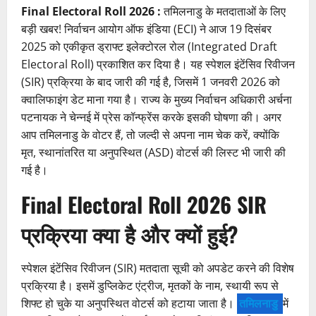
Final Electoral Roll 2026 :
तमिलनाडु के मतदाताओं के लिए
बड़ी खबर! निर्वाचन आयोग ऑफ इंडिया (ECI) ने आज 19 दिसंबर
2025 को एकीकृत ड्राफ्ट इलेक्टोरल रोल (Integrated Draft
Electoral Roll) प्रकाशित कर दिया है। यह स्पेशल इंटेंसिव रिवीजन
(SIR) प्रक्रिया के बाद जारी की गई है, जिसमें 1 जनवरी 2026 को
क्वालिफाइंग डेट माना गया है। राज्य के मुख्य निर्वाचन अधिकारी अर्चना
पटनायक ने चेन्नई में प्रेस कॉन्फ्रेंस करके इसकी घोषणा की। अगर
आप तमिलनाडु के वोटर हैं, तो जल्दी से अपना नाम चेक करें, क्योंकि
मृत, स्थानांतरित या अनुपस्थित (ASD) वोटर्स की लिस्ट भी जारी की
गई है।
Final Electoral Roll 2026 SIR
प्रक्रिया क्या है और क्यों हुई?
स्पेशल इंटेंसिव रिवीजन (SIR) मतदाता सूची को अपडेट करने की विशेष
प्रक्रिया है। इसमें डुप्लिकेट एंट्रीज, मृतकों के नाम, स्थायी रूप से
शिफ्ट हो चुके या अनुपस्थित वोटर्स को हटाया जाता है।
तमिलनाडु
में