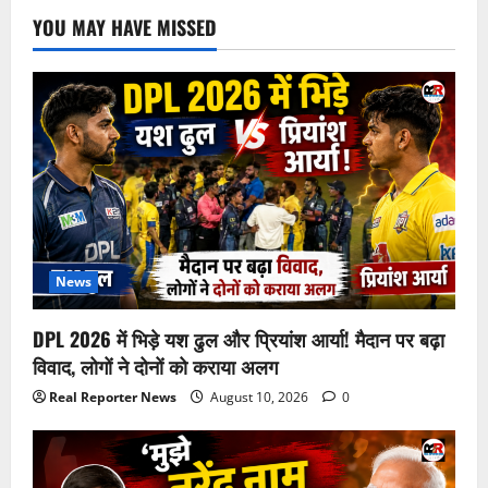
YOU MAY HAVE MISSED
News
DPL 2026 में भिड़े यश ढुल और प्रियांश आर्या! मैदान पर बढ़ा
विवाद, लोगों ने दोनों को कराया अलग
Real Reporter News
August 10, 2026
0