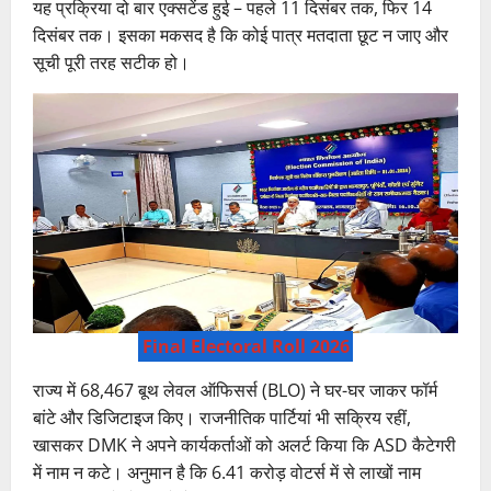
यह प्रक्रिया दो बार एक्सटेंड हुई – पहले 11 दिसंबर तक, फिर 14
दिसंबर तक। इसका मकसद है कि कोई पात्र मतदाता छूट न जाए और
सूची पूरी तरह सटीक हो।
Final Electoral Roll 2026
राज्य में 68,467 बूथ लेवल ऑफिसर्स (BLO) ने घर-घर जाकर फॉर्म
बांटे और डिजिटाइज किए। राजनीतिक पार्टियां भी सक्रिय रहीं,
खासकर DMK ने अपने कार्यकर्ताओं को अलर्ट किया कि ASD कैटेगरी
में नाम न कटे। अनुमान है कि 6.41 करोड़ वोटर्स में से लाखों नाम