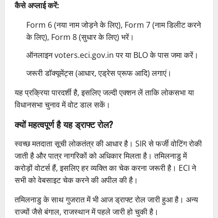
कैसे अप्लाई करें:
Form 6 (नया नाम जोड़ने के लिए), Form 7 (नाम डिलीट करने
के लिए), Form 8 (सुधार के लिए) भरें।
ऑनलाइन voters.eci.gov.in पर या BLO के पास जमा करें।
जरूरी डॉक्यूमेंट्स (आधार, एड्रेस प्रूफ आदि) लगाएं।
यह प्रक्रिया पारदर्शी है, इसलिए जल्दी एक्शन लें ताकि लोकसभा या
विधानसभा चुनाव में वोट डाल सकें।
क्यों महत्वपूर्ण है यह ड्राफ्ट रोल?
स्वच्छ मतदाता सूची लोकतंत्र की आधार है। SIR से फर्जी वोटिंग रोकी
जाती है और पात्र नागरिकों को अधिकार मिलता है। तमिलनाडु में
करोड़ों वोटर्स हैं, इसलिए हर व्यक्ति का चेक करना जरूरी है। ECI ने
सभी को वेबसाइट चेक करने की अपील की है।
तमिलनाडु के साथ गुजरात में भी आज ड्राफ्ट रोल जारी हुआ है। अन्य
राज्यों जैसे बंगाल, राजस्थान में पहले जारी हो चुकी है।