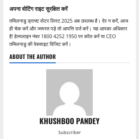
अपना वोटिंग राइट सुरक्षित करें
तमिलनाडु ड्राफ्ट वोटर लिस्ट 2025 अब उपलब्ध है। देर न करें, आज
ही चेक करें और जरूरत पड़े तो आपत्ति दर्ज करें। यह आपका अधिकार
है! हेल्पलाइन नंबर 1800 4252 1950 पर कॉल करें या CEO
तमिलनाडु की वेबसाइट विजिट करें।
ABOUT THE AUTHOR
KHUSHBOO PANDEY
Subscriber