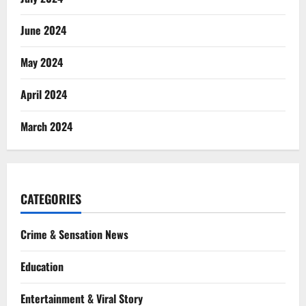
June 2024
May 2024
April 2024
March 2024
CATEGORIES
Crime & Sensation News
Education
Entertainment & Viral Story