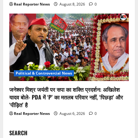
Real Reporter News
August 8, 2026
0
Political & Controvercial News
जनेश्वर मिश्र जयंती पर सपा का शक्ति प्रदर्शन: अखिलेश
यादव बोले- PDA में ‘P’ का मतलब परिवार नहीं, ‘पिछड़ा’ और
‘पीड़ित’ है
Real Reporter News
August 6, 2026
0
SEARCH