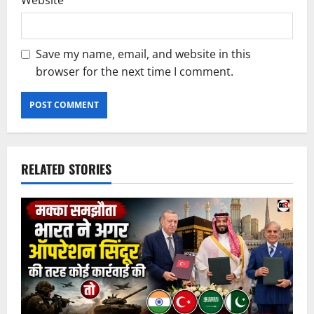
Save my name, email, and website in this
browser for the next time I comment.
RELATED STORIES