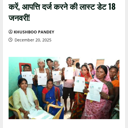
करें, आपत्ति दर्ज करने की लास्ट डेट 18
जनवरी!
KHUSHBOO PANDEY
December 20, 2025