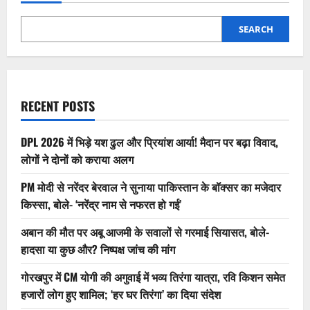
SEARCH
RECENT POSTS
DPL 2026 में भिड़े यश ढुल और प्रियांश आर्या! मैदान पर बढ़ा विवाद,
लोगों ने दोनों को कराया अलग
PM मोदी से नरेंदर बेरवाल ने सुनाया पाकिस्तान के बॉक्सर का मजेदार
किस्सा, बोले- ‘नरेंद्र नाम से नफरत हो गई’
अबान की मौत पर अबू आजमी के सवालों से गरमाई सियासत, बोले-
हादसा या कुछ और? निष्पक्ष जांच की मांग
गोरखपुर में CM योगी की अगुवाई में भव्य तिरंगा यात्रा, रवि किशन समेत
हजारों लोग हुए शामिल; ‘हर घर तिरंगा’ का दिया संदेश