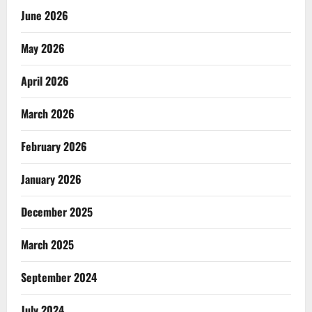
June 2026
May 2026
April 2026
March 2026
February 2026
January 2026
December 2025
March 2025
September 2024
July 2024