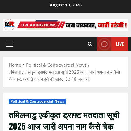
Skip
August 10, 2026
to
content
LIVE
Primary
Menu
Home
Political & Controvercial News
तमिलनाडु एकीकृत ड्राफ्ट मतदाता सूची 2025 आज जारी अपना नाम कैसे
चेक करें, आपत्ति दर्ज करने की लास्ट डेट 18 जनवरी!
Political & Controvercial News
तमिलनाडु एकीकृत ड्राफ्ट मतदाता सूची
2025 आज जारी अपना नाम कैसे चेक