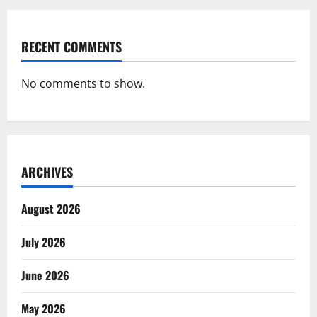
RECENT COMMENTS
No comments to show.
ARCHIVES
August 2026
July 2026
June 2026
May 2026