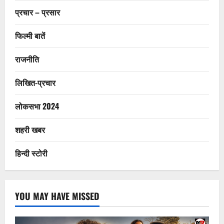
प्रचार – प्रसार
फिल्मी बातें
राजनीति
लिखित-प्रचार
लोकसभा 2024
शहरी खबर
हिन्दी स्टोरी
YOU MAY HAVE MISSED