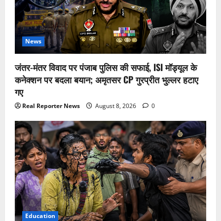
News
जंतर-मंतर विवाद पर पंजाब पुलिस की सफाई, ISI मॉड्यूल के
कनेक्शन पर बदला बयान; अमृतसर CP गुरप्रीत भुल्लर हटाए
गए
Real Reporter News
August 8, 2026
0
Education