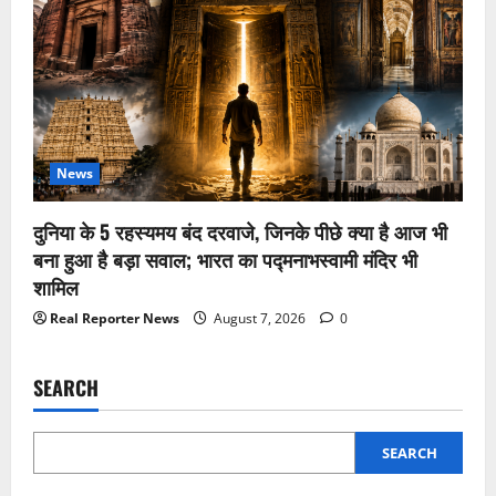
News
दुनिया के 5 रहस्यमय बंद दरवाजे, जिनके पीछे क्या है आज भी
बना हुआ है बड़ा सवाल; भारत का पद्मनाभस्वामी मंदिर भी
शामिल
Real Reporter News
August 7, 2026
0
SEARCH
SEARCH