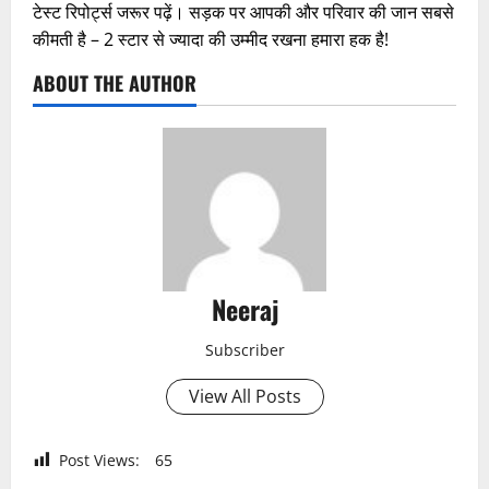
टेस्ट रिपोर्ट्स जरूर पढ़ें। सड़क पर आपकी और परिवार की जान सबसे
कीमती है – 2 स्टार से ज्यादा की उम्मीद रखना हमारा हक है!
ABOUT THE AUTHOR
Neeraj
Subscriber
View All Posts
Post Views:
65