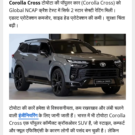
Corolla Cross
टोयोटा की पॉपुलर कार (Corolla Cross) को
Global NCAP क्रैश टेस्ट में सिर्फ 2 स्टार सेफ्टी रेटिंग मिली।
एडल्ट प्रोटेक्शन कमजोर, साइड हेड प्रोटेक्शन की कमी। सुरक्षा चिंता
बढ़ी।
टोयोटा की कारें हमेशा से विश्वसनीयता, कम रखरखाव और लंबी चलने
वाली
इंजीनियरिंग
के लिए जानी जाती हैं। भारत में भी टोयोटा Corolla
Cross एक पॉपुलर कॉम्पैक्ट क्रॉसओवर SUV है, जो स्टाइल, कम्फर्ट
और फ्यूल एफिशिएंसी के कारण लोगों की पसंद बन चुकी है। लेकिन