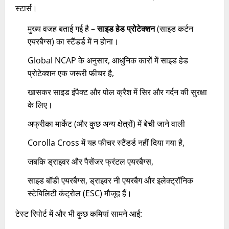
स्टार्स।
मुख्य वजह बताई गई है –
साइड हेड प्रोटेक्शन
(साइड कर्टन
एयरबैग्स) का स्टैंडर्ड में न होना।
Global NCAP के अनुसार, आधुनिक कारों में साइड हेड
प्रोटेक्शन एक जरूरी फीचर है,
खासकर साइड इंपैक्ट और पोल क्रैश में सिर और गर्दन की सुरक्षा
के लिए।
अफ्रीका मार्केट (और कुछ अन्य क्षेत्रों) में बेची जाने वाली
Corolla Cross में यह फीचर स्टैंडर्ड नहीं दिया गया है,
जबकि ड्राइवर और पैसेंजर फ्रंटल एयरबैग्स,
साइड बॉडी एयरबैग्स, ड्राइवर नी एयरबैग और इलेक्ट्रॉनिक
स्टेबिलिटी कंट्रोल (ESC) मौजूद हैं।
टेस्ट रिपोर्ट में और भी कुछ कमियां सामने आईं: