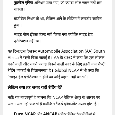
फुटवेल एरिया
अस्थिर पाया गया, जो ज्यादा लोड सहन नहीं कर
सकता।
बॉडीशेल स्थिर तो था, लेकिन आगे के लोडिंग में कमजोर साबित
हुआ।
साइड पोल इंपैक्ट टेस्ट नहीं किया गया क्योंकि साइड हेड
प्रोटेक्शन नहीं था।
यह रिजल्ट्स देखकर Automobile Association (AA) South
Africa ने गहरी चिंता जताई है। AA के CEO ने कहा कि एक लोकल
बनने वाली और सबसे ज्यादा बिकने वाली कार के लिए इतनी कम सेफ्टी
रेटिंग “गहराई से चिंताजनक” है। Global NCAP ने भी कहा कि
“साइड हेड प्रोटेक्शन न होने का कोई बहाना नहीं बनता”।
लेकिन क्या हर जगह यही रेटिंग है?
नहीं! यह महत्वपूर्ण है जानना कि NCAP रेटिंग्स क्षेत्र के आधार पर
अलग-अलग हो सकती हैं क्योंकि स्टैंडर्ड इक्विपमेंट अलग होता है।
Euro NCAP
और
ANCAP
(ऑस्ट्रेलिया/न्यूजीलैंड) में