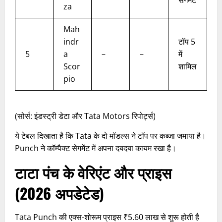
za
Mah
indr
टॉप 5
5
a
–
–
में
Scor
शामिल
pio
(सोर्स: इंडस्ट्री डेटा और Tata Motors रिपोर्ट्स)
ये टेबल दिखाता है कि Tata के दो मॉडल्स ने टॉप पर कब्जा जमाया है।
Punch ने कॉम्पैक्ट सेगमेंट में अपना दबदबा कायम रखा है।
टाटा पंच के वेरिएंट और प्राइस
(2026 अपडेटेड)
Tata Punch की एक्स-शोरूम प्राइस ₹5.60 लाख से शुरू होती है