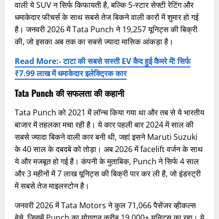
वाली ये SUV न सिर्फ किफायती है, बल्कि 5-स्टार सेफ्टी रेटिंग और
धमाकेदार फीचर्स के साथ सबसे तेज बिकने वाली कारों में शुमार हो गई
है। जनवरी 2026 में Tata Punch ने 19,257 यूनिट्स की बिक्री
की, जो इसका अब तक का सबसे ज्यादा मासिक आंकड़ा है।
Read More:- टाटा की सबसे सस्ती EV कैद हुई कैमरे में! सिर्फ
₹7.99 लाख में धमाकेदार इलेक्ट्रिक कार
Tata Punch की सफलता की कहानी
Tata Punch को 2021 में लॉन्च किया गया था और तब से ये भारतीय
बाजार में तहलका मचा रही है। ये कार पहली बार 2024 में साल की
सबसे ज्यादा बिकने वाली कार बनी थी, जहां इसने Maruti Suzuki
के 40 साल के दबदबे को तोड़ा। अब 2026 में facelift वर्जन के साथ
ये और मजबूत हो गई है। कंपनी के मुताबिक, Punch ने सिर्फ 4 साल
और 3 महीनों में 7 लाख यूनिट्स की बिक्री पार कर ली है, जो इंडस्ट्री
में सबसे तेज माइलस्टोन है।
जनवरी 2026 में Tata Motors ने कुल 71,066 पैसेंजर व्हीकल्स
बेचे, जिसमें Punch का योगदान करीब 19,000+ यूनिट्स का रहा। ये