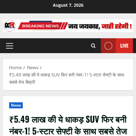
Skip
August 7, 2026
to
content
LIVE
Primary
Menu
Home
News
₹5.49 लाख की ये धाकड़ SUV फिर बनी नंबर-1! 5-स्टार सेफ्टी के साथ
सबसे तेज बिक्री
News
₹5.49 लाख की ये धाकड़ SUV फिर बनी
नंबर-1! 5-स्टार सेफ्टी के साथ सबसे तेज