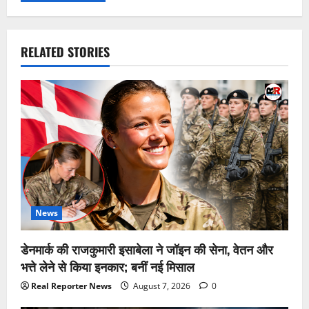
RELATED STORIES
News
डेनमार्क की राजकुमारी इसाबेला ने जॉइन की सेना, वेतन और
भत्ते लेने से किया इनकार; बनीं नई मिसाल
Real Reporter News
August 7, 2026
0