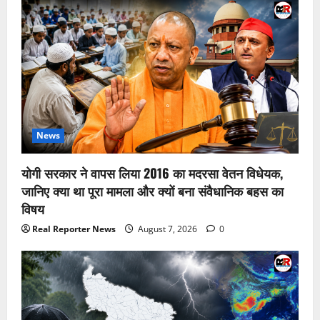
News
योगी सरकार ने वापस लिया 2016 का मदरसा वेतन विधेयक,
जानिए क्या था पूरा मामला और क्यों बना संवैधानिक बहस का
विषय
Real Reporter News
August 7, 2026
0