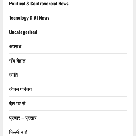
Political & Controvercial News
Tecnology & AI News
Uncategorized
अपराध
गाँव देहात
जाति
जीवन परिचय
देश भर से
प्रचार – प्रसार
फिल्मी बातें