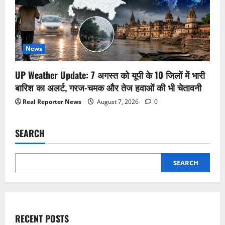
News
UP Weather Update: 7 अगस्त को यूपी के 10 जिलों में भारी
बारिश का अलर्ट, गरज-चमक और तेज हवाओं की भी चेतावनी
Real Reporter News
August 7, 2026
0
SEARCH
SEARCH
RECENT POSTS