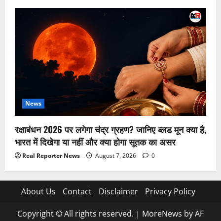
News
रक्षाबंधन 2026 पर लगेगा चंद्र ग्रहण? जानिए ब्लड मून क्या है,
भारत में दिखेगा या नहीं और क्या होगा सूतक का असर
Real Reporter News
August 7, 2026
0
About Us
Contact
Disclaimer
Privacy Policy
Copyright © All rights reserved.
|
MoreNews
by AF