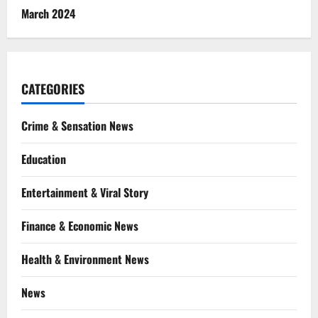
March 2024
CATEGORIES
Crime & Sensation News
Education
Entertainment & Viral Story
Finance & Economic News
Health & Environment News
News