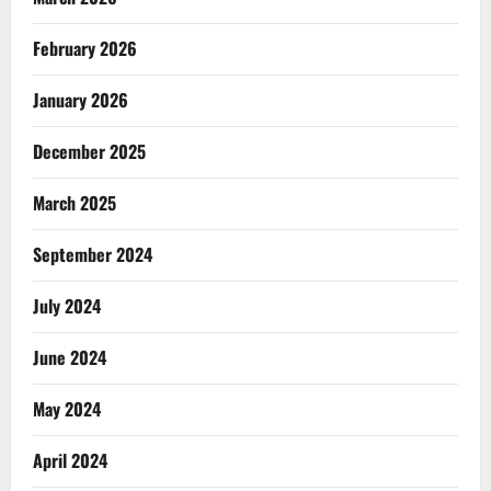
February 2026
January 2026
December 2025
March 2025
September 2024
July 2024
June 2024
May 2024
April 2024