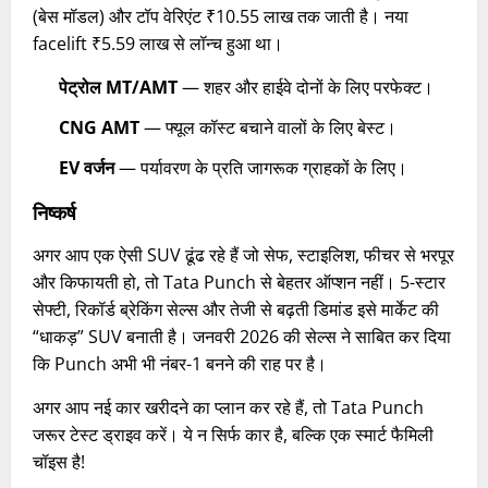
(बेस मॉडल) और टॉप वेरिएंट ₹10.55 लाख तक जाती है। नया
facelift ₹5.59 लाख से लॉन्च हुआ था।
पेट्रोल MT/AMT
— शहर और हाईवे दोनों के लिए परफेक्ट।
CNG AMT
— फ्यूल कॉस्ट बचाने वालों के लिए बेस्ट।
EV वर्जन
— पर्यावरण के प्रति जागरूक ग्राहकों के लिए।
निष्कर्ष
अगर आप एक ऐसी SUV ढूंढ रहे हैं जो सेफ, स्टाइलिश, फीचर से भरपूर
और किफायती हो, तो Tata Punch से बेहतर ऑप्शन नहीं। 5-स्टार
सेफ्टी, रिकॉर्ड ब्रेकिंग सेल्स और तेजी से बढ़ती डिमांड इसे मार्केट की
“धाकड़” SUV बनाती है। जनवरी 2026 की सेल्स ने साबित कर दिया
कि Punch अभी भी नंबर-1 बनने की राह पर है।
अगर आप नई कार खरीदने का प्लान कर रहे हैं, तो Tata Punch
जरूर टेस्ट ड्राइव करें। ये न सिर्फ कार है, बल्कि एक स्मार्ट फैमिली
चॉइस है!