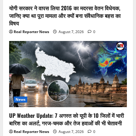
योगी सरकार ने वापस लिया 2016 का मदरसा वेतन विधेयक,
जानिए क्या था पूरा मामला और क्यों बना संवैधानिक बहस का
विषय
Real Reporter News
August 7, 2026
0
News
UP Weather Update: 7 अगस्त को यूपी के 10 जिलों में भारी
बारिश का अलर्ट, गरज-चमक और तेज हवाओं की भी चेतावनी
Real Reporter News
August 7, 2026
0