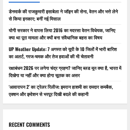
डेनमार्क की राजकुमारी इसाबेला ने जॉइन की सेना, वेतन और भत्ते लेने
से किया इनकार; बनीं नई मिसाल
योगी सरकार ने वापस लिया 2016 का मदरसा वेतन विधेयक, जानिए
क्या था पूरा मामला और क्यों बना संवैधानिक बहस का विषय
UP Weather Update: 7 अगस्त को यूपी के 10 जिलों में भारी बारिश
का अलर्ट, गरज-चमक और तेज हवाओं की भी चेतावनी
रक्षाबंधन 2026 पर लगेगा चंद्र ग्रहण? जानिए ब्लड मून क्या है, भारत में
दिखेगा या नहीं और क्या होगा सूतक का असर
‘आवारापन 2’ का ट्रेलर रिलीज: इमरान हाशमी का दमदार कमबैक,
एक्शन और इमोशन से भरपूर दिखी बदले की कहानी
RECENT COMMENTS