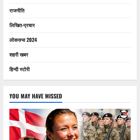
राजनीति
लिखित-प्रचार
लोकसभा 2024
शहरी खबर
हिन्दी स्टोरी
YOU MAY HAVE MISSED