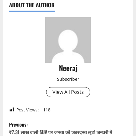
ABOUT THE AUTHOR
Neeraj
Subscriber
View All Posts
Post Views:
118
P
Previous:
o
₹7.31 लाख वाली SUV पर जनता की जबरदस्त लूट! जनवरी में