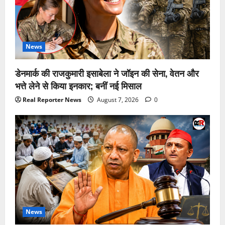
News
डेनमार्क की राजकुमारी इसाबेला ने जॉइन की सेना, वेतन और
भत्ते लेने से किया इनकार; बनीं नई मिसाल
Real Reporter News
August 7, 2026
0
News