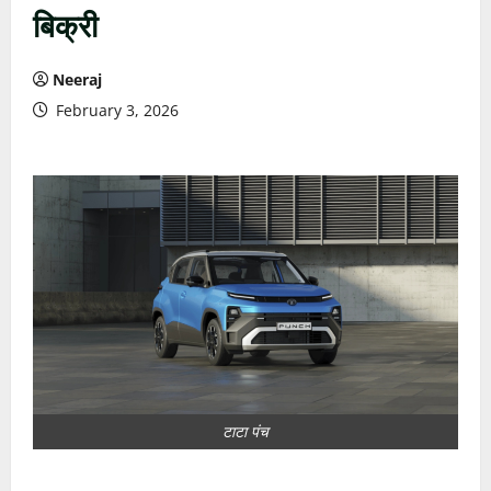
बिक्री
Neeraj
February 3, 2026
टाटा पंच