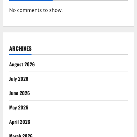
No comments to show.
ARCHIVES
August 2026
July 2026
June 2026
May 2026
April 2026
March 2026