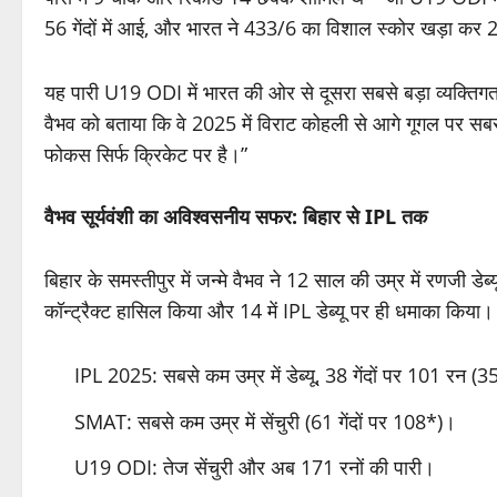
56 गेंदों में आई, और भारत ने 433/6 का विशाल स्कोर खड़ा कर 2
यह पारी U19 ODI में भारत की ओर से दूसरा सबसे बड़ा व्यक्तिगत स
वैभव को बताया कि वे 2025 में विराट कोहली से आगे गूगल पर सबसे ज्
फोकस सिर्फ क्रिकेट पर है।”
वैभव सूर्यवंशी का अविश्वसनीय सफर: बिहार से IPL तक
बिहार के समस्तीपुर में जन्मे वैभव ने 12 साल की उम्र में रणजी डे
कॉन्ट्रैक्ट हासिल किया और 14 में IPL डेब्यू पर ही धमाका किया। 
IPL 2025: सबसे कम उम्र में डेब्यू, 38 गेंदों पर 101 रन (35 गें
SMAT: सबसे कम उम्र में सेंचुरी (61 गेंदों पर 108*)।
U19 ODI: तेज सेंचुरी और अब 171 रनों की पारी।