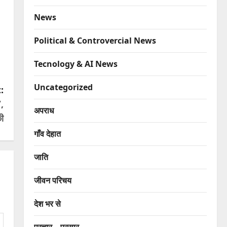
News
Political & Controvercial News
Tecnology & AI News
Uncategorized
:
’,
अपराध
की
गाँव देहात
जाति
जीवन परिचय
देश भर से