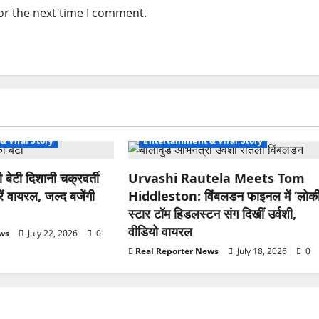
or the next time I comment.
& Viral Story
Entertainment & Viral Story
ी बेटी दिशानी चक्रवर्ती
Urvashi Rautela Meets Tom
रें वायरल, जल्द बजेंगी
Hiddleston: विंबलडन फाइनल में ‘लोकी
स्टार टॉम हिडलस्टन संग दिखीं उर्वशी,
वीडियो वायरल
ews
July 22, 2026
0
Real Reporter News
July 18, 2026
0