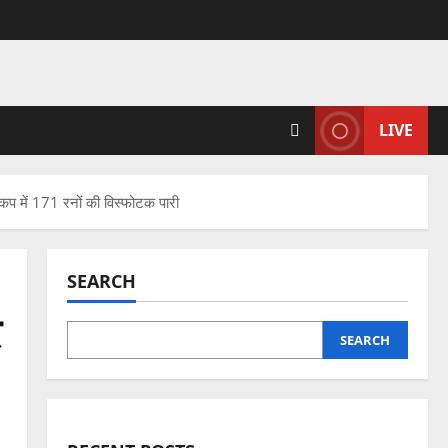
LIVE
 कप में 171 रनों की विस्फोटक पारी
SEARCH
र
SEARCH