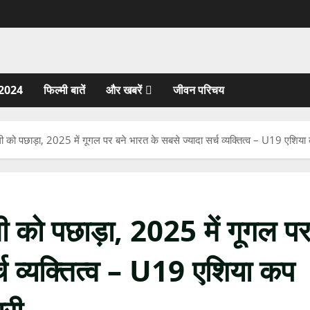
2024
फिल्मी बातें
और खबरें
जीवन परिचय
हली को पछाड़ा, 2025 में गूगल पर बने भारत के सबसे ज्यादा सर्च व्यक्तित्व – U19 एशिया
ली को पछाड़ा, 2025 में गूगल प
्च व्यक्तित्व – U19 एशिया कप