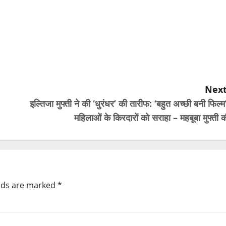
Next
इल्तिजा मुफ्ती ने की ‘धुरंधर’ की तारीफ: ‘बहुत अच्छी बनी फिल्म
महिलाओं के किरदारों को सराहा – महबूबा मुफ्ती 
elds are marked
*