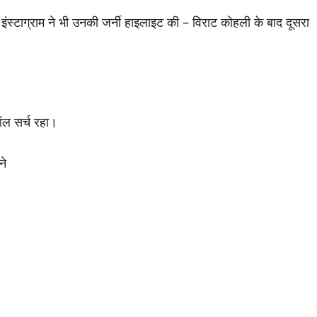
। इंस्टाग्राम ने भी उनकी जर्नी हाइलाइट की – विराट कोहली के बाद दूसरा
ऑल सर्च रहा।
ने