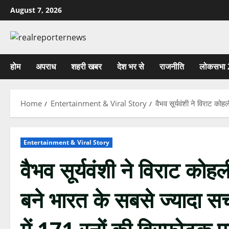
Skip
August 7, 2026
to
content
होम
अपराध
शहरी खबर
देश भर से
राजनीति
लोकसभा 
Home
Entertainment & Viral Story
वैभव सूर्यवंशी ने विराट को
Entertainment & Viral Story
वैभव सूर्यवंशी ने विराट कोह
बने भारत के सबसे ज्यादा सर