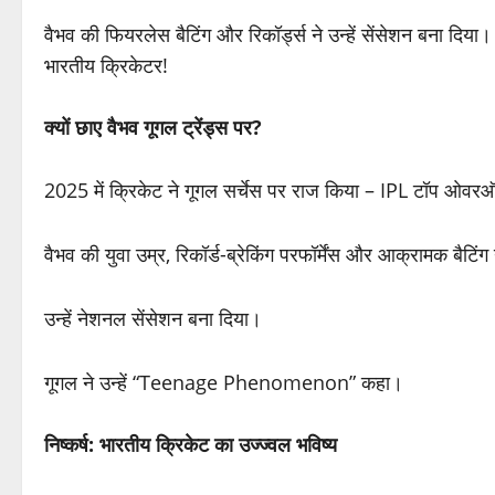
वैभव की फियरलेस बैटिंग और रिकॉर्ड्स ने उन्हें सेंसेशन बना दिया
भारतीय क्रिकेटर!
क्यों छाए वैभव गूगल ट्रेंड्स पर?
2025 में क्रिकेट ने गूगल सर्चेस पर राज किया – IPL टॉप ओवर
वैभव की युवा उम्र, रिकॉर्ड-ब्रेकिंग परफॉर्मेंस और आक्रामक बैटिंग 
उन्हें नेशनल सेंसेशन बना दिया।
गूगल ने उन्हें “Teenage Phenomenon” कहा।
निष्कर्ष: भारतीय क्रिकेट का उज्ज्वल भविष्य