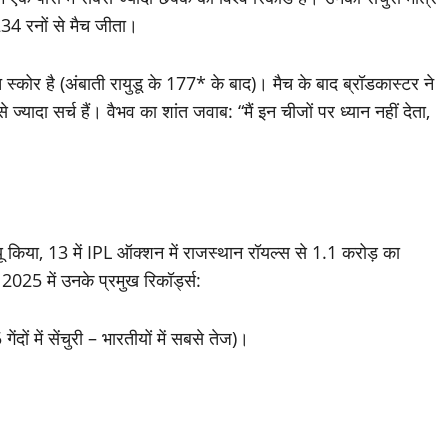
34 रनों से मैच जीता।
्कोर है (अंबाती रायुडू के 177* के बाद)। मैच के बाद ब्रॉडकास्टर ने
यादा सर्च हैं। वैभव का शांत जवाब: “मैं इन चीजों पर ध्यान नहीं देता,
ब्यू किया, 13 में IPL ऑक्शन में राजस्थान रॉयल्स से 1.1 करोड़ का
2025 में उनके प्रमुख रिकॉर्ड्स:
दों में सेंचुरी – भारतीयों में सबसे तेज)।