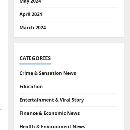
May 2024
April 2024
March 2024
CATEGORIES
Crime & Sensation News
Education
Entertainment & Viral Story
Finance & Economic News
Health & Environment News