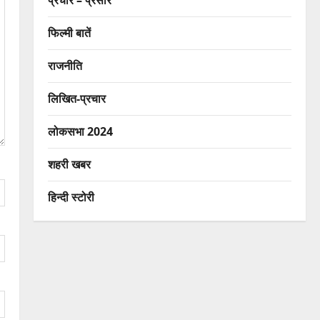
प्रचार – प्रसार
फिल्मी बातें
राजनीति
लिखित-प्रचार
लोकसभा 2024
शहरी खबर
हिन्दी स्टोरी