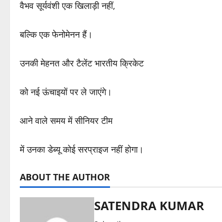
वैभव सूर्यवंशी एक खिलाड़ी नहीं,
बल्कि एक फेनोमेनन हैं।
उनकी मेहनत और टैलेंट भारतीय क्रिकेट
को नई ऊंचाइयों पर ले जाएंगे।
आने वाले समय में सीनियर टीम
में उनका डेब्यू कोई सरप्राइज नहीं होगा।
ABOUT THE AUTHOR
SATENDRA KUMAR