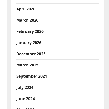
April 2026
March 2026
February 2026
January 2026
December 2025
March 2025
September 2024
July 2024
June 2024