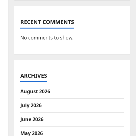
RECENT COMMENTS
No comments to show.
ARCHIVES
August 2026
July 2026
June 2026
May 2026