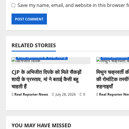
Save my name, email, and website in this browser f
RELATED STORIES
Entertainment & Viral Story
Entertainment 
CJP के अभिजीत दिपके को मिले सैकड़ों
मिथुन चक्रवर्ती क
शादी के प्रस्ताव, मां ने बताई कैसी बहू
की रोमांटिक तस्वी
चाहती हैं
शहनाइयाँ
Real Reporter News
July 28, 2026
0
Real Reporter N
YOU MAY HAVE MISSED