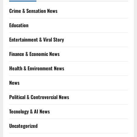
Crime & Sensation News
Education
Entertainment & Viral Story
Finance & Economic News
Health & Environment News
News
Political & Controvercial News
Tecnology & AI News
Uncategorized