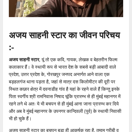
अजय साहनी स्टार का जीवन परिचय
:-
अजय साहनी स्टार
, यूं तो एक कवि, गायक, लेखक व बेहतरीन फिल्म
कलाकार हैं। वे स्थायी रूप से भारत देश के सबसे बड़ी आबादी वाले
प्रदेश, उत्तर प्रदेश के, गोरखपुर जनपद अन्तर्गत आने वाला एक
बड़हलगंज थाना पड़ता है, जहां से मात्र दस किलोमीटर की दूरी पर
स्थित कछार क्षेत्र में दवनाडीह गांव है यहां के रहने वाले हैं किन्तु इनके
पिता स्वर्गीय श्री रामनिवास निषाद चूंकि प्रारम्भ से ही मुंबई महानगर में
रहने लगे थे अतः ये भी बचपन से ही मुंबई आना जाना प्रारम्भ कर दिये
और अब वे मुंबई महानगर के उपनगर कान्दिवली (पुर्व) के स्थायी निवासी
भी हो चुके हैं।
अजय साहनी स्टार का बचपन बड़ा ही आकर्षक रहा है, तमाम गरीबी व