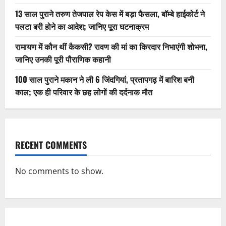
13 साल पुराने तरुण तेजपाल रेप केस में बड़ा फैसला, बॉम्बे हाईकोर्ट ने
पलटा बरी होने का आदेश; जानिए पूरा घटनाक्रम
रामायण में कौन थीं कैकसी? रावण की मां का किरदार निभाएंगी शोभना,
जानिए उनकी पूरी पौराणिक कहानी
100 साल पुराने मकान ने ली 6 जिंदगियां, प्रतापगढ़ में बारिश बनी
काल; एक ही परिवार के छह लोगों की दर्दनाक मौत
RECENT COMMENTS
No comments to show.