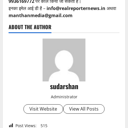
9936169772
पर कॉल किया जा सकता है।
इनका इमेल आई डी है –
info@realreporternews.in
अथवा
manthanmedia@gmail.com
ABOUT THE AUTHOR
sudarshan
Administrator
Visit Website
View All Posts
Post Views:
515