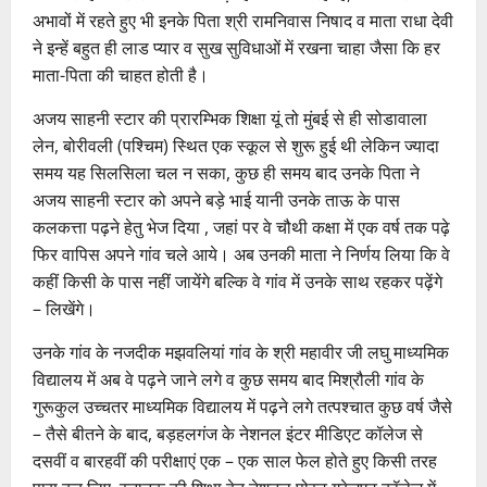
अभावों में रहते हुए भी इनके पिता श्री रामनिवास निषाद व माता राधा देवी
ने इन्हें बहुत ही लाड प्यार व सुख सुविधाओं में रखना चाहा जैसा कि हर
माता-पिता की चाहत होती है।
अजय साहनी स्टार की प्रारम्भिक शिक्षा यूं तो मुंबई से ही सोडावाला
लेन, बोरीवली (पश्चिम) स्थित एक स्कूल से शुरू हुई थी लेकिन ज्यादा
समय यह सिलसिला चल न सका, कुछ ही समय बाद उनके पिता ने
अजय साहनी स्टार को अपने बड़े भाई यानी उनके ताऊ के पास
कलकत्ता पढ़ने हेतु भेज दिया , जहां पर वे चौथी कक्षा में एक वर्ष तक पढ़े
फिर वापिस अपने गांव चले आये। अब उनकी माता ने निर्णय लिया कि वे
कहीं किसी के पास नहीं जायेंगे बल्कि वे गांव में उनके साथ रहकर पढ़ेंगे
– लिखेंगे।
उनके गांव के नजदीक मझवलियां गांव के श्री महावीर जी लघु माध्यमिक
विद्यालय में अब वे पढ़ने जाने लगे व कुछ समय बाद मिश्रौली गांव के
गुरूकुल उच्चतर माध्यमिक विद्यालय में पढ़ने लगे तत्पश्चात कुछ वर्ष जैसे
– तैसे बीतने के बाद, बड़हलगंज के नेशनल इंटर मीडिएट कॉलेज से
दसवीं व बारहवीं की परीक्षाएं एक – एक साल फेल होते हुए किसी तरह