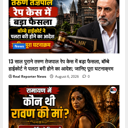
News
13 साल पुराने तरुण तेजपाल रेप केस में बड़ा फैसला, बॉम्बे
हाईकोर्ट ने पलटा बरी होने का आदेश; जानिए पूरा घटनाक्रम
Real Reporter News
August 6, 2026
0