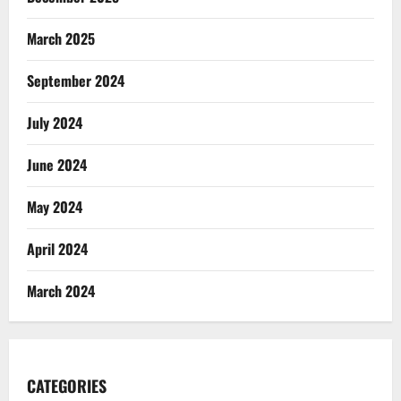
March 2025
September 2024
July 2024
June 2024
May 2024
April 2024
March 2024
CATEGORIES