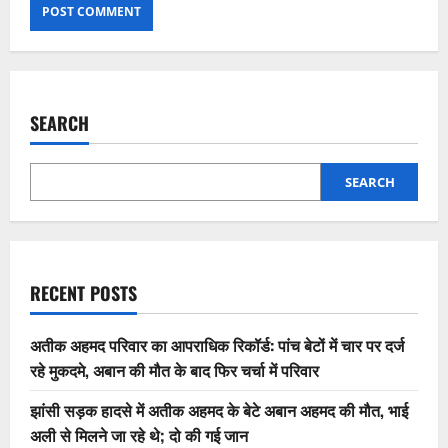
SEARCH
SEARCH
RECENT POSTS
अतीक अहमद परिवार का आपराधिक रिकॉर्ड: पांच बेटों में चार पर दर्ज
रहे मुकदमे, अबान की मौत के बाद फिर चर्चा में परिवार
झांसी सड़क हादसे में अतीक अहमद के बेटे अबान अहमद की मौत, भाई
अली से मिलने जा रहे थे; दो की गई जान