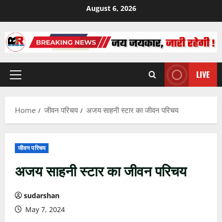
Skip
August 6, 2026
to
content
LIVE
Primary
Menu
Home
जीवन परिचय
अजय साहनी स्टार का जीवन परिचय
जीवन परिचय
अजय साहनी स्टार का जीवन परिचय
sudarshan
May 7, 2024