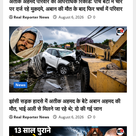
अतीक अहमद परिवार का आपराधिक रिकॉर्ड: पांच बेटों में चार
पर दर्ज रहे मुकदमे, अबान की मौत के बाद फिर चर्चा में परिवार
Real Reporter News
August 6, 2026
0
News
झांसी सड़क हादसे में अतीक अहमद के बेटे अबान अहमद की
मौत, भाई अली से मिलने जा रहे थे; दो की गई जान
Real Reporter News
August 6, 2026
0