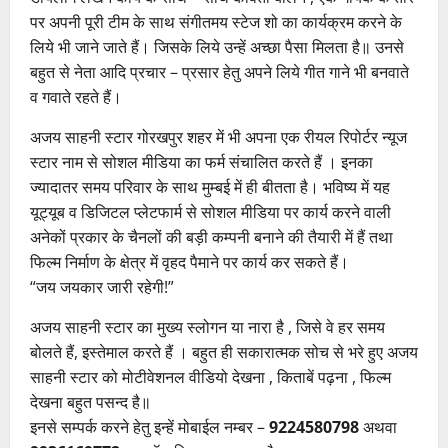
पर अपनी पूरी टीम के साथ संगीतमय स्टेज शो का कार्यक्रम करने के
लिये भी जाने जाते हैं। जिसके लिये उन्हें अच्छा पैसा मिलता है॥ उनसे
बहुत से नेता आदि प्रचार – प्रसार हेतु अपने लिये गीत गाने भी बनवाते
व गवाते रहते हैं।
अजय साहनी स्टार गोरखपुर शहर में भी अपना एक रीयल रिपोर्टर न्यूज
स्टार नाम से सोशल मीडिया का फर्म संचालित करते हैं । इनका
ज्यादातर समय परिवार के साथ मुम्बई में ही बीतता है। भविष्य में यह
यूट्यूब व डिजिटल प्लेटफार्म से सोशल मीडिया पर कार्य करने वाली
अनेकों प्रकार के चैनलों की बड़ी कम्पनी बनाने की तैयारी में हैं तथा
फिल्म निर्माण के क्षेत्र में वृहद पैमाने पर कार्य कर सकते हैं।
“जय जयकार जारी रहेगी!”
अजय साहनी स्टार का मुख्य स्लोगन या नारा है , जिसे वे हर समय
बोलते हैं, इस्तेमाल करते हैं । बहुत ही सकारात्मक सोच से भरे हुए अजय
साहनी स्टार को मोटीवेशनल वीडियो देखना , किताबें पढ़ना , फिल्म
देखना बहुत पसन्द है॥
इनसे सम्पर्क करने हेतु इन्हें मोबाईल नम्बर –
9224580798
अथवा