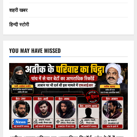
शहरी खबर
हिन्दी स्टोरी
YOU MAY HAVE MISSED
News