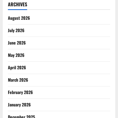
ARCHIVES
August 2026
July 2026
June 2026
May 2026
April 2026
March 2026
February 2026
January 2026
December 2025