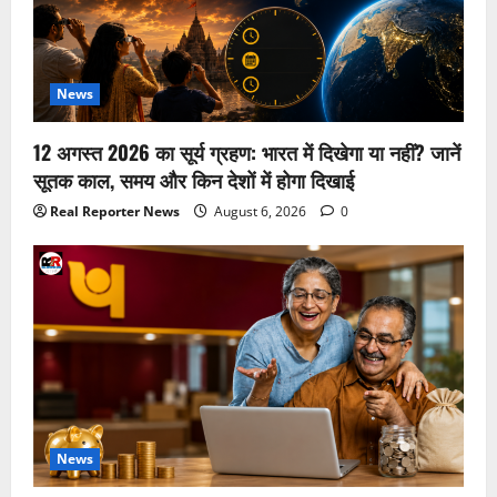
News
12 अगस्त 2026 का सूर्य ग्रहण: भारत में दिखेगा या नहीं? जानें
सूतक काल, समय और किन देशों में होगा दिखाई
Real Reporter News
August 6, 2026
0
News