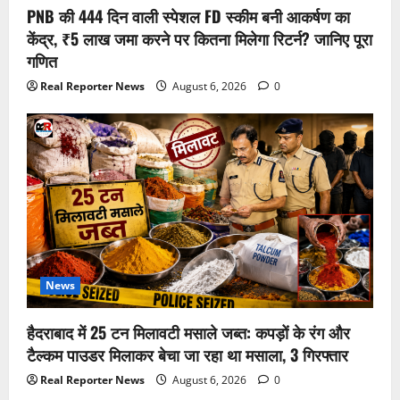
PNB की 444 दिन वाली स्पेशल FD स्कीम बनी आकर्षण का
केंद्र, ₹5 लाख जमा करने पर कितना मिलेगा रिटर्न? जानिए पूरा
गणित
Real Reporter News
August 6, 2026
0
News
हैदराबाद में 25 टन मिलावटी मसाले जब्त: कपड़ों के रंग और
टैल्कम पाउडर मिलाकर बेचा जा रहा था मसाला, 3 गिरफ्तार
Real Reporter News
August 6, 2026
0