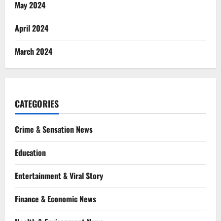
May 2024
April 2024
March 2024
CATEGORIES
Crime & Sensation News
Education
Entertainment & Viral Story
Finance & Economic News