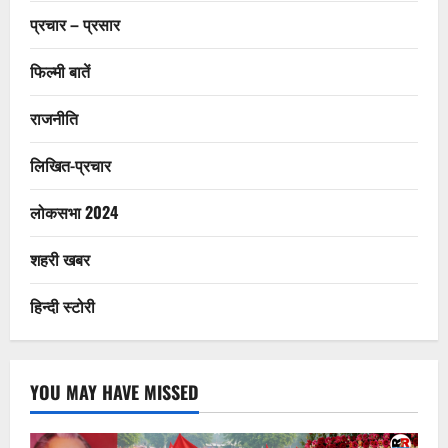
प्रचार – प्रसार
फिल्मी बातें
राजनीति
लिखित-प्रचार
लोकसभा 2024
शहरी खबर
हिन्दी स्टोरी
YOU MAY HAVE MISSED