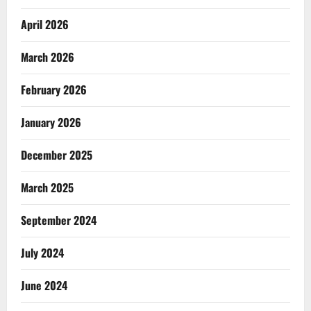
April 2026
March 2026
February 2026
January 2026
December 2025
March 2025
September 2024
July 2024
June 2024