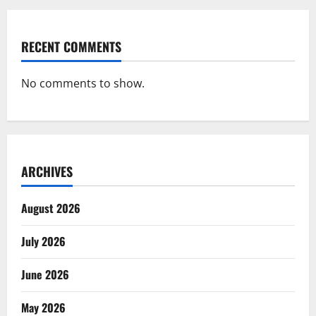
RECENT COMMENTS
No comments to show.
ARCHIVES
August 2026
July 2026
June 2026
May 2026