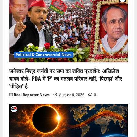
Political & Controvercial News
जनेश्वर मिश्र जयंती पर सपा का शक्ति प्रदर्शन: अखिलेश
यादव बोले- PDA में ‘P’ का मतलब परिवार नहीं, ‘पिछड़ा’ और
‘पीड़ित’ है
Real Reporter News
August 6, 2026
0