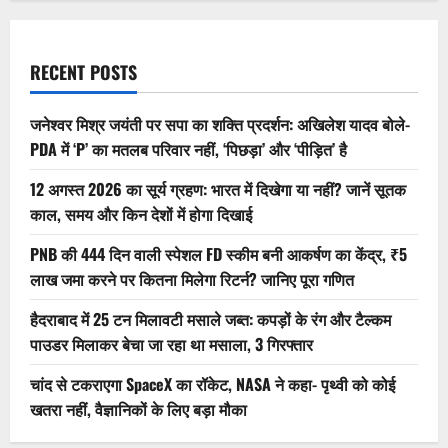
RECENT POSTS
जनेश्वर मिश्र जयंती पर सपा का शक्ति प्रदर्शन: अखिलेश यादव बोले-
PDA में ‘P’ का मतलब परिवार नहीं, ‘पिछड़ा’ और ‘पीड़ित’ है
12 अगस्त 2026 का सूर्य ग्रहण: भारत में दिखेगा या नहीं? जानें सूतक
काल, समय और किन देशों में होगा दिखाई
PNB की 444 दिन वाली स्पेशल FD स्कीम बनी आकर्षण का केंद्र, ₹5
लाख जमा करने पर कितना मिलेगा रिटर्न? जानिए पूरा गणित
हैदराबाद में 25 टन मिलावटी मसाले जब्त: कपड़ों के रंग और टैल्कम
पाउडर मिलाकर बेचा जा रहा था मसाला, 3 गिरफ्तार
चांद से टकराएगा SpaceX का रॉकेट, NASA ने कहा- पृथ्वी को कोई
खतरा नहीं, वैज्ञानिकों के लिए बड़ा मौका