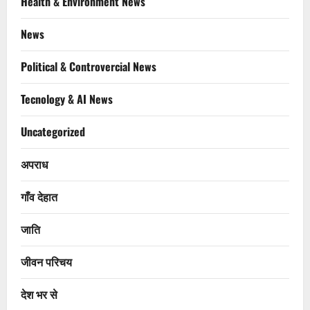
Health & Environment News
News
Political & Controvercial News
Tecnology & AI News
Uncategorized
अपराध
गाँव देहात
जाति
जीवन परिचय
देश भर से