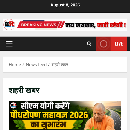
Skip
August 8, 2026
to
content
LIVE
Primary
Menu
Home
News feed
शहरी खबर
शहरी खबर