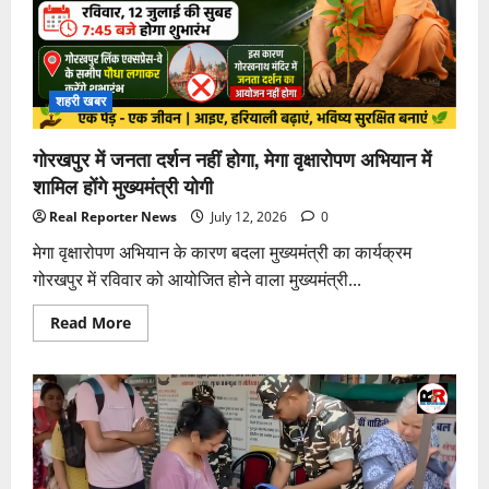
शहरी खबर
गोरखपुर में जनता दर्शन नहीं होगा, मेगा वृक्षारोपण अभियान में
शामिल होंगे मुख्यमंत्री योगी
Real Reporter News
July 12, 2026
0
मेगा वृक्षारोपण अभियान के कारण बदला मुख्यमंत्री का कार्यक्रम
गोरखपुर में रविवार को आयोजित होने वाला मुख्यमंत्री...
Read
Read More
more
about
गोरखपुर
में
जनता
दर्शन
नहीं
होगा,
मेगा
वृक्षारोपण