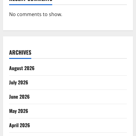
No comments to show.
ARCHIVES
August 2026
July 2026
June 2026
May 2026
April 2026