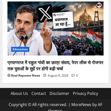
Education
प्रयागराज में राहुल गांधी का छात्र संवाद, पेपर लीक से रोजगार
तक युवाओं के मुद्दों पर होगी बड़ी चर्चा
Real Reporter News
August 8, 2026
0
About Us
Contact
Disclaimer
Privacy Policy
Copyright © All rights reserved.
|
MoreNews
by AF
themes.