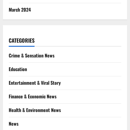
March 2024
CATEGORIES
Crime & Sensation News
Education
Entertainment & Viral Story
Finance & Economic News
Health & Environment News
News