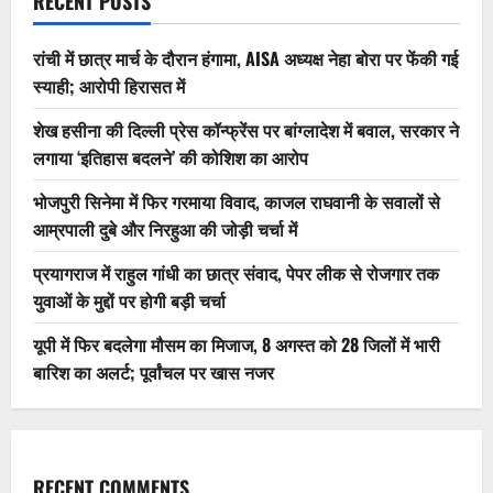
RECENT POSTS
रांची में छात्र मार्च के दौरान हंगामा, AISA अध्यक्ष नेहा बोरा पर फेंकी गई
स्याही; आरोपी हिरासत में
शेख हसीना की दिल्ली प्रेस कॉन्फ्रेंस पर बांग्लादेश में बवाल, सरकार ने
लगाया ‘इतिहास बदलने’ की कोशिश का आरोप
भोजपुरी सिनेमा में फिर गरमाया विवाद, काजल राघवानी के सवालों से
आम्रपाली दुबे और निरहुआ की जोड़ी चर्चा में
प्रयागराज में राहुल गांधी का छात्र संवाद, पेपर लीक से रोजगार तक
युवाओं के मुद्दों पर होगी बड़ी चर्चा
यूपी में फिर बदलेगा मौसम का मिजाज, 8 अगस्त को 28 जिलों में भारी
बारिश का अलर्ट; पूर्वांचल पर खास नजर
RECENT COMMENTS