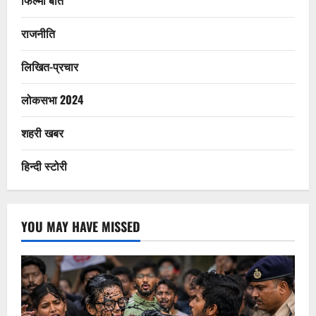
फिल्मी बातें
राजनीति
लिखित-प्रचार
लोकसभा 2024
शहरी खबर
हिन्दी स्टोरी
YOU MAY HAVE MISSED