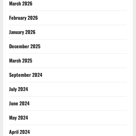
March 2026
February 2026
January 2026
December 2025
March 2025
September 2024
July 2024
June 2024
May 2024
April 2024