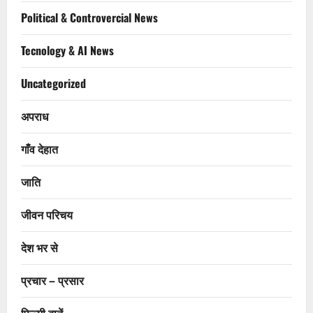
Political & Controvercial News
Tecnology & AI News
Uncategorized
अपराध
गाँव देहात
जाति
जीवन परिचय
देश भर से
प्रचार – प्रसार