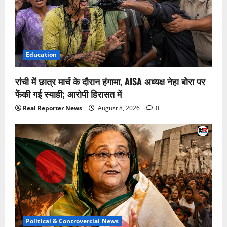
Education
रांची में छात्र मार्च के दौरान हंगामा, AISA अध्यक्ष नेहा बोरा पर
फेंकी गई स्याही; आरोपी हिरासत में
Real Reporter News
August 8, 2026
0
Political & Controvercial News