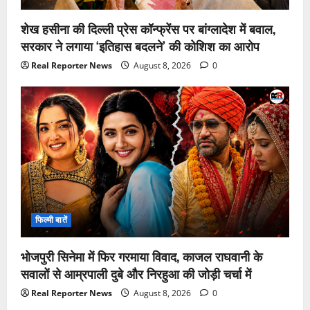
शेख हसीना की दिल्ली प्रेस कॉन्फ्रेंस पर बांग्लादेश में बवाल,
सरकार ने लगाया ‘इतिहास बदलने’ की कोशिश का आरोप
Real Reporter News
August 8, 2026
0
फिल्मी बातें
भोजपुरी सिनेमा में फिर गरमाया विवाद, काजल राघवानी के
सवालों से आम्रपाली दुबे और निरहुआ की जोड़ी चर्चा में
Real Reporter News
August 8, 2026
0