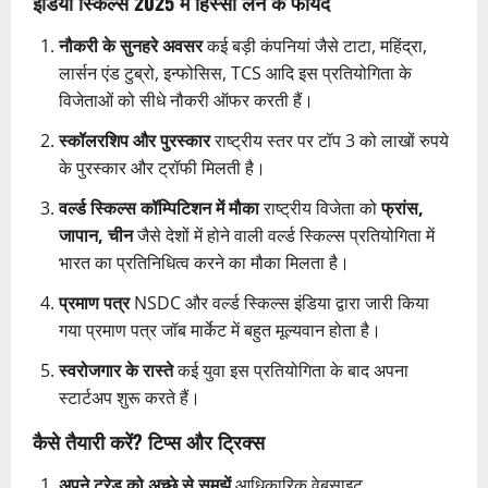
इंडिया स्किल्स 2025 में हिस्सा लेने के फायदे
नौकरी के सुनहरे अवसर
कई बड़ी कंपनियां जैसे टाटा, महिंद्रा,
लार्सन एंड टुब्रो, इन्फोसिस, TCS आदि इस प्रतियोगिता के
विजेताओं को सीधे नौकरी ऑफर करती हैं।
स्कॉलरशिप और पुरस्कार
राष्ट्रीय स्तर पर टॉप 3 को लाखों रुपये
के पुरस्कार और ट्रॉफी मिलती है।
वर्ल्ड स्किल्स कॉम्पिटिशन में मौका
राष्ट्रीय विजेता को
फ्रांस,
जापान, चीन
जैसे देशों में होने वाली वर्ल्ड स्किल्स प्रतियोगिता में
भारत का प्रतिनिधित्व करने का मौका मिलता है।
प्रमाण पत्र
NSDC और वर्ल्ड स्किल्स इंडिया द्वारा जारी किया
गया प्रमाण पत्र जॉब मार्केट में बहुत मूल्यवान होता है।
स्वरोजगार के रास्ते
कई युवा इस प्रतियोगिता के बाद अपना
स्टार्टअप शुरू करते हैं।
कैसे तैयारी करें? टिप्स और ट्रिक्स
अपने ट्रेड को अच्छे से समझें
आधिकारिक वेबसाइट