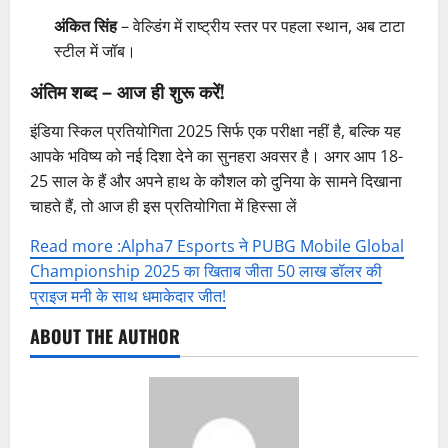
अंकित सिंह
– वेल्डिंग में राष्ट्रीय स्तर पर पहला स्थान, अब टाटा
स्टील में जॉब।
अंतिम शब्द – आज ही शुरू करें!
इंडिया स्किल प्रतियोगिता 2025 सिर्फ एक परीक्षा नहीं है, बल्कि यह
आपके भविष्य को नई दिशा देने का सुनहरा अवसर है। अगर आप 18-
25 साल के हैं और अपने हाथ के कौशल को दुनिया के सामने दिखाना
चाहते हैं, तो आज ही इस प्रतियोगिता में हिस्सा लें
Read more :Alpha7 Esports ने PUBG Mobile Global
Championship 2025 का खिताब जीता 50 लाख डॉलर की
प्राइज मनी के साथ धमाकेदार जीत!
ABOUT THE AUTHOR