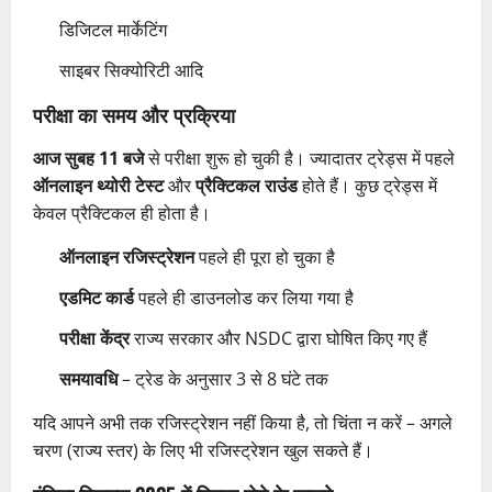
डिजिटल मार्केटिंग
साइबर सिक्योरिटी आदि
परीक्षा का समय और प्रक्रिया
आज सुबह 11 बजे
से परीक्षा शुरू हो चुकी है। ज्यादातर ट्रेड्स में पहले
ऑनलाइन थ्योरी टेस्ट
और
प्रैक्टिकल राउंड
होते हैं। कुछ ट्रेड्स में
केवल प्रैक्टिकल ही होता है।
ऑनलाइन रजिस्ट्रेशन
पहले ही पूरा हो चुका है
एडमिट कार्ड
पहले ही डाउनलोड कर लिया गया है
परीक्षा केंद्र
राज्य सरकार और NSDC द्वारा घोषित किए गए हैं
समयावधि
– ट्रेड के अनुसार 3 से 8 घंटे तक
यदि आपने अभी तक रजिस्ट्रेशन नहीं किया है, तो चिंता न करें – अगले
चरण (राज्य स्तर) के लिए भी रजिस्ट्रेशन खुल सकते हैं।