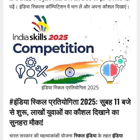
पढ़ें। इंडिया स्किल्स कॉम्पिटिशन में भाग लें और अपना कौशल दिखाएं।
इंडिया स्किल प्रतियोगिता 2025
#इंडिया स्किल प्रतियोगिता 2025: सुबह 11 बजे
से शुरू, लाखों युवाओं का कौशल दिखाने का
सुनहरा मौका!
भारत सरकार की महत्वाकांक्षी योजना
स्किल इंडिया
के तहत
इंडिया