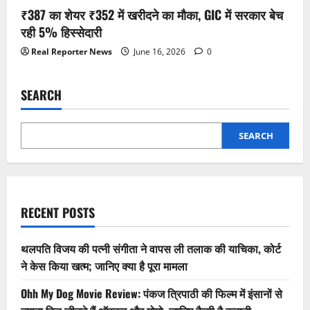
₹387 का शेयर ₹352 में खरीदने का मौका, GIC में सरकार बेच
रही 5% हिस्सेदारी
Real Reporter News
June 16, 2026
0
SEARCH
SEARCH
RECENT POSTS
थलपति विजय की पत्नी संगीता ने वापस ली तलाक की याचिका, कोर्ट
ने केस किया खत्म; जानिए क्या है पूरा मामला
Ohh My Dog Movie Review: पंकज त्रिपाठी की फिल्म में इंसानों से