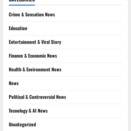
Crime & Sensation News
Education
Entertainment & Viral Story
Finance & Economic News
Health & Environment News
News
Political & Controvercial News
Tecnology & AI News
Uncategorized