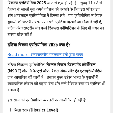
स्किल्स प्रतियोगिता 2025
आज से शुरू हो रही है। सुबह 11 बजे से
देशभर के लाखों युवा अपने कौशल को परखने के लिए इस ऑनलाइन
और ऑफलाइन प्रतियोगिता में हिस्सा लेंगे। यह प्रतियोगिता न केवल
युवाओं को राष्ट्रीय स्तर पर अपनी प्रतिभा दिखाने का मौका दे रही है,
बल्कि अंतरराष्ट्रीय मंच
वर्ल्ड स्किल्स कॉम्पिटिशन
के लिए भी चयन का
रास्ता खोल रही है।
इंडिया स्किल प्रतियोगिता 2025 क्या है?
Read more :अंतरराष्ट्रीय पहलवान बनी पुष्पा यादव
इंडिया स्किल्स प्रतियोगिता
नेशनल स्किल डेवलपमेंट कॉर्पोरेशन
(NSDC)
और
मिनिस्ट्री ऑफ स्किल डेवलपमेंट एंड एंटरप्रेन्योरशिप
द्वारा आयोजित की जाती है। इसका मुख्य उद्देश्य भारत के युवाओं में
व्यावहारिक कौशल को बढ़ावा देना और उन्हें वैश्विक स्तर पर प्रतिस्पर्धी
बनाना है।
इस साल की प्रतियोगिता 4 स्तरों पर आयोजित हो रही है:
जिला स्तर (District Level)