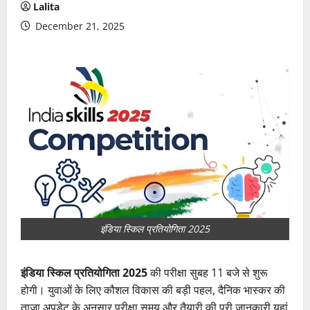
Lalita
December 21, 2025
इंडिया स्किल प्रतियोगिता 2025
इंडिया स्किल प्रतियोगिता 2025
की परीक्षा सुबह 11 बजे से शुरू
होगी। युवाओं के लिए कौशल विकास की बड़ी पहल, दैनिक भास्कर की
ताजा अपडेट के अनुसार परीक्षा समय और तैयारी की पूरी जानकारी यहां