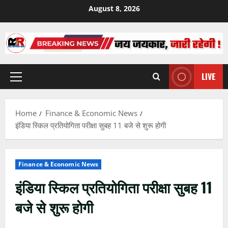
Skip
August 8, 2026
to
content
LIVE
Primary
Menu
Home
Finance & Economic News
इंडिया स्किल प्रतियोगिता परीक्षा सुबह 11 बजे से शुरू होगी
Finance & Economic News
इंडिया स्किल प्रतियोगिता परीक्षा सुबह 11
बजे से शुरू होगी