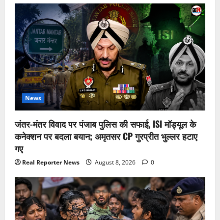
News
जंतर-मंतर विवाद पर पंजाब पुलिस की सफाई, ISI मॉड्यूल के
कनेक्शन पर बदला बयान; अमृतसर CP गुरप्रीत भुल्लर हटाए
गए
Real Reporter News
August 8, 2026
0