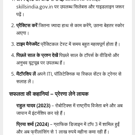
skillsindia.gov.in पर उपलब्ध सिलेबस और गाइडलाइन जरूर
पढ़ें।
प्रैक्टिस करें
जितना ज्यादा हाथ से काम करेंगे, उतना बेहतर स्कोर
आएगा।
टाइम मैनेजमेंट
प्रैक्टिकल टेस्ट में समय बहुत महत्वपूर्ण होता है।
पिछले साल के प्रश्न देखें
पिछले साल के टॉपर्स के वीडियो और
अनुभव यूट्यूब पर उपलब्ध हैं।
मेंटॉरशिप लें
अपने ITI, पॉलिटेक्निक या स्किल सेंटर के ट्रेनर से
सलाह लें।
सफलता की कहानियां – प्रेरणा लेने लायक
राहुल यादव (2023)
– रोबोटिक्स में राष्ट्रीय विजेता बने और अब
जापान में इंटर्नशिप कर रहे हैं।
प्रिया शर्मा (2024)
– ग्राफिक डिजाइन में टॉप 3 में शामिल हुईं
और अब फ्रीलांसिंग से 1 लाख रुपये महीना कमा रही हैं।