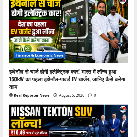
Finance & Economic News
इथेनॉल से चार्ज होगी इलेक्ट्रिक कार! भारत में लॉन्च हुआ
150kW का पहला इथेनॉल-पावर्ड EV चार्जर, जानिए कैसे करेगा
काम
Real Reporter News
August 5, 2026
0