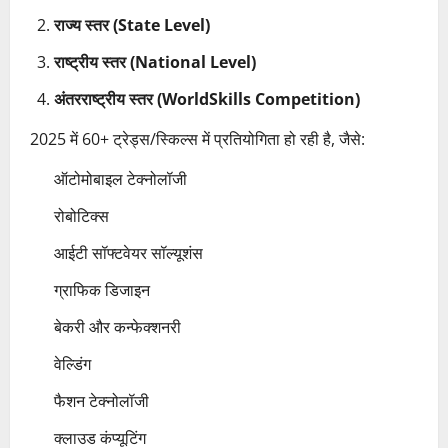
राज्य स्तर (State Level)
राष्ट्रीय स्तर (National Level)
अंतरराष्ट्रीय स्तर (WorldSkills Competition)
2025 में 60+ ट्रेड्स/स्किल्स में प्रतियोगिता हो रही है, जैसे:
ऑटोमोबाइल टेक्नोलॉजी
रोबोटिक्स
आईटी सॉफ्टवेयर सॉल्यूशंस
ग्राफिक डिजाइन
बेकरी और कन्फेक्शनरी
वेल्डिंग
फैशन टेक्नोलॉजी
क्लाउड कंप्यूटिंग