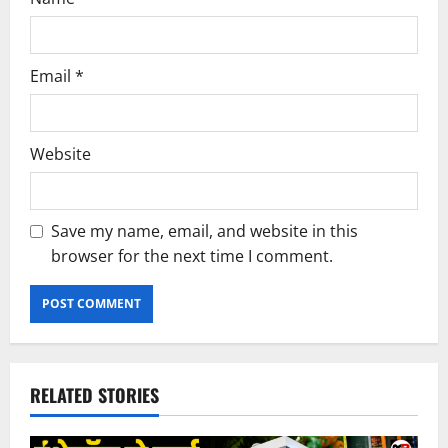
Email
*
Website
Save my name, email, and website in this
browser for the next time I comment.
RELATED STORIES