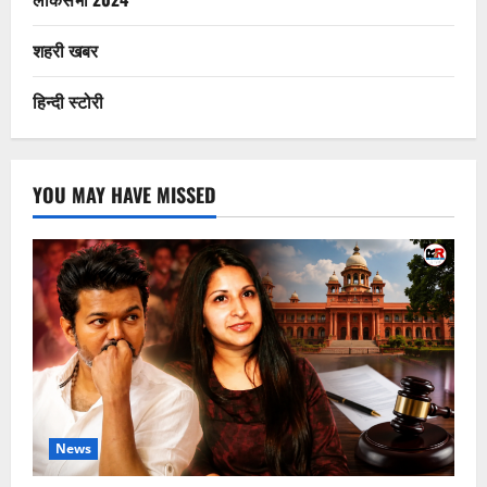
शहरी खबर
हिन्दी स्टोरी
YOU MAY HAVE MISSED
News