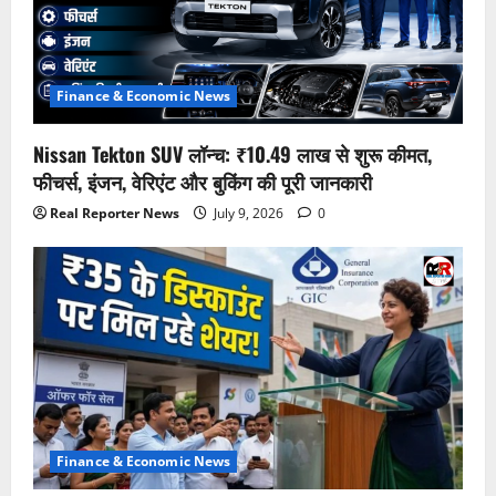
Finance & Economic News
Nissan Tekton SUV लॉन्च: ₹10.49 लाख से शुरू कीमत,
फीचर्स, इंजन, वेरिएंट और बुकिंग की पूरी जानकारी
Real Reporter News
July 9, 2026
0
Finance & Economic News