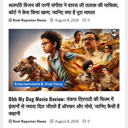
थलपति विजय की पत्नी संगीता ने वापस ली तलाक की याचिका,
कोर्ट ने केस किया खत्म; जानिए क्या है पूरा मामला
Real Reporter News
August 8, 2026
0
Entertainment & Viral Story
Ohh My Dog Movie Review: पंकज त्रिपाठी की फिल्म में
इंसानों से ज्यादा दिल जीतते हैं ऑस्कर और मोमो, जानिए कैसी है
कहानी
Real Reporter News
August 8, 2026
0