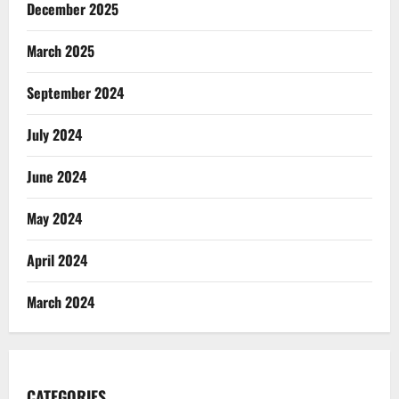
December 2025
March 2025
September 2024
July 2024
June 2024
May 2024
April 2024
March 2024
CATEGORIES