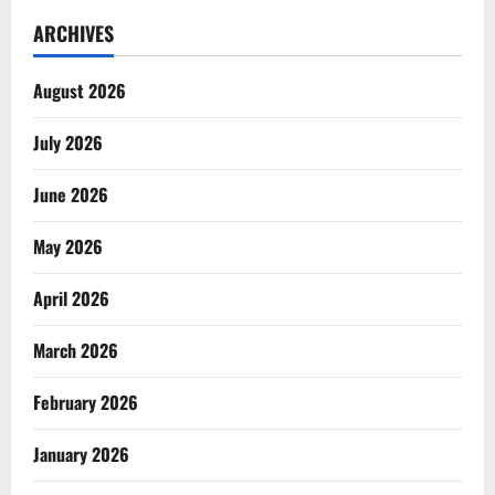
ARCHIVES
August 2026
July 2026
June 2026
May 2026
April 2026
March 2026
February 2026
January 2026