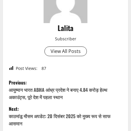
Lalita
Subscriber
View All Posts
Post Views:
87
P
Previous:
o
आयुष्मान भारत ABHA आंध्र प्रदेश ने बनाए 4.84 करोड़ हेल्थ
अकाउंट्स, पूरे देश में पहला स्थान
s
Next:
t
काठमांडू मौसम अपडेट: 20 दिसंबर 2025 को मुख्य रूप से साफ
आसमान
n