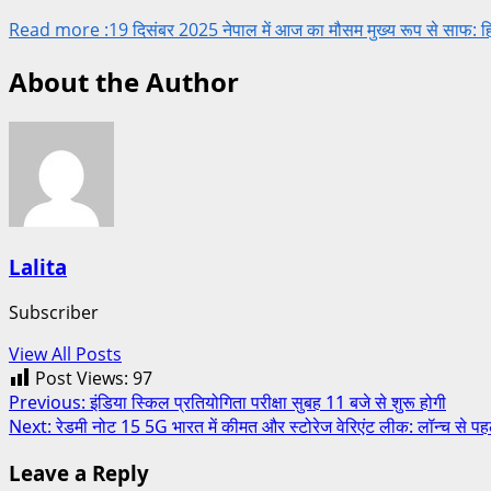
Read more :19 दिसंबर 2025 नेपाल में आज का मौसम मुख्य रूप से साफ: हिमालय
About the Author
Lalita
Subscriber
View All Posts
Post Views:
97
Post
Previous:
इंडिया स्किल प्रतियोगिता परीक्षा सुबह 11 बजे से शुरू होगी
Next:
रेडमी नोट 15 5G भारत में कीमत और स्टोरेज वेरिएंट लीक: लॉन्च से पह
navigation
Leave a Reply