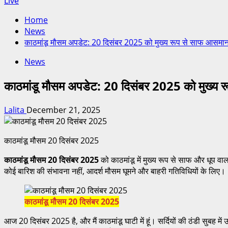
Live
Home
News
काठमांडू मौसम अपडेट: 20 दिसंबर 2025 को मुख्य रूप से साफ आसमा
News
काठमांडू मौसम अपडेट: 20 दिसंबर 2025 को मुख्य
Lalita
December 21, 2025
काठमांडू मौसम 20 दिसंबर 2025
काठमांडू मौसम 20 दिसंबर 2025
को काठमांडू में मुख्य रूप से साफ और धूप वा
कोई बारिश की संभावना नहीं, आदर्श मौसम घूमने और बाहरी गतिविधियों के लिए।
काठमांडू मौसम 20 दिसंबर 2025
आज 20 दिसंबर 2025 है, और मैं काठमांडू घाटी में हूं। सर्दियों की ठंडी सुबह 