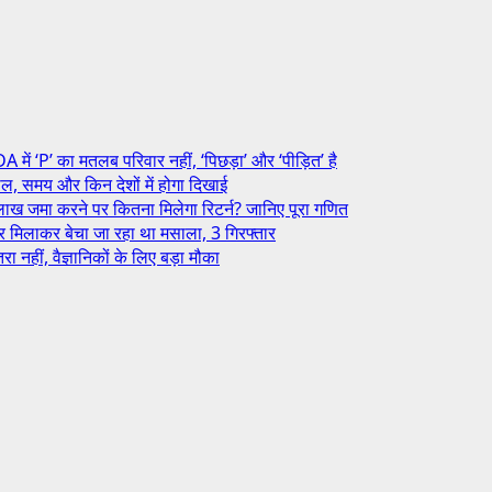
 में ‘P’ का मतलब परिवार नहीं, ‘पिछड़ा’ और ‘पीड़ित’ है
ाल, समय और किन देशों में होगा दिखाई
ख जमा करने पर कितना मिलेगा रिटर्न? जानिए पूरा गणित
डर मिलाकर बेचा जा रहा था मसाला, 3 गिरफ्तार
हीं, वैज्ञानिकों के लिए बड़ा मौका