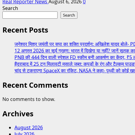
Real Reporter News
August 6, 2026
0
Search
Search
Recent Posts
जनेश्वर मिश्र जयंती पर सपा का शक्ति प्रदर्शन: अखिलेश यादव बोले- PDA
12 अगस्त 2026 का सूर्य ग्रहण: भारत में दिखेगा या नहीं? जानें सूतक क
PNB की 444 दिन वाली स्पेशल FD स्कीम बनी आकर्षण का केंद्र, ₹5 ला
हैदराबाद में 25 टन मिलावटी मसाले जब्त: कपड़ों के रंग और टैल्कम पाउ
चांद से टकराएगा SpaceX का रॉकेट, NASA ने कहा- पृथ्वी को कोई खतरा न
Recent Comments
No comments to show.
Archives
August 2026
July 2026