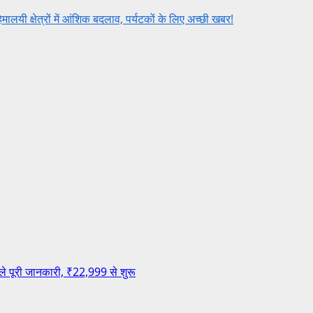
ी क्षेत्रों में आंशिक बदलाव, पर्यटकों के लिए अच्छी खबर!
ले पूरी जानकारी, ₹22,999 से शुरू