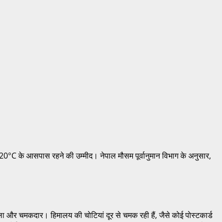
8-20°C के आसपास रहने की उम्मीद। नेपाल मौसम पूर्वानुमान विभाग के अनुसार,
नीला और चमकदार। हिमालय की चोटियां दूर से चमक रही हैं, जैसे कोई पोस्टकार्ड