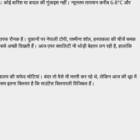
ा। कोई बारिश या बादल की गुंजाइश नहीं। न्यूनतम तापमान करीब 6-8°C और
 हर तरफ रौनक है। दुकानों पर नेपाली टोपी, पश्मीना शॉल, हस्तकला की चीजें चमक
बसे अच्छी दिखती हैं। आज एयर क्वालिटी भी थोड़ी बेहतर लग रही है, हालांकि
िमालय की सफेद चोटियां। बंदर तो वैसे भी मस्ती कर रहे थे, लेकिन आज की धूप में
ौसम इतना क्लियर है कि माउंटेंस क्लियरली विजिबल हैं।