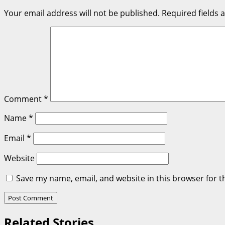
Your email address will not be published.
Required fields
Comment
*
Name
*
Email
*
Website
Save my name, email, and website in this browser for t
Related Stories