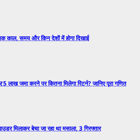
सूतक काल, समय और किन देशों में होगा दिखाई
₹5 लाख जमा करने पर कितना मिलेगा रिटर्न? जानिए पूरा गणित
 पाउडर मिलाकर बेचा जा रहा था मसाला, 3 गिरफ्तार