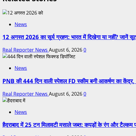
News
12 अगस्त 2026 का सूर्य ग्रहण: भारत में दिखेगा या नहीं? जानें 
Real Reporter News
August 6, 2026
0
News
PNB की 444 दिन वाली स्पेशल FD स्कीम बनी आकर्षण का केंद्र, 
Real Reporter News
August 6, 2026
0
News
हैदराबाद में 25 टन मिलावटी मसाले जब्त: कपड़ों के रंग और टैल्कम