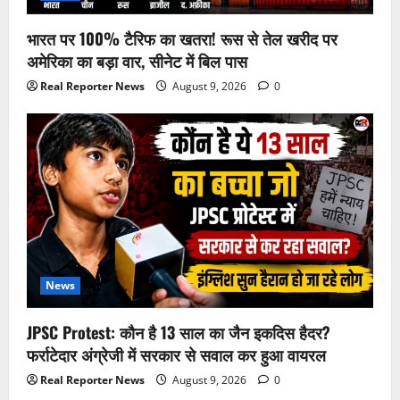
भारत पर 100% टैरिफ का खतरा! रूस से तेल खरीद पर
अमेरिका का बड़ा वार, सीनेट में बिल पास
Real Reporter News
August 9, 2026
0
News
JPSC Protest: कौन है 13 साल का जैन इकदिस हैदर?
फर्राटेदार अंग्रेजी में सरकार से सवाल कर हुआ वायरल
Real Reporter News
August 9, 2026
0