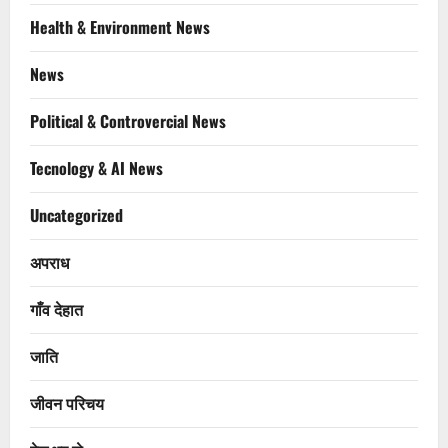
Health & Environment News
News
Political & Controvercial News
Tecnology & AI News
Uncategorized
अपराध
गाँव देहात
जाति
जीवन परिचय