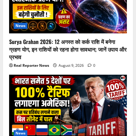
News
Surya Grahan 2026: 12 अगस्त को कर्क राशि में बनेगा
ग्रहण योग, इन राशियों को रहना होगा सावधान; जानें उपाय और
प्रभाव
Real Reporter News
August 9, 2026
0
News