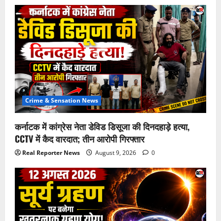
Crime & Sensation News
कर्नाटक में कांग्रेस नेता डेविड डिसूजा की दिनदहाड़े हत्या,
CCTV में कैद वारदात; तीन आरोपी गिरफ्तार
Real Reporter News
August 9, 2026
0