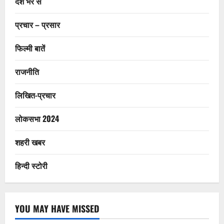
देश भर से
प्रचार – प्रसार
फिल्मी बातें
राजनीति
लिखित-प्रचार
लोकसभा 2024
शहरी खबर
हिन्दी स्टोरी
YOU MAY HAVE MISSED