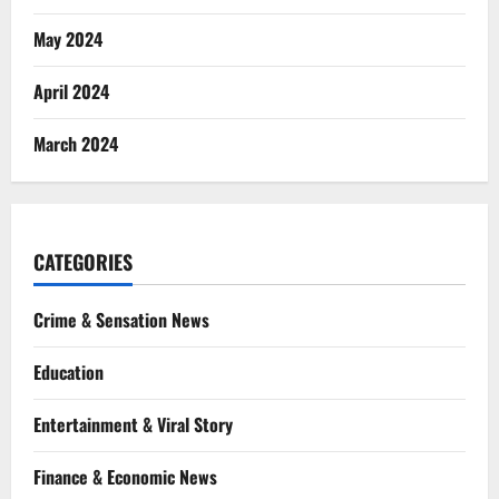
May 2024
April 2024
March 2024
CATEGORIES
Crime & Sensation News
Education
Entertainment & Viral Story
Finance & Economic News