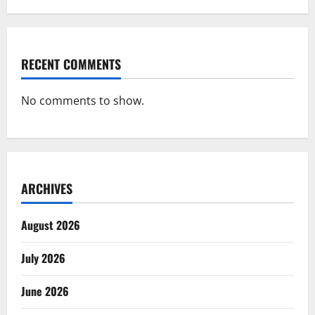
RECENT COMMENTS
No comments to show.
ARCHIVES
August 2026
July 2026
June 2026