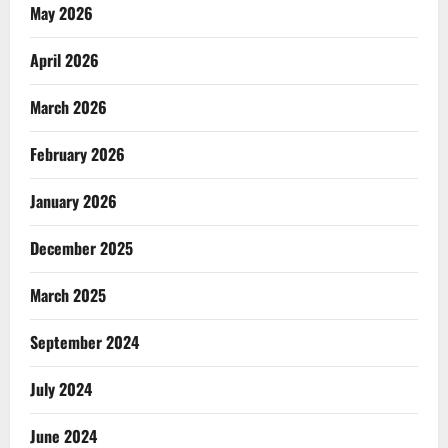
May 2026
April 2026
March 2026
February 2026
January 2026
December 2025
March 2025
September 2024
July 2024
June 2024