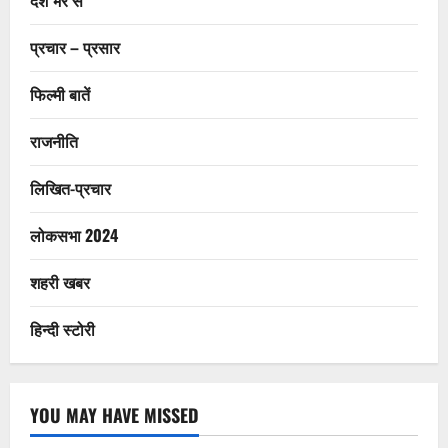
प्रचार – प्रसार
फिल्मी बातें
राजनीति
लिखित-प्रचार
लोकसभा 2024
शहरी खबर
हिन्दी स्टोरी
YOU MAY HAVE MISSED