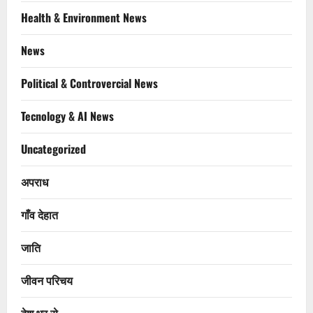
Health & Environment News
News
Political & Controvercial News
Tecnology & AI News
Uncategorized
अपराध
गाँव देहात
जाति
जीवन परिचय
देश भर से