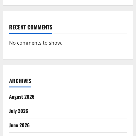
RECENT COMMENTS
No comments to show.
ARCHIVES
August 2026
July 2026
June 2026