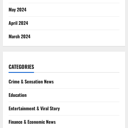
May 2024
April 2024
March 2024
CATEGORIES
Crime & Sensation News
Education
Entertainment & Viral Story
Finance & Economic News