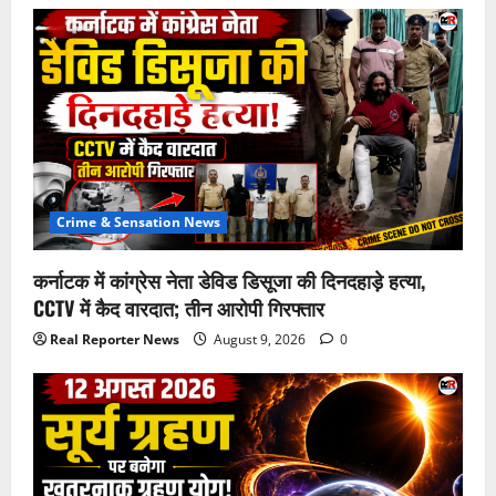
Crime & Sensation News
कर्नाटक में कांग्रेस नेता डेविड डिसूजा की दिनदहाड़े हत्या,
CCTV में कैद वारदात; तीन आरोपी गिरफ्तार
Real Reporter News
August 9, 2026
0