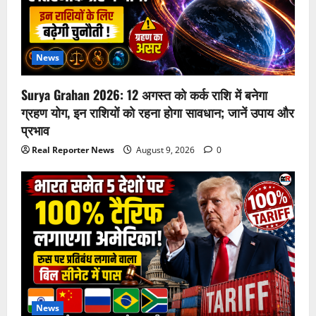
News
Surya Grahan 2026: 12 अगस्त को कर्क राशि में बनेगा
ग्रहण योग, इन राशियों को रहना होगा सावधान; जानें उपाय और
प्रभाव
Real Reporter News
August 9, 2026
0
News