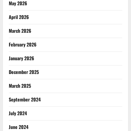
May 2026
April 2026
March 2026
February 2026
January 2026
December 2025
March 2025
September 2024
July 2024
June 2024