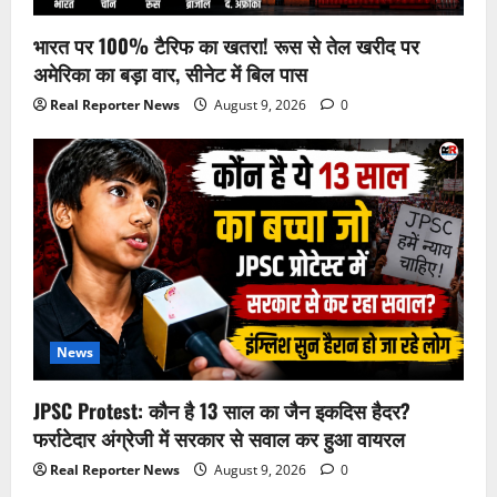
भारत पर 100% टैरिफ का खतरा! रूस से तेल खरीद पर
अमेरिका का बड़ा वार, सीनेट में बिल पास
Real Reporter News
August 9, 2026
0
News
JPSC Protest: कौन है 13 साल का जैन इकदिस हैदर?
फर्राटेदार अंग्रेजी में सरकार से सवाल कर हुआ वायरल
Real Reporter News
August 9, 2026
0