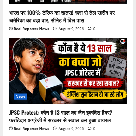
भारत पर 100% टैरिफ का खतरा! रूस से तेल खरीद पर
अमेरिका का बड़ा वार, सीनेट में बिल पास
Real Reporter News
August 9, 2026
0
News
JPSC Protest: कौन है 13 साल का जैन इकदिस हैदर?
फर्राटेदार अंग्रेजी में सरकार से सवाल कर हुआ वायरल
Real Reporter News
August 9, 2026
0