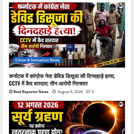
Crime & Sensation News
कर्नाटक में कांग्रेस नेता डेविड डिसूजा की दिनदहाड़े हत्या,
CCTV में कैद वारदात; तीन आरोपी गिरफ्तार
Real Reporter News
August 9, 2026
0