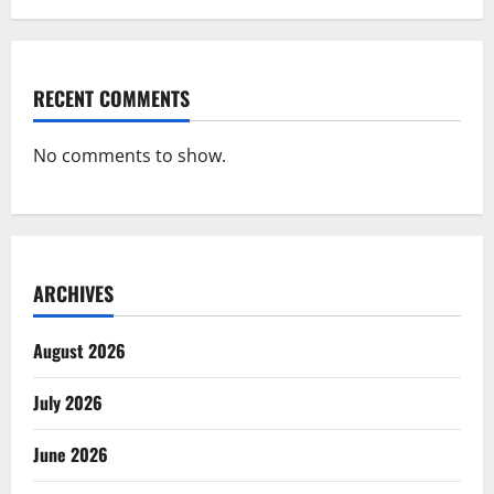
RECENT COMMENTS
No comments to show.
ARCHIVES
August 2026
July 2026
June 2026