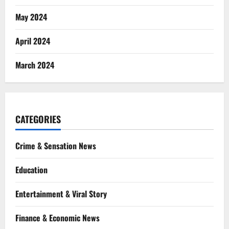
May 2024
April 2024
March 2024
CATEGORIES
Crime & Sensation News
Education
Entertainment & Viral Story
Finance & Economic News