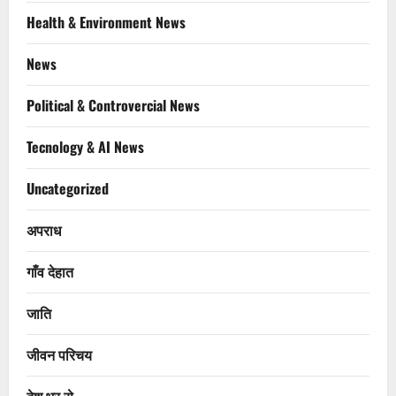
Health & Environment News
News
Political & Controvercial News
Tecnology & AI News
Uncategorized
अपराध
गाँव देहात
जाति
जीवन परिचय
देश भर से