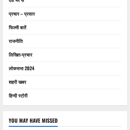
प्रचार – प्रसार
फिल्मी बातें
राजनीति
लिखित-प्रचार
लोकसभा 2024
शहरी खबर
हिन्दी स्टोरी
YOU MAY HAVE MISSED