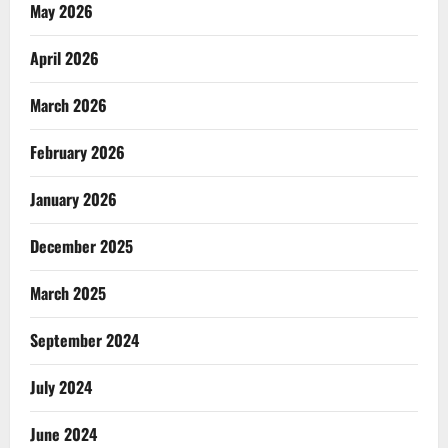
May 2026
April 2026
March 2026
February 2026
January 2026
December 2025
March 2025
September 2024
July 2024
June 2024