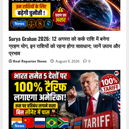
News
Surya Grahan 2026: 12 अगस्त को कर्क राशि में बनेगा
ग्रहण योग, इन राशियों को रहना होगा सावधान; जानें उपाय और
प्रभाव
Real Reporter News
August 9, 2026
0
News