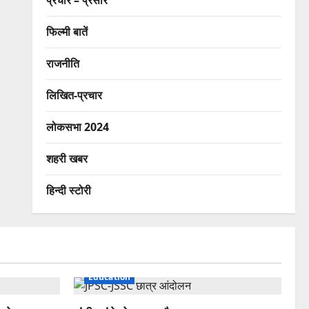
प्रचार – प्रसार
फिल्मी बातें
राजनीति
लिखित-प्रचार
लोकसभा 2024
शहरी खबर
हिन्दी स्टोरी
Education