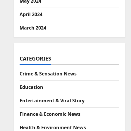
May 2024
April 2024
March 2024
CATEGORIES
Crime & Sensation News
Education
Entertainment & Viral Story
Finance & Economic News
Health & Environment News