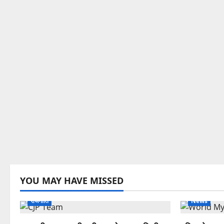
YOU MAY HAVE MISSED
राजनीति
News