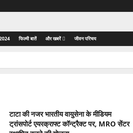
2024
फिल्मी बातें
और खबरें
जीवन परिचय
टाटा की नजर भारतीय वायुसेना के मीडियम
ट्रांसपोर्ट एयरक्राफ्ट कॉन्ट्रैक्ट पर, MRO सेंटर