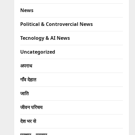
News
Political & Controvercial News
Tecnology & AI News
Uncategorized
अपराध
गाँव देहात
जाति
जीवन परिचय
देश भर से