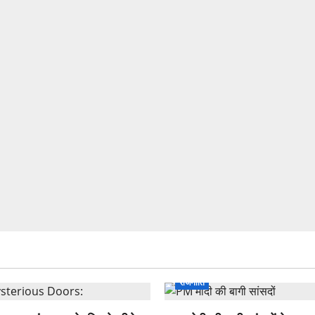
राजनीति