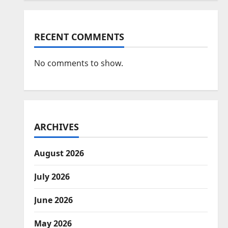
RECENT COMMENTS
No comments to show.
ARCHIVES
August 2026
July 2026
June 2026
May 2026