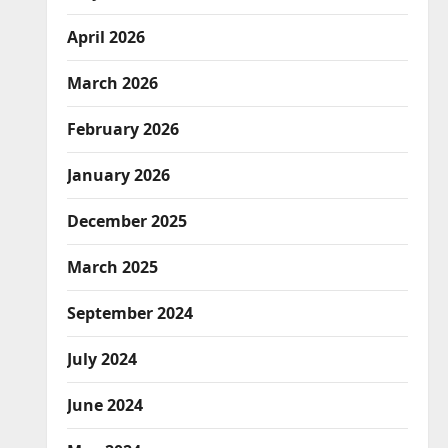
April 2026
March 2026
February 2026
January 2026
December 2025
March 2025
September 2024
July 2024
June 2024